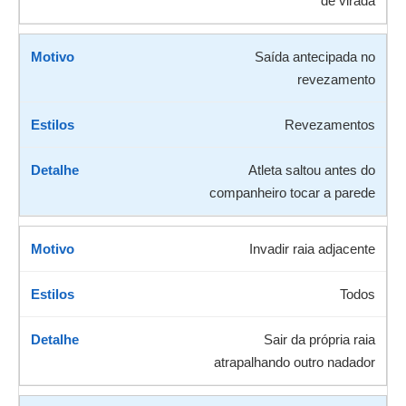
de virada
Saída antecipada no
revezamento
Revezamentos
Atleta saltou antes do
companheiro tocar a parede
Invadir raia adjacente
Todos
Sair da própria raia
atrapalhando outro nadador