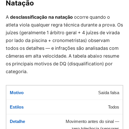
Natação
A
desclassificação na natação
ocorre quando o
atleta viola qualquer regra técnica durante a prova. Os
juízes (geralmente 1 árbitro geral + 4 juízes de virada
por lado da piscina + cronometristas) observam
todos os detalhes — e infrações são analisadas com
câmeras em alta velocidade. A tabela abaixo resume
os principais motivos de DQ (disqualification) por
categoria.
Saída falsa
Todos
Movimento antes do sinal —
zero tolerância (sensores