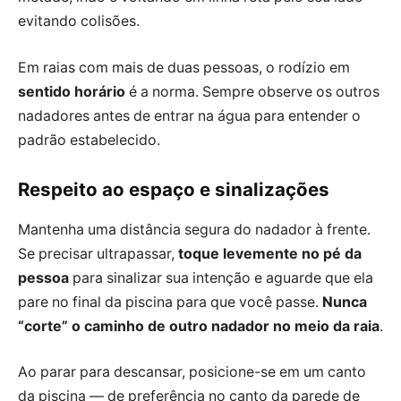
evitando colisões.
Em raias com mais de duas pessoas, o rodízio em
sentido horário
é a norma. Sempre observe os outros
nadadores antes de entrar na água para entender o
padrão estabelecido.
Respeito ao espaço e sinalizações
Mantenha uma distância segura do nadador à frente.
Se precisar ultrapassar,
toque levemente no pé da
pessoa
para sinalizar sua intenção e aguarde que ela
pare no final da piscina para que você passe.
Nunca
“corte” o caminho de outro nadador no meio da raia
.
Ao parar para descansar, posicione-se em um canto
da piscina — de preferência no canto da parede de