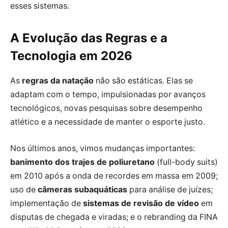
esses sistemas.
A Evolução das Regras e a
Tecnologia em 2026
As
regras da natação
não são estáticas. Elas se
adaptam com o tempo, impulsionadas por avanços
tecnológicos, novas pesquisas sobre desempenho
atlético e a necessidade de manter o esporte justo.
Nos últimos anos, vimos mudanças importantes:
banimento dos trajes de poliuretano
(full-body suits)
em 2010 após a onda de recordes em massa em 2009;
uso de
câmeras subaquáticas
para análise de juízes;
implementação de
sistemas de revisão de vídeo
em
disputas de chegada e viradas; e o rebranding da FINA