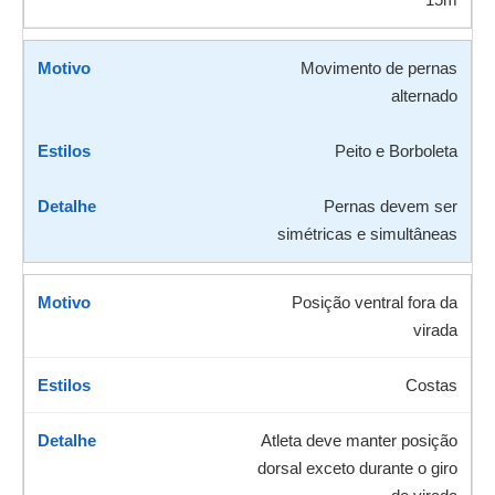
Movimento de pernas
alternado
Peito e Borboleta
Pernas devem ser
simétricas e simultâneas
Posição ventral fora da
virada
Costas
Atleta deve manter posição
dorsal exceto durante o giro