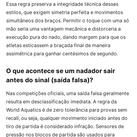
Essa regra preserva a integridade técnica desses
estilos, que exigem simetria perfeita e movimentos
simultâneos dos braços. Permitir o toque com uma só
mão seria uma vantagem mecânica e distorceria a
execução pura do nado, dando margem para que os
atletas esticassem a braçada final de maneira
assimétrica para ganhar centésimos de segundo.
O que acontece se um nadador sair
antes do sinal (saída falsa)?
Nas competições oficiais, uma saída falsa geralmente
resulta em desclassificação imediata. A regra da
World Aquatics é de zero tolerância para provas sem
recall, ou seja, qualquer movimento iniciado antes do
tiro de partida é considerado infração. Sensores de
pressão nos blocos de partida são usados para