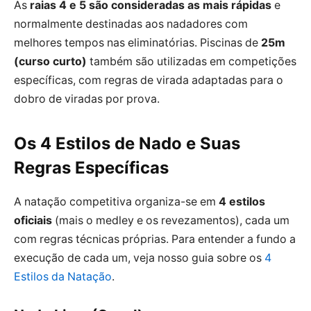
As
raias 4 e 5 são consideradas as mais rápidas
e
normalmente destinadas aos nadadores com
melhores tempos nas eliminatórias. Piscinas de
25m
(curso curto)
também são utilizadas em competições
específicas, com regras de virada adaptadas para o
dobro de viradas por prova.
Os 4 Estilos de Nado e Suas
Regras Específicas
A natação competitiva organiza-se em
4 estilos
oficiais
(mais o medley e os revezamentos), cada um
com regras técnicas próprias. Para entender a fundo a
execução de cada um, veja nosso guia sobre os
4
Estilos da Natação
.