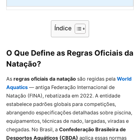
Índice
O Que Define as Regras Oficiais da
Natação?
As
regras oficiais da natação
são regidas pela
World
Aquatics
— antiga Federação Internacional de
Natação (FINA), rebatizada em 2022. A entidade
estabelece padrões globais para competições,
abrangendo especificações detalhadas sobre piscina,
equipamentos, técnicas de nado, largadas, viradas e
chegadas. No Brasil, a
Confederação Brasileira de
Desportos Aquáticos (CBDA)
aplica essas normas