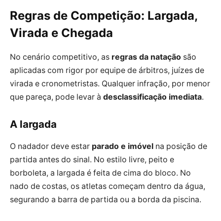
Regras de Competição: Largada,
Virada e Chegada
No cenário competitivo, as
regras da natação
são
aplicadas com rigor por equipe de árbitros, juízes de
virada e cronometristas. Qualquer infração, por menor
que pareça, pode levar à
desclassificação imediata
.
A largada
O nadador deve estar
parado e imóvel
na posição de
partida antes do sinal. No estilo livre, peito e
borboleta, a largada é feita de cima do bloco. No
nado de costas, os atletas começam dentro da água,
segurando a barra de partida ou a borda da piscina.