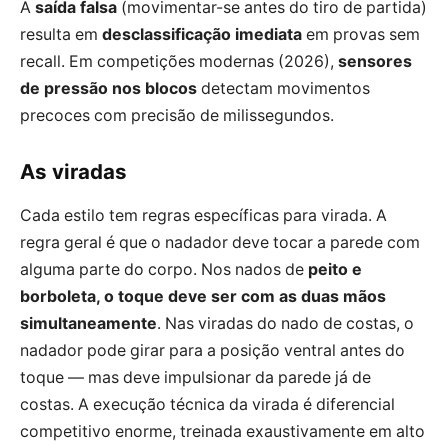
A
saída falsa
(movimentar-se antes do tiro de partida)
resulta em
desclassificação imediata
em provas sem
recall. Em competições modernas (2026),
sensores
de pressão nos blocos
detectam movimentos
precoces com precisão de milissegundos.
As viradas
Cada estilo tem regras específicas para virada. A
regra geral é que o nadador deve tocar a parede com
alguma parte do corpo. Nos nados de
peito e
borboleta, o toque deve ser com as duas mãos
simultaneamente
. Nas viradas do nado de costas, o
nadador pode girar para a posição ventral antes do
toque — mas deve impulsionar da parede já de
costas. A execução técnica da virada é diferencial
competitivo enorme, treinada exaustivamente em alto