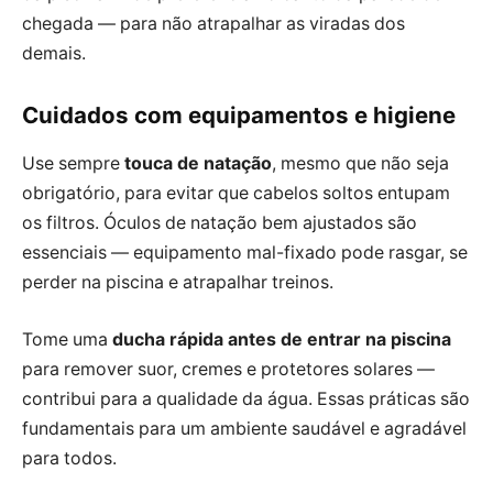
chegada — para não atrapalhar as viradas dos
demais.
Cuidados com equipamentos e higiene
Use sempre
touca de natação
, mesmo que não seja
obrigatório, para evitar que cabelos soltos entupam
os filtros. Óculos de natação bem ajustados são
essenciais — equipamento mal-fixado pode rasgar, se
perder na piscina e atrapalhar treinos.
Tome uma
ducha rápida antes de entrar na piscina
para remover suor, cremes e protetores solares —
contribui para a qualidade da água. Essas práticas são
fundamentais para um ambiente saudável e agradável
para todos.