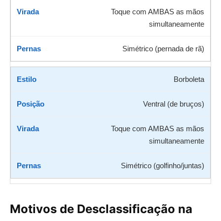
Toque com AMBAS as mãos
simultaneamente
Simétrico (pernada de rã)
Borboleta
Ventral (de bruços)
Toque com AMBAS as mãos
simultaneamente
Simétrico (golfinho/juntas)
Motivos de Desclassificação na