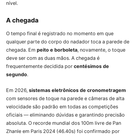
nível.
A chegada
O tempo final é registrado no momento em que
qualquer parte do corpo do nadador toca a parede de
chegada. Em
peito e borboleta
, novamente, o toque
deve ser com as duas mãos. A chegada é
frequentemente decidida por
centésimos de
segundo
.
Em 2026,
sistemas eletrônicos de cronometragem
com sensores de toque na parede e câmeras de alta
velocidade são padrão em todas as competições
oficiais — eliminando dúvidas e garantindo precisão
absoluta. O recorde mundial dos 100m livre de Pan
Zhanle em Paris 2024 (46.40s) foi confirmado por