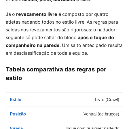
Já o
revezamento livre
é composto por quatro
atletas nadando todos no estilo livre. As regras para
saídas nos revezamentos são rigorosas: o nadador
seguinte só pode saltar do bloco
após o toque do
companheiro na parede
. Um salto antecipado resulta
em desclassificação de toda a equipe.
Tabela comparativa das regras por
estilo
Livre (Crawl)
Ventral (de bruços)
Toque com qualquer parte do