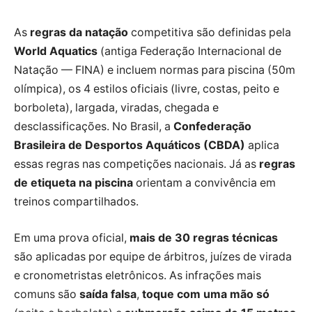
As
regras da natação
competitiva são definidas pela
World Aquatics
(antiga Federação Internacional de
Natação — FINA) e incluem normas para piscina (50m
olímpica), os 4 estilos oficiais (livre, costas, peito e
borboleta), largada, viradas, chegada e
desclassificações. No Brasil, a
Confederação
Brasileira de Desportos Aquáticos (CBDA)
aplica
essas regras nas competições nacionais. Já as
regras
de etiqueta na piscina
orientam a convivência em
treinos compartilhados.
Em uma prova oficial,
mais de 30 regras técnicas
são aplicadas por equipe de árbitros, juízes de virada
e cronometristas eletrônicos. As infrações mais
comuns são
saída falsa
,
toque com uma mão só