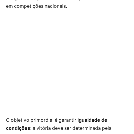
em competições nacionais.
O objetivo primordial é garantir
igualdade de
condições
: a vitória deve ser determinada pela