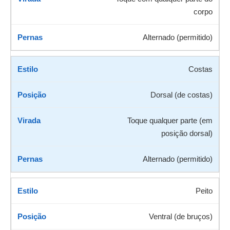
corpo
Alternado (permitido)
Costas
Dorsal (de costas)
Toque qualquer parte (em
posição dorsal)
Alternado (permitido)
Peito
Ventral (de bruços)