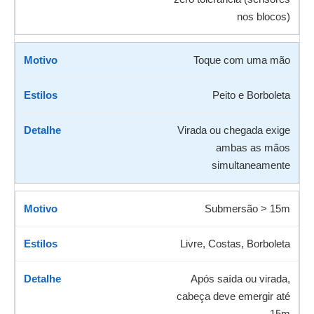
nos blocos)
Toque com uma mão
Peito e Borboleta
Virada ou chegada exige
ambas as mãos
simultaneamente
Submersão > 15m
Livre, Costas, Borboleta
Após saída ou virada,
cabeça deve emergir até
15m