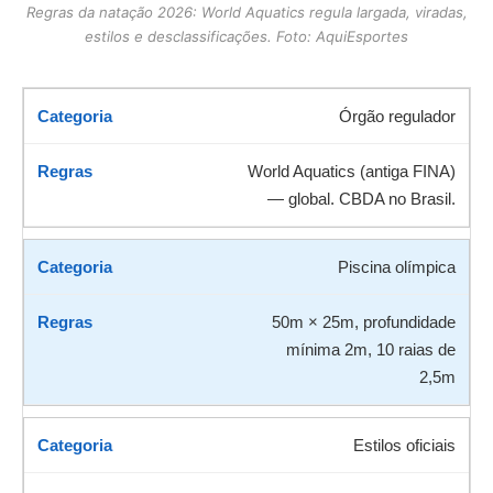
Regras da natação 2026: World Aquatics regula largada, viradas,
estilos e desclassificações. Foto: AquiEsportes
Órgão regulador
World Aquatics (antiga FINA)
— global. CBDA no Brasil.
Piscina olímpica
50m × 25m, profundidade
mínima 2m, 10 raias de
2,5m
Estilos oficiais