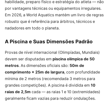
habilidade, preparo físico e estratégia do atleta — não
por vantagens técnicas ou equipamentos irregulares.
Em 2026, a World Aquatics mantém um livro de regras
robusto que é referência para árbitros, técnicos e
nadadores em todo o planeta.
A Piscina e Suas Dimensões Padrão
Provas de nível internacional (Olimpíadas, Mundiais)
devem ser disputadas em
piscina olímpica de 50
metros
. As dimensões oficiais são:
50m de
comprimento × 25m de largura
, com profundidade
mínima de 2 metros (recomendada 3 metros para
grandes competições). A piscina é dividida em
10
raias de 2,5m
cada — as raias 1 e 10 (extremidades)
geralmente ficam vazias para reduzir ondulações.