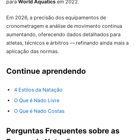
para
World Aquatics
em 2022.
Em 2026, a precisão dos equipamentos de
cronometragem e análise de movimento continua
aumentando, oferecendo dados detalhados para
atletas, técnicos e árbitros — refinando ainda mais a
aplicação das normas.
Continue aprendendo
4 Estilos da Natação
O Que é Nado Livre
O Que é Nado Costas
Perguntas Frequentes sobre as