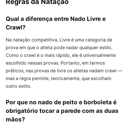
Regras da Natação
Qual a diferença entre Nado Livre e
Crawl?
Na natação competitiva, Livre é uma categoria de
prova em que o atleta pode nadar qualquer estilo.
Como o crawl é o mais rápido, ele é universalmente
escolhido nessas provas. Portanto, em termos
práticos, nas provas de livre os atletas nadam crawl —
mas a regra permite, teoricamente, que escolham
outro estilo.
Por que no nado de peito e borboleta é
obrigatório tocar a parede com as duas
mãos?