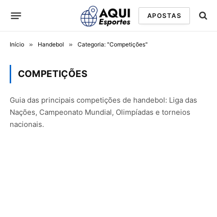
APOSTAS
Início
»
Handebol
»
Categoria: "Competições"
COMPETIÇÕES
Guia das principais competições de handebol: Liga das
Nações, Campeonato Mundial, Olimpíadas e torneios
nacionais.