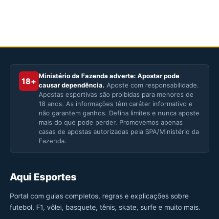
Ministério da Fazenda adverte: Apostar pode
18+
causar dependência.
Aposte com responsabilidade.
Apostas esportivas são proibidas para menores de
18 anos. As informações têm caráter informativo e
não garantem ganhos. Defina limites e nunca aposte
mais do que pode perder. Promovemos apenas
casas de apostas autorizadas pela SPA/Ministério da
Fazenda.
Aqui Esportes
Portal com guias completos, regras e explicações sobre
futebol, F1, vôlei, basquete, tênis, skate, surfe e muito mais.