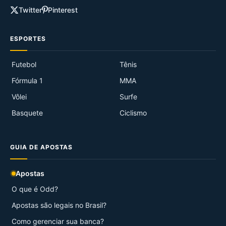
Twitter
Pinterest
ESPORTES
Futebol
Tênis
Fórmula 1
MMA
Vôlei
Surfe
Basquete
Ciclismo
GUIA DE APOSTAS
Apostas
O que é Odd?
Apostas são legais no Brasil?
Como gerenciar sua banca?