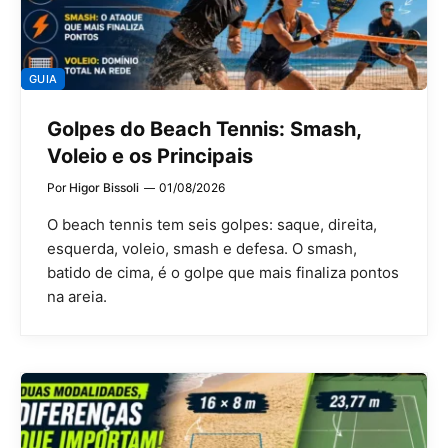
GUIA
Golpes do Beach Tennis: Smash,
Voleio e os Principais
Por
Higor Bissoli
01/08/2026
O beach tennis tem seis golpes: saque, direita,
esquerda, voleio, smash e defesa. O smash,
batido de cima, é o golpe que mais finaliza pontos
na areia.