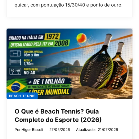
quicar, com pontuação 15/30/40 e ponto de ouro.
BEACH TENNIS
O Que é Beach Tennis? Guia
Completo do Esporte (2026)
Por
Higor Bissoli
27/05/2026
Atualizado:
21/07/2026