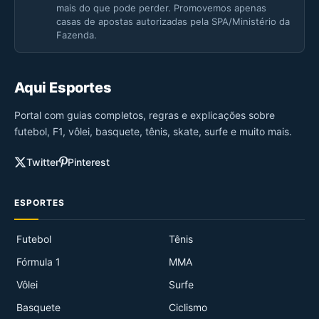
mais do que pode perder. Promovemos apenas
casas de apostas autorizadas pela SPA/Ministério da
Fazenda.
Aqui Esportes
Portal com guias completos, regras e explicações sobre
futebol, F1, vôlei, basquete, tênis, skate, surfe e muito mais.
Twitter
Pinterest
ESPORTES
Futebol
Tênis
Fórmula 1
MMA
Vôlei
Surfe
Basquete
Ciclismo