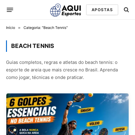
APOSTAS
Início
»
Categoria: "Beach Tennis"
BEACH TENNIS
Guias completos, regras e atletas do beach tennis: o
esporte de areia que mais cresce no Brasil. Aprenda
como jogar, técnicas e onde praticar.