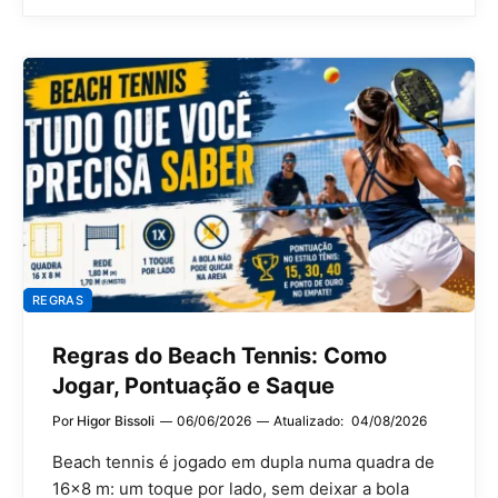
REGRAS
Regras do Beach Tennis: Como
Jogar, Pontuação e Saque
Por
Higor Bissoli
06/06/2026
Atualizado:
04/08/2026
Beach tennis é jogado em dupla numa quadra de
16×8 m: um toque por lado, sem deixar a bola