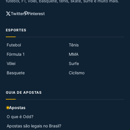
futebol, F1, vôlei, basquete, tênis, skate, surfe e muito mais.
Twitter
Pinterest
ESPORTES
Futebol
Tênis
Fórmula 1
MMA
Vôlei
Surfe
Basquete
Ciclismo
GUIA DE APOSTAS
Apostas
O que é Odd?
Apostas são legais no Brasil?