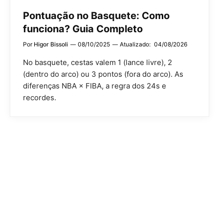
Pontuação no Basquete: Como
funciona? Guia Completo
Por
Higor Bissoli
08/10/2025
Atualizado:
04/08/2026
No basquete, cestas valem 1 (lance livre), 2
(dentro do arco) ou 3 pontos (fora do arco). As
diferenças NBA × FIBA, a regra dos 24s e
recordes.