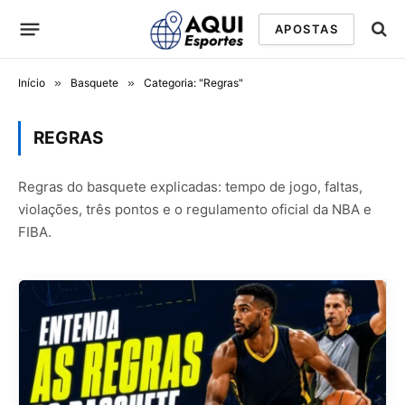
APOSTAS
Início
»
Basquete
»
Categoria: "Regras"
REGRAS
Regras do basquete explicadas: tempo de jogo, faltas,
violações, três pontos e o regulamento oficial da NBA e
FIBA.