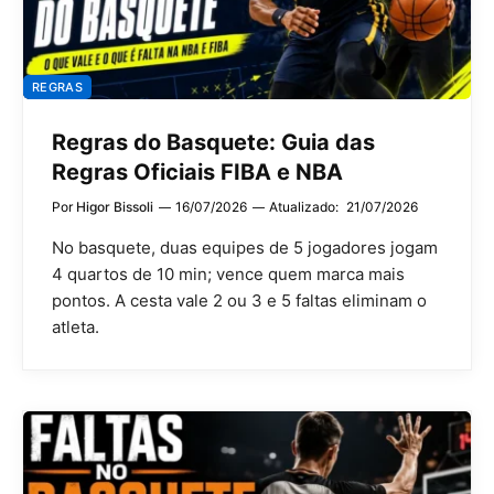
REGRAS
Regras do Basquete: Guia das
Regras Oficiais FIBA e NBA
Por
Higor Bissoli
16/07/2026
Atualizado:
21/07/2026
No basquete, duas equipes de 5 jogadores jogam
4 quartos de 10 min; vence quem marca mais
pontos. A cesta vale 2 ou 3 e 5 faltas eliminam o
atleta.