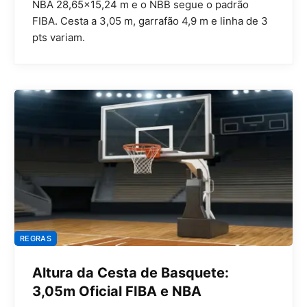
NBA 28,65×15,24 m e o NBB segue o padrão
FIBA. Cesta a 3,05 m, garrafão 4,9 m e linha de 3
pts variam.
REGRAS
Altura da Cesta de Basquete:
3,05m Oficial FIBA e NBA