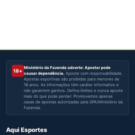
Ministério da Fazenda adverte: Apostar pode
18+
causar dependência.
Aposte com responsabilidade.
Apostas esportivas são proibidas para menores de
18 anos. As informações têm caráter informativo e
não garantem ganhos. Defina limites e nunca aposte
mais do que pode perder. Promovemos apenas
casas de apostas autorizadas pela SPA/Ministério da
Fazenda.
Aqui Esportes