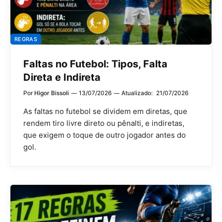
REGRAS
Faltas no Futebol: Tipos, Falta
Direta e Indireta
Por
Higor Bissoli
13/07/2026
Atualizado:
21/07/2026
As faltas no futebol se dividem em diretas, que
rendem tiro livre direto ou pênalti, e indiretas,
que exigem o toque de outro jogador antes do
gol.