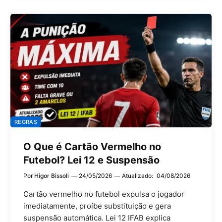
REGRAS
O Que é Cartão Vermelho no
Futebol? Lei 12 e Suspensão
Por
Higor Bissoli
24/05/2026
Atualizado:
04/08/2026
Cartão vermelho no futebol expulsa o jogador
imediatamente, proíbe substituição e gera
suspensão automática. Lei 12 IFAB explica