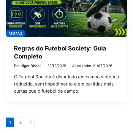
REGRAS
Regras do Futebol Society: Guia
Completo
Por
Higor Bissoli
22/12/2025
Atualizado:
21/07/2026
O Futebol Society é disputado em campo sintético
reduzido, sem impedimento e em partidas mais
curtas que o futebol de campo.
Próximo
1
2