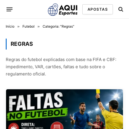
APOSTAS
Início
»
Futebol
»
Categoria: "Regras"
REGRAS
Regras do futebol explicadas com base na FIFA e CBF:
impedimento, VAR, cartões, faltas e tudo sobre o
regulamento oficial.