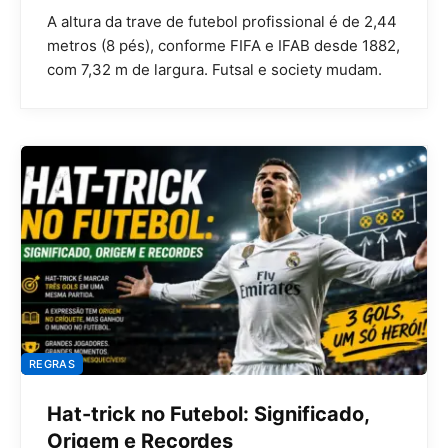
A altura da trave de futebol profissional é de 2,44
metros (8 pés), conforme FIFA e IFAB desde 1882,
com 7,32 m de largura. Futsal e society mudam.
REGRAS
Hat-trick no Futebol: Significado,
Origem e Recordes