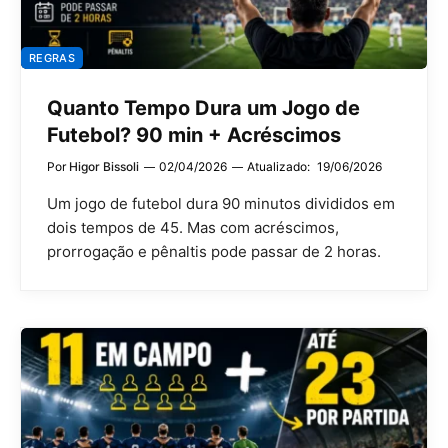
REGRAS
Quanto Tempo Dura um Jogo de
Futebol? 90 min + Acréscimos
Por
Higor Bissoli
02/04/2026
Atualizado:
19/06/2026
Um jogo de futebol dura 90 minutos divididos em
dois tempos de 45. Mas com acréscimos,
prorrogação e pênaltis pode passar de 2 horas.