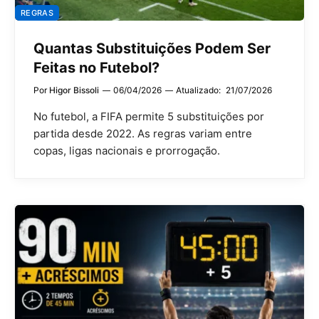
REGRAS
Quantas Substituições Podem Ser
Feitas no Futebol?
Por
Higor Bissoli
06/04/2026
Atualizado:
21/07/2026
No futebol, a FIFA permite 5 substituições por
partida desde 2022. As regras variam entre
copas, ligas nacionais e prorrogação.