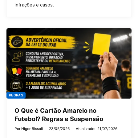
infrações e casos.
REGRAS
O Que é Cartão Amarelo no
Futebol? Regras e Suspensão
Por
Higor Bissoli
23/05/2026
Atualizado:
21/07/2026