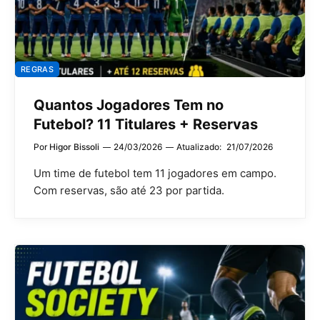
REGRAS
Quantos Jogadores Tem no
Futebol? 11 Titulares + Reservas
Por
Higor Bissoli
24/03/2026
Atualizado:
21/07/2026
Um time de futebol tem 11 jogadores em campo.
Com reservas, são até 23 por partida.