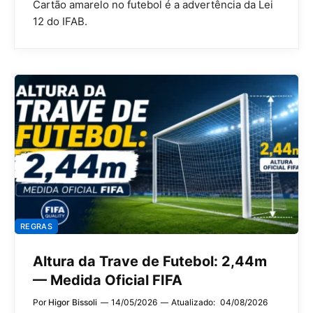
Cartão amarelo no futebol é a advertência da Lei
12 do IFAB.
REGRAS
Altura da Trave de Futebol: 2,44m
— Medida Oficial FIFA
Por
Higor Bissoli
14/05/2026
Atualizado:
04/08/2026