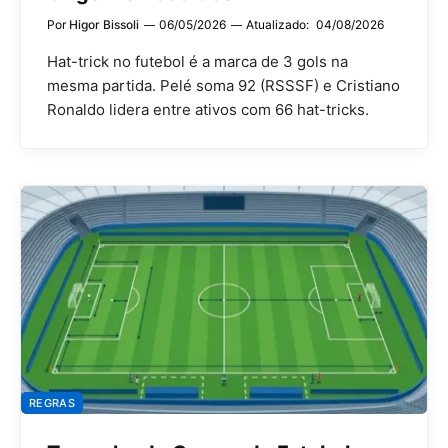
Por
Higor Bissoli
06/05/2026
Atualizado:
04/08/2026
Hat-trick no futebol é a marca de 3 gols na
mesma partida. Pelé soma 92 (RSSSF) e Cristiano
Ronaldo lidera entre ativos com 66 hat-tricks.
REGRAS