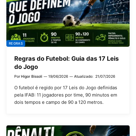
REGRAS
Regras do Futebol: Guia das 17 Leis
do Jogo
Por
Higor Bissoli
19/06/2026
Atualizado:
21/07/2026
O futebol é regido por 17 Leis do Jogo definidas
pela IFAB: 11 jogadores por time, 90 minutos em
dois tempos e campo de 90 a 120 metros.