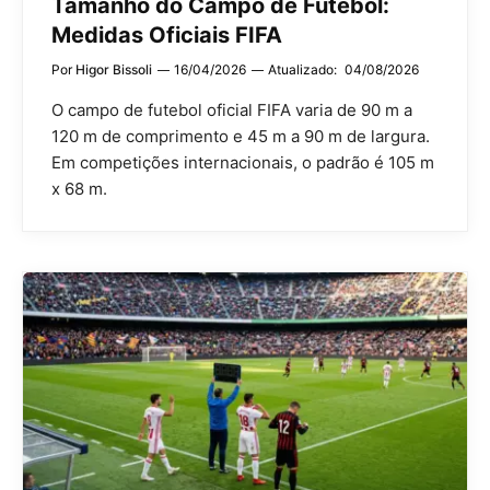
Tamanho do Campo de Futebol:
Medidas Oficiais FIFA
Por
Higor Bissoli
16/04/2026
Atualizado:
04/08/2026
O campo de futebol oficial FIFA varia de 90 m a
120 m de comprimento e 45 m a 90 m de largura.
Em competições internacionais, o padrão é 105 m
x 68 m.