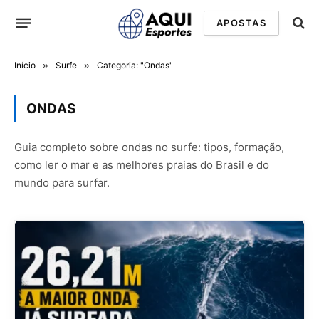
APOSTAS
Início
»
Surfe
»
Categoria: "Ondas"
ONDAS
Guia completo sobre ondas no surfe: tipos, formação,
como ler o mar e as melhores praias do Brasil e do
mundo para surfar.