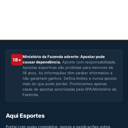
Ministério da Fazenda adverte: Apostar pode
18+
causar dependência.
Aposte com responsabilidade.
Apostas esportivas são proibidas para menores de
18 anos. As informações têm caráter informativo e
não garantem ganhos. Defina limites e nunca aposte
mais do que pode perder. Promovemos apenas
casas de apostas autorizadas pela SPA/Ministério da
Fazenda.
Aqui Esportes
Portal com guias completos, regras e explicações sobre