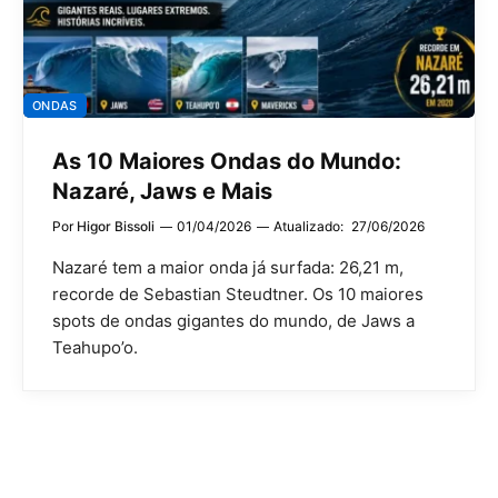
ONDAS
As 10 Maiores Ondas do Mundo:
Nazaré, Jaws e Mais
Por
Higor Bissoli
01/04/2026
Atualizado:
27/06/2026
Nazaré tem a maior onda já surfada: 26,21 m,
recorde de Sebastian Steudtner. Os 10 maiores
spots de ondas gigantes do mundo, de Jaws a
Teahupo’o.