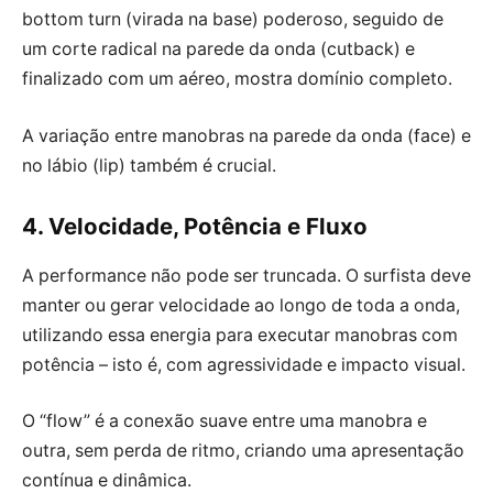
bottom turn (virada na base) poderoso, seguido de
um corte radical na parede da onda (cutback) e
finalizado com um aéreo, mostra domínio completo.
A variação entre manobras na parede da onda (face) e
no lábio (lip) também é crucial.
4. Velocidade, Potência e Fluxo
A performance não pode ser truncada. O surfista deve
manter ou gerar velocidade ao longo de toda a onda,
utilizando essa energia para executar manobras com
potência – isto é, com agressividade e impacto visual.
O “flow” é a conexão suave entre uma manobra e
outra, sem perda de ritmo, criando uma apresentação
contínua e dinâmica.