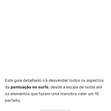
Este guia detalhado irá desvendar todos os aspectos
da
pontuação no surfe
, desde a escala de notas até
os elementos que fazem uma manobra valer um 10
perfeito.