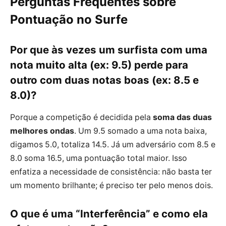
Perguntas Frequentes sobre
Pontuação no Surfe
Por que às vezes um surfista com uma
nota muito alta (ex: 9.5) perde para
outro com duas notas boas (ex: 8.5 e
8.0)?
Porque a competição é decidida pela
soma das duas
melhores ondas
. Um 9.5 somado a uma nota baixa,
digamos 5.0, totaliza 14.5. Já um adversário com 8.5 e
8.0 soma 16.5, uma pontuação total maior. Isso
enfatiza a necessidade de consistência: não basta ter
um momento brilhante; é preciso ter pelo menos dois.
O que é uma “Interferência” e como ela