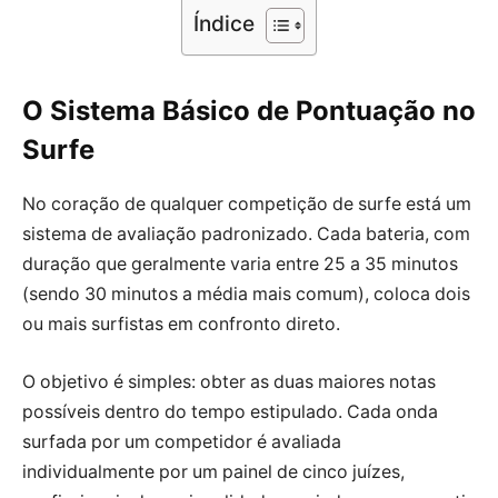
Índice
O Sistema Básico de Pontuação no
Surfe
No coração de qualquer competição de surfe está um
sistema de avaliação padronizado. Cada bateria, com
duração que geralmente varia entre 25 a 35 minutos
(sendo 30 minutos a média mais comum), coloca dois
ou mais surfistas em confronto direto.
O objetivo é simples: obter as duas maiores notas
possíveis dentro do tempo estipulado. Cada onda
surfada por um competidor é avaliada
individualmente por um painel de cinco juízes,