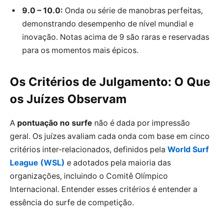
9.0 – 10.0:
Onda ou série de manobras perfeitas,
demonstrando desempenho de nível mundial e
inovação. Notas acima de 9 são raras e reservadas
para os momentos mais épicos.
Os Critérios de Julgamento: O Que
os Juízes Observam
A
pontuação no surfe
não é dada por impressão
geral. Os juízes avaliam cada onda com base em cinco
critérios inter-relacionados, definidos pela
World Surf
League (WSL)
e adotados pela maioria das
organizações, incluindo o Comitê Olímpico
Internacional. Entender esses critérios é entender a
essência do surfe de competição.