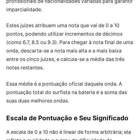
profissionais de nacionalidades variadas para garantir
imparcialidade.
Estes juízes atribuem uma nota que vai de 0 a 10
pontos, podendo utilizar incrementos de décimos
(como 6.7, 8.5 ou 9.3). Para chegar à nota final de uma
onda, descarta-se a nota mais alta e a mais baixa
entre os cinco juízes, e calcula-se a média das três
notas restantes.
Essa média é a pontuação oficial daquela onda. A
pontuação total do surfista na bateria é a soma das
suas duas melhores ondas.
Escala de Pontuação e Seu Significado
A escala de 0 a 10 não é linear de forma arbitrária; ela