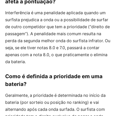
afeta a pontuação?
Interferência é uma penalidade aplicada quando um
surfista prejudica a onda ou a possibilidade de surfar
de outro competidor que tem a prioridade (“direito de
passagem”). A penalidade mais comum resulta na
perda da segunda melhor onda do surfista infrator. Ou
seja, se ele tiver notas 8.0 e 7.0, passará a contar
apenas com a nota 8.0, o que praticamente o elimina
da bateria.
Como é definida a prioridade em uma
bateria?
Geralmente, a prioridade é determinada no início da
bateria (por sorteio ou posição no ranking) e vai
alternando após cada onda surfada. O surfista com