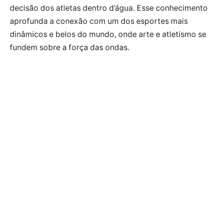
decisão dos atletas dentro d’água. Esse conhecimento
aprofunda a conexão com um dos esportes mais
dinâmicos e belos do mundo, onde arte e atletismo se
fundem sobre a força das ondas.