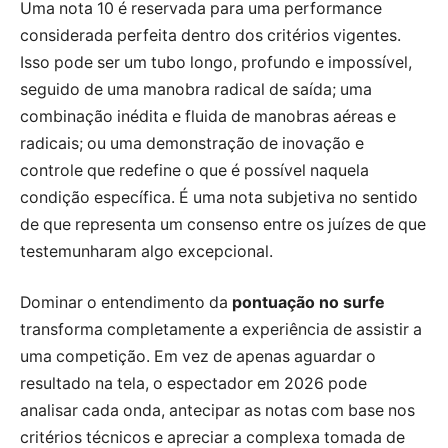
Uma nota 10 é reservada para uma performance
considerada perfeita dentro dos critérios vigentes.
Isso pode ser um tubo longo, profundo e impossível,
seguido de uma manobra radical de saída; uma
combinação inédita e fluida de manobras aéreas e
radicais; ou uma demonstração de inovação e
controle que redefine o que é possível naquela
condição específica. É uma nota subjetiva no sentido
de que representa um consenso entre os juízes de que
testemunharam algo excepcional.
Dominar o entendimento da
pontuação no surfe
transforma completamente a experiência de assistir a
uma competição. Em vez de apenas aguardar o
resultado na tela, o espectador em 2026 pode
analisar cada onda, antecipar as notas com base nos
critérios técnicos e apreciar a complexa tomada de