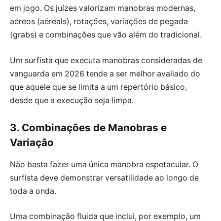
em jogo. Os juízes valorizam manobras modernas,
aéreos (aéreals), rotações, variações de pegada
(grabs) e combinações que vão além do tradicional.
Um surfista que executa manobras consideradas de
vanguarda em 2026 tende a ser melhor avaliado do
que aquele que se limita a um repertório básico,
desde que a execução seja limpa.
3. Combinações de Manobras e
Variação
Não basta fazer uma única manobra espetacular. O
surfista deve demonstrar versatilidade ao longo de
toda a onda.
Uma combinação fluida que inclui, por exemplo, um