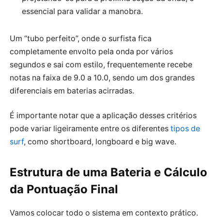
essencial para validar a manobra.
Um “tubo perfeito”, onde o surfista fica
completamente envolto pela onda por vários
segundos e sai com estilo, frequentemente recebe
notas na faixa de 9.0 a 10.0, sendo um dos grandes
diferenciais em baterias acirradas.
É importante notar que a aplicação desses critérios
pode variar ligeiramente entre os diferentes
tipos de
surf
, como shortboard, longboard e big wave.
Estrutura de uma Bateria e Cálculo
da Pontuação Final
Vamos colocar todo o sistema em contexto prático.