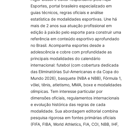
Esportes, portal brasileiro especializado em
guias técnicos, regras oficiais e análise
estatística de modalidades esportivas. Une há
mais de 2 anos sua atuação profissional em
edição à paixão pelo esporte para construir uma
referência em conteúdo esportivo aprofundado
no Brasil. Acompanha esportes desde a
adolescência e cobre com profundidade as
principais modalidades do calendário
internacional: futebol (com cobertura dedicada
das Eliminatórias Sul-Americanas e da Copa do
Mundo 2026), basquete (NBA e NBB), Fórmula 1,
vôlei, tênis, atletismo, MMA, boxe e modalidades
olímpicas. Tem interesse particular por
dimensões oficiais, regulamentos internacionais
e evolução histórica das regras de cada
modalidade. Sua abordagem editorial combina
pesquisa rigorosa em fontes primárias oficiais
(FIFA, FIBA, World Athletics, FIA, COI, NBB, IHF,