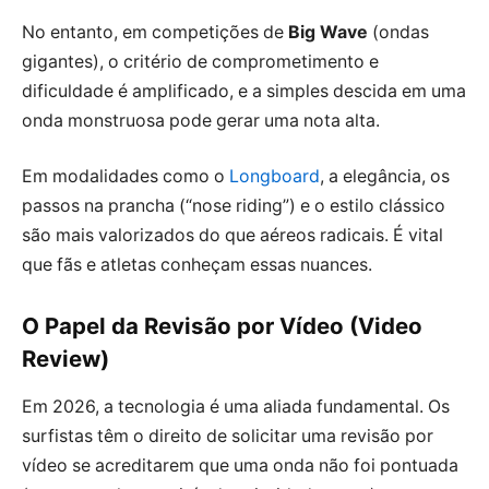
No entanto, em competições de
Big Wave
(ondas
gigantes), o critério de comprometimento e
dificuldade é amplificado, e a simples descida em uma
onda monstruosa pode gerar uma nota alta.
Em modalidades como o
Longboard
, a elegância, os
passos na prancha (“nose riding”) e o estilo clássico
são mais valorizados do que aéreos radicais. É vital
que fãs e atletas conheçam essas nuances.
O Papel da Revisão por Vídeo (Video
Review)
Em 2026, a tecnologia é uma aliada fundamental. Os
surfistas têm o direito de solicitar uma revisão por
vídeo se acreditarem que uma onda não foi pontuada