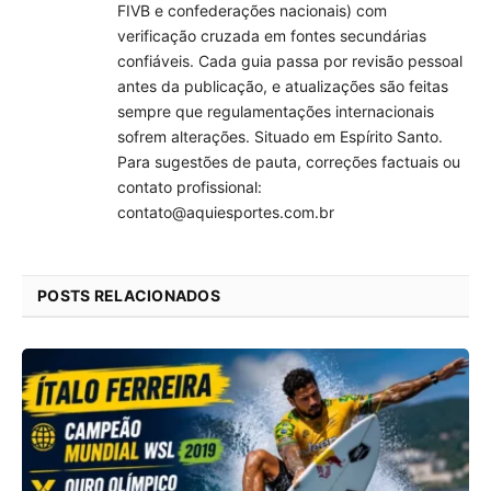
FIVB e confederações nacionais) com
verificação cruzada em fontes secundárias
confiáveis. Cada guia passa por revisão pessoal
antes da publicação, e atualizações são feitas
sempre que regulamentações internacionais
sofrem alterações. Situado em Espírito Santo.
Para sugestões de pauta, correções factuais ou
contato profissional:
contato@aquiesportes.com.br
POSTS RELACIONADOS