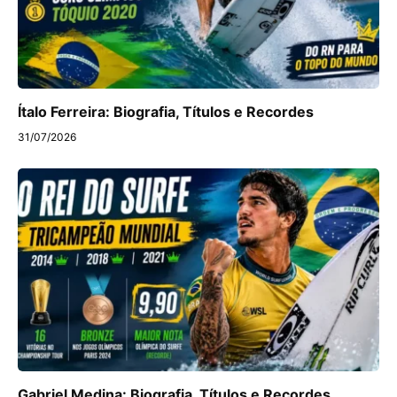
Ítalo Ferreira: Biografia, Títulos e Recordes
31/07/2026
Gabriel Medina: Biografia, Títulos e Recordes