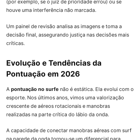
(por exemplo, se o juíz de prioridade errou) ou se
houve uma interferência não marcada.
Um painel de revisão analisa as imagens e toma a
decisão final, assegurando justiça nas decisões mais
críticas.
Evolução e Tendências da
Pontuação em 2026
A
pontuação no surfe
não é estática. Ela evolui com o
esporte. Nos últimos anos, vimos uma valorização
crescente de aéreos rotacionais e manobras
realizadas na parte crítica do lábio da onda.
A capacidade de conectar manobras aéreas com surf
na parede da onda tornou-se um diferencial para