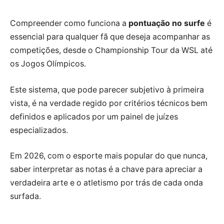
Compreender como funciona a
pontuação no surfe
é
essencial para qualquer fã que deseja acompanhar as
competições, desde o Championship Tour da WSL até
os Jogos Olímpicos.
Este sistema, que pode parecer subjetivo à primeira
vista, é na verdade regido por critérios técnicos bem
definidos e aplicados por um painel de juízes
especializados.
Em 2026, com o esporte mais popular do que nunca,
saber interpretar as notas é a chave para apreciar a
verdadeira arte e o atletismo por trás de cada onda
surfada.