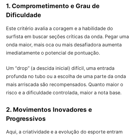
1. Comprometimento e Grau de
Dificuldade
Este critério avalia a coragem e a habilidade do
surfista em buscar seções críticas da onda. Pegar uma
onda maior, mais oca ou mais desafiadora aumenta
imediatamente o potencial de pontuação.
Um “drop” (a descida inicial) difícil, uma entrada
profunda no tubo ou a escolha de uma parte da onda
mais arriscada são recompensados. Quanto maior o
risco e a dificuldade controlada, maior a nota base.
2. Movimentos Inovadores e
Progressivos
Aqui, a criatividade e a evolução do esporte entram