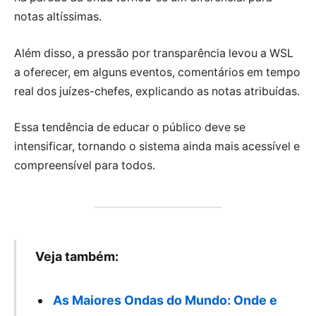
notas altíssimas.
Além disso, a pressão por transparência levou a WSL
a oferecer, em alguns eventos, comentários em tempo
real dos juízes-chefes, explicando as notas atribuídas.
Essa tendência de educar o público deve se
intensificar, tornando o sistema ainda mais acessível e
compreensível para todos.
Veja também:
As Maiores Ondas do Mundo: Onde e