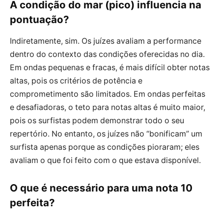
A condição do mar (pico) influencia na
pontuação?
Indiretamente, sim. Os juízes avaliam a performance
dentro do contexto das condições oferecidas no dia.
Em ondas pequenas e fracas, é mais difícil obter notas
altas, pois os critérios de potência e
comprometimento são limitados. Em ondas perfeitas
e desafiadoras, o teto para notas altas é muito maior,
pois os surfistas podem demonstrar todo o seu
repertório. No entanto, os juízes não “bonificam” um
surfista apenas porque as condições pioraram; eles
avaliam o que foi feito com o que estava disponível.
O que é necessário para uma nota 10
perfeita?