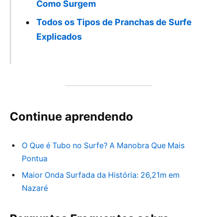
Como Surgem
Todos os Tipos de Pranchas de Surfe
Explicados
Continue aprendendo
O Que é Tubo no Surfe? A Manobra Que Mais
Pontua
Maior Onda Surfada da História: 26,21m em
Nazaré