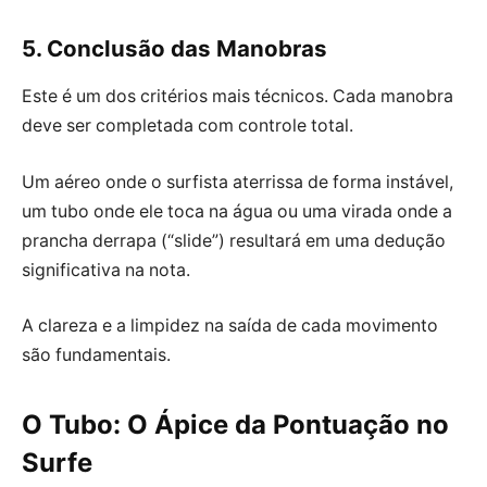
5. Conclusão das Manobras
Este é um dos critérios mais técnicos. Cada manobra
deve ser completada com controle total.
Um aéreo onde o surfista aterrissa de forma instável,
um tubo onde ele toca na água ou uma virada onde a
prancha derrapa (“slide”) resultará em uma dedução
significativa na nota.
A clareza e a limpidez na saída de cada movimento
são fundamentais.
O Tubo: O Ápice da Pontuação no
Surfe