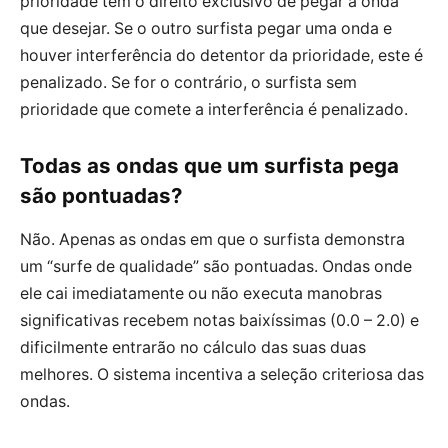
prioridade tem o direito exclusivo de pegar a onda
que desejar. Se o outro surfista pegar uma onda e
houver interferência do detentor da prioridade, este é
penalizado. Se for o contrário, o surfista sem
prioridade que comete a interferência é penalizado.
Todas as ondas que um surfista pega
são pontuadas?
Não. Apenas as ondas em que o surfista demonstra
um “surfe de qualidade” são pontuadas. Ondas onde
ele cai imediatamente ou não executa manobras
significativas recebem notas baixíssimas (0.0 – 2.0) e
dificilmente entrarão no cálculo das suas duas
melhores. O sistema incentiva a seleção criteriosa das
ondas.