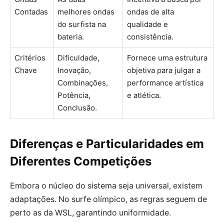
Contadas
melhores ondas
ondas de alta
do surfista na
qualidade e
bateria.
consistência.
Critérios
Dificuldade,
Fornece uma estrutura
Chave
Inovação,
objetiva para julgar a
Combinações,
performance artística
Potência,
e atlética.
Conclusão.
Diferenças e Particularidades em
Diferentes Competições
Embora o núcleo do sistema seja universal, existem
adaptações. No surfe olímpico, as regras seguem de
perto as da WSL, garantindo uniformidade.