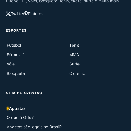
futebol, F1, vôlei, basquete, tênis, skate, surfe e muito mais.
Twitter
Pinterest
ESPORTES
Futebol
Tênis
Fórmula 1
MMA
Vôlei
Surfe
Basquete
Ciclismo
GUIA DE APOSTAS
Apostas
O que é Odd?
Apostas são legais no Brasil?