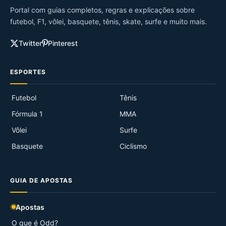
Portal com guias completos, regras e explicações sobre
futebol, F1, vôlei, basquete, tênis, skate, surfe e muito mais.
Twitter
Pinterest
ESPORTES
Futebol
Tênis
Fórmula 1
MMA
Vôlei
Surfe
Basquete
Ciclismo
GUIA DE APOSTAS
Apostas
O que é Odd?