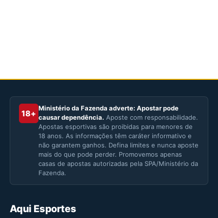
Ministério da Fazenda adverte: Apostar pode
18+
causar dependência.
Aposte com responsabilidade.
Apostas esportivas são proibidas para menores de
18 anos. As informações têm caráter informativo e
não garantem ganhos. Defina limites e nunca aposte
mais do que pode perder. Promovemos apenas
casas de apostas autorizadas pela SPA/Ministério da
Fazenda.
Aqui Esportes