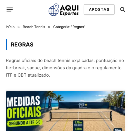
APOSTAS
Início
»
Beach Tennis
»
Categoria: "Regras"
REGRAS
Regras oficiais do beach tennis explicadas: pontuação no
tie-break, saque, dimensões da quadra e o regulamento
ITF e CBT atualizado.