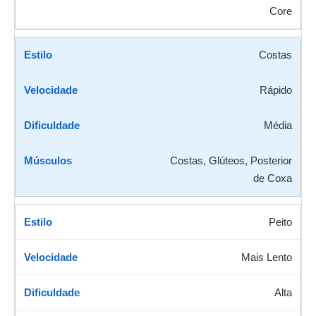
Core
Costas
Rápido
Média
Costas, Glúteos, Posterior
de Coxa
Peito
Mais Lento
Alta