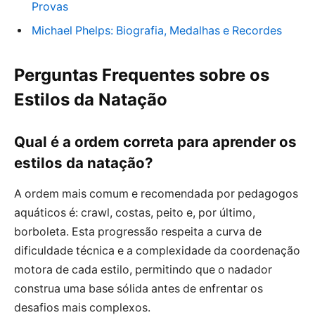
Provas
Michael Phelps: Biografia, Medalhas e Recordes
Perguntas Frequentes sobre os
Estilos da Natação
Qual é a ordem correta para aprender os
estilos da natação?
A ordem mais comum e recomendada por pedagogos
aquáticos é: crawl, costas, peito e, por último,
borboleta. Esta progressão respeita a curva de
dificuldade técnica e a complexidade da coordenação
motora de cada estilo, permitindo que o nadador
construa uma base sólida antes de enfrentar os
desafios mais complexos.