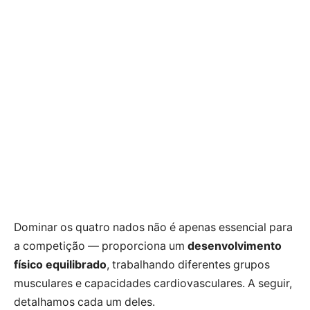
Dominar os quatro nados não é apenas essencial para
a competição — proporciona um
desenvolvimento
físico equilibrado
, trabalhando diferentes grupos
musculares e capacidades cardiovasculares. A seguir,
detalhamos cada um deles.