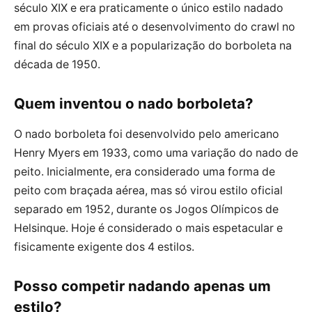
século XIX e era praticamente o único estilo nadado
em provas oficiais até o desenvolvimento do crawl no
final do século XIX e a popularização do borboleta na
década de 1950.
Quem inventou o nado borboleta?
O nado borboleta foi desenvolvido pelo americano
Henry Myers em 1933, como uma variação do nado de
peito. Inicialmente, era considerado uma forma de
peito com braçada aérea, mas só virou estilo oficial
separado em 1952, durante os Jogos Olímpicos de
Helsinque. Hoje é considerado o mais espetacular e
fisicamente exigente dos 4 estilos.
Posso competir nadando apenas um
estilo?