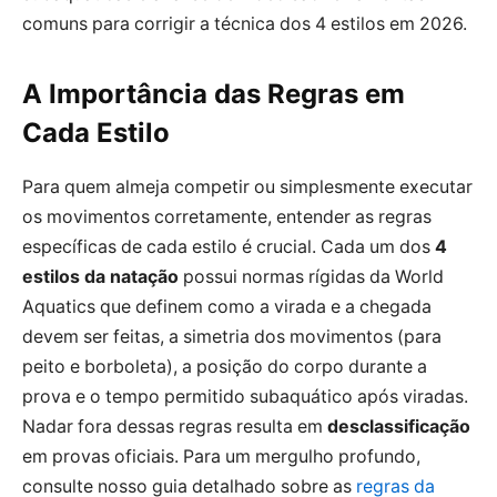
comuns para corrigir a técnica dos 4 estilos em 2026.
A Importância das Regras em
Cada Estilo
Para quem almeja competir ou simplesmente executar
os movimentos corretamente, entender as regras
específicas de cada estilo é crucial. Cada um dos
4
estilos da natação
possui normas rígidas da World
Aquatics que definem como a virada e a chegada
devem ser feitas, a simetria dos movimentos (para
peito e borboleta), a posição do corpo durante a
prova e o tempo permitido subaquático após viradas.
Nadar fora dessas regras resulta em
desclassificação
em provas oficiais. Para um mergulho profundo,
consulte nosso guia detalhado sobre as
regras da