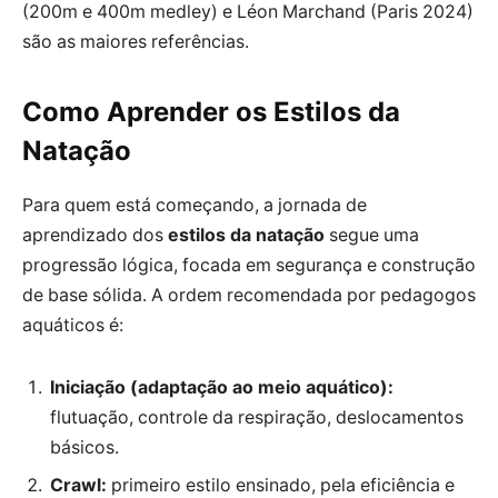
(200m e 400m medley) e Léon Marchand (Paris 2024)
são as maiores referências.
Como Aprender os Estilos da
Natação
Para quem está começando, a jornada de
aprendizado dos
estilos da natação
segue uma
progressão lógica, focada em segurança e construção
de base sólida. A ordem recomendada por pedagogos
aquáticos é:
Iniciação (adaptação ao meio aquático):
flutuação, controle da respiração, deslocamentos
básicos.
Crawl:
primeiro estilo ensinado, pela eficiência e