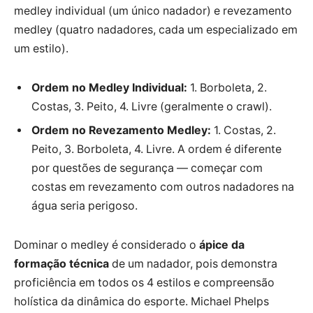
medley individual (um único nadador) e revezamento
medley (quatro nadadores, cada um especializado em
um estilo).
Ordem no Medley Individual:
1. Borboleta, 2.
Costas, 3. Peito, 4. Livre (geralmente o crawl).
Ordem no Revezamento Medley:
1. Costas, 2.
Peito, 3. Borboleta, 4. Livre. A ordem é diferente
por questões de segurança — começar com
costas em revezamento com outros nadadores na
água seria perigoso.
Dominar o medley é considerado o
ápice da
formação técnica
de um nadador, pois demonstra
proficiência em todos os 4 estilos e compreensão
holística da dinâmica do esporte. Michael Phelps