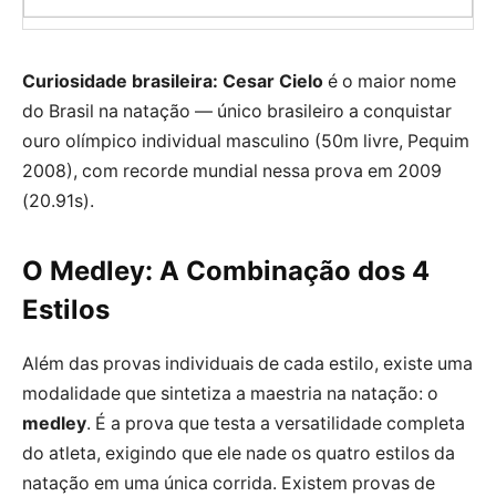
Curiosidade brasileira:
Cesar Cielo
é o maior nome
do Brasil na natação — único brasileiro a conquistar
ouro olímpico individual masculino (50m livre, Pequim
2008), com recorde mundial nessa prova em 2009
(20.91s).
O Medley: A Combinação dos 4
Estilos
Além das provas individuais de cada estilo, existe uma
modalidade que sintetiza a maestria na natação: o
medley
. É a prova que testa a versatilidade completa
do atleta, exigindo que ele nade os quatro estilos da
natação em uma única corrida. Existem provas de