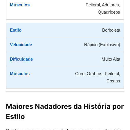
Peitoral, Adutores,
Quadríceps
Borboleta
Rápido (Explosivo)
Muito Alta
Core, Ombros, Peitoral,
Costas
Maiores Nadadores da História por
Estilo