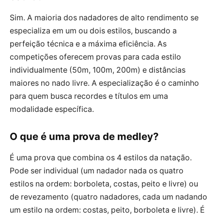
Sim. A maioria dos nadadores de alto rendimento se
especializa em um ou dois estilos, buscando a
perfeição técnica e a máxima eficiência. As
competições oferecem provas para cada estilo
individualmente (50m, 100m, 200m) e distâncias
maiores no nado livre. A especialização é o caminho
para quem busca recordes e títulos em uma
modalidade específica.
O que é uma prova de medley?
É uma prova que combina os 4 estilos da natação.
Pode ser individual (um nadador nada os quatro
estilos na ordem: borboleta, costas, peito e livre) ou
de revezamento (quatro nadadores, cada um nadando
um estilo na ordem: costas, peito, borboleta e livre). É