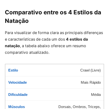
Comparativo entre os 4 Estilos da
Natação
Para visualizar de forma clara as principais diferenças
e características de cada um dos
4 estilos da
natação
, a tabela abaixo oferece um resumo
comparativo atualizado.
Crawl (Livre)
Mais Rápido
Média
Dorsais, Ombros, Tríceps,