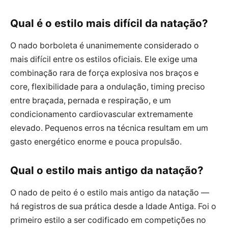
Qual é o estilo mais difícil da natação?
O nado borboleta é unanimemente considerado o
mais difícil entre os estilos oficiais. Ele exige uma
combinação rara de força explosiva nos braços e
core, flexibilidade para a ondulação, timing preciso
entre braçada, pernada e respiração, e um
condicionamento cardiovascular extremamente
elevado. Pequenos erros na técnica resultam em um
gasto energético enorme e pouca propulsão.
Qual o estilo mais antigo da natação?
O nado de peito é o estilo mais antigo da natação —
há registros de sua prática desde a Idade Antiga. Foi o
primeiro estilo a ser codificado em competições no