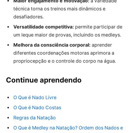
Maior engajamento e motivação:
a variedade
técnica torna os treinos mais dinâmicos e
desafiadores.
Versatilidade competitiva:
permite participar de
um leque maior de provas, incluindo os medleys.
Melhora da consciência corporal:
aprender
diferentes coordenações motoras aprimora a
propriocepção e o controle do corpo na água.
Continue aprendendo
O Que é Nado Livre
O Que é Nado Costas
Regras da Natação
O Que é Medley na Natação? Ordem dos Nados e