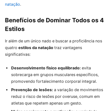
natação
.
Benefícios de Dominar Todos os 4
Estilos
Ir além de um único nado e buscar a proficiência nos
quatro
estilos da natação
traz vantagens
significativas:
Desenvolvimento físico equilibrado:
evita
sobrecarga em grupos musculares específicos,
promovendo fortalecimento corporal integral.
Prevenção de lesões:
a variação de movimentos
reduz o risco de lesões por overuse, comum em
atletas que repetem apenas um gesto.