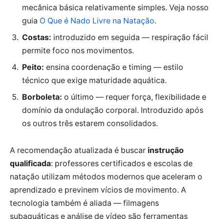
mecânica básica relativamente simples. Veja nosso
guia
O Que é Nado Livre na Natação
.
Costas:
introduzido em seguida — respiração fácil
permite foco nos movimentos.
Peito:
ensina coordenação e timing — estilo
técnico que exige maturidade aquática.
Borboleta:
o último — requer força, flexibilidade e
domínio da ondulação corporal. Introduzido após
os outros três estarem consolidados.
A recomendação atualizada é buscar
instrução
qualificada
: professores certificados e escolas de
natação utilizam métodos modernos que aceleram o
aprendizado e previnem vícios de movimento. A
tecnologia também é aliada — filmagens
subaquáticas e análise de vídeo são ferramentas