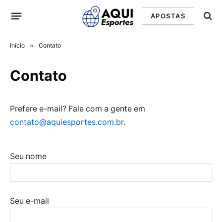
APOSTAS
Início
»
Contato
Contato
Prefere e-mail? Fale com a gente em
contato@aquiesportes.com.br
.
Seu nome
Seu e-mail