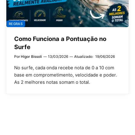
REGRAS
Como Funciona a Pontuação no
Surfe
Por
Higor Bissoli
13/03/2026
Atualizado:
19/06/2026
No surfe, cada onda recebe nota de 0 a 10 com
base em comprometimento, velocidade e poder.
As 2 melhores notas somam o total.