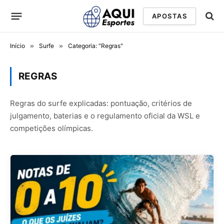
APOSTAS
Início
»
Surfe
»
Categoria: "Regras"
REGRAS
Regras do surfe explicadas: pontuação, critérios de
julgamento, baterias e o regulamento oficial da WSL e
competições olímpicas.