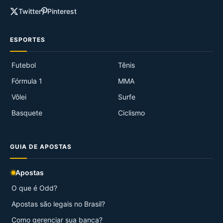
Twitter
Pinterest
ESPORTES
Futebol
Tênis
Fórmula 1
MMA
Vôlei
Surfe
Basquete
Ciclismo
GUIA DE APOSTAS
Apostas
O que é Odd?
Apostas são legais no Brasil?
Como gerenciar sua banca?