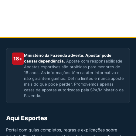
Ministério da Fazenda adverte: Apostar pode
18+
causar dependência.
Aposte com responsabilidade.
Apostas esportivas são proibidas para menores de
18 anos. As informações têm caráter informativo e
não garantem ganhos. Defina limites e nunca aposte
mais do que pode perder. Promovemos apenas
casas de apostas autorizadas pela SPA/Ministério da
Fazenda.
Aqui Esportes
Portal com guias completos, regras e explicações sobre