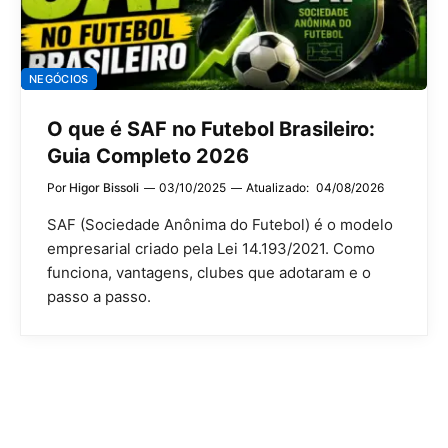
NEGÓCIOS
O que é SAF no Futebol Brasileiro:
Guia Completo 2026
Por
Higor Bissoli
03/10/2025
Atualizado:
04/08/2026
SAF (Sociedade Anônima do Futebol) é o modelo
empresarial criado pela Lei 14.193/2021. Como
funciona, vantagens, clubes que adotaram e o
passo a passo.