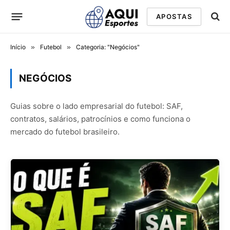
APOSTAS
Início
»
Futebol
»
Categoria: "Negócios"
NEGÓCIOS
Guias sobre o lado empresarial do futebol: SAF,
contratos, salários, patrocínios e como funciona o
mercado do futebol brasileiro.