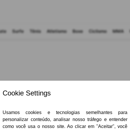
ate
Surfe
Tênis
Atletismo
Boxe
Ciclismo
MMA
ações, Campeonato Mundial, Olimpíadas e os torneios mais impor