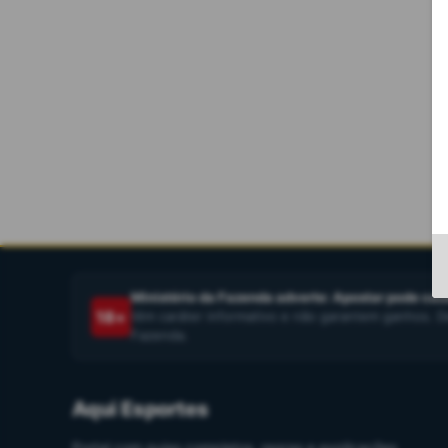
Ministério da Fazenda adverte: Apostar pode ca
18+
têm caráter informativo e não garantem ganhos. D
Fazenda.
Aqui Esportes
Portal com guias completos, regras e explicações