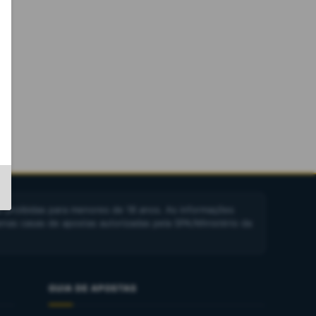
 proibidas para menores de 18 anos. As informações
nas casas de apostas autorizadas pela SPA/Ministério da
GUIA DE APOSTAS