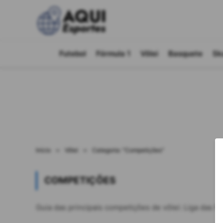
Futebol
Fórmula 1
Vôlei
Basquete
Sk
Início
»
Vôlei
»
Categoria: "Competições"
COMPETIÇÕES
Guia das principais competições de vôlei: Liga das N