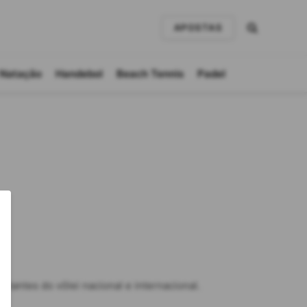
APOSTAS
Natação
Handebol
Beach Tennis
Padel
tantes do vôlei nacional e internacional.