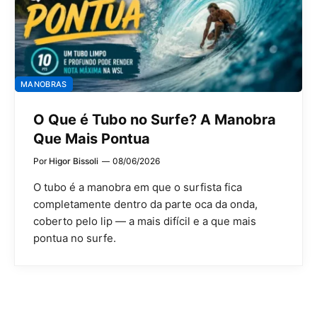
MANOBRAS
O Que é Tubo no Surfe? A Manobra
Que Mais Pontua
Por
Higor Bissoli
08/06/2026
O tubo é a manobra em que o surfista fica
completamente dentro da parte oca da onda,
coberto pelo lip — a mais difícil e a que mais
pontua no surfe.