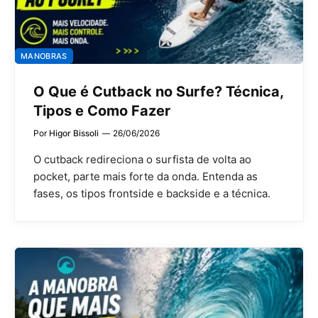
MANOBRAS
O Que é Cutback no Surfe? Técnica,
Tipos e Como Fazer
Por
Higor Bissoli
26/06/2026
O cutback redireciona o surfista de volta ao
pocket, parte mais forte da onda. Entenda as
fases, os tipos frontside e backside e a técnica.