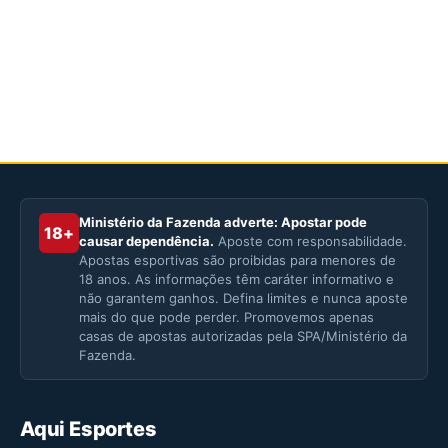
Ministério da Fazenda adverte: Apostar pode
18+
causar dependência.
Aposte com responsabilidade.
Apostas esportivas são proibidas para menores de
18 anos. As informações têm caráter informativo e
não garantem ganhos. Defina limites e nunca aposte
mais do que pode perder. Promovemos apenas
casas de apostas autorizadas pela SPA/Ministério da
Fazenda.
Aqui Esportes