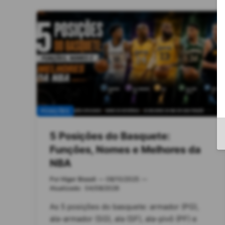
POSIÇÕES
5 Posições do Basquete:
Funções, Nomes e Melhores da
NBA
Por
Higor Bissoli
08/10/2025
Atualizado:
04/08/2026
As 5 posições do basquete: armador (PG),
ala-armador (SG), ala (SF), ala-pivô (PF) e