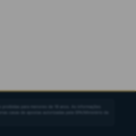
 proibidas para menores de 18 anos. As informações
nas casas de apostas autorizadas pela SPA/Ministério da