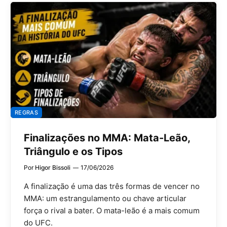
REGRAS
Finalizações no MMA: Mata-Leão,
Triângulo e os Tipos
Por
Higor Bissoli
17/06/2026
A finalização é uma das três formas de vencer no
MMA: um estrangulamento ou chave articular
força o rival a bater. O mata-leão é a mais comum
do UFC.