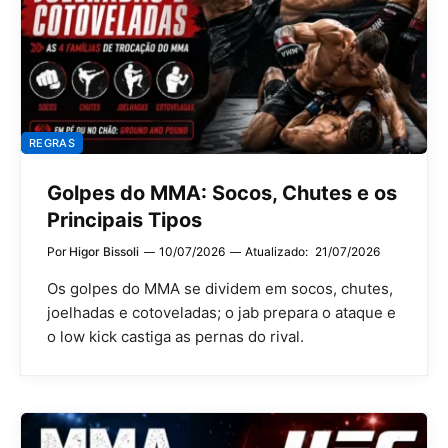
REGRAS
Golpes do MMA: Socos, Chutes e os
Principais Tipos
Por
Higor Bissoli
10/07/2026
Atualizado:
21/07/2026
Os golpes do MMA se dividem em socos, chutes,
joelhadas e cotoveladas; o jab prepara o ataque e
o low kick castiga as pernas do rival.