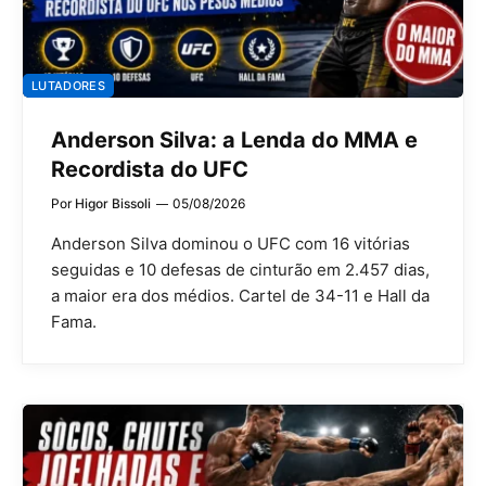
LUTADORES
Anderson Silva: a Lenda do MMA e
Recordista do UFC
Por
Higor Bissoli
05/08/2026
Anderson Silva dominou o UFC com 16 vitórias
seguidas e 10 defesas de cinturão em 2.457 dias,
a maior era dos médios. Cartel de 34-11 e Hall da
Fama.