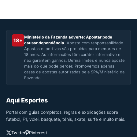
Ministério da Fazenda adverte: Apostar pode
18+
causar dependência.
Aposte com responsabilidade.
Apostas esportivas são proibidas para menores de
18 anos. As informações têm caráter informativo e
não garantem ganhos. Defina limites e nunca aposte
mais do que pode perder. Promovemos apenas
casas de apostas autorizadas pela SPA/Ministério da
Fazenda.
Aqui Esportes
Portal com guias completos, regras e explicações sobre
futebol, F1, vôlei, basquete, tênis, skate, surfe e muito mais.
Twitter
Pinterest