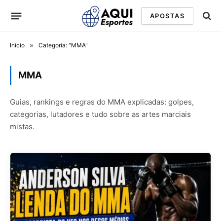
APOSTAS
Início
»
Categoria: "MMA"
MMA
Guias, rankings e regras do MMA explicadas: golpes,
categorias, lutadores e tudo sobre as artes marciais
mistas.