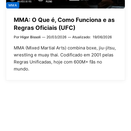
MMA
MMA: O Que é, Como Funciona e as
Regras Oficiais (UFC)
Por
Higor Bissoli
20/03/2026
Atualizado:
19/06/2026
MMA (Mixed Martial Arts) combina boxe, jiu-jitsu,
wrestling e muay thai. Codificado em 2001 pelas
Regras Unificadas, hoje com 600M+ fãs no
mundo.