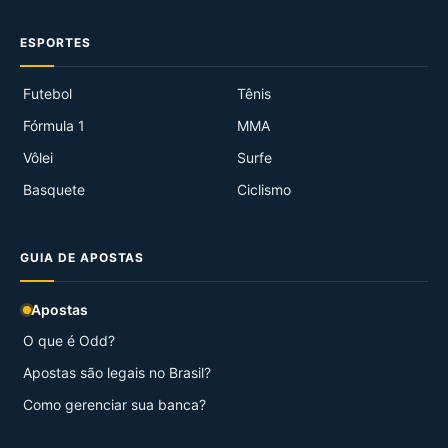
ESPORTES
Futebol
Tênis
Fórmula 1
MMA
Vôlei
Surfe
Basquete
Ciclismo
GUIA DE APOSTAS
Apostas
O que é Odd?
Apostas são legais no Brasil?
Como gerenciar sua banca?