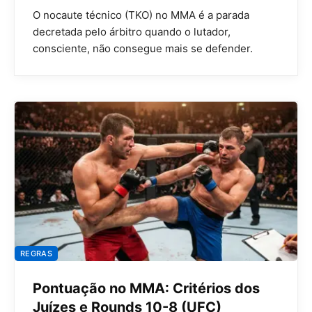
O nocaute técnico (TKO) no MMA é a parada
decretada pelo árbitro quando o lutador,
consciente, não consegue mais se defender.
REGRAS
Pontuação no MMA: Critérios dos
Juízes e Rounds 10-8 (UFC)