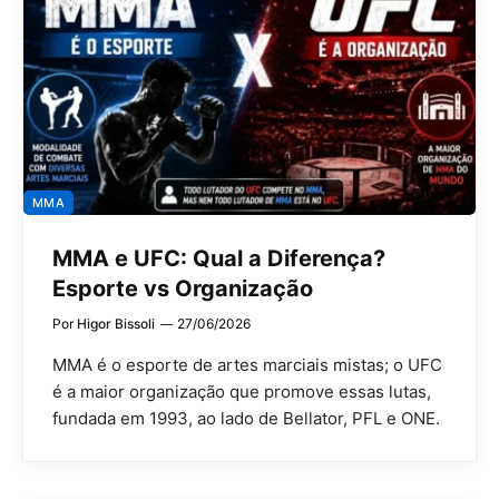
MMA
MMA e UFC: Qual a Diferença?
Esporte vs Organização
Por
Higor Bissoli
27/06/2026
MMA é o esporte de artes marciais mistas; o UFC
é a maior organização que promove essas lutas,
fundada em 1993, ao lado de Bellator, PFL e ONE.