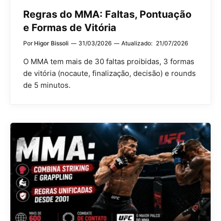
Regras do MMA: Faltas, Pontuação
e Formas de Vitória
Por
Higor Bissoli
31/03/2026
Atualizado:
21/07/2026
O MMA tem mais de 30 faltas proibidas, 3 formas
de vitória (nocaute, finalização, decisão) e rounds
de 5 minutos.