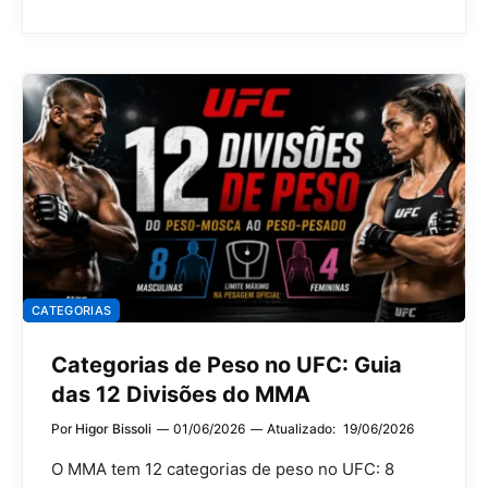
CATEGORIAS
Categorias de Peso no UFC: Guia
das 12 Divisões do MMA
Por
Higor Bissoli
01/06/2026
Atualizado:
19/06/2026
O MMA tem 12 categorias de peso no UFC: 8