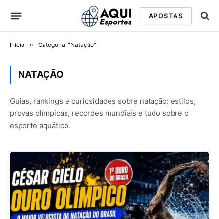
APOSTAS
Início
»
Categoria: "Natação"
NATAÇÃO
Guias, rankings e curiosidades sobre natação: estilos,
provas olímpicas, recordes mundiais e tudo sobre o
esporte aquático.