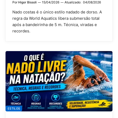
Por
Higor Bissoli
15/04/2026
Atualizado:
04/08/2026
Nado costas é o único estilo nadado de dorso. A
regra da World Aquatics libera submersão total
após a bandeirinha de 5 m. Técnica, viradas e
recordes.
ESTILOS