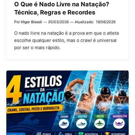
O Que é Nado Livre na Natação?
Técnica, Regras e Recordes
Por
Higor Bissoli
30/03/2026
Atualizado:
19/06/2026
O nado livre na natação é a prova em que o atleta
escolhe qualquer estilo, mas o crawl é universal
por ser o mais rápido.