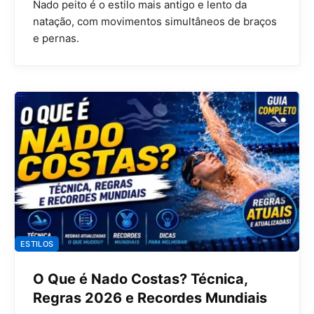
Nado peito é o estilo mais antigo e lento da
natação, com movimentos simultâneos de braços
e pernas.
ESTILOS
O Que é Nado Costas? Técnica,
Regras 2026 e Recordes Mundiais