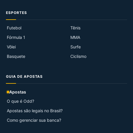
ESPORTES
Futebol
Tênis
Fórmula 1
MMA
Vôlei
Surfe
Basquete
Ciclismo
GUIA DE APOSTAS
Apostas
O que é Odd?
Apostas são legais no Brasil?
Como gerenciar sua banca?