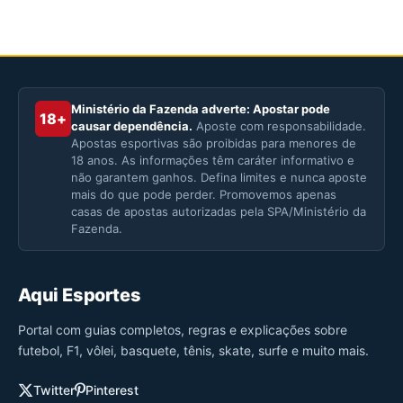
Ministério da Fazenda adverte: Apostar pode
18+
causar dependência.
Aposte com responsabilidade.
Apostas esportivas são proibidas para menores de
18 anos. As informações têm caráter informativo e
não garantem ganhos. Defina limites e nunca aposte
mais do que pode perder. Promovemos apenas
casas de apostas autorizadas pela SPA/Ministério da
Fazenda.
Aqui Esportes
Portal com guias completos, regras e explicações sobre
futebol, F1, vôlei, basquete, tênis, skate, surfe e muito mais.
Twitter
Pinterest