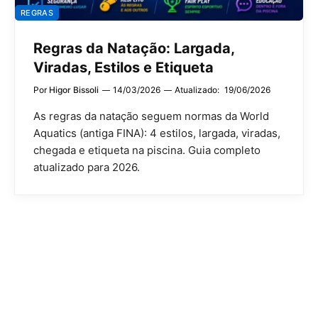
REGRAS
Regras da Natação: Largada,
Viradas, Estilos e Etiqueta
Por
Higor Bissoli
14/03/2026
Atualizado:
19/06/2026
As regras da natação seguem normas da World
Aquatics (antiga FINA): 4 estilos, largada, viradas,
chegada e etiqueta na piscina. Guia completo
atualizado para 2026.