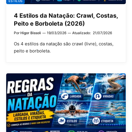
ESTILOS
4 Estilos da Natação: Crawl, Costas,
Peito e Borboleta (2026)
Por
Higor Bissoli
19/03/2026
Atualizado:
21/07/2026
Os 4 estilos da natação são crawl (livre), costas,
peito e borboleta.