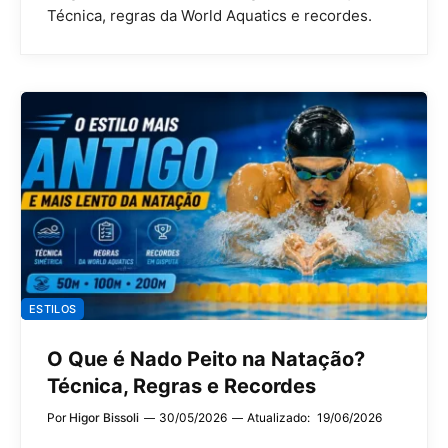
Técnica, regras da World Aquatics e recordes.
ESTILOS
O Que é Nado Peito na Natação?
Técnica, Regras e Recordes
Por
Higor Bissoli
30/05/2026
Atualizado:
19/06/2026