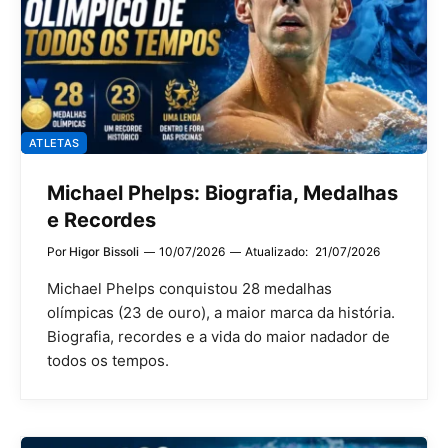
ATLETAS
Michael Phelps: Biografia, Medalhas
e Recordes
Por
Higor Bissoli
10/07/2026
Atualizado:
21/07/2026
Michael Phelps conquistou 28 medalhas
olímpicas (23 de ouro), a maior marca da história.
Biografia, recordes e a vida do maior nadador de
todos os tempos.