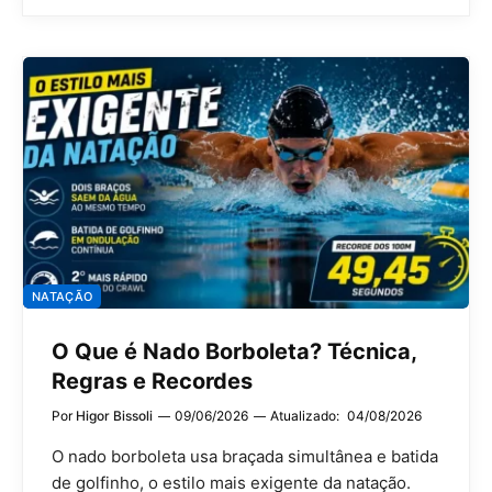
NATAÇÃO
O Que é Nado Borboleta? Técnica,
Regras e Recordes
Por
Higor Bissoli
09/06/2026
Atualizado:
04/08/2026
O nado borboleta usa braçada simultânea e batida
de golfinho, o estilo mais exigente da natação.