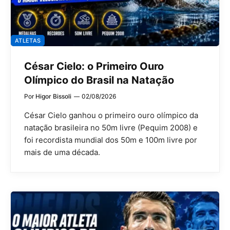
ATLETAS
César Cielo: o Primeiro Ouro
Olímpico do Brasil na Natação
Por
Higor Bissoli
02/08/2026
César Cielo ganhou o primeiro ouro olímpico da
natação brasileira no 50m livre (Pequim 2008) e
foi recordista mundial dos 50m e 100m livre por
mais de uma década.