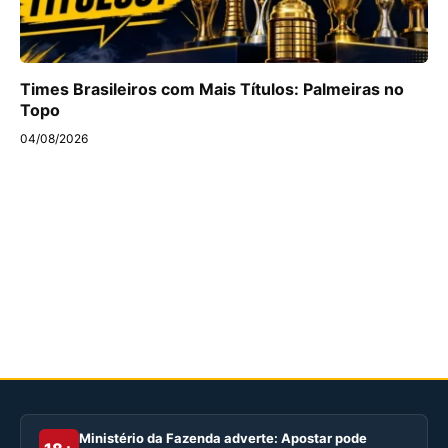
Times Brasileiros com Mais Títulos: Palmeiras no
Topo
04/08/2026
Ministério da Fazenda adverte: Apostar pode