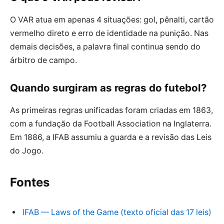
O VAR atua em apenas 4 situações: gol, pênalti, cartão
vermelho direto e erro de identidade na punição. Nas
demais decisões, a palavra final continua sendo do
árbitro de campo.
Quando surgiram as regras do futebol?
As primeiras regras unificadas foram criadas em 1863,
com a fundação da Football Association na Inglaterra.
Em 1886, a IFAB assumiu a guarda e a revisão das Leis
do Jogo.
Fontes
IFAB — Laws of the Game (texto oficial das 17 leis)