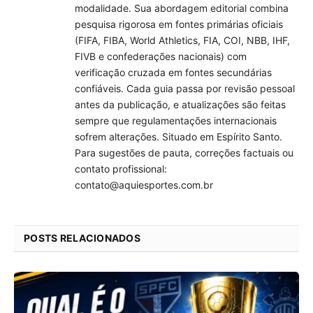
modalidade. Sua abordagem editorial combina
pesquisa rigorosa em fontes primárias oficiais
(FIFA, FIBA, World Athletics, FIA, COI, NBB, IHF,
FIVB e confederações nacionais) com
verificação cruzada em fontes secundárias
confiáveis. Cada guia passa por revisão pessoal
antes da publicação, e atualizações são feitas
sempre que regulamentações internacionais
sofrem alterações. Situado em Espírito Santo.
Para sugestões de pauta, correções factuais ou
contato profissional:
contato@aquiesportes.com.br
POSTS RELACIONADOS