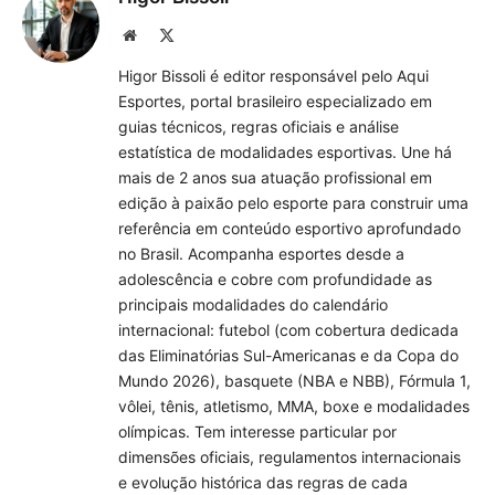
Site
X
(Twitter)
Higor Bissoli é editor responsável pelo Aqui
Esportes, portal brasileiro especializado em
guias técnicos, regras oficiais e análise
estatística de modalidades esportivas. Une há
mais de 2 anos sua atuação profissional em
edição à paixão pelo esporte para construir uma
referência em conteúdo esportivo aprofundado
no Brasil. Acompanha esportes desde a
adolescência e cobre com profundidade as
principais modalidades do calendário
internacional: futebol (com cobertura dedicada
das Eliminatórias Sul-Americanas e da Copa do
Mundo 2026), basquete (NBA e NBB), Fórmula 1,
vôlei, tênis, atletismo, MMA, boxe e modalidades
olímpicas. Tem interesse particular por
dimensões oficiais, regulamentos internacionais
e evolução histórica das regras de cada