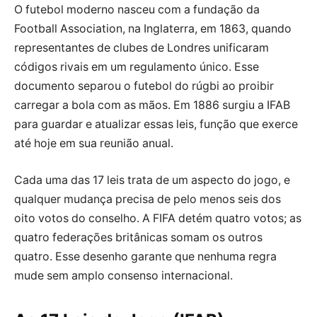
O futebol moderno nasceu com a fundação da
Football Association, na Inglaterra, em 1863, quando
representantes de clubes de Londres unificaram
códigos rivais em um regulamento único. Esse
documento separou o futebol do rúgbi ao proibir
carregar a bola com as mãos. Em 1886 surgiu a IFAB
para guardar e atualizar essas leis, função que exerce
até hoje em sua reunião anual.
Cada uma das 17 leis trata de um aspecto do jogo, e
qualquer mudança precisa de pelo menos seis dos
oito votos do conselho. A FIFA detém quatro votos; as
quatro federações britânicas somam os outros
quatro. Esse desenho garante que nenhuma regra
mude sem amplo consenso internacional.