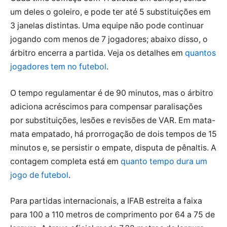
um deles o goleiro, e pode ter até 5 substituições em
3 janelas distintas. Uma equipe não pode continuar
jogando com menos de 7 jogadores; abaixo disso, o
árbitro encerra a partida. Veja os detalhes em
quantos
jogadores tem no futebol
.
O tempo regulamentar é de 90 minutos, mas o árbitro
adiciona acréscimos para compensar paralisações
por substituições, lesões e revisões de VAR. Em mata-
mata empatado, há prorrogação de dois tempos de 15
minutos e, se persistir o empate, disputa de pênaltis. A
contagem completa está em
quanto tempo dura um
jogo de futebol
.
Para partidas internacionais, a IFAB estreita a faixa
para 100 a 110 metros de comprimento por 64 a 75 de