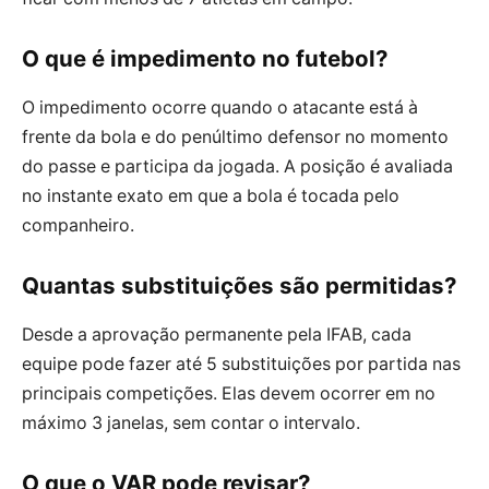
O que é impedimento no futebol?
O impedimento ocorre quando o atacante está à
frente da bola e do penúltimo defensor no momento
do passe e participa da jogada. A posição é avaliada
no instante exato em que a bola é tocada pelo
companheiro.
Quantas substituições são permitidas?
Desde a aprovação permanente pela IFAB, cada
equipe pode fazer até 5 substituições por partida nas
principais competições. Elas devem ocorrer em no
máximo 3 janelas, sem contar o intervalo.
O que o VAR pode revisar?