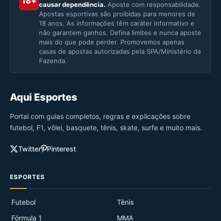
18+
causar dependência.
Aposte com responsabilidade.
Apostas esportivas são proibidas para menores de
18 anos. As informações têm caráter informativo e
não garantem ganhos. Defina limites e nunca aposte
mais do que pode perder. Promovemos apenas
casas de apostas autorizadas pela SPA/Ministério da
Fazenda.
Aqui Esportes
Portal com guias completos, regras e explicações sobre
futebol, F1, vôlei, basquete, tênis, skate, surfe e muito mais.
Twitter
Pinterest
ESPORTES
Futebol
Tênis
Fórmula 1
MMA