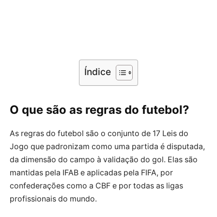
Índice
O que são as regras do futebol?
As regras do futebol são o conjunto de 17 Leis do
Jogo que padronizam como uma partida é disputada,
da dimensão do campo à validação do gol. Elas são
mantidas pela IFAB e aplicadas pela FIFA, por
confederações como a CBF e por todas as ligas
profissionais do mundo.