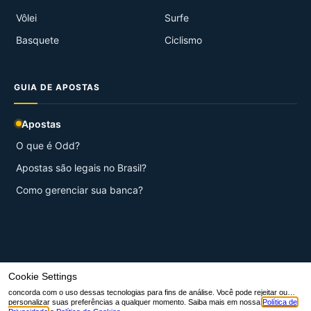
Vôlei
Surfe
Basquete
Ciclismo
GUIA DE APOSTAS
Apostas
O que é Odd?
Apostas são legais no Brasil?
Como gerenciar sua banca?
© 2026 Aqui Esportes.