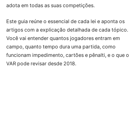
adota em todas as suas competições.
Este guia reúne o essencial de cada lei e aponta os
artigos com a explicação detalhada de cada tópico.
Você vai entender quantos jogadores entram em
campo, quanto tempo dura uma partida, como
funcionam impedimento, cartões e pênalti, e o que o
VAR pode revisar desde 2018.