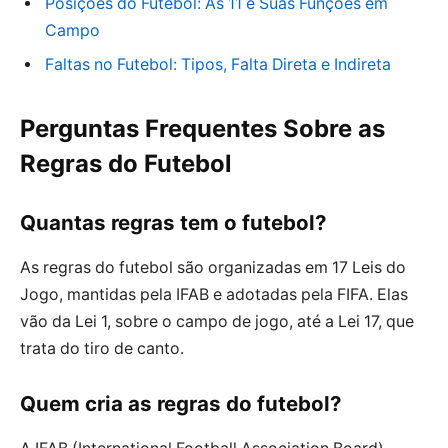
Posições do Futebol: As 11 e Suas Funções em
Campo
Faltas no Futebol: Tipos, Falta Direta e Indireta
Perguntas Frequentes Sobre as
Regras do Futebol
Quantas regras tem o futebol?
As regras do futebol são organizadas em 17 Leis do
Jogo, mantidas pela IFAB e adotadas pela FIFA. Elas
vão da Lei 1, sobre o campo de jogo, até a Lei 17, que
trata do tiro de canto.
Quem cria as regras do futebol?