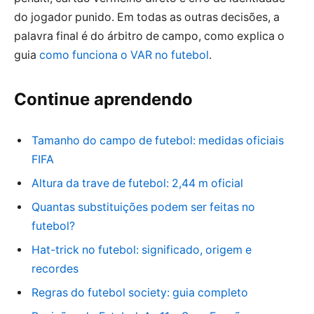
do jogador punido. Em todas as outras decisões, a
palavra final é do árbitro de campo, como explica o
guia
como funciona o VAR no futebol
.
Continue aprendendo
Tamanho do campo de futebol: medidas oficiais
FIFA
Altura da trave de futebol: 2,44 m oficial
Quantas substituições podem ser feitas no
futebol?
Hat-trick no futebol: significado, origem e
recordes
Regras do futebol society: guia completo