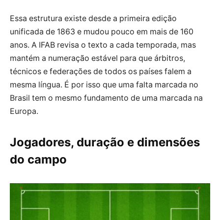
Essa estrutura existe desde a primeira edição
unificada de 1863 e mudou pouco em mais de 160
anos. A IFAB revisa o texto a cada temporada, mas
mantém a numeração estável para que árbitros,
técnicos e federações de todos os países falem a
mesma língua. É por isso que uma falta marcada no
Brasil tem o mesmo fundamento de uma marcada na
Europa.
Jogadores, duração e dimensões
do campo