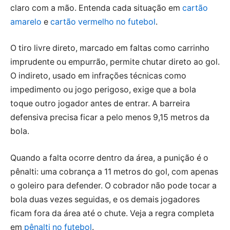
claro com a mão. Entenda cada situação em
cartão
amarelo
e
cartão vermelho no futebol
.
O tiro livre direto, marcado em faltas como carrinho
imprudente ou empurrão, permite chutar direto ao gol.
O indireto, usado em infrações técnicas como
impedimento ou jogo perigoso, exige que a bola
toque outro jogador antes de entrar. A barreira
defensiva precisa ficar a pelo menos 9,15 metros da
bola.
Quando a falta ocorre dentro da área, a punição é o
pênalti: uma cobrança a 11 metros do gol, com apenas
o goleiro para defender. O cobrador não pode tocar a
bola duas vezes seguidas, e os demais jogadores
ficam fora da área até o chute. Veja a regra completa
em
pênalti no futebol
.