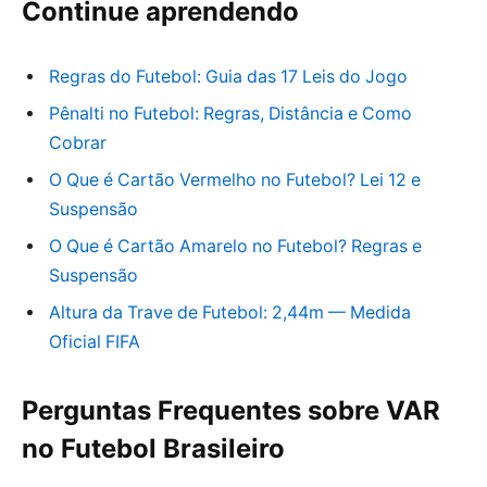
Continue aprendendo
Regras do Futebol: Guia das 17 Leis do Jogo
Pênalti no Futebol: Regras, Distância e Como
Cobrar
O Que é Cartão Vermelho no Futebol? Lei 12 e
Suspensão
O Que é Cartão Amarelo no Futebol? Regras e
Suspensão
Altura da Trave de Futebol: 2,44m — Medida
Oficial FIFA
Perguntas Frequentes sobre VAR
no Futebol Brasileiro