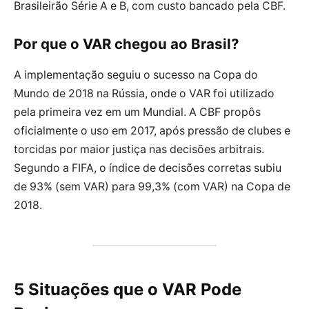
Brasileirão Série A e B, com custo bancado pela CBF.
Por que o VAR chegou ao Brasil?
A implementação seguiu o sucesso na Copa do
Mundo de 2018 na Rússia, onde o VAR foi utilizado
pela primeira vez em um Mundial. A CBF propôs
oficialmente o uso em 2017, após pressão de clubes e
torcidas por maior justiça nas decisões arbitrais.
Segundo a FIFA, o índice de decisões corretas subiu
de 93% (sem VAR) para 99,3% (com VAR) na Copa de
2018.
5 Situações que o VAR Pode