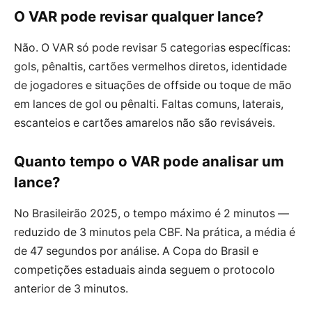
O VAR pode revisar qualquer lance?
Não. O VAR só pode revisar 5 categorias específicas:
gols, pênaltis, cartões vermelhos diretos, identidade
de jogadores e situações de offside ou toque de mão
em lances de gol ou pênalti. Faltas comuns, laterais,
escanteios e cartões amarelos não são revisáveis.
Quanto tempo o VAR pode analisar um
lance?
No Brasileirão 2025, o tempo máximo é 2 minutos —
reduzido de 3 minutos pela CBF. Na prática, a média é
de 47 segundos por análise. A Copa do Brasil e
competições estaduais ainda seguem o protocolo
anterior de 3 minutos.