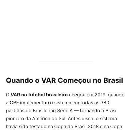
Quando o VAR Começou no Brasil
O
VAR no futebol brasileiro
chegou em 2019, quando
a CBF implementou o sistema em todas as 380
partidas do Brasileirão Série A — tornando o Brasil
pioneiro da América do Sul. Antes disso, o sistema
havia sido testado na Copa do Brasil 2018 e na Copa