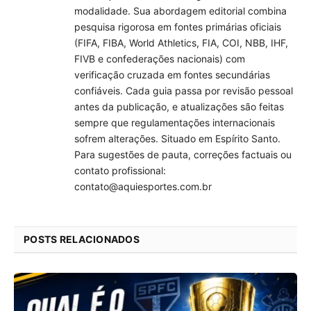
modalidade. Sua abordagem editorial combina
pesquisa rigorosa em fontes primárias oficiais
(FIFA, FIBA, World Athletics, FIA, COI, NBB, IHF,
FIVB e confederações nacionais) com
verificação cruzada em fontes secundárias
confiáveis. Cada guia passa por revisão pessoal
antes da publicação, e atualizações são feitas
sempre que regulamentações internacionais
sofrem alterações. Situado em Espírito Santo.
Para sugestões de pauta, correções factuais ou
contato profissional:
contato@aquiesportes.com.br
POSTS RELACIONADOS