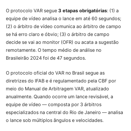
O protocolo VAR segue
3 etapas obrigatórias
: (1) a
equipe de vídeo analisa o lance em até 60 segundos;
(2) o árbitro de vídeo comunica ao árbitro de campo
se há erro claro e óbvio; (3) o árbitro de campo
decide se vai ao monitor (OFR) ou acata a sugestão
remotamente. O tempo médio de análise no
Brasileirão 2024 foi de 47 segundos.
O protocolo oficial do VAR no Brasil segue as
diretrizes do IFAB e é regulamentado pela CBF por
meio do Manual de Arbitragem VAR, atualizado
anualmente. Quando ocorre um lance revisável, a
equipe de vídeo — composta por 3 árbitros
especializados na central do Rio de Janeiro — analisa
o lance sob múltiplos ângulos e velocidades.