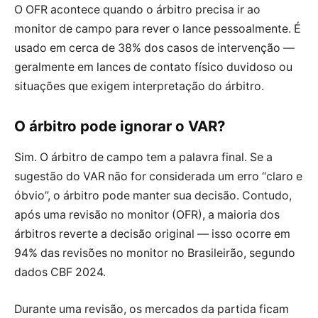
O OFR acontece quando o árbitro precisa ir ao
monitor de campo para rever o lance pessoalmente. É
usado em cerca de 38% dos casos de intervenção —
geralmente em lances de contato físico duvidoso ou
situações que exigem interpretação do árbitro.
O árbitro pode ignorar o VAR?
Sim. O árbitro de campo tem a palavra final. Se a
sugestão do VAR não for considerada um erro “claro e
óbvio”, o árbitro pode manter sua decisão. Contudo,
após uma revisão no monitor (OFR), a maioria dos
árbitros reverte a decisão original — isso ocorre em
94% das revisões no monitor no Brasileirão, segundo
dados CBF 2024.
Durante uma revisão, os mercados da partida ficam