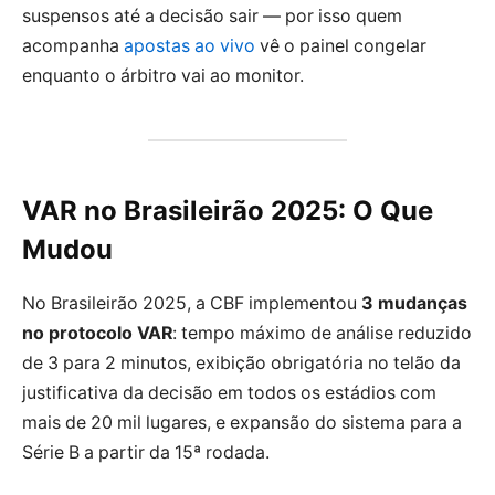
suspensos até a decisão sair — por isso quem
acompanha
apostas ao vivo
vê o painel congelar
enquanto o árbitro vai ao monitor.
VAR no Brasileirão 2025: O Que
Mudou
No Brasileirão
2025
, a CBF implementou
3 mudanças
no protocolo VAR
: tempo máximo de análise reduzido
de 3 para 2 minutos, exibição obrigatória no telão da
justificativa da decisão em todos os estádios com
mais de 20 mil lugares, e expansão do sistema para a
Série B a partir da 15ª rodada.