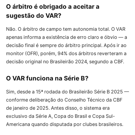
O árbitro é obrigado a aceitar a
sugestão do VAR?
Não. O árbitro de campo tem autonomia total. O VAR
apenas informa a existência de erro claro e óbvio — a
decisão final é sempre do árbitro principal. Após ir ao
monitor (OFR), porém, 94% dos árbitros reverteram a
decisão original no Brasileirão 2024, segundo a CBF.
O VAR funciona na Série B?
Sim, desde a 15ª rodada do Brasileirão Série B 2025 —
conforme deliberação do Conselho Técnico da CBF
de janeiro de 2025. Antes disso, o sistema era
exclusivo da Série A, Copa do Brasil e Copa Sul-
Americana quando disputada por clubes brasileiros.