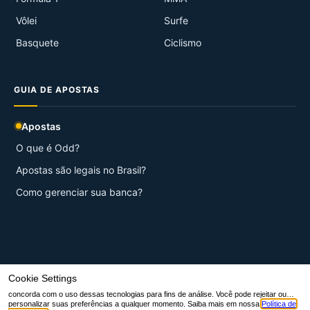
Vôlei
Surfe
Basquete
Ciclismo
GUIA DE APOSTAS
Apostas
O que é Odd?
Apostas são legais no Brasil?
Como gerenciar sua banca?
© 2026 Aqui Esportes.