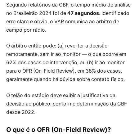
Segundo relatórios da CBF, o tempo médio de análise
no Brasileirão
2024
foi de
47 segundos
. Identificado
erro claro e óbvio, o VAR comunica ao árbitro de
campo por rádio.
O árbitro então pode: (a) reverter a decisão
remotamente, sem ir ao monitor — o que ocorre em
62% dos casos de intervenção; ou (b) ir ao monitor
para o OFR (On-Field Review), em 38% dos casos,
geralmente quando há dúvida sobre contato físico.
O telão do estádio deve exibir a justificativa da
decisão ao público, conforme determinação da CBF
desde 2022.
O que é o OFR (On-Field Review)?