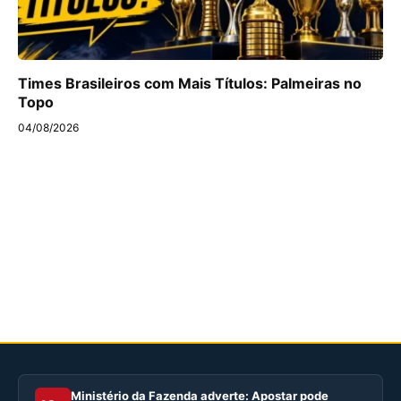
Times Brasileiros com Mais Títulos: Palmeiras no
Topo
04/08/2026
Ministério da Fazenda adverte: Apostar pode