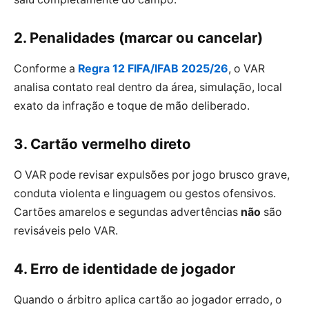
2. Penalidades (marcar ou cancelar)
Conforme a
Regra 12 FIFA/IFAB 2025/26
, o VAR
analisa contato real dentro da área, simulação, local
exato da infração e toque de mão deliberado.
3. Cartão vermelho direto
O VAR pode revisar expulsões por jogo brusco grave,
conduta violenta e linguagem ou gestos ofensivos.
Cartões amarelos e segundas advertências
não
são
revisáveis pelo VAR.
4. Erro de identidade de jogador
Quando o árbitro aplica cartão ao jogador errado, o