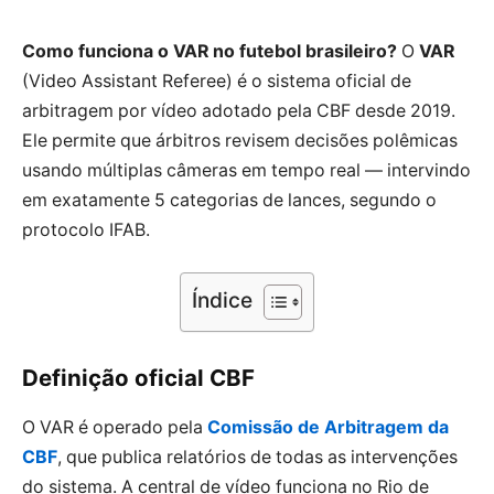
Como funciona o VAR no futebol brasileiro?
O
VAR
(Video Assistant Referee) é o sistema oficial de
arbitragem por vídeo adotado pela CBF desde 2019.
Ele permite que árbitros revisem decisões polêmicas
usando múltiplas câmeras em tempo real — intervindo
em exatamente 5 categorias de lances, segundo o
protocolo IFAB.
Índice
Definição oficial CBF
O VAR é operado pela
Comissão de Arbitragem da
CBF
, que publica relatórios de todas as intervenções
do sistema. A central de vídeo funciona no Rio de