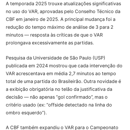
A temporada 2025 trouxe atualizações significativas
no uso do VAR, aprovadas pelo Conselho Técnico da
CBF em janeiro de 2025. A principal mudança foi a
redução do tempo máximo de análise de 3 para 2
minutos — resposta às críticas de que o VAR
prolongava excessivamente as partidas.
Pesquisa da Universidade de São Paulo (USP)
publicada em
2024
mostrou que cada intervenção do
VAR acrescentava em média 2,7 minutos ao tempo
total de uma partida do Brasileirão. Outra novidade é
a exibição obrigatória no telão da justificativa da
decisão — não apenas “gol confirmado”, mas o
critério usado (ex: “offside detectado na linha do
ombro esquerdo”).
A CBF também expandiu o VAR para o Campeonato