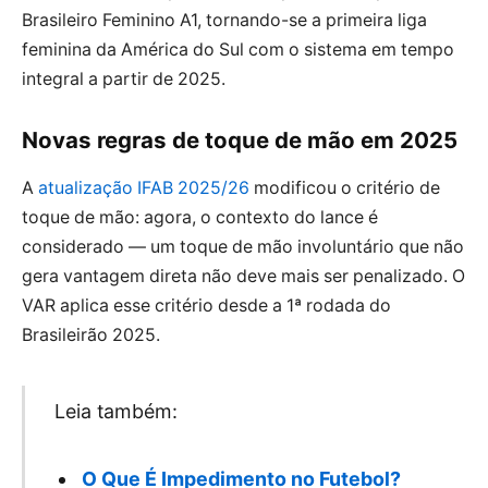
Brasileiro Feminino A1, tornando-se a primeira liga
feminina da América do Sul com o sistema em tempo
integral a partir de 2025.
Novas regras de toque de mão em 2025
A
atualização IFAB 2025/26
modificou o critério de
toque de mão: agora, o contexto do lance é
considerado — um toque de mão involuntário que não
gera vantagem direta não deve mais ser penalizado. O
VAR aplica esse critério desde a 1ª rodada do
Brasileirão 2025.
Leia também:
O Que É Impedimento no Futebol?