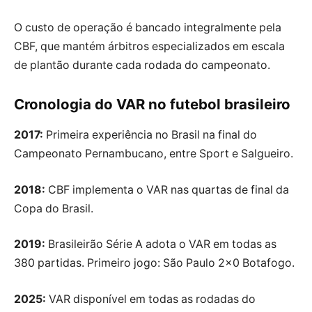
O custo de operação é bancado integralmente pela
CBF, que mantém árbitros especializados em escala
de plantão durante cada rodada do campeonato.
Cronologia do VAR no futebol brasileiro
2017:
Primeira experiência no Brasil na final do
Campeonato Pernambucano, entre Sport e Salgueiro.
2018:
CBF implementa o VAR nas quartas de final da
Copa do Brasil.
2019:
Brasileirão Série A adota o VAR em todas as
380 partidas. Primeiro jogo: São Paulo 2×0 Botafogo.
2025:
VAR disponível em todas as rodadas do