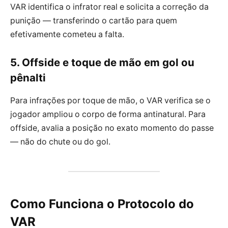
VAR identifica o infrator real e solicita a correção da
punição — transferindo o cartão para quem
efetivamente cometeu a falta.
5. Offside e toque de mão em gol ou
pênalti
Para infrações por toque de mão, o VAR verifica se o
jogador ampliou o corpo de forma antinatural. Para
offside, avalia a posição no exato momento do passe
— não do chute ou do gol.
Como Funciona o Protocolo do
VAR