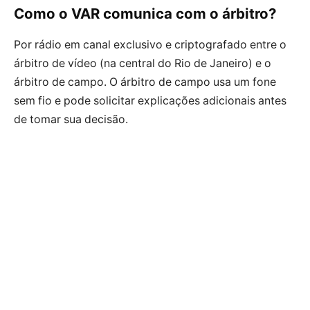
Como o VAR comunica com o árbitro?
Por rádio em canal exclusivo e criptografado entre o
árbitro de vídeo (na central do Rio de Janeiro) e o
árbitro de campo. O árbitro de campo usa um fone
sem fio e pode solicitar explicações adicionais antes
de tomar sua decisão.