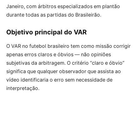
Janeiro, com árbitros especializados em plantão
durante todas as partidas do Brasileirão.
Objetivo principal do VAR
O VAR no futebol brasileiro tem como missão corrigir
apenas erros claros e óbvios — não opiniões
subjetivas da arbitragem. O critério “claro e óbvio”
significa que qualquer observador que assista ao
vídeo identificaria o erro sem necessidade de
interpretação.