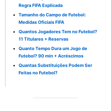
Regra FIFA Explicada
Tamanho do Campo de Futebol:
Medidas Oficiais FIFA
Quantos Jogadores Tem no Futebol?
11 Titulares + Reservas
Quanto Tempo Dura um Jogo de
Futebol? 90 min + Acréscimos
Quantas Substituições Podem Ser
Feitas no Futebol?