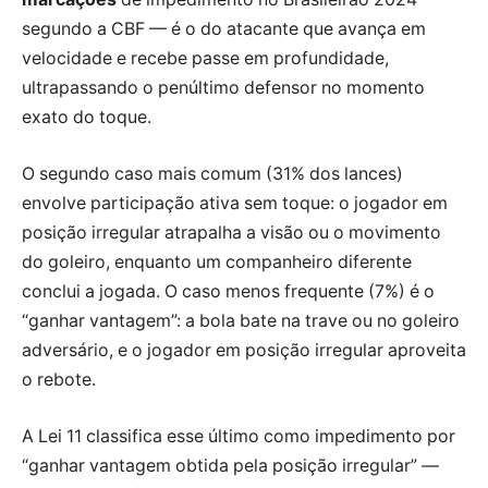
segundo a CBF — é o do atacante que avança em
velocidade e recebe passe em profundidade,
ultrapassando o penúltimo defensor no momento
exato do toque.
O segundo caso mais comum (31% dos lances)
envolve participação ativa sem toque: o jogador em
posição irregular atrapalha a visão ou o movimento
do goleiro, enquanto um companheiro diferente
conclui a jogada. O caso menos frequente (7%) é o
“ganhar vantagem”: a bola bate na trave ou no goleiro
adversário, e o jogador em posição irregular aproveita
o rebote.
A Lei 11 classifica esse último como impedimento por
“ganhar vantagem obtida pela posição irregular” —