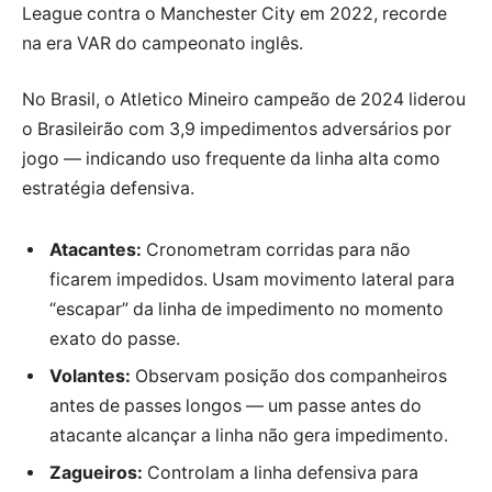
League contra o Manchester City em
2022
, recorde
na era VAR do campeonato inglês.
No Brasil, o Atletico Mineiro campeão de 2024 liderou
o Brasileirão com 3,9 impedimentos adversários por
jogo — indicando uso frequente da linha alta como
estratégia defensiva.
Atacantes:
Cronometram corridas para não
ficarem impedidos. Usam movimento lateral para
“escapar” da linha de impedimento no momento
exato do passe.
Volantes:
Observam posição dos companheiros
antes de passes longos — um passe antes do
atacante alcançar a linha não gera impedimento.
Zagueiros:
Controlam a linha defensiva para