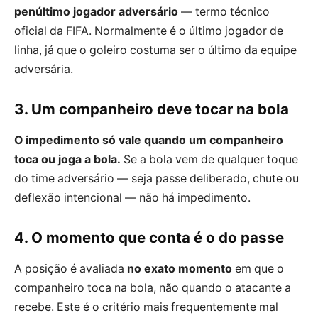
penúltimo jogador adversário
— termo técnico
oficial da FIFA. Normalmente é o último jogador de
linha, já que o goleiro costuma ser o último da equipe
adversária.
3. Um companheiro deve tocar na bola
O impedimento só vale quando um companheiro
toca ou joga a bola.
Se a bola vem de qualquer toque
do time adversário — seja passe deliberado, chute ou
deflexão intencional — não há impedimento.
4. O momento que conta é o do passe
A posição é avaliada
no exato momento
em que o
companheiro toca na bola, não quando o atacante a
recebe. Este é o critério mais frequentemente mal