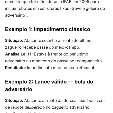
conceito que foi refinado pelo IFAB em
2005
para
incluir rebotes em estruturas fixas (trave e goleiro do
adversário).
Exemplo 1: Impedimento clássico
Situação:
Atacante sozinho à frente do último
zagueiro recebe passe do meio-campo.
Análise Lei 11:
Estava à frente do penúltimo
adversário no momento do passe por companheiro.
Resultado:
Impedimento marcado corretamente.
Exemplo 2: Lance válido — bola do
adversário
Situação:
Atacante à frente da defesa, mas bola vem
de rebote
deliberado
no zagueiro adversário.