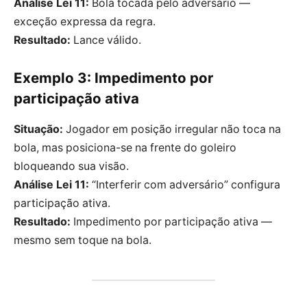
Análise Lei 11:
Bola tocada pelo adversário —
exceção expressa da regra.
Resultado:
Lance válido.
Exemplo 3: Impedimento por
participação ativa
Situação:
Jogador em posição irregular não toca na
bola, mas posiciona-se na frente do goleiro
bloqueando sua visão.
Análise Lei 11:
“Interferir com adversário” configura
participação ativa.
Resultado:
Impedimento por participação ativa —
mesmo sem toque na bola.