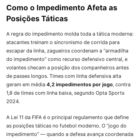
Como o Impedimento Afeta as
Posições Táticas
A regra do impedimento molda toda a tática moderna:
atacantes treinam o sincronismo de corrida para
escapar da linha, zagueiros coordenam a “armadilha
do impedimento” como recurso defensivo central, e
volantes checam a posição dos companheiros antes
de passes longos. Times com linha defensiva alta
geram em média
4,2 impedimentos por jogo
, contra
1,8 de times com linha baixa, segundo Opta Sports
2024.
A Lei 11 da FIFA é o principal regulamento que define
as posições táticas no futebol moderno. O “jogo do
impedimento” — quando a defesa avança coordenada