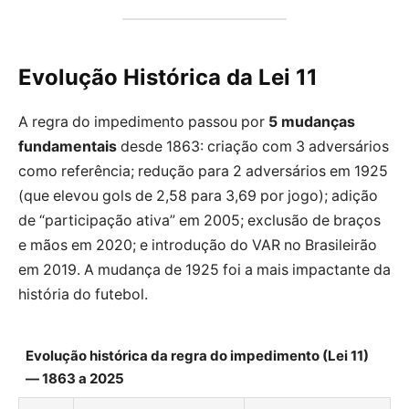
Evolução Histórica da Lei 11
A regra do impedimento passou por
5 mudanças
fundamentais
desde 1863: criação com 3 adversários
como referência; redução para 2 adversários em 1925
(que elevou gols de 2,58 para 3,69 por jogo); adição
de “participação ativa” em 2005; exclusão de braços
e mãos em 2020; e introdução do VAR no Brasileirão
em 2019. A mudança de
1925
foi a mais impactante da
história do futebol.
Evolução histórica da regra do impedimento (Lei 11)
— 1863 a 2025