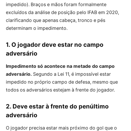
impedido). Braços e mãos foram formalmente
excluídos da análise de posição pelo IFAB em
2020
,
clarificando que apenas cabeça, tronco e pés
determinam o impedimento.
1. O jogador deve estar no campo
adversário
Impedimento só acontece na metade do campo
adversário.
Segundo a Lei 11, é impossível estar
impedido no próprio campo de defesa, mesmo que
todos os adversários estejam à frente do jogador.
2. Deve estar à frente do penúltimo
adversário
O jogador precisa estar mais próximo do gol que o