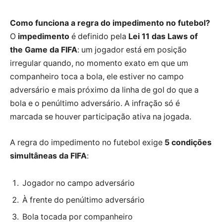
Como funciona a regra do impedimento no futebol?
O
impedimento
é definido pela
Lei 11 das Laws of
the Game da FIFA
: um jogador está em posição
irregular quando, no momento exato em que um
companheiro toca a bola, ele estiver no campo
adversário e mais próximo da linha de gol do que a
bola e o penúltimo adversário. A infração só é
marcada se houver participação ativa na jogada.
A regra do impedimento no futebol exige
5 condições
simultâneas da FIFA
:
Jogador no campo adversário
À frente do penúltimo adversário
Bola tocada por companheiro