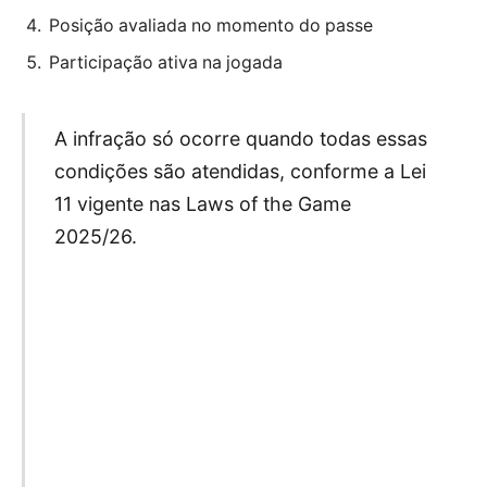
Posição avaliada no momento do passe
Participação ativa na jogada
A infração só ocorre quando todas essas
condições são atendidas, conforme a Lei
11 vigente nas Laws of the Game
2025/26.