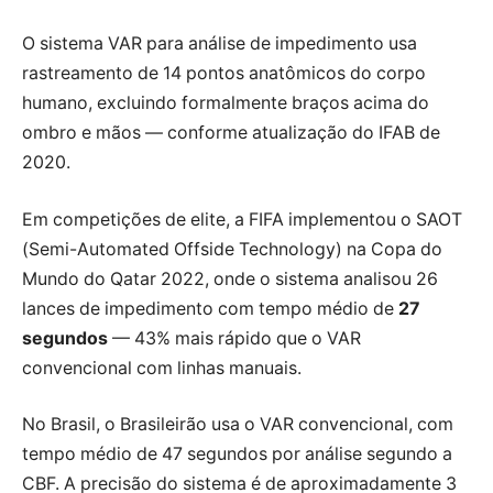
O sistema VAR para análise de impedimento usa
rastreamento de 14 pontos anatômicos do corpo
humano, excluindo formalmente braços acima do
ombro e mãos — conforme atualização do IFAB de
2020
.
Em competições de elite, a FIFA implementou o SAOT
(Semi-Automated Offside Technology) na Copa do
Mundo do Qatar
2022
, onde o sistema analisou 26
lances de impedimento com tempo médio de
27
segundos
— 43% mais rápido que o VAR
convencional com linhas manuais.
No Brasil, o Brasileirão usa o VAR convencional, com
tempo médio de 47 segundos por análise segundo a
CBF. A precisão do sistema é de aproximadamente 3