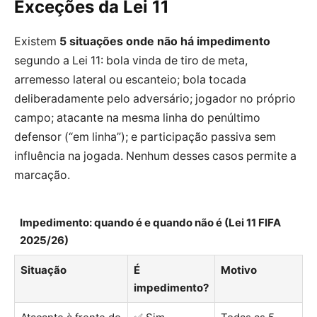
Exceções da Lei 11
Existem
5 situações onde não há impedimento
segundo a Lei 11: bola vinda de tiro de meta,
arremesso lateral ou escanteio; bola tocada
deliberadamente pelo adversário; jogador no próprio
campo; atacante na mesma linha do penúltimo
defensor (“em linha”); e participação passiva sem
influência na jogada. Nenhum desses casos permite a
marcação.
Impedimento: quando é e quando não é (Lei 11 FIFA
2025/26)
Situação
É
Motivo
impedimento?