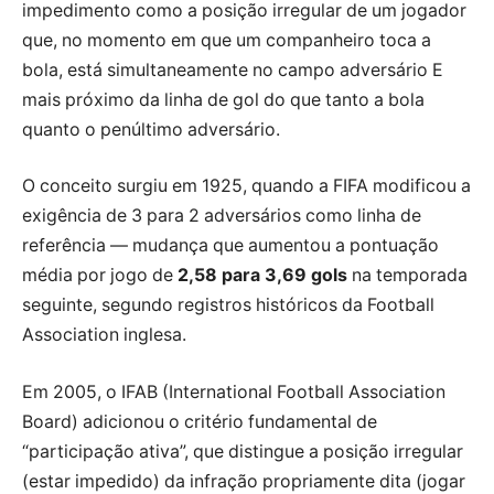
impedimento como a posição irregular de um jogador
que, no momento em que um companheiro toca a
bola, está simultaneamente no campo adversário E
mais próximo da linha de gol do que tanto a bola
quanto o penúltimo adversário.
O conceito surgiu em 1925, quando a FIFA modificou a
exigência de 3 para 2 adversários como linha de
referência — mudança que aumentou a pontuação
média por jogo de
2,58 para 3,69 gols
na temporada
seguinte, segundo registros históricos da Football
Association inglesa.
Em
2005
, o IFAB (International Football Association
Board) adicionou o critério fundamental de
“participação ativa”, que distingue a posição irregular
(estar impedido) da infração propriamente dita (jogar