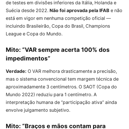
de testes em divisões inferiores da Itália, Holanda e
Suécia desde 2022.
Não foi aprovada pela IFAB
e não
está em vigor em nenhuma competição oficial —
incluindo Brasileirão, Copa do Brasil, Champions
League e Copa do Mundo.
Mito: “VAR sempre acerta 100% dos
impedimentos”
Verdade:
O VAR melhora drasticamente a precisão,
mas o sistema convencional tem margem técnica de
aproximadamente 3 centímetros. O SAOT (Copa do
Mundo 2022) reduziu para 1 centímetro. A
interpretação humana de “participação ativa” ainda
envolve julgamento subjetivo.
Mito: “Braços e mãos contam para