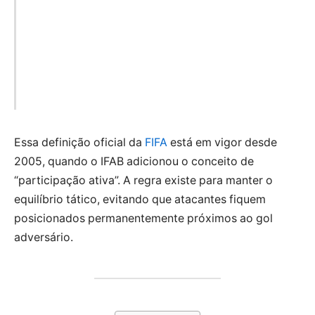
Essa definição oficial da
FIFA
está em vigor desde
2005, quando o IFAB adicionou o conceito de
“participação ativa”. A regra existe para manter o
equilíbrio tático, evitando que atacantes fiquem
posicionados permanentemente próximos ao gol
adversário.