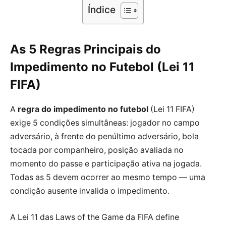
Índice
As 5 Regras Principais do
Impedimento no Futebol (Lei 11
FIFA)
A
regra do impedimento no futebol
(Lei 11 FIFA)
exige 5 condições simultâneas: jogador no campo
adversário, à frente do penúltimo adversário, bola
tocada por companheiro, posição avaliada no
momento do passe e participação ativa na jogada.
Todas as 5 devem ocorrer ao mesmo tempo — uma
condição ausente invalida o impedimento.
A Lei 11 das Laws of the Game da FIFA define