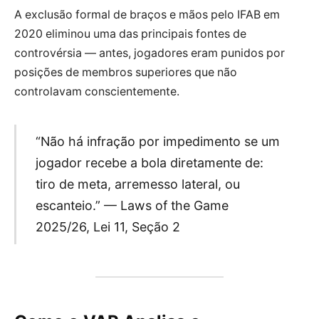
A exclusão formal de braços e mãos pelo IFAB em
2020
eliminou uma das principais fontes de
controvérsia — antes, jogadores eram punidos por
posições de membros superiores que não
controlavam conscientemente.
“Não há infração por impedimento se um
jogador recebe a bola diretamente de:
tiro de meta, arremesso lateral, ou
escanteio.” — Laws of the Game
2025/26, Lei 11, Seção 2