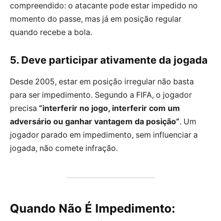
compreendido: o atacante pode estar impedido no
momento do passe, mas já em posição regular
quando recebe a bola.
5. Deve participar ativamente da jogada
Desde 2005, estar em posição irregular não basta
para ser impedimento. Segundo a FIFA, o jogador
precisa
“interferir no jogo, interferir com um
adversário ou ganhar vantagem da posição”
. Um
jogador parado em impedimento, sem influenciar a
jogada, não comete infração.
Quando Não É Impedimento: