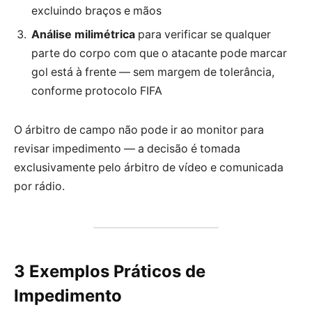
excluindo braços e mãos
Análise milimétrica
para verificar se qualquer
parte do corpo com que o atacante pode marcar
gol está à frente — sem margem de tolerância,
conforme protocolo FIFA
O árbitro de campo não pode ir ao monitor para
revisar impedimento — a decisão é tomada
exclusivamente pelo árbitro de vídeo e comunicada
por rádio.
3 Exemplos Práticos de
Impedimento