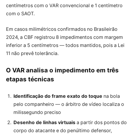
centímetros com o VAR convencional e 1 centímetro
com o SAOT.
Em casos milimétricos confirmados no Brasileirão
2024, a CBF registrou 8 impedimentos com margem
inferior a 5 centímetros — todos mantidos, pois a Lei
11 não prevê tolerância.
O VAR analisa o impedimento em três
etapas técnicas
Identificação do frame exato do toque
na bola
pelo companheiro — o árbitro de vídeo localiza o
milissegundo preciso
Desenho de linhas virtuais
a partir dos pontos do
corpo do atacante e do penúltimo defensor,