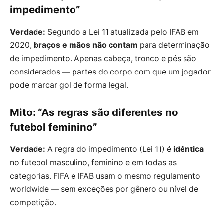
impedimento”
Verdade:
Segundo a Lei 11 atualizada pelo IFAB em
2020,
braços e mãos não contam
para determinação
de impedimento. Apenas cabeça, tronco e pés são
considerados — partes do corpo com que um jogador
pode marcar gol de forma legal.
Mito: “As regras são diferentes no
futebol feminino”
Verdade:
A regra do impedimento (Lei 11) é
idêntica
no futebol masculino, feminino e em todas as
categorias. FIFA e IFAB usam o mesmo regulamento
worldwide — sem exceções por gênero ou nível de
competição.