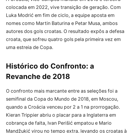
colocada em 2022, vive transição de geração. Com
Luka Modrić em fim de ciclo, a equipe aposta em
nomes como Martin Baturina e Petar Musa, ambos
autores dos gols croatas. O resultado expôs a defesa
croata, que sofreu quatro gols pela primeira vez em
uma estreia de Copa.
Histórico do Confronto: a
Revanche de 2018
O confronto mais marcante entre as seleções foi a
semifinal da Copa do Mundo de 2018, em Moscou,
quando a Croácia venceu por 2 a 1 na prorrogação.
Kieran Trippier abriu o placar para a Inglaterra em
cobrança de falta, Ivan Perišić empatou e Mario
Mandžukić virou no tempo extra, levando os croatas à