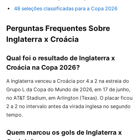
48 seleções classificadas para a Copa 2026
Perguntas Frequentes Sobre
Inglaterra x Croácia
Qual foi o resultado de Inglaterra x
Croácia na Copa 2026?
A Inglaterra venceu a Croácia por 4 a 2 na estreia do
Grupo L da Copa do Mundo de 2026, em 17 de junho,
no AT&T Stadium, em Arlington (Texas). O placar ficou
2 a 2 no intervalo antes da virada inglesa no segundo
tempo.
Quem marcou os gols de Inglaterra x