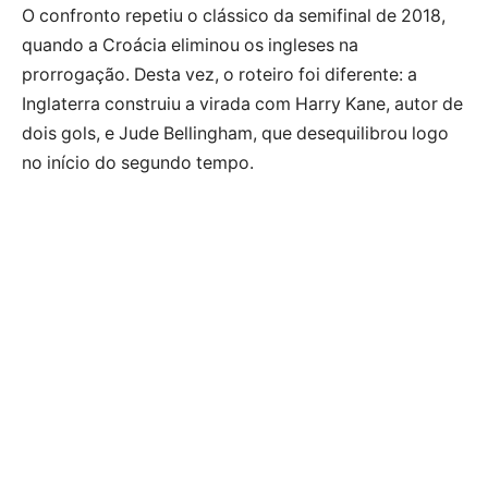
O confronto repetiu o clássico da semifinal de 2018,
quando a Croácia eliminou os ingleses na
prorrogação. Desta vez, o roteiro foi diferente: a
Inglaterra construiu a virada com Harry Kane, autor de
dois gols, e Jude Bellingham, que desequilibrou logo
no início do segundo tempo.