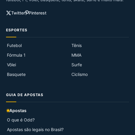
Twitter
Pinterest
ESPORTES
Futebol
Tênis
Fórmula 1
MMA
Vôlei
Surfe
Basquete
Ciclismo
GUIA DE APOSTAS
Apostas
O que é Odd?
Apostas são legais no Brasil?