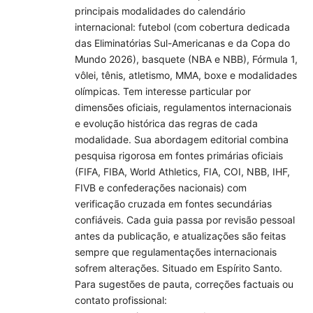
principais modalidades do calendário
internacional: futebol (com cobertura dedicada
das Eliminatórias Sul-Americanas e da Copa do
Mundo 2026), basquete (NBA e NBB), Fórmula 1,
vôlei, tênis, atletismo, MMA, boxe e modalidades
olímpicas. Tem interesse particular por
dimensões oficiais, regulamentos internacionais
e evolução histórica das regras de cada
modalidade. Sua abordagem editorial combina
pesquisa rigorosa em fontes primárias oficiais
(FIFA, FIBA, World Athletics, FIA, COI, NBB, IHF,
FIVB e confederações nacionais) com
verificação cruzada em fontes secundárias
confiáveis. Cada guia passa por revisão pessoal
antes da publicação, e atualizações são feitas
sempre que regulamentações internacionais
sofrem alterações. Situado em Espírito Santo.
Para sugestões de pauta, correções factuais ou
contato profissional: