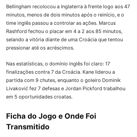
Bellingham recolocou a Inglaterra à frente logo aos 47
minutos, menos de dois minutos após o reinício, e o
time inglês passou a controlar as ações. Marcus
Rashford fechou o placar em 4 a 2 aos 85 minutos,
selando a vitória diante de uma Croácia que tentou
pressionar até os acréscimos.
Nas estatísticas, o domínio inglês foi claro: 17
finalizações contra 7 da Croácia. Kane liderou a
partida com 9 chutes, enquanto o goleiro Dominik
Livaković fez 7 defesas e Jordan Pickford trabalhou
em 5 oportunidades croatas.
Ficha do Jogo e Onde Foi
Transmitido