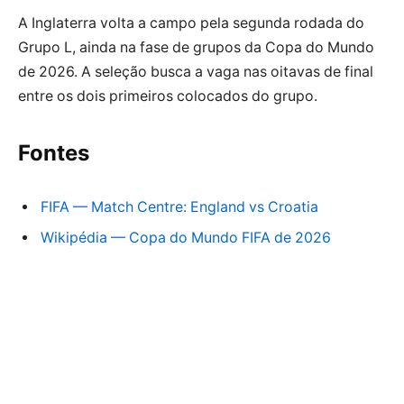
A Inglaterra volta a campo pela segunda rodada do
Grupo L, ainda na fase de grupos da Copa do Mundo
de 2026. A seleção busca a vaga nas oitavas de final
entre os dois primeiros colocados do grupo.
Fontes
FIFA — Match Centre: England vs Croatia
Wikipédia — Copa do Mundo FIFA de 2026