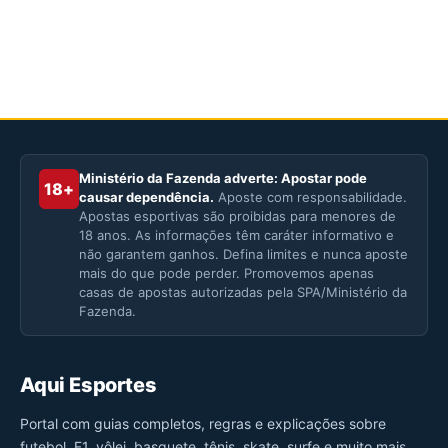
Ministério da Fazenda adverte: Apostar pode
18+
causar dependência.
Aposte com responsabilidade.
Apostas esportivas são proibidas para menores de
18 anos. As informações têm caráter informativo e
não garantem ganhos. Defina limites e nunca aposte
mais do que pode perder. Promovemos apenas
casas de apostas autorizadas pela SPA/Ministério da
Fazenda.
Aqui Esportes
Portal com guias completos, regras e explicações sobre
futebol, F1, vôlei, basquete, tênis, skate, surfe e muito mais.