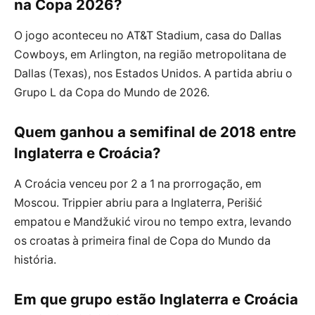
na Copa 2026?
O jogo aconteceu no AT&T Stadium, casa do Dallas
Cowboys, em Arlington, na região metropolitana de
Dallas (Texas), nos Estados Unidos. A partida abriu o
Grupo L da Copa do Mundo de 2026.
Quem ganhou a semifinal de 2018 entre
Inglaterra e Croácia?
A Croácia venceu por 2 a 1 na prorrogação, em
Moscou. Trippier abriu para a Inglaterra, Perišić
empatou e Mandžukić virou no tempo extra, levando
os croatas à primeira final de Copa do Mundo da
história.
Em que grupo estão Inglaterra e Croácia