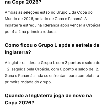
na Copa 2026?
Ambas as seleções estão no Grupo L da Copa do
Mundo de 2026, ao lado de Gana e Panamá. A
Inglaterra estreou na liderança após vencer a Croácia
por 4 a 2 na primeira rodada.
Como ficou o Grupo L após a estreia da
Inglaterra?
A Inglaterra lidera o Grupo L com 3 pontos e saldo de
+2, seguida pela Croácia, com 0 ponto e saldo de -2.
Gana e Panamá ainda se enfrentam para completar a
primeira rodada do grupo.
Quando a Inglaterra joga de novo na
Copa 2026?