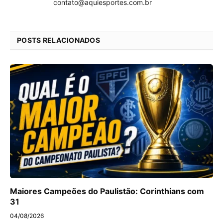
contato@aquiesportes.com.br
POSTS RELACIONADOS
Maiores Campeões do Paulistão: Corinthians com
31
04/08/2026