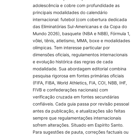
adolescência e cobre com profundidade as
principais modalidades do calendário
internacional: futebol (com cobertura dedicada
das Eliminatórias Sul-Americanas e da Copa do
Mundo 2026), basquete (NBA e NBB), Fórmula 1,
vôlei, tênis, atletismo, MMA, boxe e modalidades
olímpicas. Tem interesse particular por
dimensões oficiais, regulamentos internacionais
e evolução histórica das regras de cada
modalidade. Sua abordagem editorial combina
pesquisa rigorosa em fontes primárias oficiais
(FIFA, FIBA, World Athletics, FIA, COI, NBB, IHF,
FIVB e confederações nacionais) com
verificação cruzada em fontes secundárias
confiáveis. Cada guia passa por revisão pessoal
antes da publicação, e atualizações são feitas
sempre que regulamentações internacionais
sofrem alterações. Situado em Espírito Santo.
Para sugestões de pauta, correções factuais ou