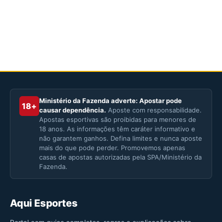
Ministério da Fazenda adverte: Apostar pode
18+
causar dependência.
Aposte com responsabilidade.
Apostas esportivas são proibidas para menores de
18 anos. As informações têm caráter informativo e
não garantem ganhos. Defina limites e nunca aposte
mais do que pode perder. Promovemos apenas
casas de apostas autorizadas pela SPA/Ministério da
Fazenda.
Aqui Esportes