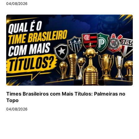
04/08/2026
Times Brasileiros com Mais Títulos: Palmeiras no
Topo
04/08/2026