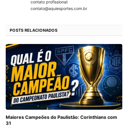
contato profissional:
contato@aquiesportes.com.br
POSTS RELACIONADOS
Maiores Campeões do Paulistão: Corinthians com
31