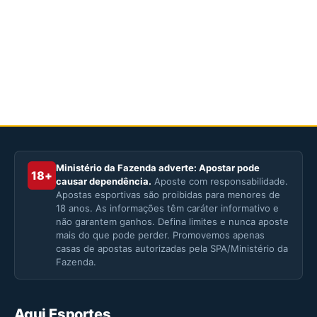
Ministério da Fazenda adverte: Apostar pode
18+
causar dependência.
Aposte com responsabilidade.
Apostas esportivas são proibidas para menores de
18 anos. As informações têm caráter informativo e
não garantem ganhos. Defina limites e nunca aposte
mais do que pode perder. Promovemos apenas
casas de apostas autorizadas pela SPA/Ministério da
Fazenda.
Aqui Esportes