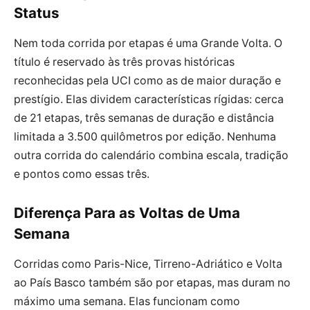
Status
Nem toda corrida por etapas é uma Grande Volta. O
título é reservado às três provas históricas
reconhecidas pela UCI como as de maior duração e
prestígio. Elas dividem características rígidas: cerca
de 21 etapas, três semanas de duração e distância
limitada a 3.500 quilômetros por edição. Nenhuma
outra corrida do calendário combina escala, tradição
e pontos como essas três.
Diferença Para as Voltas de Uma
Semana
Corridas como Paris-Nice, Tirreno-Adriático e Volta
ao País Basco também são por etapas, mas duram no
máximo uma semana. Elas funcionam como