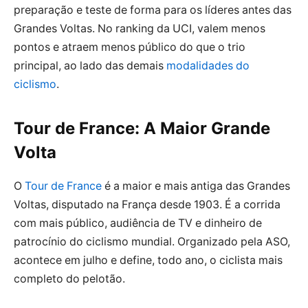
preparação e teste de forma para os líderes antes das
Grandes Voltas. No ranking da UCI, valem menos
pontos e atraem menos público do que o trio
principal, ao lado das demais
modalidades do
ciclismo
.
Tour de France: A Maior Grande
Volta
O
Tour de France
é a maior e mais antiga das Grandes
Voltas, disputado na França desde 1903. É a corrida
com mais público, audiência de TV e dinheiro de
patrocínio do ciclismo mundial. Organizado pela ASO,
acontece em julho e define, todo ano, o ciclista mais
completo do pelotão.