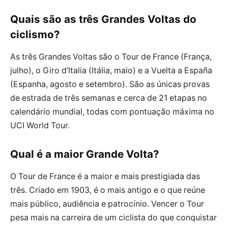
Quais são as três Grandes Voltas do
ciclismo?
As três Grandes Voltas são o Tour de France (França,
julho), o Giro d’Italia (Itália, maio) e a Vuelta a España
(Espanha, agosto e setembro). São as únicas provas
de estrada de três semanas e cerca de 21 etapas no
calendário mundial, todas com pontuação máxima no
UCI World Tour.
Qual é a maior Grande Volta?
O Tour de France é a maior e mais prestigiada das
três. Criado em 1903, é o mais antigo e o que reúne
mais público, audiência e patrocínio. Vencer o Tour
pesa mais na carreira de um ciclista do que conquistar