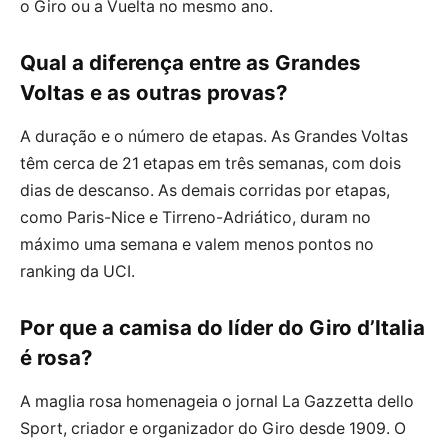
o Giro ou a Vuelta no mesmo ano.
Qual a diferença entre as Grandes
Voltas e as outras provas?
A duração e o número de etapas. As Grandes Voltas
têm cerca de 21 etapas em três semanas, com dois
dias de descanso. As demais corridas por etapas,
como Paris-Nice e Tirreno-Adriático, duram no
máximo uma semana e valem menos pontos no
ranking da UCI.
Por que a camisa do líder do Giro d’Italia
é rosa?
A maglia rosa homenageia o jornal La Gazzetta dello
Sport, criador e organizador do Giro desde 1909. O