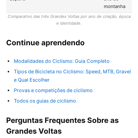
montanha
Comparativo das três Grandes Voltas por ano de criação, época
e identidade.
Continue aprendendo
Modalidades do Ciclismo: Guia Completo
Tipos de Bicicleta no Ciclismo: Speed, MTB, Gravel
e Qual Escolher
Provas e competições de ciclismo
Todos os guias de ciclismo
Perguntas Frequentes Sobre as
Grandes Voltas