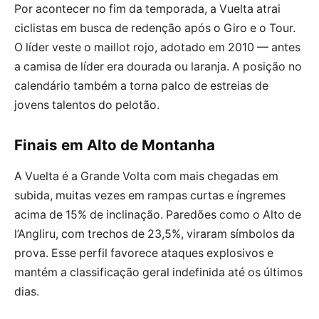
Por acontecer no fim da temporada, a Vuelta atrai
ciclistas em busca de redenção após o Giro e o Tour.
O líder veste o maillot rojo, adotado em 2010 — antes
a camisa de líder era dourada ou laranja. A posição no
calendário também a torna palco de estreias de
jovens talentos do pelotão.
Finais em Alto de Montanha
A Vuelta é a Grande Volta com mais chegadas em
subida, muitas vezes em rampas curtas e íngremes
acima de 15% de inclinação. Paredões como o Alto de
l’Angliru, com trechos de 23,5%, viraram símbolos da
prova. Esse perfil favorece ataques explosivos e
mantém a classificação geral indefinida até os últimos
dias.