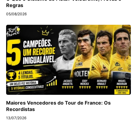
Regras
05/08/2026
Maiores Vencedores do Tour de France: Os
Recordistas
13/07/2026