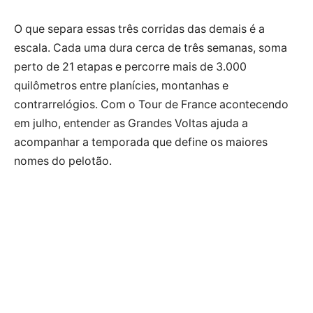
O que separa essas três corridas das demais é a
escala. Cada uma dura cerca de três semanas, soma
perto de 21 etapas e percorre mais de 3.000
quilômetros entre planícies, montanhas e
contrarrelógios. Com o Tour de France acontecendo
em julho, entender as Grandes Voltas ajuda a
acompanhar a temporada que define os maiores
nomes do pelotão.