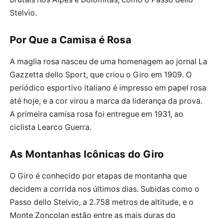
Stelvio.
Por Que a Camisa é Rosa
A maglia rosa nasceu de uma homenagem ao jornal La
Gazzetta dello Sport, que criou o Giro em 1909. O
periódico esportivo italiano é impresso em papel rosa
até hoje, e a cor virou a marca da liderança da prova.
A primeira camisa rosa foi entregue em 1931, ao
ciclista Learco Guerra.
As Montanhas Icônicas do Giro
O Giro é conhecido por etapas de montanha que
decidem a corrida nos últimos dias. Subidas como o
Passo dello Stelvio, a 2.758 metros de altitude, e o
Monte Zoncolan estão entre as mais duras do