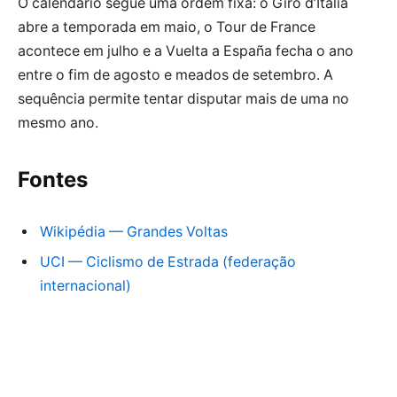
O calendário segue uma ordem fixa: o Giro d’Italia
abre a temporada em maio, o Tour de France
acontece em julho e a Vuelta a España fecha o ano
entre o fim de agosto e meados de setembro. A
sequência permite tentar disputar mais de uma no
mesmo ano.
Fontes
Wikipédia — Grandes Voltas
UCI — Ciclismo de Estrada (federação
internacional)