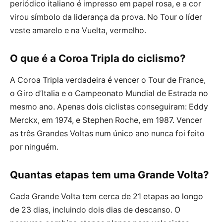
periódico italiano é impresso em papel rosa, e a cor
virou símbolo da liderança da prova. No Tour o líder
veste amarelo e na Vuelta, vermelho.
O que é a Coroa Tripla do ciclismo?
A Coroa Tripla verdadeira é vencer o Tour de France,
o Giro d’Italia e o Campeonato Mundial de Estrada no
mesmo ano. Apenas dois ciclistas conseguiram: Eddy
Merckx, em 1974, e Stephen Roche, em 1987. Vencer
as três Grandes Voltas num único ano nunca foi feito
por ninguém.
Quantas etapas tem uma Grande Volta?
Cada Grande Volta tem cerca de 21 etapas ao longo
de 23 dias, incluindo dois dias de descanso. O