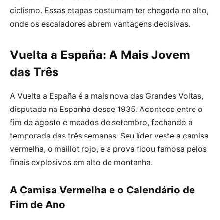
ciclismo. Essas etapas costumam ter chegada no alto,
onde os escaladores abrem vantagens decisivas.
Vuelta a España: A Mais Jovem
das Três
A Vuelta a España é a mais nova das Grandes Voltas,
disputada na Espanha desde 1935. Acontece entre o
fim de agosto e meados de setembro, fechando a
temporada das três semanas. Seu líder veste a camisa
vermelha, o maillot rojo, e a prova ficou famosa pelos
finais explosivos em alto de montanha.
A Camisa Vermelha e o Calendário de
Fim de Ano