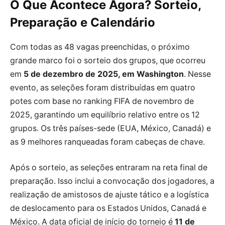
O Que Acontece Agora? Sorteio,
Preparação e Calendário
Com todas as 48 vagas preenchidas, o próximo
grande marco foi o sorteio dos grupos, que ocorreu
em
5 de dezembro de 2025, em Washington
. Nesse
evento, as seleções foram distribuídas em quatro
potes com base no ranking FIFA de novembro de
2025, garantindo um equilíbrio relativo entre os 12
grupos. Os três países-sede (EUA, México, Canadá) e
as 9 melhores ranqueadas foram cabeças de chave.
Após o sorteio, as seleções entraram na reta final de
preparação. Isso inclui a convocação dos jogadores, a
realização de amistosos de ajuste tático e a logística
de deslocamento para os Estados Unidos, Canadá e
México. A data oficial de início do torneio é
11 de