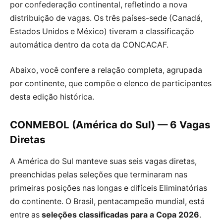
por confederação continental, refletindo a nova
distribuição de vagas. Os três países-sede (Canadá,
Estados Unidos e México) tiveram a classificação
automática dentro da cota da CONCACAF.
Abaixo, você confere a relação completa, agrupada
por continente, que compõe o elenco de participantes
desta edição histórica.
CONMEBOL (América do Sul) — 6 Vagas
Diretas
A América do Sul manteve suas seis vagas diretas,
preenchidas pelas seleções que terminaram nas
primeiras posições nas longas e difíceis Eliminatórias
do continente. O Brasil, pentacampeão mundial, está
entre as
seleções classificadas para a Copa 2026
.