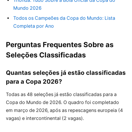
Trionda: Tudo Sobre a Bola Oficial da Copa do
Mundo 2026
Todos os Campeões da Copa do Mundo: Lista
Completa por Ano
Perguntas Frequentes Sobre as
Seleções Classificadas
Quantas seleções já estão classificadas
para a Copa 2026?
Todas as 48 seleções já estão classificadas para a
Copa do Mundo de 2026. O quadro foi completado
em março de 2026, após as repescagens europeia (4
vagas) e intercontinental (2 vagas).