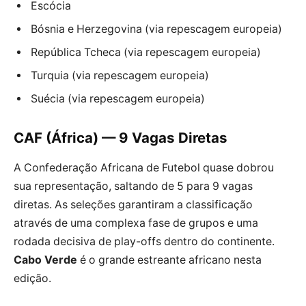
Escócia
Bósnia e Herzegovina (via repescagem europeia)
República Tcheca (via repescagem europeia)
Turquia (via repescagem europeia)
Suécia (via repescagem europeia)
CAF (África) — 9 Vagas Diretas
A Confederação Africana de Futebol quase dobrou
sua representação, saltando de 5 para 9 vagas
diretas. As seleções garantiram a classificação
através de uma complexa fase de grupos e uma
rodada decisiva de play-offs dentro do continente.
Cabo Verde
é o grande estreante africano nesta
edição.