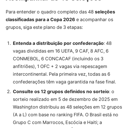
Para entender o quadro completo das 48
seleções
classificadas para a Copa 2026
e acompanhar os
grupos, siga este plano de 3 etapas:
Entenda a distribuição por confederação
: 48
vagas divididas em 16 UEFA, 9 CAF, 8 AFC, 6
CONMEBOL, 6 CONCACAF (incluindo os 3
anfitriões), 1 OFC + 2 vagas via repescagem
intercontinental. Pela primeira vez, todas as 6
confederações têm vaga garantida na fase final.
Consulte os 12 grupos definidos no sorteio
: o
sorteio realizado em 5 de dezembro de 2025 em
Washington distribuiu as 48 seleções em 12 grupos
(A a L) com base no ranking FIFA. O Brasil está no
Grupo C com Marrocos, Escócia e Haiti; a