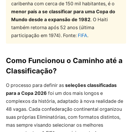
caribenha com cerca de 150 mil habitantes, é o
menor país a se classificar para uma Copa do
Mundo desde a expansão de 1982
. O Haiti
também retorna após 52 anos (última
participação em 1974). Fonte:
FIFA
.
Como Funcionou o Caminho até a
Classificação?
O processo para definir as
seleções classificadas
para a Copa 2026
foi um dos mais longos e
complexos da história, adaptado à nova realidade de
48 vagas. Cada confederação continental organizou
suas próprias Eliminatórias, com formatos distintos,
mas sempre visando selecionar os melhores