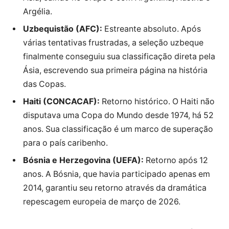
Argélia.
Uzbequistão (AFC):
Estreante absoluto. Após
várias tentativas frustradas, a seleção uzbeque
finalmente conseguiu sua classificação direta pela
Ásia, escrevendo sua primeira página na história
das Copas.
Haiti (CONCACAF):
Retorno histórico. O Haiti não
disputava uma Copa do Mundo desde 1974, há 52
anos. Sua classificação é um marco de superação
para o país caribenho.
Bósnia e Herzegovina (UEFA):
Retorno após 12
anos. A Bósnia, que havia participado apenas em
2014, garantiu seu retorno através da dramática
repescagem europeia de março de 2026.