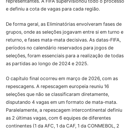
representantes. A FIFA supervisionou todo o processo
e definiu a cota de vagas para cada região.
De forma geral, as Eliminatórias envolveram fases de
grupos, onde as seleções jogavam entre si em turno e
returno, e fases mata-mata decisivas. As datas-FIFA,
períodos no calendário reservados para jogos de
seleções, foram essenciais para a realização de todas
as partidas ao longo de 2024 e 2025.
O capítulo final ocorreu em março de 2026, com as
repescagens. A repescagem europeia reuniu 16
seleções que não se classificaram diretamente,
disputando 4 vagas em um formato de mata-mata.
Paralelamente, a repescagem intercontinental definiu
as 2 últimas vagas, com 6 equipes de diferentes
continentes (1 da AFC, 1 da CAF, 1 da CONMEBOL, 2