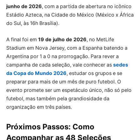
junho de 2026
, com a partida de abertura no icônico
Estádio Azteca, na Cidade do México (México x África
do Sul, às 16h Brasília).
A final foi em
19 de julho de 2026
, no MetLife
Stadium em Nova Jersey, com a Espanha batendo a
Argentina por 1 a 0 na prorrogação. Para rever a
campanha de cada seleção, vale conhecer as
sedes
da Copa do Mundo 2026
, estudar os grupos e se
preparar para mais de um mês de puro futebol. O
evento promete ser um espetáculo único, não só pelo
futebol, mas também pela grandiosidade da
organização em três países.
Próximos Passos: Como
Acompanhar as 48 Seleções