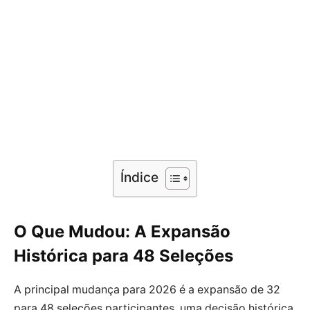
Índice
O Que Mudou: A Expansão
Histórica para 48 Seleções
A principal mudança para 2026 é a expansão de 32
para 48 seleções participantes, uma decisão histórica