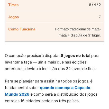
8 / 4 / 2
7
Formato tradicional de mata-
mata + disputa de 3º lugar.
O campeão precisará disputar
8 jogos no total
para
levantar a taça — um a mais que nas edições
anteriores, devido à inclusão dos 32-avos de final.
Para se planejar para assistir a todos os jogos, é
fundamental saber
quando começa a Copa do
Mundo 2026
e como será a distribuição dos jogos
entre as 16 cidades-sede nos três países.