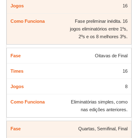
16
Fase preliminar inédita. 16
jogos eliminatórios entre 1ºs,
2ºs e os 8 melhores 3ºs.
Oitavas de Final
16
8
Eliminatórias simples, como
nas edições anteriores.
Quartas, Semifinal, Final