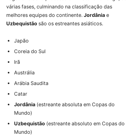
várias fases, culminando na classificação das
melhores equipes do continente.
Jordânia
e
Uzbequistão
são os estreantes asiáticos.
Japão
Coreia do Sul
Irã
Austrália
Arábia Saudita
Catar
Jordânia
(estreante absoluta em Copas do
Mundo)
Uzbequistão
(estreante absoluto em Copas do
Mundo)