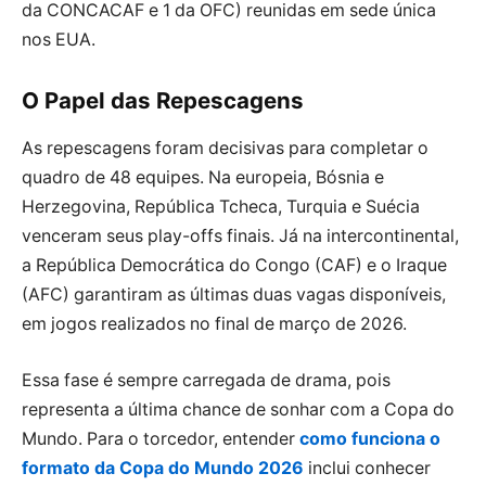
da CONCACAF e 1 da OFC) reunidas em sede única
nos EUA.
O Papel das Repescagens
As repescagens foram decisivas para completar o
quadro de 48 equipes. Na europeia, Bósnia e
Herzegovina, República Tcheca, Turquia e Suécia
venceram seus play-offs finais. Já na intercontinental,
a República Democrática do Congo (CAF) e o Iraque
(AFC) garantiram as últimas duas vagas disponíveis,
em jogos realizados no final de março de 2026.
Essa fase é sempre carregada de drama, pois
representa a última chance de sonhar com a Copa do
Mundo. Para o torcedor, entender
como funciona o
formato da Copa do Mundo 2026
inclui conhecer