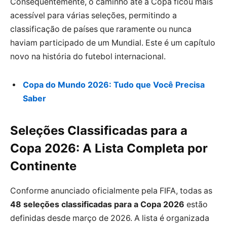
Consequentemente, o caminho até a Copa ficou mais
acessível para várias seleções, permitindo a
classificação de países que raramente ou nunca
haviam participado de um Mundial. Este é um capítulo
novo na história do futebol internacional.
Copa do Mundo 2026: Tudo que Você Precisa
Saber
Seleções Classificadas para a
Copa 2026: A Lista Completa por
Continente
Conforme anunciado oficialmente pela FIFA, todas as
48 seleções classificadas para a Copa 2026
estão
definidas desde março de 2026. A lista é organizada