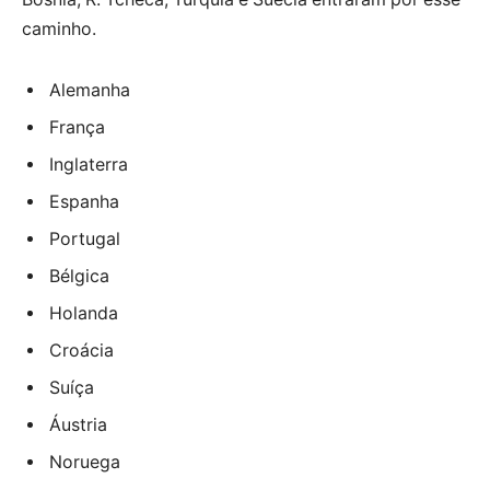
caminho.
Alemanha
França
Inglaterra
Espanha
Portugal
Bélgica
Holanda
Croácia
Suíça
Áustria
Noruega