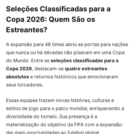
Seleções Classificadas para a
Copa 2026: Quem São os
Estreantes?
A expansão para 48 times abriu as portas para nações
que nunca ou há décadas não pisavam em uma Copa
do Mundo. Entre as
seleções classificadas para a
Copa 2026
, destacam-se
quatro estreantes
absolutos
e retornos históricos que emocionaram
seus torcedores.
Essas equipes trazem novas histórias, culturas e
estilos de jogo para o palco mundial, enriquecendo a
diversidade do torneio. Sua presença é a
materialização do objetivo da FIFA com a expansão:
dar mais oportunidades ao futebol global.