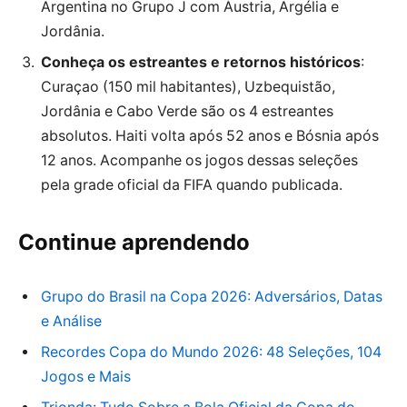
Argentina no Grupo J com Áustria, Argélia e
Jordânia.
Conheça os estreantes e retornos históricos
:
Curaçao (150 mil habitantes), Uzbequistão,
Jordânia e Cabo Verde são os 4 estreantes
absolutos. Haiti volta após 52 anos e Bósnia após
12 anos. Acompanhe os jogos dessas seleções
pela grade oficial da FIFA quando publicada.
Continue aprendendo
Grupo do Brasil na Copa 2026: Adversários, Datas
e Análise
Recordes Copa do Mundo 2026: 48 Seleções, 104
Jogos e Mais