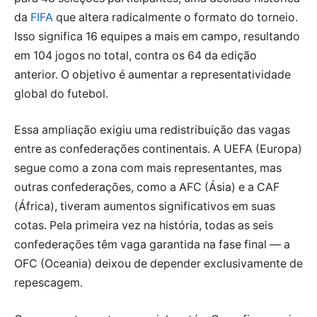
da
FIFA
que altera radicalmente o formato do torneio.
Isso significa 16 equipes a mais em campo, resultando
em 104 jogos no total, contra os 64 da edição
anterior. O objetivo é aumentar a representatividade
global do futebol.
Essa ampliação exigiu uma redistribuição das vagas
entre as confederações continentais. A UEFA (Europa)
segue como a zona com mais representantes, mas
outras confederações, como a AFC (Ásia) e a CAF
(África), tiveram aumentos significativos em suas
cotas. Pela primeira vez na história, todas as seis
confederações têm vaga garantida na fase final — a
OFC (Oceania) deixou de depender exclusivamente de
repescagem.