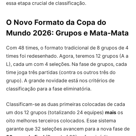
essa etapa crucial de classificação.
O Novo Formato da Copa do
Mundo 2026: Grupos e Mata-Mata
Com 48 times, o formato tradicional de 8 grupos de 4
times foi redesenhado. Agora, teremos 12 grupos (A a
L), cada um com 4 seleções. Na fase de grupos, cada
time joga três partidas (contra os outros três do
grupo). A grande novidade está nos critérios de
classificação para a fase eliminatória.
Classificam-se as duas primeiras colocadas de cada
um dos 12 grupos (totalizando 24 equipes)
mais
os
oito melhores terceiros colocados. Esse sistema
garante que 32 seleções avancem para a nova fase de