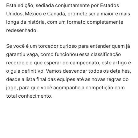
Esta edição, sediada conjuntamente por Estados
Unidos, México e Canadá, promete ser a maior e mais
longa da história, com um formato completamente
redesenhado.
Se você é um torcedor curioso para entender quem já
garantiu vaga, como funcionou essa classificação
recorde e o que esperar do campeonato, este artigo é
o guia definitivo. Vamos desvendar todos os detalhes,
desde a lista final das equipes até as novas regras do
jogo, para que você acompanhe a competição com
total conhecimento.