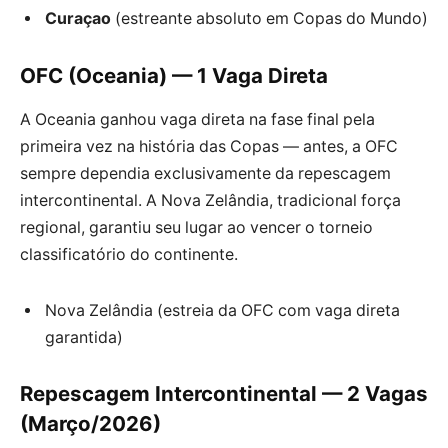
Curaçao
(estreante absoluto em Copas do Mundo)
OFC (Oceania) — 1 Vaga Direta
A Oceania ganhou vaga direta na fase final pela
primeira vez na história das Copas — antes, a OFC
sempre dependia exclusivamente da repescagem
intercontinental. A Nova Zelândia, tradicional força
regional, garantiu seu lugar ao vencer o torneio
classificatório do continente.
Nova Zelândia (estreia da OFC com vaga direta
garantida)
Repescagem Intercontinental — 2 Vagas
(Março/2026)