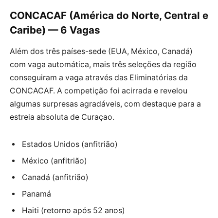
CONCACAF (América do Norte, Central e
Caribe) — 6 Vagas
Além dos três países-sede (EUA, México, Canadá)
com vaga automática, mais três seleções da região
conseguiram a vaga através das Eliminatórias da
CONCACAF. A competição foi acirrada e revelou
algumas surpresas agradáveis, com destaque para a
estreia absoluta de Curaçao.
Estados Unidos (anfitrião)
México (anfitrião)
Canadá (anfitrião)
Panamá
Haiti (retorno após 52 anos)