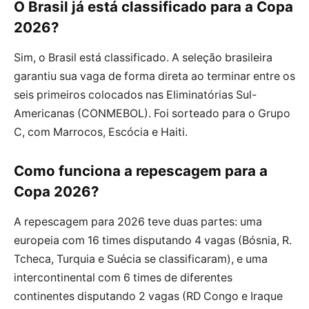
O Brasil já está classificado para a Copa
2026?
Sim, o Brasil está classificado. A seleção brasileira
garantiu sua vaga de forma direta ao terminar entre os
seis primeiros colocados nas Eliminatórias Sul-
Americanas (CONMEBOL). Foi sorteado para o Grupo
C, com Marrocos, Escócia e Haiti.
Como funciona a repescagem para a
Copa 2026?
A repescagem para 2026 teve duas partes: uma
europeia com 16 times disputando 4 vagas (Bósnia, R.
Tcheca, Turquia e Suécia se classificaram), e uma
intercontinental com 6 times de diferentes
continentes disputando 2 vagas (RD Congo e Iraque