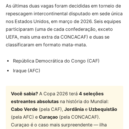
As últimas duas vagas foram decididas em torneio de
repescagem intercontinental disputado em sede única
nos Estados Unidos, em março de 2026. Seis equipes
participaram (uma de cada confederação, exceto
UEFA, mais uma extra da CONCACAF) e duas se
classificaram em formato mata-mata.
República Democrática do Congo (CAF)
Iraque (AFC)
Você sabia?
A Copa 2026 terá
4 seleções
estreantes absolutas
na história do Mundial:
Cabo Verde
(pela CAF),
Jordânia
e
Uzbequistão
(pela AFC) e
Curaçao
(pela CONCACAF).
Curaçao é o caso mais surpreendente — ilha