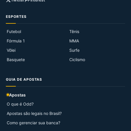
ESPORTES
Futebol
Tênis
Fórmula 1
MMA
Vôlei
Surfe
Basquete
Ciclismo
GUIA DE APOSTAS
Apostas
O que é Odd?
Apostas são legais no Brasil?
Como gerenciar sua banca?