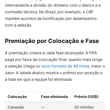
internamente a divisão do dinheiro com o elenco e a
comissão técnica. No Brasil, por exemplo, a CBF
mantém acordos de bonificação por desempenho
com a seleção.
Premiação por Colocação e Fase
A premiação cresce a cada fase alcançada. A FIFA
paga por faixa de colocação final: quanto mais longe
a seleção chega no
novo formato de 48 times
, maior o
valor. A tabela abaixo mostra o prêmio por posição e
a fase em que a equipe foi eliminada.
Colocação
Fase eliminado
Prêmio (US$)
Campeão
—
50 milhões