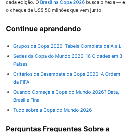
cada edição. O
Brasil na Copa 2026
busca o hexa — e
o cheque de US$ 50 milhões que vem junto.
Continue aprendendo
Grupos da Copa 2026: Tabela Completa de A a L
Sedes da Copa do Mundo 2026: 16 Cidades em 3
Países
Critérios de Desempate da Copa 2026: A Ordem
da FIFA
Quando Começa a Copa do Mundo 2026? Data,
Brasil e Final
Tudo sobre a Copa do Mundo 2026
Perguntas Frequentes Sobre a