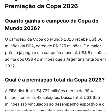
Premiação da Copa 2026
Quanto ganha o campeão da Copa do
Mundo 2026?
O campeão da Copa do Mundo 2026 recebe US$ 50
milhões da FIFA, cerca de R$ 275 milhões. É o maior
prêmio já pago a um campeão mundial, US$ 8 milhões
acima dos US$ 42 milhões que a Argentina faturou em
2022.
Qual é a premiação total da Copa 2026?
A FIFA distribui US$ 727 milhões (cerca de R$ 4
bilhões) entre as 48 seleções. Desse total, US$ 655
milhões são vinculados ao desempenho esportivo e o
restante cobre a ajuda de custo de preparação paga a