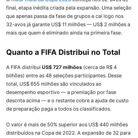
final, etapa inédita criada pela expansão. Uma seleção
que apenas passa da fase de grupos e cai logo nos
32-avos já garante US$ 11 milhões — US$ 2 milhões a
mais que quem é eliminado ainda na primeira fase.
Quanto a FIFA Distribui no Total
A FIFA distribui
US$ 727 milhões
(cerca de R$ 4
bilhões) entre as 48 seleções participantes. Desse
total, US$ 655 milhões são vinculados ao
desempenho esportivo — a premiação por fase
descrita acima — e o restante cobre a ajuda de custo
de preparação paga a todos os classificados.
O valor é mais de 50% superior aos US$ 440 milhões
distribuídos na Copa de 2022. A expansão de 32 para