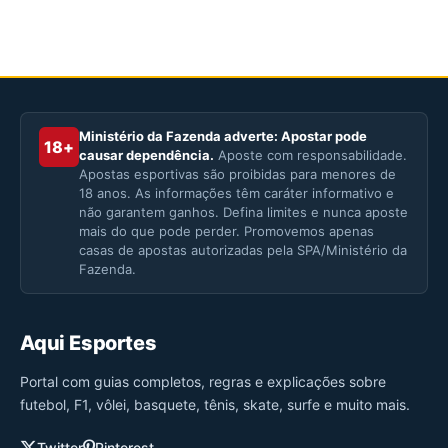
Ministério da Fazenda adverte: Apostar pode
18+
causar dependência.
Aposte com responsabilidade.
Apostas esportivas são proibidas para menores de
18 anos. As informações têm caráter informativo e
não garantem ganhos. Defina limites e nunca aposte
mais do que pode perder. Promovemos apenas
casas de apostas autorizadas pela SPA/Ministério da
Fazenda.
Aqui Esportes
Portal com guias completos, regras e explicações sobre
futebol, F1, vôlei, basquete, tênis, skate, surfe e muito mais.
Twitter
Pinterest