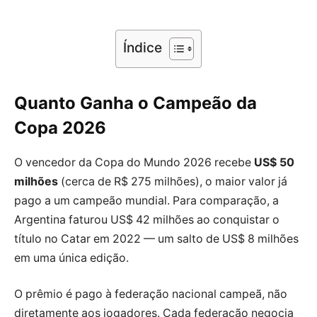
Índice
Quanto Ganha o Campeão da
Copa 2026
O vencedor da Copa do Mundo 2026 recebe
US$ 50
milhões
(cerca de R$ 275 milhões), o maior valor já
pago a um campeão mundial. Para comparação, a
Argentina faturou US$ 42 milhões ao conquistar o
título no Catar em 2022 — um salto de US$ 8 milhões
em uma única edição.
O prêmio é pago à federação nacional campeã, não
diretamente aos jogadores. Cada federação negocia