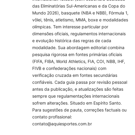
das Eliminatórias Sul-Americanas e da Copa do
Mundo 2026), basquete (NBA e NBB), Fórmula 1,
vôlei, tênis, atletismo, MMA, boxe e modalidades
olímpicas. Tem interesse particular por
dimensões oficiais, regulamentos internacionais
e evolução histórica das regras de cada
modalidade. Sua abordagem editorial combina
pesquisa rigorosa em fontes primárias oficiais
(FIFA, FIBA, World Athletics, FIA, COI, NBB, IHF,
FIVB e confederações nacionais) com
verificação cruzada em fontes secundárias
confiáveis. Cada guia passa por revisão pessoal
antes da publicação, e atualizações são feitas
sempre que regulamentações internacionais
sofrem alterações. Situado em Espírito Santo.
Para sugestões de pauta, correções factuais ou
contato profissional:
contato@aquiesportes.com.br