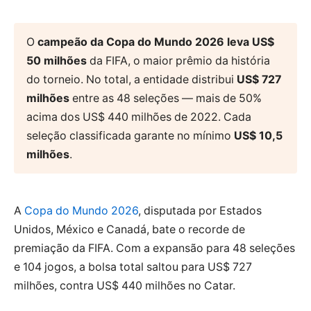
O
campeão da Copa do Mundo 2026 leva US$
50 milhões
da FIFA, o maior prêmio da história
do torneio. No total, a entidade distribui
US$ 727
milhões
entre as 48 seleções — mais de 50%
acima dos US$ 440 milhões de 2022. Cada
seleção classificada garante no mínimo
US$ 10,5
milhões
.
A
Copa do Mundo 2026
, disputada por Estados
Unidos, México e Canadá, bate o recorde de
premiação da FIFA. Com a expansão para 48 seleções
e 104 jogos, a bolsa total saltou para US$ 727
milhões, contra US$ 440 milhões no Catar.