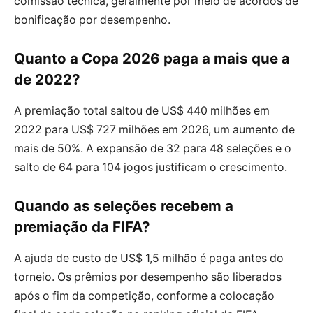
comissão técnica, geralmente por meio de acordos de
bonificação por desempenho.
Quanto a Copa 2026 paga a mais que a
de 2022?
A premiação total saltou de US$ 440 milhões em
2022 para US$ 727 milhões em 2026, um aumento de
mais de 50%. A expansão de 32 para 48 seleções e o
salto de 64 para 104 jogos justificam o crescimento.
Quando as seleções recebem a
premiação da FIFA?
A ajuda de custo de US$ 1,5 milhão é paga antes do
torneio. Os prêmios por desempenho são liberados
após o fim da competição, conforme a colocação