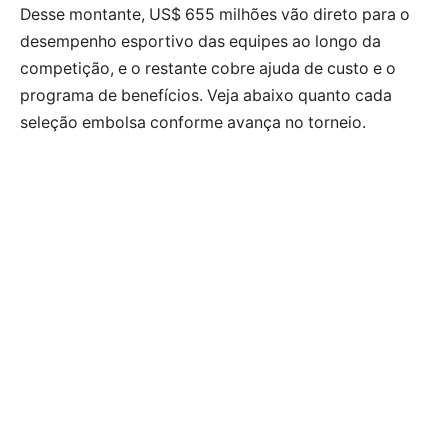
Desse montante, US$ 655 milhões vão direto para o
desempenho esportivo das equipes ao longo da
competição, e o restante cobre ajuda de custo e o
programa de benefícios. Veja abaixo quanto cada
seleção embolsa conforme avança no torneio.