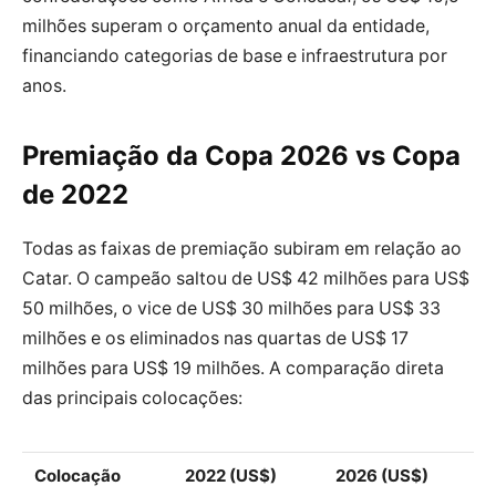
milhões superam o orçamento anual da entidade,
financiando categorias de base e infraestrutura por
anos.
Premiação da Copa 2026 vs Copa
de 2022
Todas as faixas de premiação subiram em relação ao
Catar. O campeão saltou de US$ 42 milhões para US$
50 milhões, o vice de US$ 30 milhões para US$ 33
milhões e os eliminados nas quartas de US$ 17
milhões para US$ 19 milhões. A comparação direta
das principais colocações:
Colocação
2022 (US$)
2026 (US$)