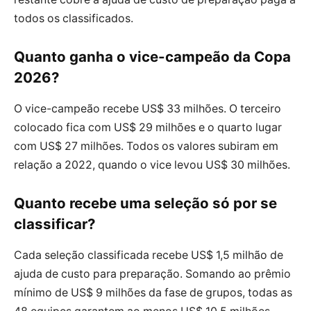
todos os classificados.
Quanto ganha o vice-campeão da Copa
2026?
O vice-campeão recebe US$ 33 milhões. O terceiro
colocado fica com US$ 29 milhões e o quarto lugar
com US$ 27 milhões. Todos os valores subiram em
relação a 2022, quando o vice levou US$ 30 milhões.
Quanto recebe uma seleção só por se
classificar?
Cada seleção classificada recebe US$ 1,5 milhão de
ajuda de custo para preparação. Somando ao prêmio
mínimo de US$ 9 milhões da fase de grupos, todas as