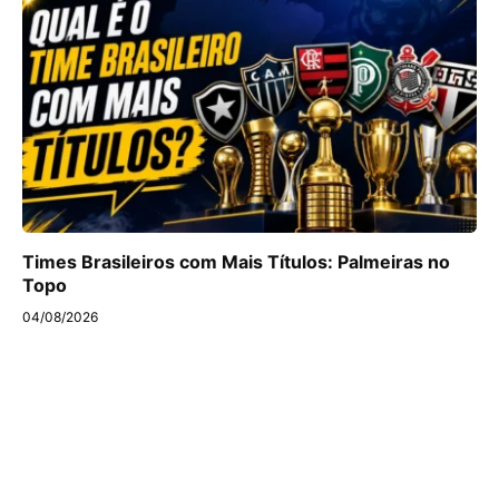
Times Brasileiros com Mais Títulos: Palmeiras no
Topo
04/08/2026