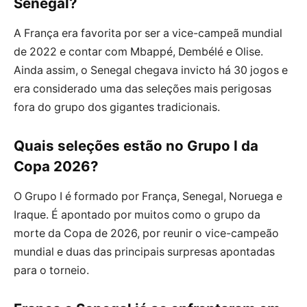
Senegal?
A França era favorita por ser a vice-campeã mundial
de 2022 e contar com Mbappé, Dembélé e Olise.
Ainda assim, o Senegal chegava invicto há 30 jogos e
era considerado uma das seleções mais perigosas
fora do grupo dos gigantes tradicionais.
Quais seleções estão no Grupo I da
Copa 2026?
O Grupo I é formado por França, Senegal, Noruega e
Iraque. É apontado por muitos como o grupo da
morte da Copa de 2026, por reunir o vice-campeão
mundial e duas das principais surpresas apontadas
para o torneio.