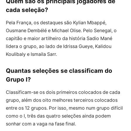
Quem são os principais jogadores de
cada seleção?
Pela França, os destaques são Kylian Mbappé,
Ousmane Dembélé e Michael Olise. Pelo Senegal, o
capitão e maior artilheiro da história Sadio Mané
lidera o grupo, ao lado de Idrissa Gueye, Kalidou
Koulibaly e Ismaila Sarr.
Quantas seleções se classificam do
Grupo I?
Classificam-se os dois primeiros colocados de cada
grupo, além dos oito melhores terceiros colocados
entre os 12 grupos. Por isso, mesmo num grupo difícil
como o I, três das quatro seleções ainda podem
sonhar com a vaga na fase final.