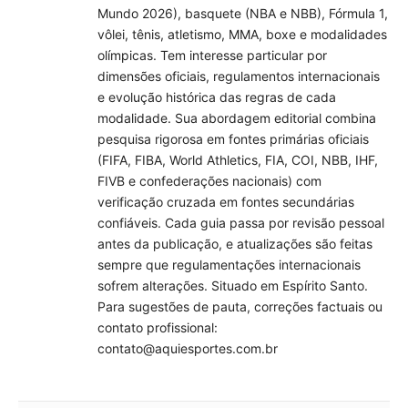
Mundo 2026), basquete (NBA e NBB), Fórmula 1,
vôlei, tênis, atletismo, MMA, boxe e modalidades
olímpicas. Tem interesse particular por
dimensões oficiais, regulamentos internacionais
e evolução histórica das regras de cada
modalidade. Sua abordagem editorial combina
pesquisa rigorosa em fontes primárias oficiais
(FIFA, FIBA, World Athletics, FIA, COI, NBB, IHF,
FIVB e confederações nacionais) com
verificação cruzada em fontes secundárias
confiáveis. Cada guia passa por revisão pessoal
antes da publicação, e atualizações são feitas
sempre que regulamentações internacionais
sofrem alterações. Situado em Espírito Santo.
Para sugestões de pauta, correções factuais ou
contato profissional:
contato@aquiesportes.com.br