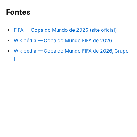
Fontes
FIFA — Copa do Mundo de 2026 (site oficial)
Wikipédia — Copa do Mundo FIFA de 2026
Wikipédia — Copa do Mundo FIFA de 2026, Grupo
I