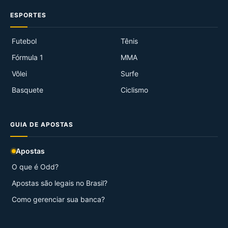
ESPORTES
Futebol
Tênis
Fórmula 1
MMA
Vôlei
Surfe
Basquete
Ciclismo
GUIA DE APOSTAS
Apostas
O que é Odd?
Apostas são legais no Brasil?
Como gerenciar sua banca?