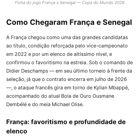
Ficha do jogo França x Senegal — Copa do Mundo 2026
Como Chegaram França e Senegal
A França chegou como uma das grandes candidatas
ao título, condição reforçada pelo vice-campeonato
em 2022 e por um elenco de altíssimo nível, e
confirmou o favoritismo na estreia. Sob o comando de
Didier Deschamps — em seu último torneio à frente da
seleção, já que o contrato encerra em julho de 2026
—, o ataque francês gira em torno de Kylian Mbappé,
acompanhado do atual Bola de Ouro Ousmane
Dembélé e do meia Michael Olise.
França: favoritismo e profundidade de
elenco