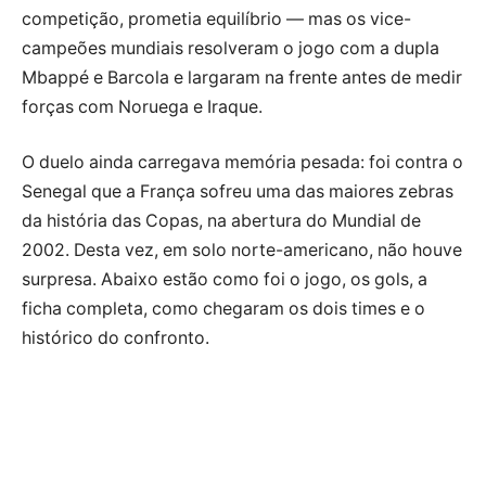
competição, prometia equilíbrio — mas os vice-
campeões mundiais resolveram o jogo com a dupla
Mbappé e Barcola e largaram na frente antes de medir
forças com Noruega e Iraque.
O duelo ainda carregava memória pesada: foi contra o
Senegal que a França sofreu uma das maiores zebras
da história das Copas, na abertura do Mundial de
2002. Desta vez, em solo norte-americano, não houve
surpresa. Abaixo estão como foi o jogo, os gols, a
ficha completa, como chegaram os dois times e o
histórico do confronto.