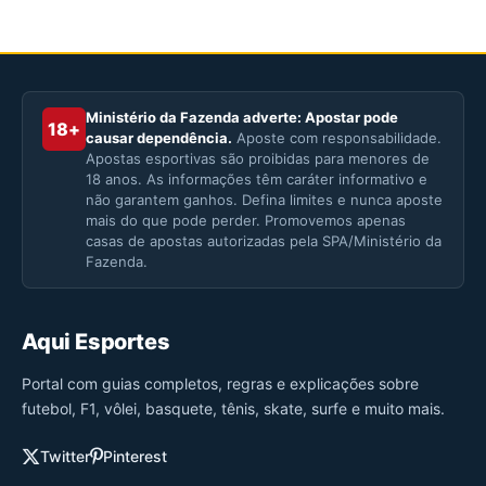
Ministério da Fazenda adverte: Apostar pode
18+
causar dependência.
Aposte com responsabilidade.
Apostas esportivas são proibidas para menores de
18 anos. As informações têm caráter informativo e
não garantem ganhos. Defina limites e nunca aposte
mais do que pode perder. Promovemos apenas
casas de apostas autorizadas pela SPA/Ministério da
Fazenda.
Aqui Esportes
Portal com guias completos, regras e explicações sobre
futebol, F1, vôlei, basquete, tênis, skate, surfe e muito mais.
Twitter
Pinterest