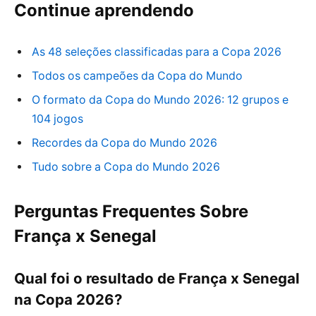
Continue aprendendo
As 48 seleções classificadas para a Copa 2026
Todos os campeões da Copa do Mundo
O formato da Copa do Mundo 2026: 12 grupos e
104 jogos
Recordes da Copa do Mundo 2026
Tudo sobre a Copa do Mundo 2026
Perguntas Frequentes Sobre
França x Senegal
Qual foi o resultado de França x Senegal
na Copa 2026?