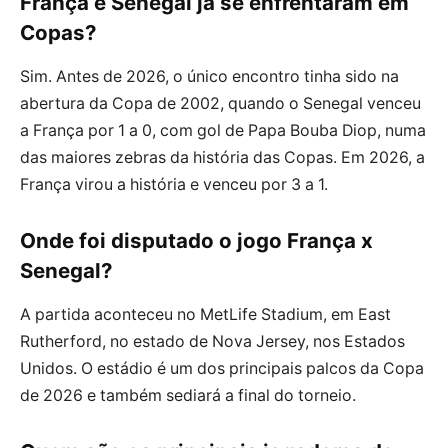
França e Senegal já se enfrentaram em
Copas?
Sim. Antes de 2026, o único encontro tinha sido na
abertura da Copa de 2002, quando o Senegal venceu
a França por 1 a 0, com gol de Papa Bouba Diop, numa
das maiores zebras da história das Copas. Em 2026, a
França virou a história e venceu por 3 a 1.
Onde foi disputado o jogo França x
Senegal?
A partida aconteceu no MetLife Stadium, em East
Rutherford, no estado de Nova Jersey, nos Estados
Unidos. O estádio é um dos principais palcos da Copa
de 2026 e também sediará a final do torneio.