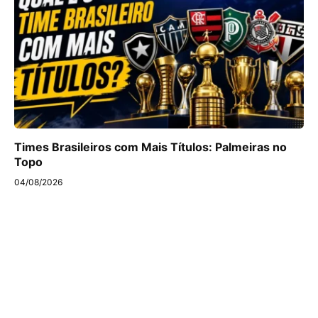
Times Brasileiros com Mais Títulos: Palmeiras no
Topo
04/08/2026