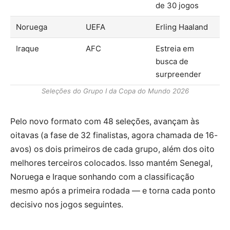
de 30 jogos
Noruega
UEFA
Erling Haaland
Iraque
AFC
Estreia em
busca de
surpreender
Seleções do Grupo I da Copa do Mundo 2026
Pelo novo formato com 48 seleções, avançam às
oitavas (a fase de 32 finalistas, agora chamada de 16-
avos) os dois primeiros de cada grupo, além dos oito
melhores terceiros colocados. Isso mantém Senegal,
Noruega e Iraque sonhando com a classificação
mesmo após a primeira rodada — e torna cada ponto
decisivo nos jogos seguintes.