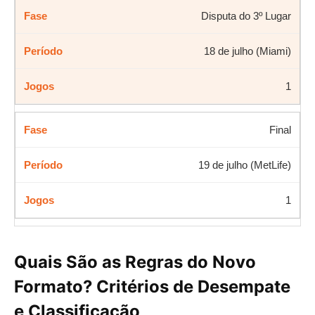
Disputa do 3º Lugar
18 de julho (Miami)
1
Final
19 de julho (MetLife)
1
Quais São as Regras do Novo
Formato? Critérios de Desempate
e Classificação