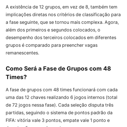
A existência de 12 grupos, em vez de 8, também tem
implicações diretas nos critérios de classificação para
a fase seguinte, que se tornou mais complexa. Agora,
além dos primeiros e segundos colocados, o
desempenho dos terceiros colocados em diferentes
grupos é comparado para preencher vagas
remanescentes.
Como Será a Fase de Grupos com 48
Times?
A fase de grupos com 48 times funcionará com cada
uma das 12 chaves realizando 6 jogos internos (total
de 72 jogos nessa fase). Cada seleção disputa três
partidas, seguindo o sistema de pontos padrão da
FIFA: vitória vale 3 pontos, empate vale 1 ponto e