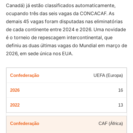
Canadá) já estão classificados automaticamente,
ocupando três das seis vagas da CONCACAF. As
demais 45 vagas foram disputadas nas eliminatórias
de cada continente entre 2024 e 2026. Uma novidade
é o torneio de repescagem intercontinental, que
definiu as duas últimas vagas do Mundial em março de
2026, em sede única nos EUA.
UEFA (Europa)
16
13
CAF (África)