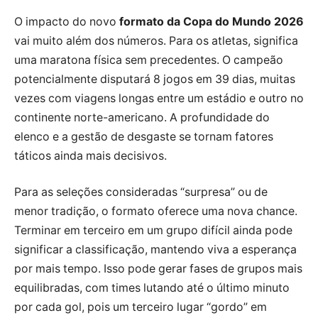
O impacto do novo
formato da Copa do Mundo 2026
vai muito além dos números. Para os atletas, significa
uma maratona física sem precedentes. O campeão
potencialmente disputará 8 jogos em 39 dias, muitas
vezes com viagens longas entre um estádio e outro no
continente norte-americano. A profundidade do
elenco e a gestão de desgaste se tornam fatores
táticos ainda mais decisivos.
Para as seleções consideradas “surpresa” ou de
menor tradição, o formato oferece uma nova chance.
Terminar em terceiro em um grupo difícil ainda pode
significar a classificação, mantendo viva a esperança
por mais tempo. Isso pode gerar fases de grupos mais
equilibradas, com times lutando até o último minuto
por cada gol, pois um terceiro lugar “gordo” em