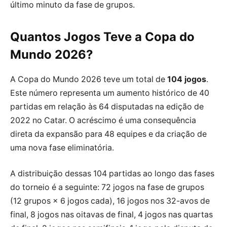
último minuto da fase de grupos.
Quantos Jogos Teve a Copa do
Mundo 2026?
A Copa do Mundo 2026 teve um total de
104 jogos
.
Este número representa um aumento histórico de 40
partidas em relação às 64 disputadas na edição de
2022 no Catar. O acréscimo é uma consequência
direta da expansão para 48 equipes e da criação de
uma nova fase eliminatória.
A distribuição dessas 104 partidas ao longo das fases
do torneio é a seguinte: 72 jogos na fase de grupos
(12 grupos × 6 jogos cada), 16 jogos nos 32-avos de
final, 8 jogos nas oitavas de final, 4 jogos nas quartas