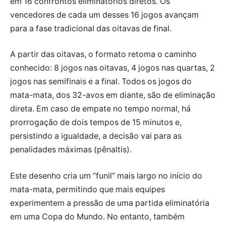
em 16 confrontos eliminatórios diretos. Os
vencedores de cada um desses 16 jogos avançam
para a fase tradicional das oitavas de final.
A partir das oitavas, o formato retoma o caminho
conhecido: 8 jogos nas oitavas, 4 jogos nas quartas, 2
jogos nas semifinais e a final. Todos os jogos do
mata-mata, dos 32-avos em diante, são de eliminação
direta. Em caso de empate no tempo normal, há
prorrogação de dois tempos de 15 minutos e,
persistindo a igualdade, a decisão vai para as
penalidades máximas (pênaltis).
Este desenho cria um “funil” mais largo no início do
mata-mata, permitindo que mais equipes
experimentem a pressão de uma partida eliminatória
em uma Copa do Mundo. No entanto, também