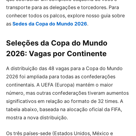
transporte para as delegações e torcedores. Para
conhecer todos os palcos, explore nosso guia sobre
as
Sedes da Copa do Mundo 2026
.
Seleções da Copa do Mundo
2026: Vagas por Continente
A distribuição das 48 vagas para a Copa do Mundo
2026 foi ampliada para todas as confederações
continentais. A UEFA (Europa) mantém o maior
número, mas outras confederações tiveram aumentos
significativos em relação ao formato de 32 times. A
tabela abaixo, baseada na alocação oficial da FIFA,
mostra a nova distribuição.
Os três países-sede (Estados Unidos, México e