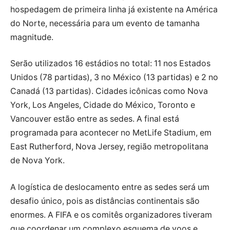
hospedagem de primeira linha já existente na América
do Norte, necessária para um evento de tamanha
magnitude.
Serão utilizados 16 estádios no total: 11 nos Estados
Unidos (78 partidas), 3 no México (13 partidas) e 2 no
Canadá (13 partidas). Cidades icônicas como Nova
York, Los Angeles, Cidade do México, Toronto e
Vancouver estão entre as sedes. A final está
programada para acontecer no MetLife Stadium, em
East Rutherford, Nova Jersey, região metropolitana
de Nova York.
A logística de deslocamento entre as sedes será um
desafio único, pois as distâncias continentais são
enormes. A FIFA e os comitês organizadores tiveram
que coordenar um complexo esquema de voos e