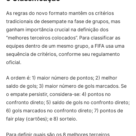
As regras do novo formato mantêm os critérios
tradicionais de desempate na fase de grupos, mas
ganham importância crucial na definição dos
“melhores terceiros colocados”. Para classificar as
equipes dentro de um mesmo grupo, a FIFA usa uma
sequência de critérios, conforme seu regulamento
oficial.
A ordem é: 1) maior número de pontos; 2) melhor
saldo de gols; 3) maior número de gols marcados. Se
o empate persistir, considera-se: 4) pontos no
confronto direto; 5) saldo de gols no confronto direto;
6) gols marcados no confronto direto; 7) pontos de
fair play (cartões); e 8) sorteio.
Para definir quais são os 8 melhores terceiros