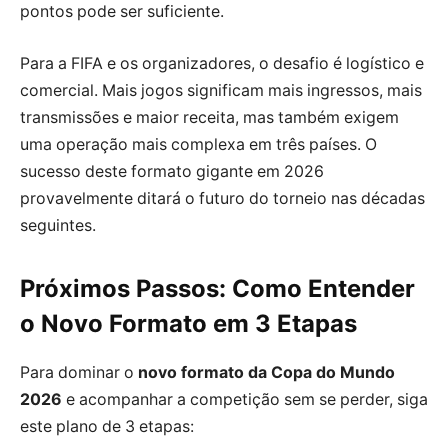
pontos pode ser suficiente.
Para a FIFA e os organizadores, o desafio é logístico e
comercial. Mais jogos significam mais ingressos, mais
transmissões e maior receita, mas também exigem
uma operação mais complexa em três países. O
sucesso deste formato gigante em 2026
provavelmente ditará o futuro do torneio nas décadas
seguintes.
Próximos Passos: Como Entender
o Novo Formato em 3 Etapas
Para dominar o
novo formato da Copa do Mundo
2026
e acompanhar a competição sem se perder, siga
este plano de 3 etapas: