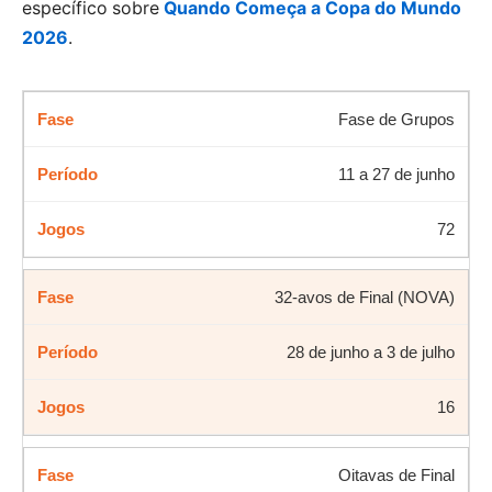
específico sobre
Quando Começa a Copa do Mundo
2026
.
Fase de Grupos
11 a 27 de junho
72
32-avos de Final (NOVA)
28 de junho a 3 de julho
16
Oitavas de Final