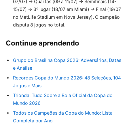
07/07) → Quartas (09 a 11/07) → Semifinais (14-
15/07) → 3º lugar (18/07 em Miami) → Final (19/07
no MetLife Stadium em Nova Jersey). O campeão
disputa 8 jogos no total.
Continue aprendendo
Grupo do Brasil na Copa 2026: Adversários, Datas
e Análise
Recordes Copa do Mundo 2026: 48 Seleções, 104
Jogos e Mais
Trionda: Tudo Sobre a Bola Oficial da Copa do
Mundo 2026
Todos os Campeões da Copa do Mundo: Lista
Completa por Ano