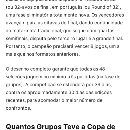
(ou 32-avos de final, em português, ou Round of 32),
uma fase eliminatória totalmente nova. Os vencedores
avançam para as oitavas de final, dando continuidade
ao mata-mata tradicional, que segue com quartas,
semifinais, disputa pelo terceiro lugar e a grande final.
Portanto, o campeão precisará vencer 8 jogos, um a
mais que nos formatos anteriores.
O desenho completo garante que todas as 48
seleções joguem no mínimo três partidas (na fase de
grupos). A competição se estenderá por 39 dias,
contra os aproximadamente 30 dias das edições
recentes, para acomodar o maior número de
confrontos.
Quantos Grupos Teve a Copa de