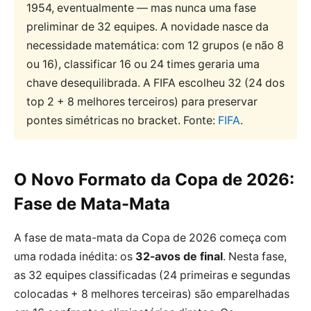
1954, eventualmente — mas nunca uma fase
preliminar de 32 equipes. A novidade nasce da
necessidade matemática: com 12 grupos (e não 8
ou 16), classificar 16 ou 24 times geraria uma
chave desequilibrada. A FIFA escolheu 32 (24 dos
top 2 + 8 melhores terceiros) para preservar
pontes simétricas no bracket. Fonte:
FIFA
.
O Novo Formato da Copa de 2026:
Fase de Mata-Mata
A fase de mata-mata da Copa de 2026 começa com
uma rodada inédita: os
32-avos de final
. Nesta fase,
as 32 equipes classificadas (24 primeiras e segundas
colocadas + 8 melhores terceiras) são emparelhadas