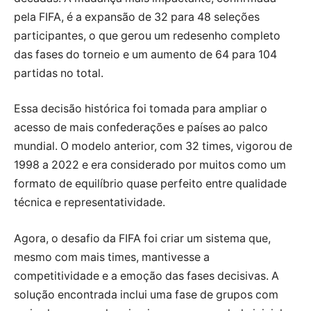
pela FIFA, é a expansão de 32 para 48 seleções
participantes, o que gerou um redesenho completo
das fases do torneio e um aumento de 64 para 104
partidas no total.
Essa decisão histórica foi tomada para ampliar o
acesso de mais confederações e países ao palco
mundial. O modelo anterior, com 32 times, vigorou de
1998 a 2022 e era considerado por muitos como um
formato de equilíbrio quase perfeito entre qualidade
técnica e representatividade.
Agora, o desafio da FIFA foi criar um sistema que,
mesmo com mais times, mantivesse a
competitividade e a emoção das fases decisivas. A
solução encontrada inclui uma fase de grupos com