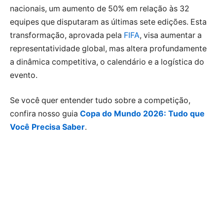
nacionais, um aumento de 50% em relação às 32
equipes que disputaram as últimas sete edições. Esta
transformação, aprovada pela
FIFA
, visa aumentar a
representatividade global, mas altera profundamente
a dinâmica competitiva, o calendário e a logística do
evento.
Se você quer entender tudo sobre a competição,
confira nosso guia
Copa do Mundo 2026: Tudo que
Você Precisa Saber
.