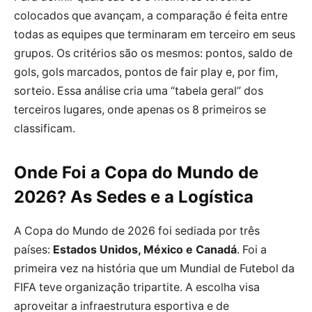
colocados que avançam, a comparação é feita entre
todas as equipes que terminaram em terceiro em seus
grupos. Os critérios são os mesmos: pontos, saldo de
gols, gols marcados, pontos de fair play e, por fim,
sorteio. Essa análise cria uma “tabela geral” dos
terceiros lugares, onde apenas os 8 primeiros se
classificam.
Onde Foi a Copa do Mundo de
2026? As Sedes e a Logística
A Copa do Mundo de 2026 foi sediada por três
países:
Estados Unidos, México e Canadá
. Foi a
primeira vez na história que um Mundial de Futebol da
FIFA teve organização tripartite. A escolha visa
aproveitar a infraestrutura esportiva e de