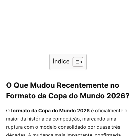
Índice
O Que Mudou Recentemente no
Formato da Copa do Mundo 2026?
O
formato da Copa do Mundo 2026
é oficialmente o
maior da história da competição, marcando uma
ruptura com o modelo consolidado por quase três
décadas. A mudança mais impactante, confirmada