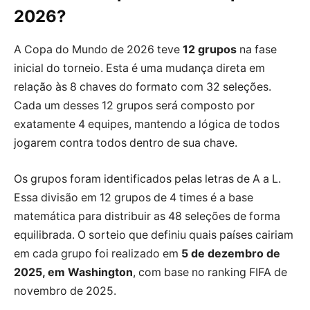
2026?
A Copa do Mundo de 2026 teve
12 grupos
na fase
inicial do torneio. Esta é uma mudança direta em
relação às 8 chaves do formato com 32 seleções.
Cada um desses 12 grupos será composto por
exatamente 4 equipes, mantendo a lógica de todos
jogarem contra todos dentro de sua chave.
Os grupos foram identificados pelas letras de A a L.
Essa divisão em 12 grupos de 4 times é a base
matemática para distribuir as 48 seleções de forma
equilibrada. O sorteio que definiu quais países cairiam
em cada grupo foi realizado em
5 de dezembro de
2025, em Washington
, com base no ranking FIFA de
novembro de 2025.