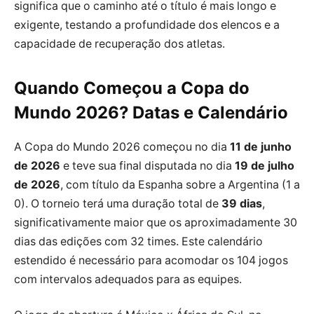
significa que o caminho até o título é mais longo e
exigente, testando a profundidade dos elencos e a
capacidade de recuperação dos atletas.
Quando Começou a Copa do
Mundo 2026? Datas e Calendário
A Copa do Mundo 2026 começou no dia
11 de junho
de 2026
e teve sua final disputada no dia
19 de julho
de 2026
, com título da Espanha sobre a Argentina (1 a
0). O torneio terá uma duração total de
39 dias
,
significativamente maior que os aproximadamente 30
dias das edições com 32 times. Este calendário
estendido é necessário para acomodar os 104 jogos
com intervalos adequados para as equipes.