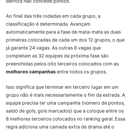
derrota não concede pontos.
Ao final das três rodadas em cada grupo, a
classificação é determinada. Avançam
automaticamente para a fase de mata-mata as duas
primeiras colocadas de cada um dos 12 grupos, o que
já garante 24 vagas. As outras 8 vagas que
completam as 32 equipes da próxima fase são
preenchidas pelos oito terceiros colocados com as
melhores campanhas
entre todos os grupos.
Isso significa que terminar em terceiro lugar em um
grupo não é mais necessariamente o fim da estrada. A
equipe precisa ter uma campanha (número de pontos,
saldo de gols, gols marcados) que a coloque entre os
8 melhores terceiros colocados no ranking geral. Essa
regra adiciona uma camada extra de drama até o