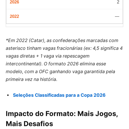
2
—
*Em 2022 (Catar), as confederações marcadas com
asterisco tinham vagas fracionárias (ex: 4,5 significa 4
vagas diretas + 1 vaga via repescagem
intercontinental). O formato 2026 elimina esse
modelo, com a OFC ganhando vaga garantida pela
primeira vez na história.
Seleções Classificadas para a Copa 2026
Impacto do Formato: Mais Jogos,
Mais Desafios