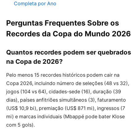
Completa por Ano
Perguntas Frequentes Sobre os
Recordes da Copa do Mundo 2026
Quantos recordes podem ser quebrados
na Copa de 2026?
Pelo menos 15 recordes históricos podem cair na
Copa 2026, incluindo número de seleções (48 vs 32),
jogos (104 vs 64), cidades-sede (16), duração (39
dias), países anfitriões simultâneos (3), faturamento
(US$ 10,9 bi), premiação (US$ 871 mi), ingressos (7
mi) e marcas individuais (Mbappé pode bater Klose
com 5 gols).