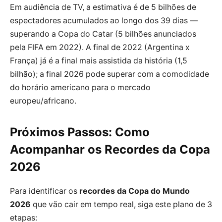
Em audiência de TV, a estimativa é de 5 bilhões de
espectadores acumulados ao longo dos 39 dias —
superando a Copa do Catar (5 bilhões anunciados
pela FIFA em 2022). A final de 2022 (Argentina x
França) já é a final mais assistida da história (1,5
bilhão); a final 2026 pode superar com a comodidade
do horário americano para o mercado
europeu/africano.
Próximos Passos: Como
Acompanhar os Recordes da Copa
2026
Para identificar os
recordes da Copa do Mundo
2026
que vão cair em tempo real, siga este plano de 3
etapas: