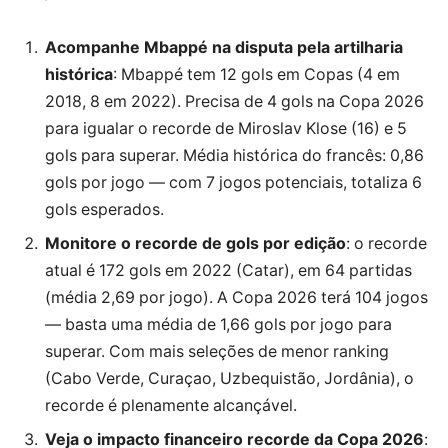
Acompanhe Mbappé na disputa pela artilharia
histórica
: Mbappé tem 12 gols em Copas (4 em
2018, 8 em 2022). Precisa de 4 gols na Copa 2026
para igualar o recorde de Miroslav Klose (16) e 5
gols para superar. Média histórica do francês: 0,86
gols por jogo — com 7 jogos potenciais, totaliza 6
gols esperados.
Monitore o recorde de gols por edição
: o recorde
atual é 172 gols em 2022 (Catar), em 64 partidas
(média 2,69 por jogo). A Copa 2026 terá 104 jogos
— basta uma média de 1,66 gols por jogo para
superar. Com mais seleções de menor ranking
(Cabo Verde, Curaçao, Uzbequistão, Jordânia), o
recorde é plenamente alcançável.
Veja o impacto financeiro recorde da Copa 2026
: