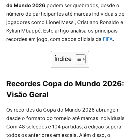
do Mundo 2026
podem ser quebrados, desde o
número de participantes até marcas individuais de
jogadores como Lionel Messi, Cristiano Ronaldo e
Kylian Mbappé. Este artigo analisa os principais
recordes em jogo, com dados oficiais da
FIFA
.
Índice
Recordes Copa do Mundo 2026:
Visão Geral
Os recordes da Copa do Mundo 2026 abrangem
desde o formato do torneio até marcas individuais.
Com 48 seleções e 104 partidas, a edição supera
todos os anteriores em escala. Além disso, o