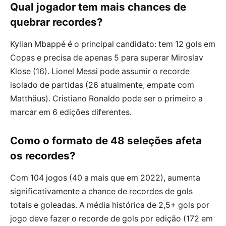
Qual jogador tem mais chances de
quebrar recordes?
Kylian Mbappé é o principal candidato: tem 12 gols em
Copas e precisa de apenas 5 para superar Miroslav
Klose (16). Lionel Messi pode assumir o recorde
isolado de partidas (26 atualmente, empate com
Matthäus). Cristiano Ronaldo pode ser o primeiro a
marcar em 6 edições diferentes.
Como o formato de 48 seleções afeta
os recordes?
Com 104 jogos (40 a mais que em 2022), aumenta
significativamente a chance de recordes de gols
totais e goleadas. A média histórica de 2,5+ gols por
jogo deve fazer o recorde de gols por edição (172 em