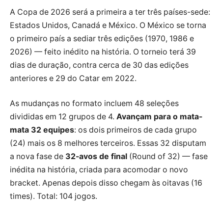
A Copa de 2026 será a primeira a ter três países-sede:
Estados Unidos, Canadá e México. O México se torna
o primeiro país a sediar três edições (1970, 1986 e
2026) — feito inédito na história. O torneio terá 39
dias de duração, contra cerca de 30 das edições
anteriores e 29 do Catar em 2022.
As mudanças no formato incluem 48 seleções
divididas em 12 grupos de 4.
Avançam para o mata-
mata 32 equipes
: os dois primeiros de cada grupo
(24) mais os 8 melhores terceiros. Essas 32 disputam
a nova fase de
32-avos de final
(Round of 32) — fase
inédita na história, criada para acomodar o novo
bracket. Apenas depois disso chegam às oitavas (16
times). Total: 104 jogos.