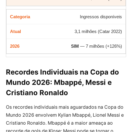
Ingressos disponíveis
3,1 milhões (Catar 2022)
SIM
— 7 milhões (+126%)
Recordes Individuais na Copa do
Mundo 2026: Mbappé, Messi e
Cristiano Ronaldo
Os recordes individuais mais aguardados na Copa do
Mundo 2026 envolvem Kylian Mbappé, Lionel Messi e
Cristiano Ronaldo. Mbappé é a maior ameaça ao
recorde de gols de Klose; Messi pode se tornar o