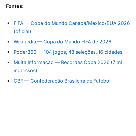
Fontes:
FIFA — Copa do Mundo Canadá/México/EUA 2026
(oficial)
Wikipedia — Copa do Mundo FIFA de 2026
Poder360 — 104 jogos, 48 seleções, 16 cidades
Muita Informação — Recordes Copa 2026 (7 mi
ingressos)
CBF — Confederação Brasileira de Futebol