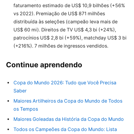
faturamento estimado de US$ 10,9 bilhões (+56%
vs 2022). Premiação de US$ 871 milhões
distribuída às seleções (campeão leva mais de
US$ 60 mi). Direitos de TV US$ 4,3 bi (+24%),
patrocínios US$ 2,8 bi (+59%), matchday US$ 3 bi
(+216%). 7 milhões de ingressos vendidos.
Continue aprendendo
Copa do Mundo 2026: Tudo que Você Precisa
Saber
Maiores Artilheiros da Copa do Mundo de Todos
os Tempos
Maiores Goleadas da História da Copa do Mundo
Todos os Campeões da Copa do Mundo: Lista