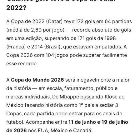
2022?
A Copa de 2022 (Catar) teve 172 gols em 64 partidas
(média de 2,69 por jogo) — recorde absoluto de gols
em uma edição, superando os 171 gols de 1998
(França) e 2014 (Brasil), que estavam empatados. A
Copa 2026 com 104 jogos pode superar facilmente
esse recorde.
A
Copa do Mundo 2026
será inegavelmente a maior
da história — em escala, faturamento, público e
marcas individuais. De Mbappé buscando Klose ao
México fazendo história como 1º país a sediar 3
Copas, cada partida pode entrar para os anais do
futebol. Acompanhe entre
11 de junho e 19 de julho
de 2026
nos EUA, México e Canadá.