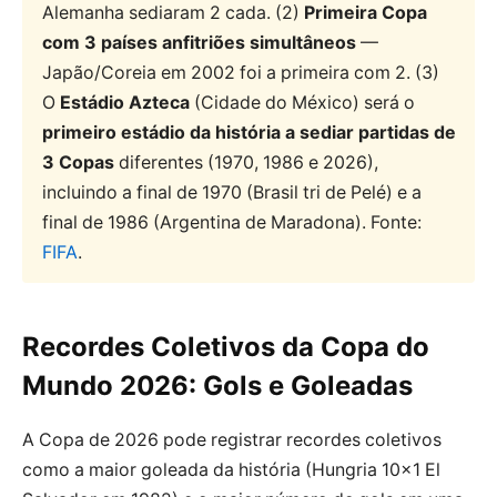
Alemanha sediaram 2 cada. (2)
Primeira Copa
com 3 países anfitriões simultâneos
—
Japão/Coreia em 2002 foi a primeira com 2. (3)
O
Estádio Azteca
(Cidade do México) será o
primeiro estádio da história a sediar partidas de
3 Copas
diferentes (1970, 1986 e 2026),
incluindo a final de 1970 (Brasil tri de Pelé) e a
final de 1986 (Argentina de Maradona). Fonte:
FIFA
.
Recordes Coletivos da Copa do
Mundo 2026: Gols e Goleadas
A Copa de 2026 pode registrar recordes coletivos
como a maior goleada da história (Hungria 10×1 El