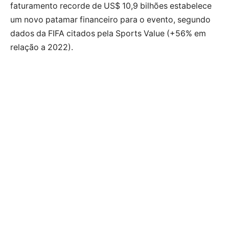
faturamento recorde de US$ 10,9 bilhões estabelece
um novo patamar financeiro para o evento, segundo
dados da FIFA citados pela Sports Value (+56% em
relação a 2022).