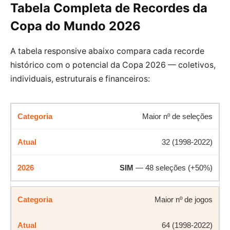
Tabela Completa de Recordes da
Copa do Mundo 2026
A tabela responsive abaixo compara cada recorde
histórico com o potencial da Copa 2026 — coletivos,
individuais, estruturais e financeiros:
Maior nº de seleções
32 (1998-2022)
SIM
— 48 seleções (+50%)
Maior nº de jogos
64 (1998-2022)