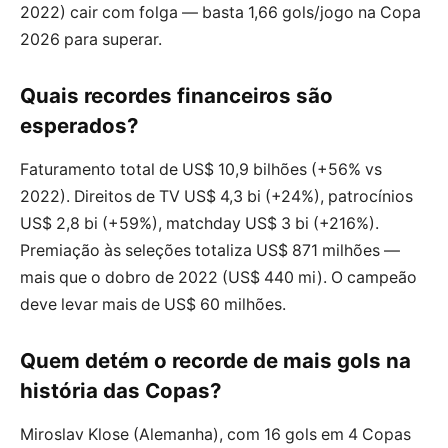
2022) cair com folga — basta 1,66 gols/jogo na Copa
2026 para superar.
Quais recordes financeiros são
esperados?
Faturamento total de US$ 10,9 bilhões (+56% vs
2022). Direitos de TV US$ 4,3 bi (+24%), patrocínios
US$ 2,8 bi (+59%), matchday US$ 3 bi (+216%).
Premiação às seleções totaliza US$ 871 milhões —
mais que o dobro de 2022 (US$ 440 mi). O campeão
deve levar mais de US$ 60 milhões.
Quem detém o recorde de mais gols na
história das Copas?
Miroslav Klose (Alemanha), com 16 gols em 4 Copas