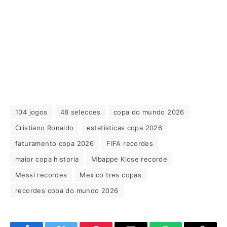
104 jogos
48 selecoes
copa do mundo 2026
Cristiano Ronaldo
estatisticas copa 2026
faturamento copa 2026
FIFA recordes
maior copa historia
Mbappe Klose recorde
Messi recordes
Mexico tres copas
recordes copa do mundo 2026