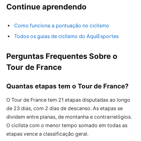
Continue aprendendo
Como funciona a pontuação no ciclismo
Todos os guias de ciclismo do AquiEsportes
Perguntas Frequentes Sobre o
Tour de France
Quantas etapas tem o Tour de France?
O Tour de France tem 21 etapas disputadas ao longo
de 23 dias, com 2 dias de descanso. As etapas se
dividem entre planas, de montanha e contrarrelógios.
O ciclista com o menor tempo somado em todas as
etapas vence a classificação geral.