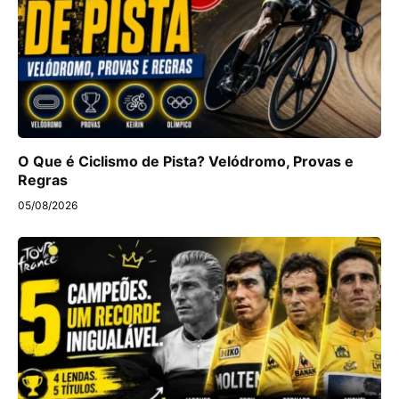
O Que é Ciclismo de Pista? Velódromo, Provas e
Regras
05/08/2026