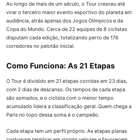
Ao longo de mais de um século, o Tour cresceu até
virar o terceiro maior evento esportivo do planeta em
audiência, atrás apenas dos Jogos Olímpicos e da
Copa do Mundo. Cerca de 22 equipes de 8 ciclistas
disputam cada edição, totalizando perto de 176
corredores no pelotão inicial.
Como Funciona: As 21 Etapas
O Tour é dividido em 21 etapas corridas em 23 dias,
com 2 dias de descanso. Os tempos de cada etapa
são somados, e o ciclista com o menor tempo
acumulado lidera a classificação geral. Quem chega a
Paris no topo dessa soma é o campeão.
Cada etapa tem um perfil próprio. As etapas planas
costumam terminar em sprints velozes e favorecem