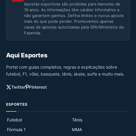
Apostas esportivas são proibidas para menores de
18 anos. As informações têm caráter informativo e
não garantem ganhos. Defina limites e nunca aposte
mais do que pode perder. Promovemos apenas
casas de apostas autorizadas pela SPA/Ministério da
Fazenda.
Aqui Esportes
Portal com guias completos, regras e explicações sobre
futebol, F1, vôlei, basquete, tênis, skate, surfe e muito mais.
Twitter
Pinterest
ESPORTES
Futebol
Tênis
Fórmula 1
MMA