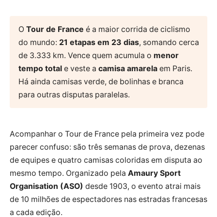
O
Tour de France
é a maior corrida de ciclismo
do mundo:
21 etapas em 23 dias
, somando cerca
de 3.333 km. Vence quem acumula o
menor
tempo total
e veste a
camisa amarela
em Paris.
Há ainda camisas verde, de bolinhas e branca
para outras disputas paralelas.
Acompanhar o Tour de France pela primeira vez pode
parecer confuso: são três semanas de prova, dezenas
de equipes e quatro camisas coloridas em disputa ao
mesmo tempo. Organizado pela
Amaury Sport
Organisation (ASO)
desde 1903, o evento atrai mais
de 10 milhões de espectadores nas estradas francesas
a cada edição.