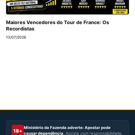
Maiores Vencedores do Tour de France: Os
Recordistas
13/07/2026
Ministério da Fazenda adverte: Apostar pode
18+
causar dependência.
Aposte com responsabilidade.