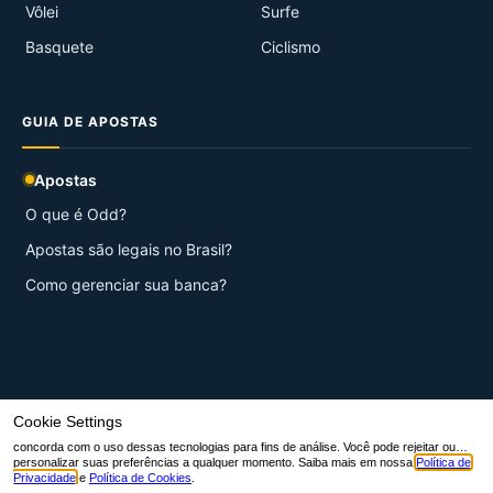
Vôlei
Surfe
Basquete
Ciclismo
GUIA DE APOSTAS
Apostas
O que é Odd?
Apostas são legais no Brasil?
Como gerenciar sua banca?
© 2026 Aqui Esportes.