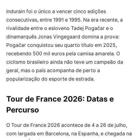
Indurain foi o único a vencer cinco edições
consecutivas, entre 1991 e 1995. Na era recente, a
rivalidade entre o esloveno Tadej Pogačar e o
dinamarquês Jonas Vingegaard domina a prova:
Pogačar conquistou seu quarto título em 2025,
recebendo 500 mil euros pela camisa amarela. O
ciclismo brasileiro ainda não teve um campeão da
geral, mas o país acompanha de perto a
popularização do esporte de estrada.
Tour de France 2026: Datas e
Percurso
O Tour de France 2026 acontece de 4 a 26 de julho,
com largada em Barcelona, na Espanha, e chegada na