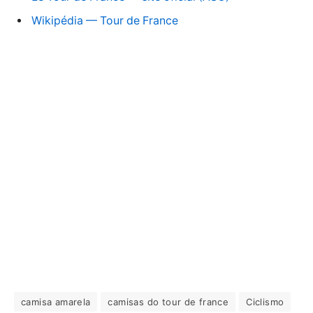
Wikipédia — Tour de France
camisa amarela
camisas do tour de france
Ciclismo