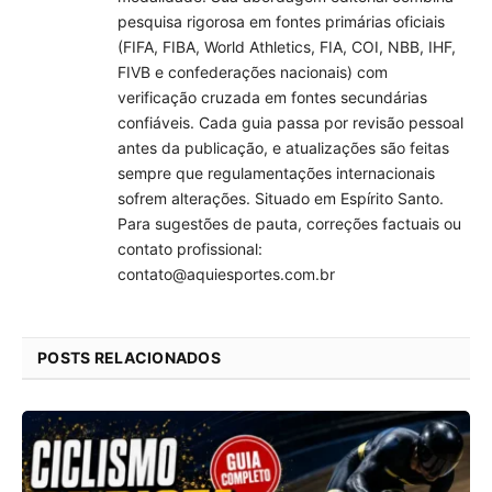
pesquisa rigorosa em fontes primárias oficiais
(FIFA, FIBA, World Athletics, FIA, COI, NBB, IHF,
FIVB e confederações nacionais) com
verificação cruzada em fontes secundárias
confiáveis. Cada guia passa por revisão pessoal
antes da publicação, e atualizações são feitas
sempre que regulamentações internacionais
sofrem alterações. Situado em Espírito Santo.
Para sugestões de pauta, correções factuais ou
contato profissional:
contato@aquiesportes.com.br
POSTS RELACIONADOS