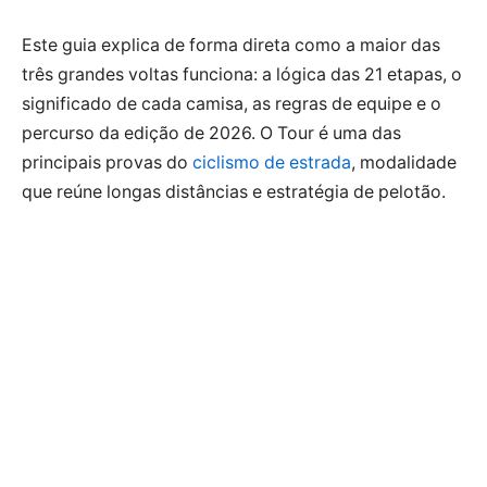
Este guia explica de forma direta como a maior das
três grandes voltas funciona: a lógica das 21 etapas, o
significado de cada camisa, as regras de equipe e o
percurso da edição de 2026. O Tour é uma das
principais provas do
ciclismo de estrada
, modalidade
que reúne longas distâncias e estratégia de pelotão.