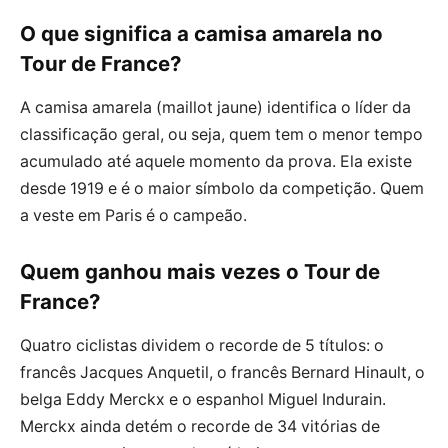
O que significa a camisa amarela no
Tour de France?
A camisa amarela (maillot jaune) identifica o líder da
classificação geral, ou seja, quem tem o menor tempo
acumulado até aquele momento da prova. Ela existe
desde 1919 e é o maior símbolo da competição. Quem
a veste em Paris é o campeão.
Quem ganhou mais vezes o Tour de
France?
Quatro ciclistas dividem o recorde de 5 títulos: o
francês Jacques Anquetil, o francês Bernard Hinault, o
belga Eddy Merckx e o espanhol Miguel Indurain.
Merckx ainda detém o recorde de 34 vitórias de