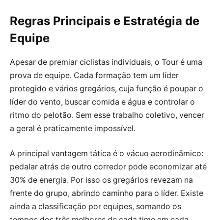
Regras Principais e Estratégia de
Equipe
Apesar de premiar ciclistas individuais, o Tour é uma
prova de equipe. Cada formação tem um líder
protegido e vários gregários, cuja função é poupar o
líder do vento, buscar comida e água e controlar o
ritmo do pelotão. Sem esse trabalho coletivo, vencer
a geral é praticamente impossível.
A principal vantagem tática é o vácuo aerodinâmico:
pedalar atrás de outro corredor pode economizar até
30% de energia. Por isso os gregários revezam na
frente do grupo, abrindo caminho para o líder. Existe
ainda a classificação por equipes, somando os
tempos dos três melhores de cada time em cada