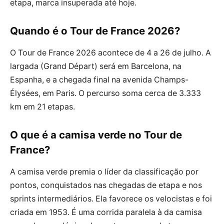
etapa, marca insuperada até hoje.
Quando é o Tour de France 2026?
O Tour de France 2026 acontece de 4 a 26 de julho. A
largada (Grand Départ) será em Barcelona, na
Espanha, e a chegada final na avenida Champs-
Élysées, em Paris. O percurso soma cerca de 3.333
km em 21 etapas.
O que é a camisa verde no Tour de
France?
A camisa verde premia o líder da classificação por
pontos, conquistados nas chegadas de etapa e nos
sprints intermediários. Ela favorece os velocistas e foi
criada em 1953. É uma corrida paralela à da camisa