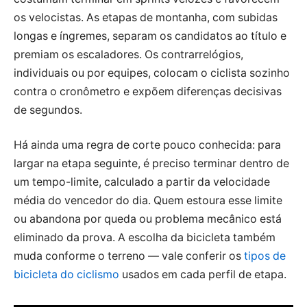
os velocistas. As etapas de montanha, com subidas
longas e íngremes, separam os candidatos ao título e
premiam os escaladores. Os contrarrelógios,
individuais ou por equipes, colocam o ciclista sozinho
contra o cronômetro e expõem diferenças decisivas
de segundos.
Há ainda uma regra de corte pouco conhecida: para
largar na etapa seguinte, é preciso terminar dentro de
um tempo-limite, calculado a partir da velocidade
média do vencedor do dia. Quem estoura esse limite
ou abandona por queda ou problema mecânico está
eliminado da prova. A escolha da bicicleta também
muda conforme o terreno — vale conferir os
tipos de
bicicleta do ciclismo
usados em cada perfil de etapa.