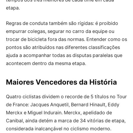
etapa.
Regras de conduta também são rígidas: é proibido
empurrar colegas, segurar no carro da equipe ou
trocar de bicicleta fora das normas. Entender como os
pontos são atribuídos nas diferentes classificações
ajuda a acompanhar todas as disputas paralelas que
acontecem dentro da mesma etapa.
Maiores Vencedores da História
Quatro ciclistas dividem o recorde de 5 títulos no Tour
de France: Jacques Anquetil, Bernard Hinault, Eddy
Merckx e Miguel Indurain. Merckx, apelidado de
Canibal, ainda detém a marca de 34 vitórias de etapa,
considerada inalcançável no ciclismo moderno.