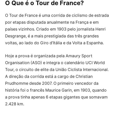
O Que é o Tour de France?
O Tour de France é uma corrida de ciclismo de estrada
por etapas disputada anualmente na França e em
países vizinhos. Criado em 1903 pelo jornalista Henri
Desgrange, é a mais prestigiada das três grandes
voltas, ao lado do Giro d’Itália e da Volta a Espanha.
Hoje a prova é organizada pela Amaury Sport
Organisation (ASO) e integra o calendário UCI World
Tour, o circuito de elite da União Ciclista Internacional.
A direção da corrida está a cargo de Christian
Prudhomme desde 2007. O primeiro vencedor da
história foi o francês Maurice Garin, em 1903, quando
a prova tinha apenas 6 etapas gigantes que somavam
2.428 km.