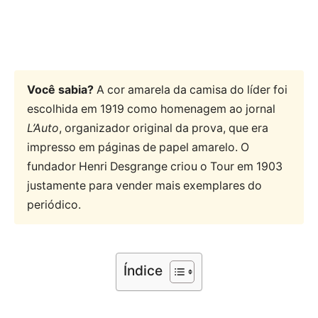
Você sabia?
A cor amarela da camisa do líder foi
escolhida em 1919 como homenagem ao jornal
L’Auto
, organizador original da prova, que era
impresso em páginas de papel amarelo. O
fundador Henri Desgrange criou o Tour em 1903
justamente para vender mais exemplares do
periódico.
Índice