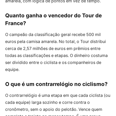
amarela, com lógica de pontos em vez de tempo.
Quanto ganha o vencedor do Tour de
France?
O campeão da classificação geral recebe 500 mil
euros pela camisa amarela. No total, o Tour distribui
cerca de 2,57 milhões de euros em prêmios entre
todas as classificações e etapas. O dinheiro costuma
ser dividido entre o ciclista e os companheiros de
equipe.
O que é um contrarrelógio no ciclismo?
O contrarrelógio é uma etapa em que cada ciclista (ou
cada equipe) larga sozinho e corre contra o
cronômetro, sem o apoio do pelotão. Vence quem