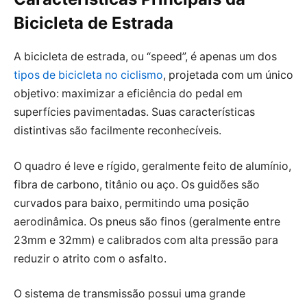
Bicicleta de Estrada
A bicicleta de estrada, ou “speed”, é apenas um dos
tipos de bicicleta no ciclismo
, projetada com um único
objetivo: maximizar a eficiência do pedal em
superfícies pavimentadas. Suas características
distintivas são facilmente reconhecíveis.
O quadro é leve e rígido, geralmente feito de alumínio,
fibra de carbono, titânio ou aço. Os guidões são
curvados para baixo, permitindo uma posição
aerodinâmica. Os pneus são finos (geralmente entre
23mm e 32mm) e calibrados com alta pressão para
reduzir o atrito com o asfalto.
O sistema de transmissão possui uma grande