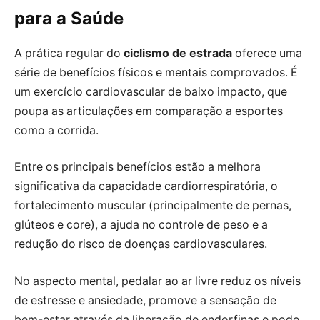
para a Saúde
A prática regular do
ciclismo de estrada
oferece uma
série de benefícios físicos e mentais comprovados. É
um exercício cardiovascular de baixo impacto, que
poupa as articulações em comparação a esportes
como a corrida.
Entre os principais benefícios estão a melhora
significativa da capacidade cardiorrespiratória, o
fortalecimento muscular (principalmente de pernas,
glúteos e core), a ajuda no controle de peso e a
redução do risco de doenças cardiovasculares.
No aspecto mental, pedalar ao ar livre reduz os níveis
de estresse e ansiedade, promove a sensação de
bem-estar através da liberação de endorfinas e pode