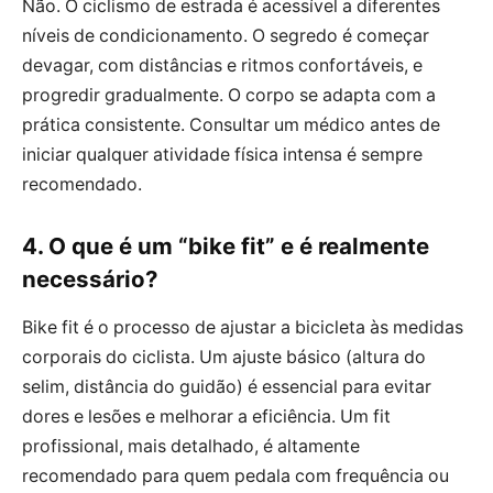
Não. O ciclismo de estrada é acessível a diferentes
níveis de condicionamento. O segredo é começar
devagar, com distâncias e ritmos confortáveis, e
progredir gradualmente. O corpo se adapta com a
prática consistente. Consultar um médico antes de
iniciar qualquer atividade física intensa é sempre
recomendado.
4. O que é um “bike fit” e é realmente
necessário?
Bike fit é o processo de ajustar a bicicleta às medidas
corporais do ciclista. Um ajuste básico (altura do
selim, distância do guidão) é essencial para evitar
dores e lesões e melhorar a eficiência. Um fit
profissional, mais detalhado, é altamente
recomendado para quem pedala com frequência ou