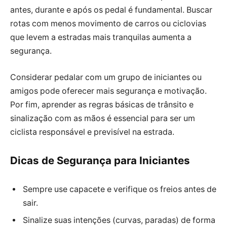
antes, durante e após os pedal é fundamental. Buscar
rotas com menos movimento de carros ou ciclovias
que levem a estradas mais tranquilas aumenta a
segurança.
Considerar pedalar com um grupo de iniciantes ou
amigos pode oferecer mais segurança e motivação.
Por fim, aprender as regras básicas de trânsito e
sinalização com as mãos é essencial para ser um
ciclista responsável e previsível na estrada.
Dicas de Segurança para Iniciantes
Sempre use capacete e verifique os freios antes de
sair.
Sinalize suas intenções (curvas, paradas) de forma