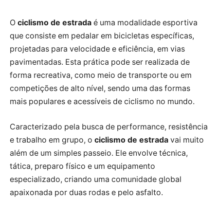
O
ciclismo de estrada
é uma modalidade esportiva
que consiste em pedalar em bicicletas específicas,
projetadas para velocidade e eficiência, em vias
pavimentadas. Esta prática pode ser realizada de
forma recreativa, como meio de transporte ou em
competições de alto nível, sendo uma das formas
mais populares e acessíveis de ciclismo no mundo.
Caracterizado pela busca de performance, resistência
e trabalho em grupo, o
ciclismo de estrada
vai muito
além de um simples passeio. Ele envolve técnica,
tática, preparo físico e um equipamento
especializado, criando uma comunidade global
apaixonada por duas rodas e pelo asfalto.