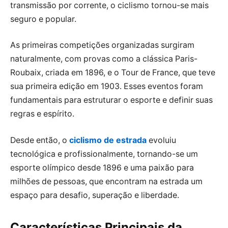
transmissão por corrente, o ciclismo tornou-se mais
seguro e popular.
As primeiras competições organizadas surgiram
naturalmente, com provas como a clássica Paris-
Roubaix, criada em 1896, e o Tour de France, que teve
sua primeira edição em 1903. Esses eventos foram
fundamentais para estruturar o esporte e definir suas
regras e espírito.
Desde então, o
ciclismo de estrada
evoluiu
tecnológica e profissionalmente, tornando-se um
esporte olímpico desde 1896 e uma paixão para
milhões de pessoas, que encontram na estrada um
espaço para desafio, superação e liberdade.
Características Principais da