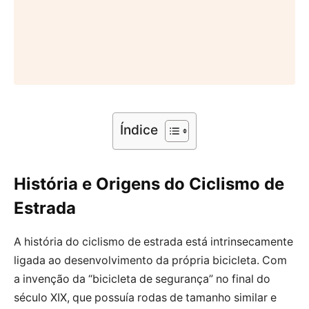
Índice
História e Origens do Ciclismo de
Estrada
A história do ciclismo de estrada está intrinsecamente
ligada ao desenvolvimento da própria bicicleta. Com
a invenção da “bicicleta de segurança” no final do
século XIX, que possuía rodas de tamanho similar e