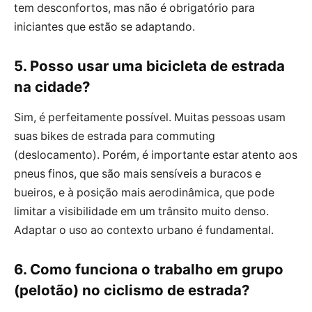
tem desconfortos, mas não é obrigatório para
iniciantes que estão se adaptando.
5. Posso usar uma bicicleta de estrada
na cidade?
Sim, é perfeitamente possível. Muitas pessoas usam
suas bikes de estrada para commuting
(deslocamento). Porém, é importante estar atento aos
pneus finos, que são mais sensíveis a buracos e
bueiros, e à posição mais aerodinâmica, que pode
limitar a visibilidade em um trânsito muito denso.
Adaptar o uso ao contexto urbano é fundamental.
6. Como funciona o trabalho em grupo
(pelotão) no ciclismo de estrada?