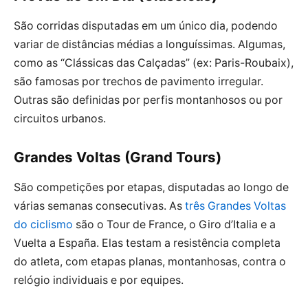
São corridas disputadas em um único dia, podendo
variar de distâncias médias a longuíssimas. Algumas,
como as “Clássicas das Calçadas” (ex: Paris-Roubaix),
são famosas por trechos de pavimento irregular.
Outras são definidas por perfis montanhosos ou por
circuitos urbanos.
Grandes Voltas (Grand Tours)
São competições por etapas, disputadas ao longo de
várias semanas consecutivas. As
três Grandes Voltas
do ciclismo
são o Tour de France, o Giro d’Italia e a
Vuelta a España. Elas testam a resistência completa
do atleta, com etapas planas, montanhosas, contra o
relógio individuais e por equipes.