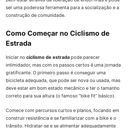
ser uma poderosa ferramenta para a socialização e a
construção de comunidade.
Como Começar no Ciclismo de
Estrada
Iniciar no
ciclismo de estrada
pode parecer
intimidador, mas com os passos certos é uma jornada
gratificante. O primeiro passo é conseguir uma
bicicleta adequada, que pode ser nova ou usada, mas
deve estar em bom estado mecânico e ter o tamanho
correto para sua altura (o famoso “bike fit” básico).
Comece com percursos curtos e planos, focando em
construir resistência e se familiarizar com a bike e o
trânsito. Hidratar-se e se alimentar adequadamente