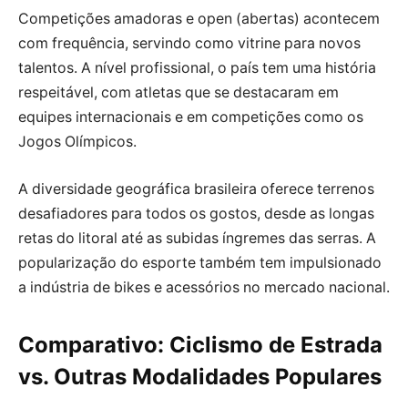
Competições amadoras e open (abertas) acontecem
com frequência, servindo como vitrine para novos
talentos. A nível profissional, o país tem uma história
respeitável, com atletas que se destacaram em
equipes internacionais e em competições como os
Jogos Olímpicos.
A diversidade geográfica brasileira oferece terrenos
desafiadores para todos os gostos, desde as longas
retas do litoral até as subidas íngremes das serras. A
popularização do esporte também tem impulsionado
a indústria de bikes e acessórios no mercado nacional.
Comparativo: Ciclismo de Estrada
vs. Outras Modalidades Populares