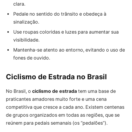
clara.
Pedale no sentido do trânsito e obedeça à
sinalização.
Use roupas coloridas e luzes para aumentar sua
visibilidade.
Mantenha-se atento ao entorno, evitando o uso de
fones de ouvido.
Ciclismo de Estrada no Brasil
No Brasil, o
ciclismo de estrada
tem uma base de
praticantes amadores muito forte e uma cena
competitiva que cresce a cada ano. Existem centenas
de grupos organizados em todas as regiões, que se
reúnem para pedais semanais (os “pedalões”).