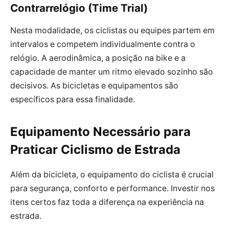
Contrarrelógio (Time Trial)
Nesta modalidade, os ciclistas ou equipes partem em
intervalos e competem individualmente contra o
relógio. A aerodinâmica, a posição na bike e a
capacidade de manter um ritmo elevado sozinho são
decisivos. As bicicletas e equipamentos são
específicos para essa finalidade.
Equipamento Necessário para
Praticar Ciclismo de Estrada
Além da bicicleta, o equipamento do ciclista é crucial
para segurança, conforto e performance. Investir nos
itens certos faz toda a diferença na experiência na
estrada.