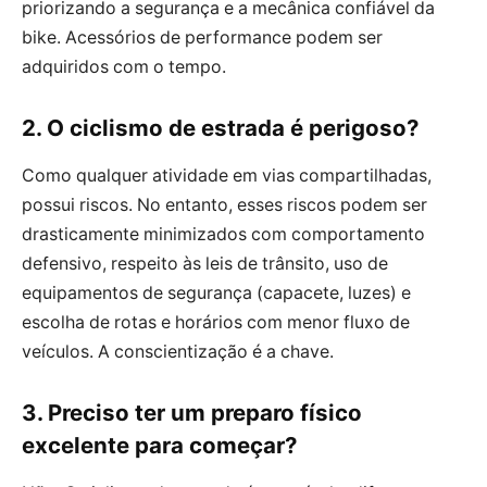
priorizando a segurança e a mecânica confiável da
bike. Acessórios de performance podem ser
adquiridos com o tempo.
2. O ciclismo de estrada é perigoso?
Como qualquer atividade em vias compartilhadas,
possui riscos. No entanto, esses riscos podem ser
drasticamente minimizados com comportamento
defensivo, respeito às leis de trânsito, uso de
equipamentos de segurança (capacete, luzes) e
escolha de rotas e horários com menor fluxo de
veículos. A conscientização é a chave.
3. Preciso ter um preparo físico
excelente para começar?