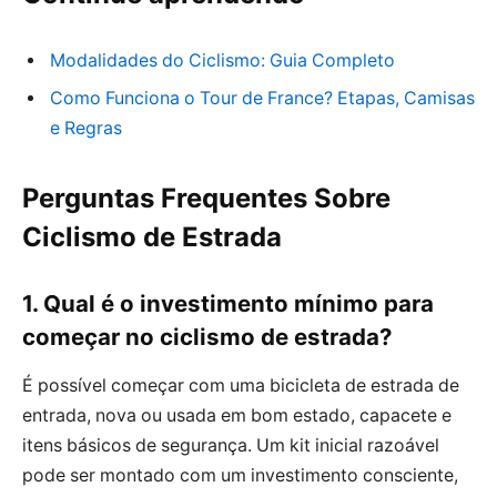
Modalidades do Ciclismo: Guia Completo
Como Funciona o Tour de France? Etapas, Camisas
e Regras
Perguntas Frequentes Sobre
Ciclismo de Estrada
1. Qual é o investimento mínimo para
começar no ciclismo de estrada?
É possível começar com uma bicicleta de estrada de
entrada, nova ou usada em bom estado, capacete e
itens básicos de segurança. Um kit inicial razoável
pode ser montado com um investimento consciente,