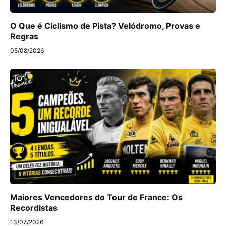
O Que é Ciclismo de Pista? Velódromo, Provas e
Regras
05/08/2026
Maiores Vencedores do Tour de France: Os
Recordistas
13/07/2026