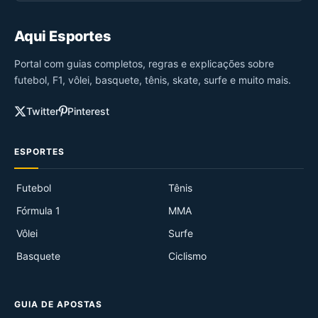
Aqui Esportes
Portal com guias completos, regras e explicações sobre
futebol, F1, vôlei, basquete, tênis, skate, surfe e muito mais.
Twitter
Pinterest
ESPORTES
Futebol
Tênis
Fórmula 1
MMA
Vôlei
Surfe
Basquete
Ciclismo
GUIA DE APOSTAS