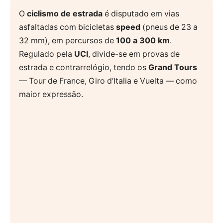
O
ciclismo de estrada
é disputado em vias
asfaltadas com bicicletas
speed
(pneus de 23 a
32 mm), em percursos de
100 a 300 km
.
Regulado pela
UCI
, divide-se em provas de
estrada e contrarrelógio, tendo os
Grand Tours
— Tour de France, Giro d’Italia e Vuelta — como
maior expressão.