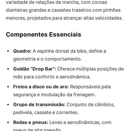
variedade de relações de marcha, com coroas
dianteiras grandes e cassetes traseiros com pinhões
menores, projetados para alcançar altas velocidades.
Componentes Essenciais
Quadro:
A espinha dorsal da bike, define a
geometria e o comportamento.
Guidão “Drop Bar”:
Oferece múltiplas posições de
mão para conforto e aerodinâmica.
Freios a disco ou de aro:
Responsáveis pela
segurança e modulação da frenagem.
Grupo de transmissão:
Conjunto de câmbios,
pedivela, cassete e correntes.
Rodas e pneus:
Leves e aerodinâmicas, com
pneus de alta pressão.