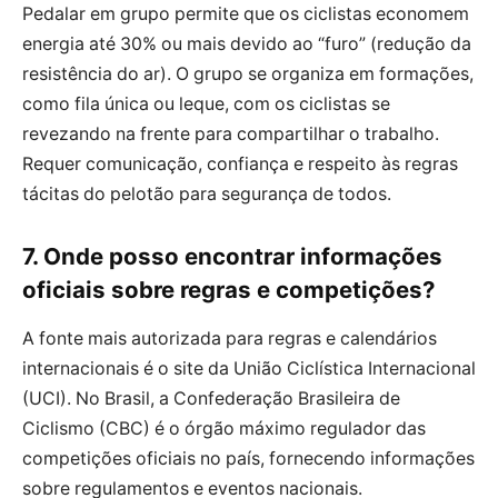
Pedalar em grupo permite que os ciclistas economem
energia até 30% ou mais devido ao “furo” (redução da
resistência do ar). O grupo se organiza em formações,
como fila única ou leque, com os ciclistas se
revezando na frente para compartilhar o trabalho.
Requer comunicação, confiança e respeito às regras
tácitas do pelotão para segurança de todos.
7. Onde posso encontrar informações
oficiais sobre regras e competições?
A fonte mais autorizada para regras e calendários
internacionais é o site da União Ciclística Internacional
(UCI). No Brasil, a Confederação Brasileira de
Ciclismo (CBC) é o órgão máximo regulador das
competições oficiais no país, fornecendo informações
sobre regulamentos e eventos nacionais.