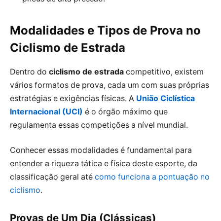
Modalidades e Tipos de Prova no
Ciclismo de Estrada
Dentro do
ciclismo de estrada
competitivo, existem
vários formatos de prova, cada um com suas próprias
estratégias e exigências físicas. A
União Ciclística
Internacional (UCI)
é o órgão máximo que
regulamenta essas competições a nível mundial.
Conhecer essas modalidades é fundamental para
entender a riqueza tática e física deste esporte, da
classificação geral até
como funciona a pontuação no
ciclismo
.
Provas de Um Dia (Clássicas)