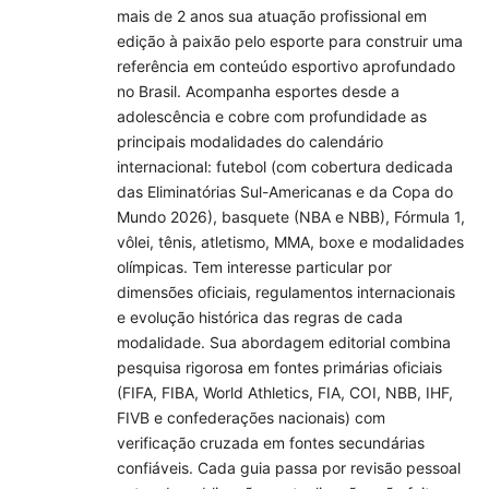
mais de 2 anos sua atuação profissional em
edição à paixão pelo esporte para construir uma
referência em conteúdo esportivo aprofundado
no Brasil. Acompanha esportes desde a
adolescência e cobre com profundidade as
principais modalidades do calendário
internacional: futebol (com cobertura dedicada
das Eliminatórias Sul-Americanas e da Copa do
Mundo 2026), basquete (NBA e NBB), Fórmula 1,
vôlei, tênis, atletismo, MMA, boxe e modalidades
olímpicas. Tem interesse particular por
dimensões oficiais, regulamentos internacionais
e evolução histórica das regras de cada
modalidade. Sua abordagem editorial combina
pesquisa rigorosa em fontes primárias oficiais
(FIFA, FIBA, World Athletics, FIA, COI, NBB, IHF,
FIVB e confederações nacionais) com
verificação cruzada em fontes secundárias
confiáveis. Cada guia passa por revisão pessoal