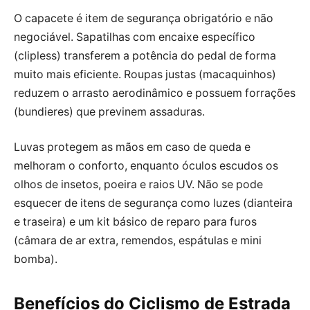
O capacete é item de segurança obrigatório e não
negociável. Sapatilhas com encaixe específico
(clipless) transferem a potência do pedal de forma
muito mais eficiente. Roupas justas (macaquinhos)
reduzem o arrasto aerodinâmico e possuem forrações
(bundieres) que previnem assaduras.
Luvas protegem as mãos em caso de queda e
melhoram o conforto, enquanto óculos escudos os
olhos de insetos, poeira e raios UV. Não se pode
esquecer de itens de segurança como luzes (dianteira
e traseira) e um kit básico de reparo para furos
(câmara de ar extra, remendos, espátulas e mini
bomba).
Benefícios do Ciclismo de Estrada