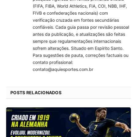
(FIFA, FIBA, World Athletics, FIA, COI, NBB, IHF,
FIVB e confederações nacionais) com
verificação cruzada em fontes secundárias
confiáveis. Cada guia passa por revisão pessoal
antes da publicação, e atualizações são feitas
sempre que regulamentações internacionais
sofrem alterações. Situado em Espírito Santo.
Para sugestões de pauta, correções factuais ou
contato profissional:
contato@aquiesportes.com.br
POSTS RELACIONADOS