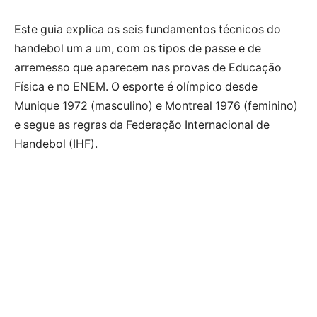
Este guia explica os seis fundamentos técnicos do
handebol um a um, com os tipos de passe e de
arremesso que aparecem nas provas de Educação
Física e no ENEM. O esporte é olímpico desde
Munique 1972 (masculino) e Montreal 1976 (feminino)
e segue as regras da Federação Internacional de
Handebol (IHF).