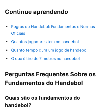
Continue aprendendo
Regras do Handebol: Fundamentos e Normas
Oficiais
Quantos jogadores tem no handebol
Quanto tempo dura um jogo de handebol
O que é tiro de 7 metros no handebol
Perguntas Frequentes Sobre os
Fundamentos do Handebol
Quais são os fundamentos do
handebol?