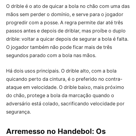
O drible é o ato de quicar a bola no chão com uma das
mãos sem perder o domínio, e serve para o jogador
progredir com a posse. A regra permite dar até três
passos antes e depois de driblar, mas proíbe o duplo
drible: voltar a quicar depois de segurar a bola é falta.
O jogador também não pode ficar mais de três
segundos parado com a bola nas mãos.
Há dois usos principais. O drible alto, com a bola
quicando perto da cintura, é o preferido no contra-
ataque em velocidade. O drible baixo, mais próximo
do chão, protege a bola da marcação quando o
adversário está colado, sacrificando velocidade por
segurança.
Arremesso no Handebol: Os