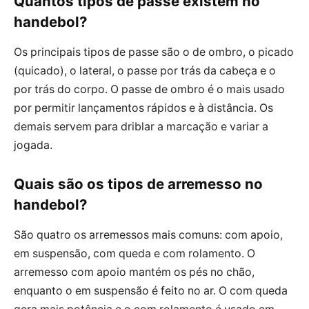
Quantos tipos de passe existem no
handebol?
Os principais tipos de passe são o de ombro, o picado
(quicado), o lateral, o passe por trás da cabeça e o
por trás do corpo. O passe de ombro é o mais usado
por permitir lançamentos rápidos e à distância. Os
demais servem para driblar a marcação e variar a
jogada.
Quais são os tipos de arremesso no
handebol?
São quatro os arremessos mais comuns: com apoio,
em suspensão, com queda e com rolamento. O
arremesso com apoio mantém os pés no chão,
enquanto o em suspensão é feito no ar. O com queda