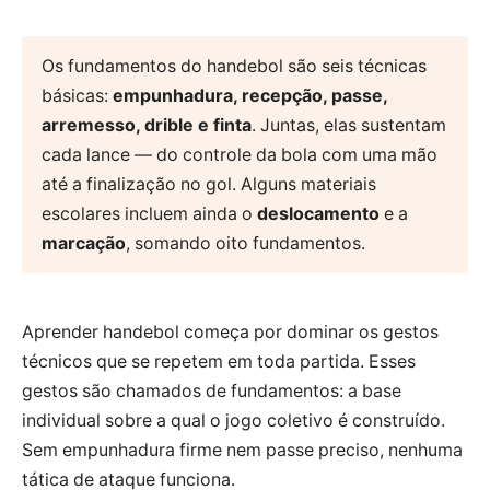
Os fundamentos do handebol são seis técnicas
básicas:
empunhadura, recepção, passe,
arremesso, drible e finta
. Juntas, elas sustentam
cada lance — do controle da bola com uma mão
até a finalização no gol. Alguns materiais
escolares incluem ainda o
deslocamento
e a
marcação
, somando oito fundamentos.
Aprender handebol começa por dominar os gestos
técnicos que se repetem em toda partida. Esses
gestos são chamados de fundamentos: a base
individual sobre a qual o jogo coletivo é construído.
Sem empunhadura firme nem passe preciso, nenhuma
tática de ataque funciona.