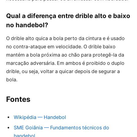
Qual a diferença entre drible alto e baixo
no handebol?
O drible alto quica a bola perto da cintura e é usado
no contra-ataque em velocidade. O drible baixo
mantém a bola próxima ao chão para protegê-la da
marcação adversária. Em ambos é proibido o duplo
drible, ou seja, voltar a quicar depois de segurar a
bola.
Fontes
Wikipédia — Handebol
SME Goiânia — Fundamentos técnicos do
handebol