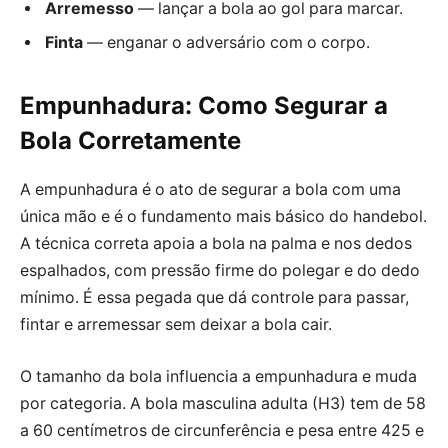
Arremesso
— lançar a bola ao gol para marcar.
Finta
— enganar o adversário com o corpo.
Empunhadura: Como Segurar a
Bola Corretamente
A empunhadura é o ato de segurar a bola com uma
única mão e é o fundamento mais básico do handebol.
A técnica correta apoia a bola na palma e nos dedos
espalhados, com pressão firme do polegar e do dedo
mínimo. É essa pegada que dá controle para passar,
fintar e arremessar sem deixar a bola cair.
O tamanho da bola influencia a empunhadura e muda
por categoria. A bola masculina adulta (H3) tem de 58
a 60 centímetros de circunferência e pesa entre 425 e