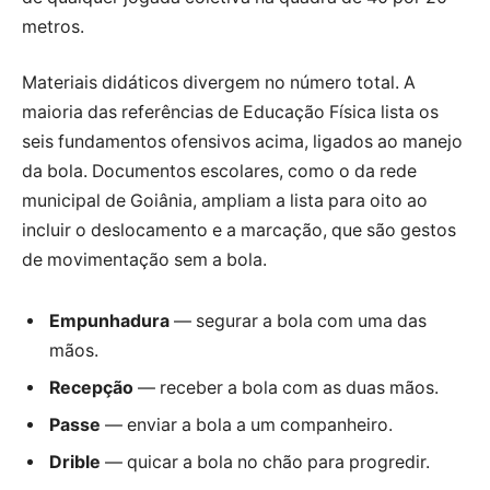
metros.
Materiais didáticos divergem no número total. A
maioria das referências de Educação Física lista os
seis fundamentos ofensivos acima, ligados ao manejo
da bola. Documentos escolares, como o da rede
municipal de Goiânia, ampliam a lista para oito ao
incluir o deslocamento e a marcação, que são gestos
de movimentação sem a bola.
Empunhadura
— segurar a bola com uma das
mãos.
Recepção
— receber a bola com as duas mãos.
Passe
— enviar a bola a um companheiro.
Drible
— quicar a bola no chão para progredir.