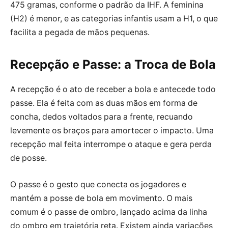
475 gramas, conforme o padrão da IHF. A feminina
(H2) é menor, e as categorias infantis usam a H1, o que
facilita a pegada de mãos pequenas.
Recepção e Passe: a Troca de Bola
A recepção é o ato de receber a bola e antecede todo
passe. Ela é feita com as duas mãos em forma de
concha, dedos voltados para a frente, recuando
levemente os braços para amortecer o impacto. Uma
recepção mal feita interrompe o ataque e gera perda
de posse.
O passe é o gesto que conecta os jogadores e
mantém a posse de bola em movimento. O mais
comum é o passe de ombro, lançado acima da linha
do ombro em trajetória reta. Existem ainda variações