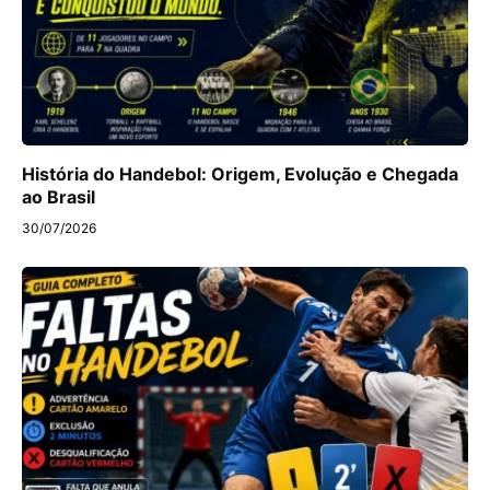
História do Handebol: Origem, Evolução e Chegada
ao Brasil
30/07/2026