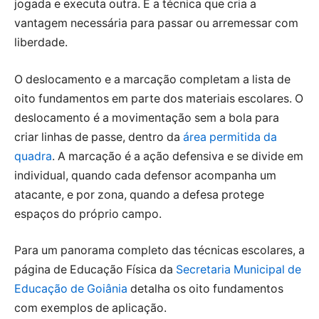
jogada e executa outra. É a técnica que cria a
vantagem necessária para passar ou arremessar com
liberdade.
O deslocamento e a marcação completam a lista de
oito fundamentos em parte dos materiais escolares. O
deslocamento é a movimentação sem a bola para
criar linhas de passe, dentro da
área permitida da
quadra
. A marcação é a ação defensiva e se divide em
individual, quando cada defensor acompanha um
atacante, e por zona, quando a defesa protege
espaços do próprio campo.
Para um panorama completo das técnicas escolares, a
página de Educação Física da
Secretaria Municipal de
Educação de Goiânia
detalha os oito fundamentos
com exemplos de aplicação.