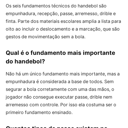
Os seis fundamentos técnicos do handebol são
empunhadura, recepção, passe, arremesso, drible e
finta. Parte dos materiais escolares amplia a lista para
oito ao incluir o deslocamento e a marcação, que são
gestos de movimentação sem a bola.
Qual é o fundamento mais importante
do handebol?
Não há um único fundamento mais importante, mas a
empunhadura é considerada a base de todos. Sem
segurar a bola corretamente com uma das mãos, o
jogador não consegue executar passe, drible nem
arremesso com controle. Por isso ela costuma ser o
primeiro fundamento ensinado.