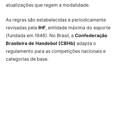
atualizações que regem a modalidade.
As regras são estabelecidas e periodicamente
revisadas pela
IHF
, entidade máxima do esporte
(fundada em 1946). No Brasil, a
Confederação
Brasileira de Handebol (CBHb)
adapta o
regulamento para as competições nacionais e
categorias de base.