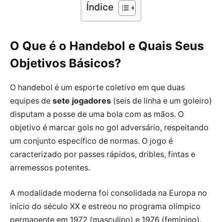
Índice
O Que é o Handebol e Quais Seus
Objetivos Básicos?
O handebol é um esporte coletivo em que duas
equipes de
sete jogadores
(seis de linha e um goleiro)
disputam a posse de uma bola com as mãos. O
objetivo é marcar gols no gol adversário, respeitando
um conjunto específico de normas. O jogo é
caracterizado por passes rápidos, dribles, fintas e
arremessos potentes.
A modalidade moderna foi consolidada na Europa no
início do século XX e estreou no programa olímpico
permanente em 1972 (masculino) e 1976 (feminino).