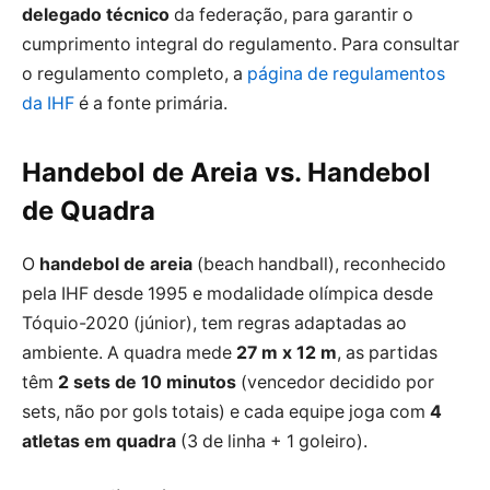
delegado técnico
da federação, para garantir o
cumprimento integral do regulamento. Para consultar
o regulamento completo, a
página de regulamentos
da IHF
é a fonte primária.
Handebol de Areia vs. Handebol
de Quadra
O
handebol de areia
(beach handball), reconhecido
pela IHF desde 1995 e modalidade olímpica desde
Tóquio-2020 (júnior), tem regras adaptadas ao
ambiente. A quadra mede
27 m x 12 m
, as partidas
têm
2 sets de 10 minutos
(vencedor decidido por
sets, não por gols totais) e cada equipe joga com
4
atletas em quadra
(3 de linha + 1 goleiro).