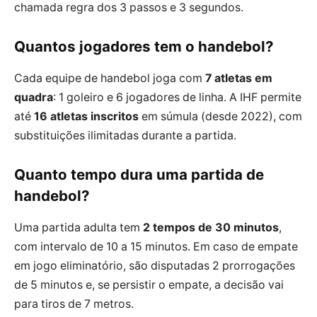
chamada regra dos 3 passos e 3 segundos.
Quantos jogadores tem o handebol?
Cada equipe de handebol joga com
7 atletas em
quadra
: 1 goleiro e 6 jogadores de linha. A IHF permite
até
16 atletas inscritos
em súmula (desde 2022), com
substituições ilimitadas durante a partida.
Quanto tempo dura uma partida de
handebol?
Uma partida adulta tem
2 tempos de 30 minutos
,
com intervalo de 10 a 15 minutos. Em caso de empate
em jogo eliminatório, são disputadas 2 prorrogações
de 5 minutos e, se persistir o empate, a decisão vai
para tiros de 7 metros.