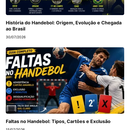
História do Handebol: Origem, Evolução e Chegada
ao Brasil
30/07/2026
Faltas no Handebol: Tipos, Cartões e Exclusão
15/07/2026