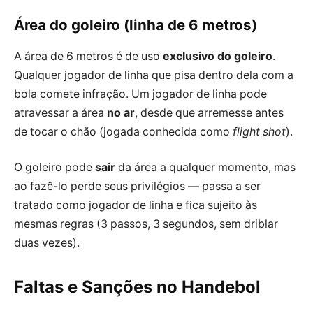
Área do goleiro (linha de 6 metros)
A área de 6 metros é de uso
exclusivo do goleiro
.
Qualquer jogador de linha que pisa dentro dela com a
bola comete infração. Um jogador de linha pode
atravessar a área
no ar
, desde que arremesse antes
de tocar o chão (jogada conhecida como
flight shot
).
O goleiro pode
sair
da área a qualquer momento, mas
ao fazê-lo perde seus privilégios — passa a ser
tratado como jogador de linha e fica sujeito às
mesmas regras (3 passos, 3 segundos, sem driblar
duas vezes).
Faltas e Sanções no Handebol