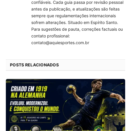
confiáveis. Cada guia passa por revisão pessoal
antes da publicação, e atualizações são feitas
sempre que regulamentações internacionais
sofrem alterações. Situado em Espírito Santo.
Para sugestões de pauta, correções factuais ou
contato profissional:
contato@aquiesportes.com.br
POSTS RELACIONADOS