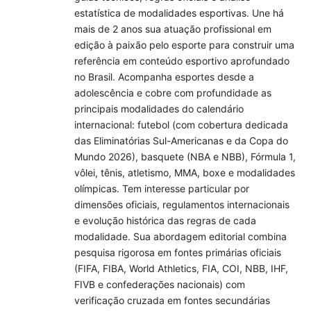
estatística de modalidades esportivas. Une há
mais de 2 anos sua atuação profissional em
edição à paixão pelo esporte para construir uma
referência em conteúdo esportivo aprofundado
no Brasil. Acompanha esportes desde a
adolescência e cobre com profundidade as
principais modalidades do calendário
internacional: futebol (com cobertura dedicada
das Eliminatórias Sul-Americanas e da Copa do
Mundo 2026), basquete (NBA e NBB), Fórmula 1,
vôlei, tênis, atletismo, MMA, boxe e modalidades
olímpicas. Tem interesse particular por
dimensões oficiais, regulamentos internacionais
e evolução histórica das regras de cada
modalidade. Sua abordagem editorial combina
pesquisa rigorosa em fontes primárias oficiais
(FIFA, FIBA, World Athletics, FIA, COI, NBB, IHF,
FIVB e confederações nacionais) com
verificação cruzada em fontes secundárias