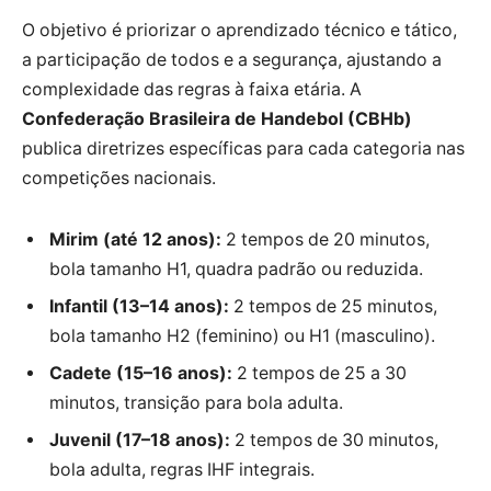
O objetivo é priorizar o aprendizado técnico e tático,
a participação de todos e a segurança, ajustando a
complexidade das regras à faixa etária. A
Confederação Brasileira de Handebol (CBHb)
publica diretrizes específicas para cada categoria nas
competições nacionais.
Mirim (até 12 anos):
2 tempos de 20 minutos,
bola tamanho H1, quadra padrão ou reduzida.
Infantil (13–14 anos):
2 tempos de 25 minutos,
bola tamanho H2 (feminino) ou H1 (masculino).
Cadete (15–16 anos):
2 tempos de 25 a 30
minutos, transição para bola adulta.
Juvenil (17–18 anos):
2 tempos de 30 minutos,
bola adulta, regras IHF integrais.