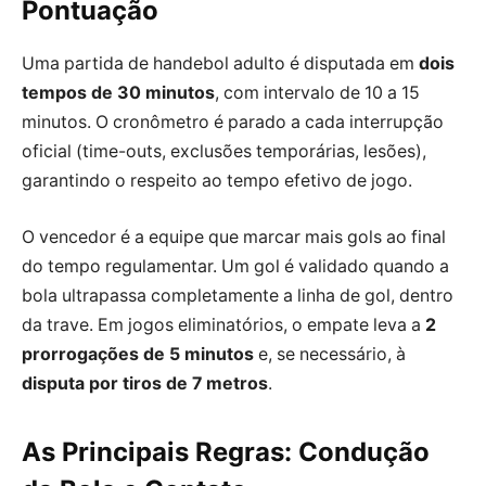
Pontuação
Uma partida de handebol adulto é disputada em
dois
tempos de 30 minutos
, com intervalo de 10 a 15
minutos. O cronômetro é parado a cada interrupção
oficial (time-outs, exclusões temporárias, lesões),
garantindo o respeito ao tempo efetivo de jogo.
O vencedor é a equipe que marcar mais gols ao final
do tempo regulamentar. Um gol é validado quando a
bola ultrapassa completamente a linha de gol, dentro
da trave. Em jogos eliminatórios, o empate leva a
2
prorrogações de 5 minutos
e, se necessário, à
disputa por tiros de 7 metros
.
As Principais Regras: Condução