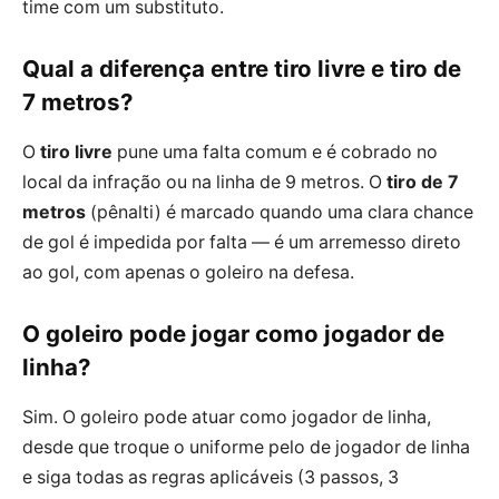
time com um substituto.
Qual a diferença entre tiro livre e tiro de
7 metros?
O
tiro livre
pune uma falta comum e é cobrado no
local da infração ou na linha de 9 metros. O
tiro de 7
metros
(pênalti) é marcado quando uma clara chance
de gol é impedida por falta — é um arremesso direto
ao gol, com apenas o goleiro na defesa.
O goleiro pode jogar como jogador de
linha?
Sim. O goleiro pode atuar como jogador de linha,
desde que troque o uniforme pelo de jogador de linha
e siga todas as regras aplicáveis (3 passos, 3