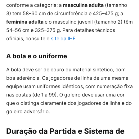
conforme a categoria: a
masculina adulta
(tamanho
3) tem 58–60 cm de circunferência e 425–475 g; a
feminina adulta
e o masculino juvenil (tamanho 2) têm
54–56 cm e 325–375 g. Para detalhes técnicos
oficiais, consulte o
site da IHF
.
A bola e o uniforme
A bola deve ser de couro ou material sintético, com
boa aderência. Os jogadores de linha de uma mesma
equipe usam uniformes idênticos, com numeração fixa
nas costas (de 1 a 99). O goleiro deve usar uma cor
que o distinga claramente dos jogadores de linha e do
goleiro adversário.
Duração da Partida e Sistema de