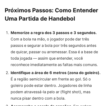
Próximos Passos: Como Entender
Uma Partida de Handebol
Memorize a regra dos 3 passos e 3 segundos.
Com a bola na mão, o jogador pode dar três
passos e segurar a bola por três segundos antes
de quicar, passar ou arremessar. Essa é a base de
toda jogada — assim que entender, você
reconhece imediatamente as faltas mais comuns.
Identifique a área de 6 metros (zona do goleiro).
É a região semicircular em frente ao gol. Só o
goleiro pode estar dentro. Jogadores de linha
podem atravessá-la pelo ar (flight shot), mas
nunca pisar dentro com a bola.