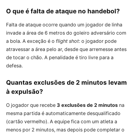
O que é falta de ataque no handebol?
Falta de ataque ocorre quando um jogador de linha
invade a área de 6 metros do goleiro adversário com
a bola. A exceção é o
flight shot
: o jogador pode
atravessar a área pelo ar, desde que arremesse antes
de tocar o chão. A penalidade é tiro livre para a
defesa.
Quantas exclusões de 2 minutos levam
à expulsão?
O jogador que recebe
3 exclusões de 2 minutos
na
mesma partida é automaticamente desqualificado
(cartão vermelho). A equipe fica com um atleta a
menos por 2 minutos, mas depois pode completar o