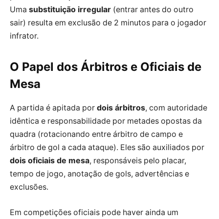
Uma
substituição irregular
(entrar antes do outro
sair) resulta em exclusão de 2 minutos para o jogador
infrator.
O Papel dos Árbitros e Oficiais de
Mesa
A partida é apitada por
dois árbitros
, com autoridade
idêntica e responsabilidade por metades opostas da
quadra (rotacionando entre árbitro de campo e
árbitro de gol a cada ataque). Eles são auxiliados por
dois oficiais de mesa
, responsáveis pelo placar,
tempo de jogo, anotação de gols, advertências e
exclusões.
Em competições oficiais pode haver ainda um