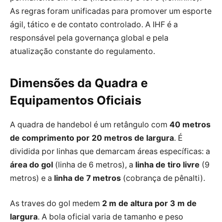
As regras foram unificadas para promover um esporte
ágil, tático e de contato controlado. A IHF é a
responsável pela governança global e pela
atualização constante do regulamento.
Dimensões da Quadra e
Equipamentos Oficiais
A quadra de handebol é um retângulo com
40 metros
de comprimento por 20 metros de largura
. É
dividida por linhas que demarcam áreas específicas: a
área do gol
(linha de 6 metros), a
linha de tiro livre
(9
metros) e a
linha de 7 metros
(cobrança de pênalti).
As traves do gol medem
2 m de altura por 3 m de
largura
. A bola oficial varia de tamanho e peso