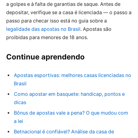
a golpes e à falta de garantias de saque. Antes de
depositar, verifique se a casa é licenciada — o passo a
passo para checar isso está no guia sobre a
legalidade das apostas no Brasil
. Apostas são
proibidas para menores de 18 anos.
Continue aprendendo
Apostas esportivas: melhores casas licenciadas no
Brasil
Como apostar em basquete: handicap, pontos e
dicas
Bônus de apostas vale a pena? O que mudou com
a lei
Betnacional é confiável? Análise da casa de