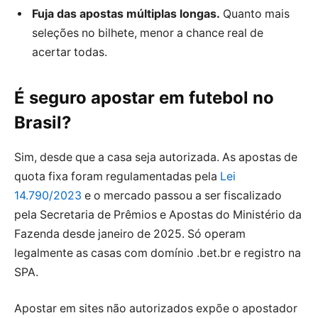
Fuja das apostas múltiplas longas.
Quanto mais
seleções no bilhete, menor a chance real de
acertar todas.
É seguro apostar em futebol no
Brasil?
Sim, desde que a casa seja autorizada. As apostas de
quota fixa foram regulamentadas pela
Lei
14.790/2023
e o mercado passou a ser fiscalizado
pela Secretaria de Prêmios e Apostas do Ministério da
Fazenda desde janeiro de 2025. Só operam
legalmente as casas com domínio .bet.br e registro na
SPA.
Apostar em sites não autorizados expõe o apostador