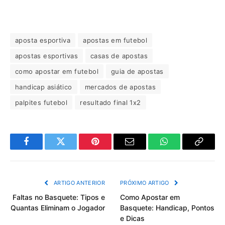
aposta esportiva
apostas em futebol
apostas esportivas
casas de apostas
como apostar em futebol
guia de apostas
handicap asiático
mercados de apostas
palpites futebol
resultado final 1x2
Facebook
Twitter
Pinterest
Email
WhatsApp
Copiar
Link
ARTIGO ANTERIOR
PRÓXIMO ARTIGO
Faltas no Basquete: Tipos e
Como Apostar em
Quantas Eliminam o Jogador
Basquete: Handicap, Pontos
e Dicas