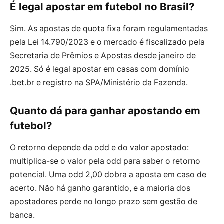
É legal apostar em futebol no Brasil?
Sim. As apostas de quota fixa foram regulamentadas
pela Lei 14.790/2023 e o mercado é fiscalizado pela
Secretaria de Prêmios e Apostas desde janeiro de
2025. Só é legal apostar em casas com domínio
.bet.br e registro na SPA/Ministério da Fazenda.
Quanto dá para ganhar apostando em
futebol?
O retorno depende da odd e do valor apostado:
multiplica-se o valor pela odd para saber o retorno
potencial. Uma odd 2,00 dobra a aposta em caso de
acerto. Não há ganho garantido, e a maioria dos
apostadores perde no longo prazo sem gestão de
banca.