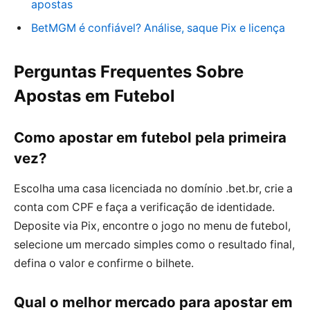
apostas
BetMGM é confiável? Análise, saque Pix e licença
Perguntas Frequentes Sobre
Apostas em Futebol
Como apostar em futebol pela primeira
vez?
Escolha uma casa licenciada no domínio .bet.br, crie a
conta com CPF e faça a verificação de identidade.
Deposite via Pix, encontre o jogo no menu de futebol,
selecione um mercado simples como o resultado final,
defina o valor e confirme o bilhete.
Qual o melhor mercado para apostar em