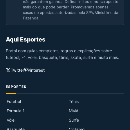
não garantem ganhos. Defina limites e nunca aposte
mais do que pode perder. Promovemos apenas
casas de apostas autorizadas pela SPA/Ministério da
Fazenda.
Aqui Esportes
Portal com guias completos, regras e explicações sobre
futebol, F1, vôlei, basquete, tênis, skate, surfe e muito mais.
Twitter
Pinterest
ESPORTES
Futebol
Tênis
Fórmula 1
MMA
Vôlei
Surfe
Basquete
Ciclismo