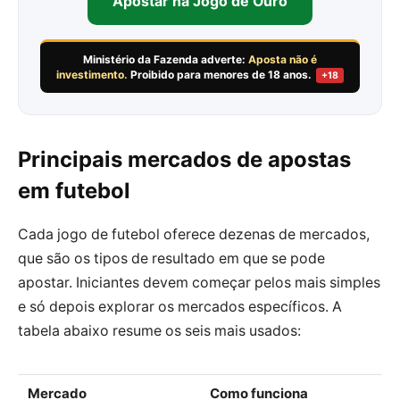
Apostar na Jogo de Ouro
Ministério da Fazenda adverte:
Aposta não é
investimento.
Proibido para menores de 18 anos.
+18
Principais mercados de apostas
em futebol
Cada jogo de futebol oferece dezenas de mercados,
que são os tipos de resultado em que se pode
apostar. Iniciantes devem começar pelos mais simples
e só depois explorar os mercados específicos. A
tabela abaixo resume os seis mais usados:
Mercado
Como funciona