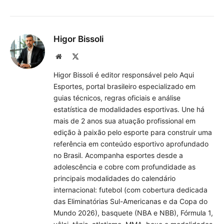
Higor Bissoli
Site
X
(Twitter)
Higor Bissoli é editor responsável pelo Aqui
Esportes, portal brasileiro especializado em
guias técnicos, regras oficiais e análise
estatística de modalidades esportivas. Une há
mais de 2 anos sua atuação profissional em
edição à paixão pelo esporte para construir uma
referência em conteúdo esportivo aprofundado
no Brasil. Acompanha esportes desde a
adolescência e cobre com profundidade as
principais modalidades do calendário
internacional: futebol (com cobertura dedicada
das Eliminatórias Sul-Americanas e da Copa do
Mundo 2026), basquete (NBA e NBB), Fórmula 1,