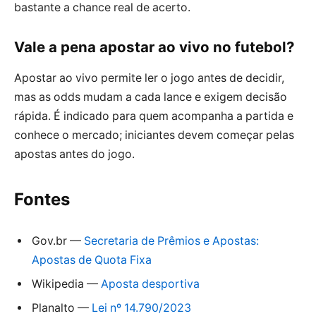
bastante a chance real de acerto.
Vale a pena apostar ao vivo no futebol?
Apostar ao vivo permite ler o jogo antes de decidir,
mas as odds mudam a cada lance e exigem decisão
rápida. É indicado para quem acompanha a partida e
conhece o mercado; iniciantes devem começar pelas
apostas antes do jogo.
Fontes
Gov.br —
Secretaria de Prêmios e Apostas:
Apostas de Quota Fixa
Wikipedia —
Aposta desportiva
Planalto —
Lei nº 14.790/2023