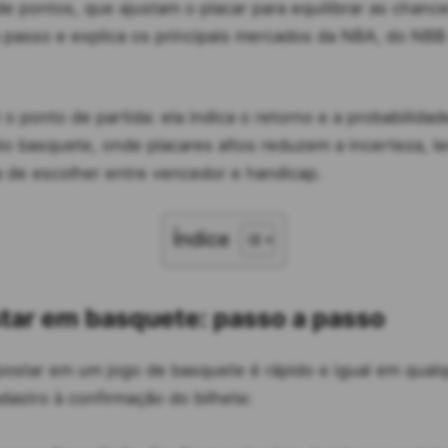
de pontos, que ajustam o placar para equilibrar as chance
 passo e explica os principais mercados da NBA, do NBB 
 o ponto de partida: ela indica o retorno e a probabilida
No basquete, onde placares altos reduzem a incerteza, l
a de escolher entre vencedor e handicap.
Índice
ar em basquete: passo a passo
ostar em um jogo de basquete é rápido e igual em qual
dastro à confirmação do bilhete: