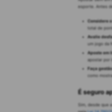
esporte. Antes de
Considere o
total de pon
Avalie desf
um jogo da 
Aposte em 
apostar por 
Faça gestão
como mostra
É seguro a
Sim, desde que a
pela
Lei 14.790/