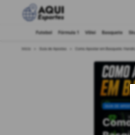
Futebol
Fórmula 1
Vôlei
Basquete
Sk
Início
»
Guia de Apostas
»
Como Apostar em Basquete: Handic
GUIA DE APOSTA
Como 