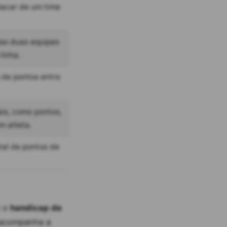
lacar de um time
as duas equipes
linha.
 de pontos entre
is, como pontos,
m atleta.
tal de pontos de
e o
handicap de
 acompanha a