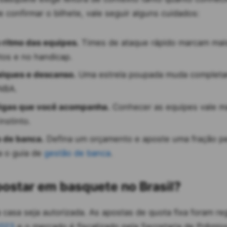
 confirmar o bilhete, vale seguir alguns cuidados:
 ritmo das equipes.
Times de ataque rápido marcam ma
tos e no handicap.
alques e descanso.
Uma estrela poupada muda completam
NBA.
ligas que você acompanha.
Conhecer as equipes vale m
instinto.
 de banca.
Defina um orçamento e aposte uma fração pe
 o guia de
gestão de banca
.
postar em basquete no Brasil?
 casa seja autorizada. As apostas de quota fixa foram r
2023
e o mercado é fiscalizado pela Secretaria de Prêmio