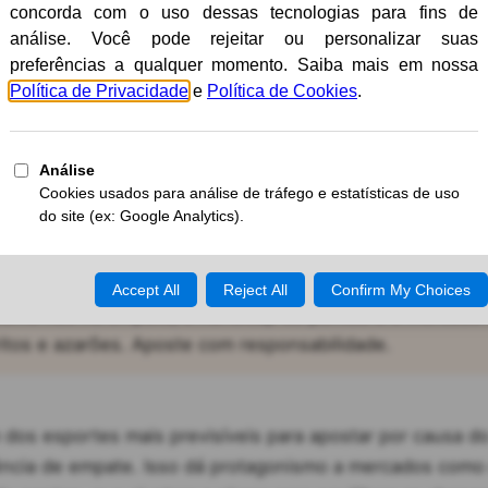
ete: Handicap,
 e Dicas
03/07/2026
Atualizado:
04/08/2026
postar em basquete: vencedor, handicap de pontos e total de pontos nas casas l
em basquete, use uma casa
licenciada pela SPA/Ministé
br), crie a conta e vá até a seção de basquete. Os merca
vencedor da partida
, o
handicap de pontos
e o
total de
 Como não há empate, o handicap de pontos é o mercado
oritos e azarões. Aposte com responsabilidade.
dos esportes mais previsíveis para apostar por causa d
ncia de empate. Isso dá protagonismo a mercados como