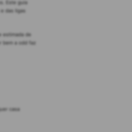
s. Este guia
e das ligas
de estimada de
er bem a odd faz
quer casa