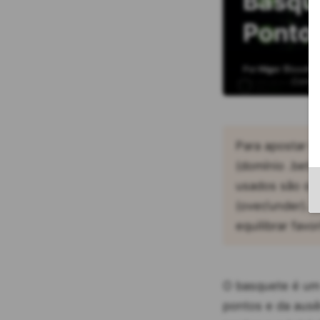
Basqu
Pontos
Por
Higor Bissoli
Como a
Para apostar 
(domínio .bet.
usados são o
(over/under).
equilibrar fav
O basquete é um 
pontos e da ausê