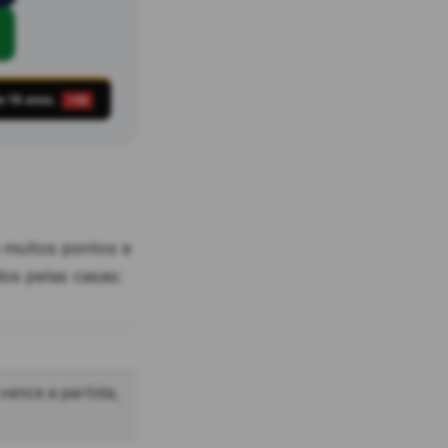
e 18 anos.
+18
m muitos pontos e
os pelas casas:
vence a partida,