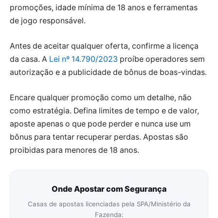
promoções, idade mínima de 18 anos e ferramentas
de jogo responsável.
Antes de aceitar qualquer oferta, confirme a licença
da casa. A
Lei nº 14.790/2023
proíbe operadores sem
autorização e a publicidade de bônus de boas-vindas.
Encare qualquer promoção como um detalhe, não
como estratégia. Defina limites de tempo e de valor,
aposte apenas o que pode perder e nunca use um
bônus para tentar recuperar perdas. Apostas são
proibidas para menores de 18 anos.
Onde Apostar com Segurança
Casas de apostas licenciadas pela SPA/Ministério da
Fazenda: