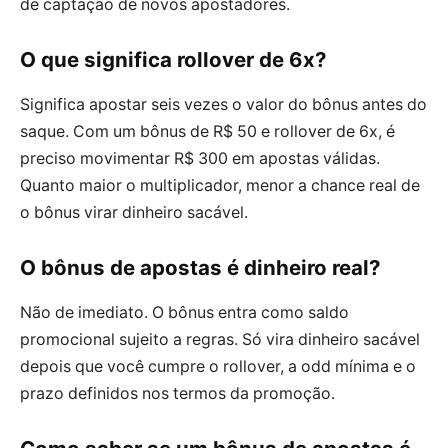
de captação de novos apostadores.
O que significa rollover de 6x?
Significa apostar seis vezes o valor do bônus antes do
saque. Com um bônus de R$ 50 e rollover de 6x, é
preciso movimentar R$ 300 em apostas válidas.
Quanto maior o multiplicador, menor a chance real de
o bônus virar dinheiro sacável.
O bônus de apostas é dinheiro real?
Não de imediato. O bônus entra como saldo
promocional sujeito a regras. Só vira dinheiro sacável
depois que você cumpre o rollover, a odd mínima e o
prazo definidos nos termos da promoção.