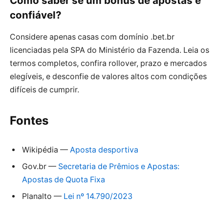
Como saber se um bônus de apostas é
confiável?
Considere apenas casas com domínio .bet.br
licenciadas pela SPA do Ministério da Fazenda. Leia os
termos completos, confira rollover, prazo e mercados
elegíveis, e desconfie de valores altos com condições
difíceis de cumprir.
Fontes
Wikipédia —
Aposta desportiva
Gov.br —
Secretaria de Prêmios e Apostas:
Apostas de Quota Fixa
Planalto —
Lei nº 14.790/2023