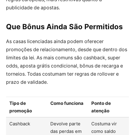
publicidade de apostas.
Que Bônus Ainda São Permitidos
As casas licenciadas ainda podem oferecer
promoções de relacionamento, desde que dentro dos
limites da lei. As mais comuns são cashback, super
odds, aposta grátis condicional, bônus de recarga e
torneios. Todas costumam ter regras de rollover e
prazo de validade.
Tipo de
Como funciona
Ponto de
promoção
atenção
Cashback
Devolve parte
Costuma vir
das perdas em
como saldo