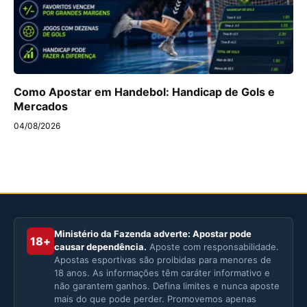
Como Apostar em Handebol: Handicap de Gols e
Mercados
04/08/2026
Ministério da Fazenda adverte: Apostar pode
18+
causar dependência.
Aposte com responsabilidade.
Apostas esportivas são proibidas para menores de
18 anos. As informações têm caráter informativo e
não garantem ganhos. Defina limites e nunca aposte
mais do que pode perder. Promovemos apenas