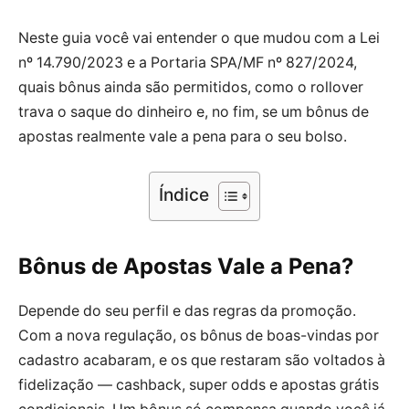
Neste guia você vai entender o que mudou com a Lei
nº 14.790/2023 e a Portaria SPA/MF nº 827/2024,
quais bônus ainda são permitidos, como o rollover
trava o saque do dinheiro e, no fim, se um bônus de
apostas realmente vale a pena para o seu bolso.
Índice
Bônus de Apostas Vale a Pena?
Depende do seu perfil e das regras da promoção.
Com a nova regulação, os bônus de boas-vindas por
cadastro acabaram, e os que restaram são voltados à
fidelização — cashback, super odds e apostas grátis