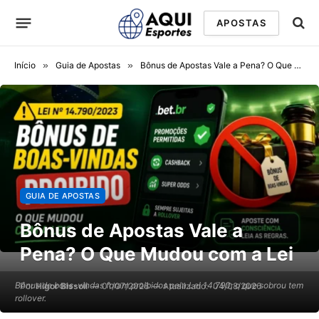
APOSTAS
Início
»
Guia de Apostas
»
Bônus de Apostas Vale a Pena? O Que Mudou com a Lei
GUIA DE APOSTAS
Bônus de Apostas Vale a
Pena? O Que Mudou com a Lei
Bônus de boas-vindas foram proibidos pela Lei 14.790; o que sobrou tem
Por
Higor Bissoli
01/07/2026
Atualizado:
04/08/2026
rollover.