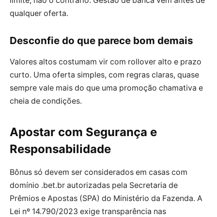
limite, não o contrário. Gestão de banca vem antes de
qualquer oferta.
Desconfie do que parece bom demais
Valores altos costumam vir com rollover alto e prazo
curto. Uma oferta simples, com regras claras, quase
sempre vale mais do que uma promoção chamativa e
cheia de condições.
Apostar com Segurança e
Responsabilidade
Bônus só devem ser considerados em casas com
domínio .bet.br autorizadas pela Secretaria de
Prêmios e Apostas (SPA) do Ministério da Fazenda. A
Lei nº 14.790/2023 exige transparência nas