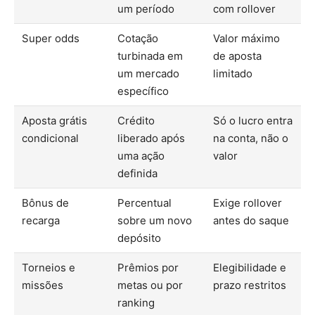
um período
com rollover
Super odds
Cotação
Valor máximo
turbinada em
de aposta
um mercado
limitado
específico
Aposta grátis
Crédito
Só o lucro entra
condicional
liberado após
na conta, não o
uma ação
valor
definida
Bônus de
Percentual
Exige rollover
recarga
sobre um novo
antes do saque
depósito
Torneios e
Prêmios por
Elegibilidade e
missões
metas ou por
prazo restritos
ranking