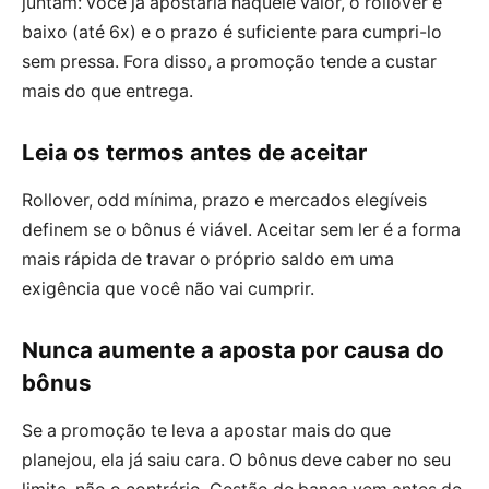
juntam: você já apostaria naquele valor, o rollover é
baixo (até 6x) e o prazo é suficiente para cumpri-lo
sem pressa. Fora disso, a promoção tende a custar
mais do que entrega.
Leia os termos antes de aceitar
Rollover, odd mínima, prazo e mercados elegíveis
definem se o bônus é viável. Aceitar sem ler é a forma
mais rápida de travar o próprio saldo em uma
exigência que você não vai cumprir.
Nunca aumente a aposta por causa do
bônus
Se a promoção te leva a apostar mais do que
planejou, ela já saiu cara. O bônus deve caber no seu