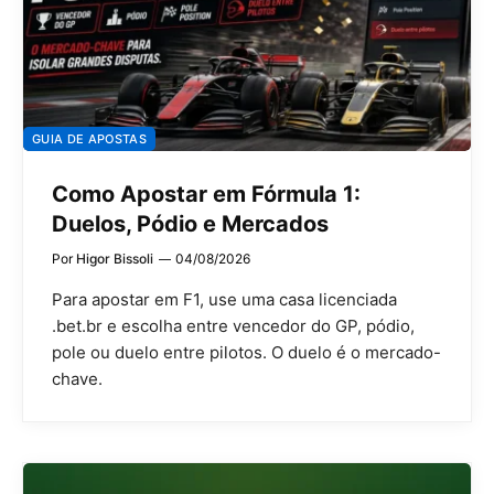
GUIA DE APOSTAS
Como Apostar em Fórmula 1:
Duelos, Pódio e Mercados
Por
Higor Bissoli
04/08/2026
Para apostar em F1, use uma casa licenciada
.bet.br e escolha entre vencedor do GP, pódio,
pole ou duelo entre pilotos. O duelo é o mercado-
chave.