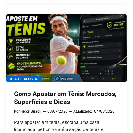
GUIA DE APOSTAS
Como Apostar em Tênis: Mercados,
Superfícies e Dicas
Por
Higor Bissoli
03/07/2026
Atualizado:
04/08/2026
Para apostar em tênis, escolha uma casa
licenciada .bet.br, vá até a seção de tênis e