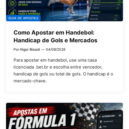
GUIA DE APOSTAS
Como Apostar em Handebol:
Handicap de Gols e Mercados
Por
Higor Bissoli
04/08/2026
Para apostar em handebol, use uma casa
licenciada .bet.br e escolha entre vencedor,
handicap de gols ou total de gols. O handicap é o
mercado-chave.