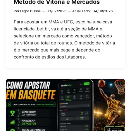
Método de Vitória e Mercados
Por
Higor Bissoli
03/07/2026
Atualizado:
04/08/2026
Para apostar em MMA e UFC, escolha uma casa
licenciada .bet.br, vá até a seção de MMA e
selecione um mercado como vencedor, método
de vitória ou total de rounds. O método de vitória
é o mercado que mais paga e depende do
confronto de estilos dos lutadores.