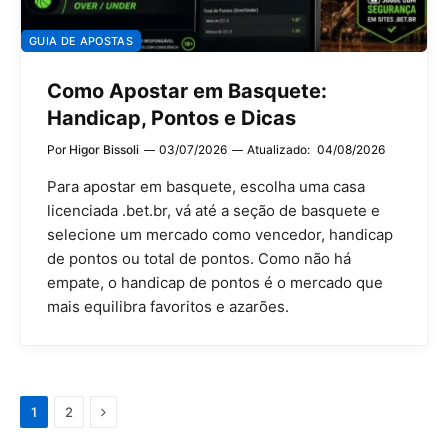
GUIA DE APOSTAS
Como Apostar em Basquete:
Handicap, Pontos e Dicas
Por
Higor Bissoli
03/07/2026
Atualizado:
04/08/2026
Para apostar em basquete, escolha uma casa
licenciada .bet.br, vá até a seção de basquete e
selecione um mercado como vencedor, handicap
de pontos ou total de pontos. Como não há
empate, o handicap de pontos é o mercado que
mais equilibra favoritos e azarões.
Próximo
1
2