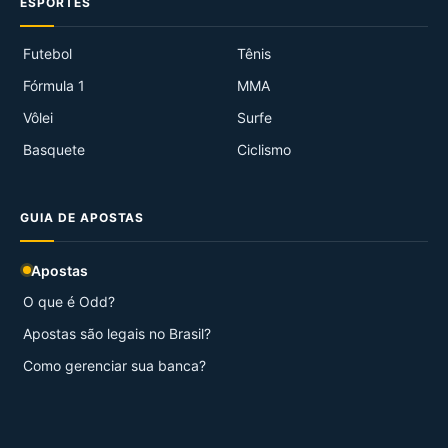
ESPORTES
Futebol
Tênis
Fórmula 1
MMA
Vôlei
Surfe
Basquete
Ciclismo
GUIA DE APOSTAS
Apostas
O que é Odd?
Apostas são legais no Brasil?
Como gerenciar sua banca?