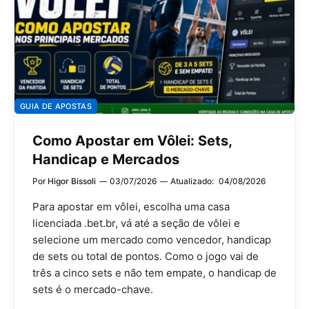
GUIA DE APOSTAS
Como Apostar em Vôlei: Sets,
Handicap e Mercados
Por
Higor Bissoli
03/07/2026
Atualizado:
04/08/2026
Para apostar em vôlei, escolha uma casa
licenciada .bet.br, vá até a seção de vôlei e
selecione um mercado como vencedor, handicap
de sets ou total de pontos. Como o jogo vai de
três a cinco sets e não tem empate, o handicap de
sets é o mercado-chave.