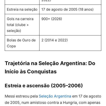
Estreia na seleção
17 de agosto de 2005 (18 anos)
Gols na carreira
900+ (2026)
total (clube +
seleção)
Bolas de Ouro de
2 (2014 e 2022)
Copa
Trajetória na Seleção Argentina: Do
Início às Conquistas
Estreia e ascensão (2005–2006)
Messi estreou pela
Seleção Argentina
em 17 de agosto
de 2005, num amistoso contra a Hungria, com apenas