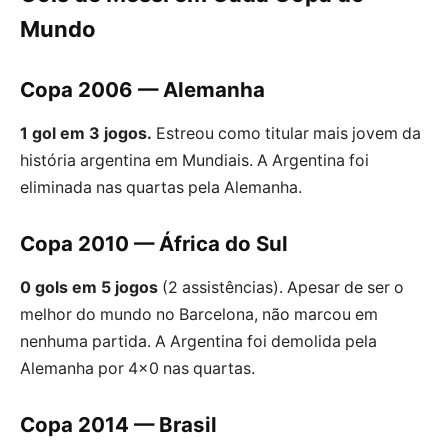
Mundo
Copa 2006 — Alemanha
1 gol em 3 jogos.
Estreou como titular mais jovem da
história argentina em Mundiais. A Argentina foi
eliminada nas quartas pela Alemanha.
Copa 2010 — África do Sul
0 gols em 5 jogos
(2 assistências). Apesar de ser o
melhor do mundo no Barcelona, não marcou em
nenhuma partida. A Argentina foi demolida pela
Alemanha por 4×0 nas quartas.
Copa 2014 — Brasil