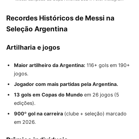
Recordes Históricos de Messi na
Seleção Argentina
Artilharia e jogos
Maior artilheiro da Argentina:
116+ gols em 190+
jogos.
Jogador com mais partidas pela Argentina.
13 gols em Copas do Mundo
em 26 jogos (5
edições).
900º gol na carreira
(clube + seleção) marcado
em 2026.