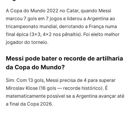
A Copa do Mundo 2022 no Catar, quando Messi
marcou 7 gols em 7 jogos e liderou a Argentina ao
tricampeonato mundial, derrotando a França numa
final épica (3×3, 4×2 nos pênaltis). Foi eleito melhor
jogador do torneio.
Messi pode bater o recorde de artilharia
da Copa do Mundo?
Sim. Com 13 gols, Messi precisa de 4 para superar
Miroslav Klose (16 gols — recorde histórico). É
matematicamente possível se a Argentina avançar até
a final da Copa 2026.