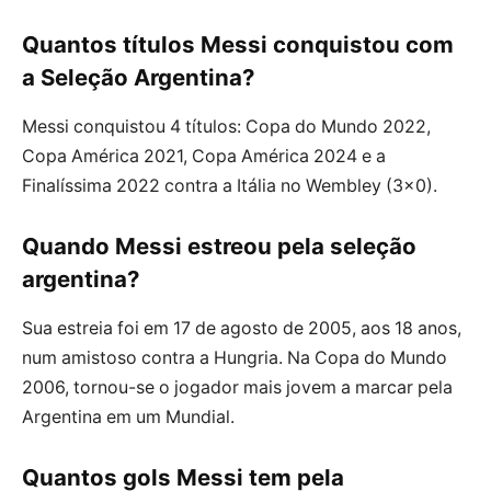
Quantos títulos Messi conquistou com
a Seleção Argentina?
Messi conquistou 4 títulos: Copa do Mundo 2022,
Copa América 2021, Copa América 2024 e a
Finalíssima 2022 contra a Itália no Wembley (3×0).
Quando Messi estreou pela seleção
argentina?
Sua estreia foi em 17 de agosto de 2005, aos 18 anos,
num amistoso contra a Hungria. Na Copa do Mundo
2006, tornou-se o jogador mais jovem a marcar pela
Argentina em um Mundial.
Quantos gols Messi tem pela