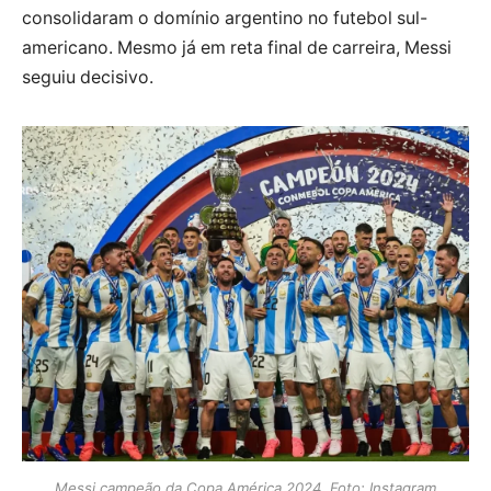
consolidaram o domínio argentino no futebol sul-
americano. Mesmo já em reta final de carreira, Messi
seguiu decisivo.
Messi campeão da Copa América 2024. Foto: Instagram