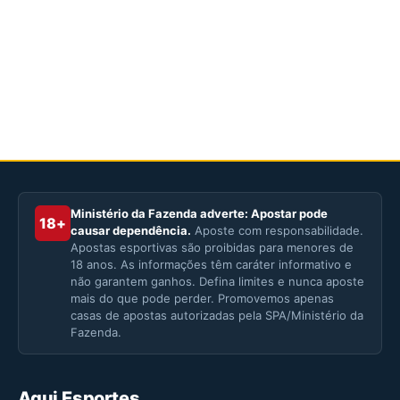
Ministério da Fazenda adverte: Apostar pode
18+
causar dependência.
Aposte com responsabilidade.
Apostas esportivas são proibidas para menores de
18 anos. As informações têm caráter informativo e
não garantem ganhos. Defina limites e nunca aposte
mais do que pode perder. Promovemos apenas
casas de apostas autorizadas pela SPA/Ministério da
Fazenda.
Aqui Esportes