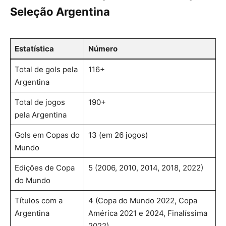
Seleção Argentina
Estatística
Número
Total de gols pela
116+
Argentina
Total de jogos
190+
pela Argentina
Gols em Copas do
13 (em 26 jogos)
Mundo
Edições de Copa
5 (2006, 2010, 2014, 2018, 2022)
do Mundo
Títulos com a
4 (Copa do Mundo 2022, Copa
Argentina
América 2021 e 2024, Finalíssima
2022)