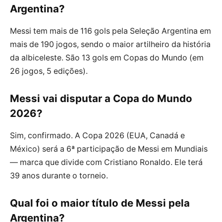
Argentina?
Messi tem mais de 116 gols pela Seleção Argentina em
mais de 190 jogos, sendo o maior artilheiro da história
da albiceleste. São 13 gols em Copas do Mundo (em
26 jogos, 5 edições).
Messi vai disputar a Copa do Mundo
2026?
Sim, confirmado. A Copa 2026 (EUA, Canadá e
México) será a 6ª participação de Messi em Mundiais
— marca que divide com Cristiano Ronaldo. Ele terá
39 anos durante o torneio.
Qual foi o maior título de Messi pela
Argentina?