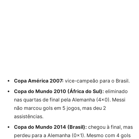
Copa América 2007:
vice-campeão para o Brasil.
Copa do Mundo 2010 (África do Sul):
eliminado
nas quartas de final pela Alemanha (4×0). Messi
não marcou gols em 5 jogos, mas deu 2
assistências.
Copa do Mundo 2014 (Brasil):
chegou à final, mas
perdeu para a Alemanha (0×1). Mesmo com 4 gols