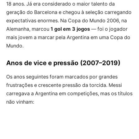
18 anos. Já era considerado o maior talento da
geração do Barcelona e chegou à seleção carregando
expectativas enormes. Na Copa do Mundo 2006, na
Alemanha, marcou
1 gol em 3 jogos
— foi o jogador
mais jovem a marcar pela Argentina em uma Copa do
Mundo.
Anos de vice e pressão (2007–2019)
Os anos seguintes foram marcados por grandes
frustrações e crescente pressão da torcida. Messi
carregava a Argentina em competições, mas os títulos
não vinham: