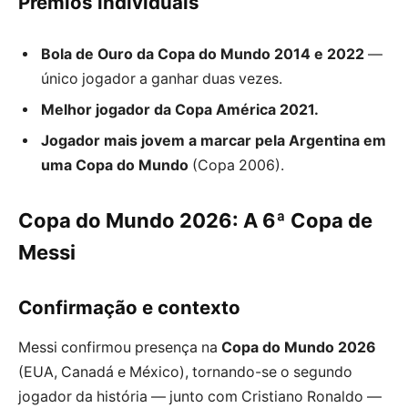
Prêmios individuais
Bola de Ouro da Copa do Mundo 2014 e 2022
—
único jogador a ganhar duas vezes.
Melhor jogador da Copa América 2021.
Jogador mais jovem a marcar pela Argentina em
uma Copa do Mundo
(Copa 2006).
Copa do Mundo 2026: A 6ª Copa de
Messi
Confirmação e contexto
Messi confirmou presença na
Copa do Mundo 2026
(EUA, Canadá e México), tornando-se o segundo
jogador da história — junto com Cristiano Ronaldo —