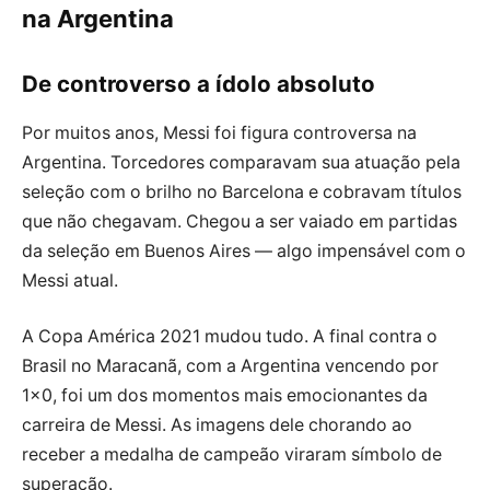
na Argentina
De controverso a ídolo absoluto
Por muitos anos, Messi foi figura controversa na
Argentina. Torcedores comparavam sua atuação pela
seleção com o brilho no Barcelona e cobravam títulos
que não chegavam. Chegou a ser vaiado em partidas
da seleção em Buenos Aires — algo impensável com o
Messi atual.
A Copa América 2021 mudou tudo. A final contra o
Brasil no Maracanã, com a Argentina vencendo por
1×0, foi um dos momentos mais emocionantes da
carreira de Messi. As imagens dele chorando ao
receber a medalha de campeão viraram símbolo de
superação.