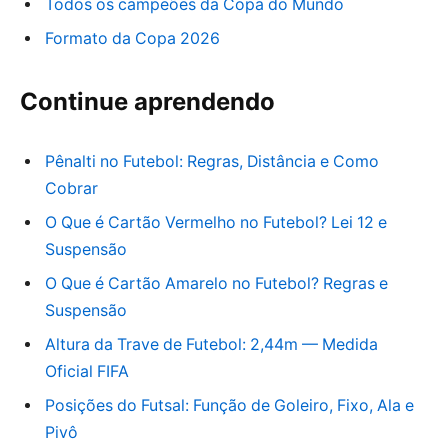
Todos os campeões da Copa do Mundo
Formato da Copa 2026
Continue aprendendo
Pênalti no Futebol: Regras, Distância e Como
Cobrar
O Que é Cartão Vermelho no Futebol? Lei 12 e
Suspensão
O Que é Cartão Amarelo no Futebol? Regras e
Suspensão
Altura da Trave de Futebol: 2,44m — Medida
Oficial FIFA
Posições do Futsal: Função de Goleiro, Fixo, Ala e
Pivô