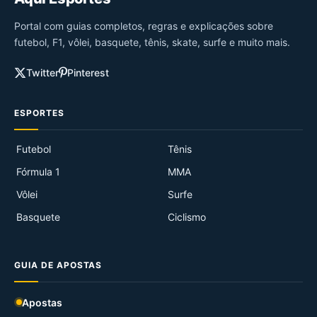
Portal com guias completos, regras e explicações sobre
futebol, F1, vôlei, basquete, tênis, skate, surfe e muito mais.
Twitter
Pinterest
ESPORTES
Futebol
Tênis
Fórmula 1
MMA
Vôlei
Surfe
Basquete
Ciclismo
GUIA DE APOSTAS
Apostas