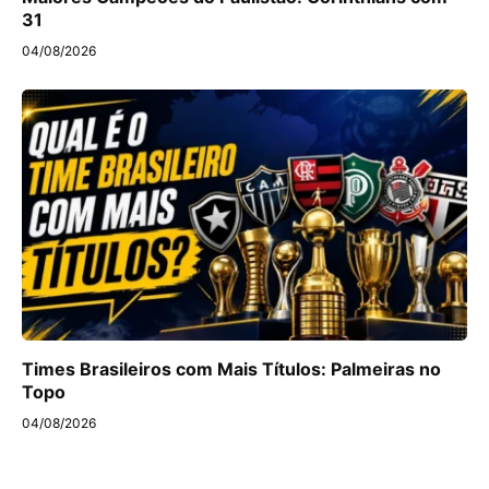
31
04/08/2026
Times Brasileiros com Mais Títulos: Palmeiras no
Topo
04/08/2026