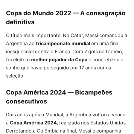
Copa do Mundo 2022 — A consagração
definitiva
O título mais importante. No Catar, Messi comandou a
Argentina ao
tricampeonato mundial
em uma final
inesquecível contra a França. Com 7 gols no torneio,
foi eleito o
melhor jogador da Copa
e concretizou o
sonho que havia perseguido por 17 anos com a
seleção.
Copa América 2024 — Bicampeões
consecutivos
Dois anos após o Mundial, a Argentina voltou a vencer
a
Copa América 2024
, realizada nos Estados Unidos.
Derrotando a Colômbia na final, Messi e companhia