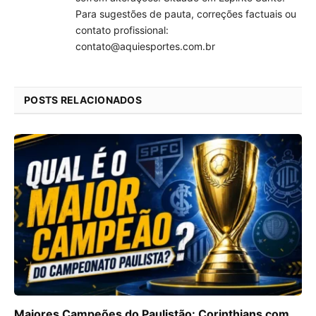
Para sugestões de pauta, correções factuais ou
contato profissional:
contato@aquiesportes.com.br
POSTS RELACIONADOS
Maiores Campeões do Paulistão: Corinthians com