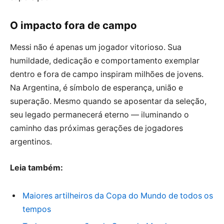
O impacto fora de campo
Messi não é apenas um jogador vitorioso. Sua
humildade, dedicação e comportamento exemplar
dentro e fora de campo inspiram milhões de jovens.
Na Argentina, é símbolo de esperança, união e
superação. Mesmo quando se aposentar da seleção,
seu legado permanecerá eterno — iluminando o
caminho das próximas gerações de jogadores
argentinos.
Leia também:
Maiores artilheiros da Copa do Mundo de todos os
tempos