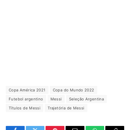
Copa América 2021
Copa do Mundo 2022
Futebol argentino
Messi
Seleção Argentina
Títulos de Messi
Trajetória de Messi