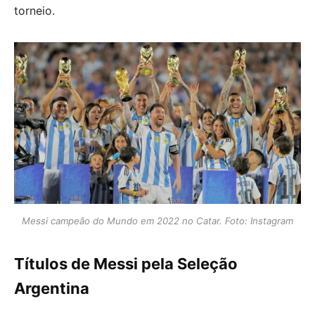
torneio.
Messi campeão do Mundo em 2022 no Catar. Foto: Instagram
Títulos de Messi pela Seleção
Argentina