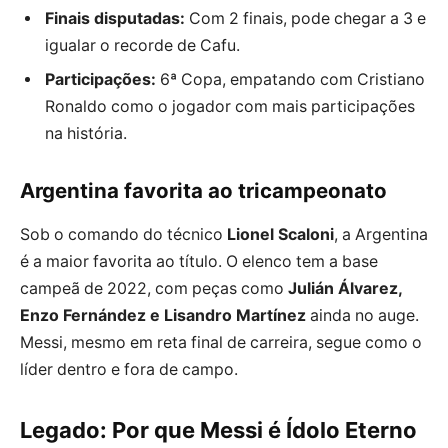
Finais disputadas:
Com 2 finais, pode chegar a 3 e
igualar o recorde de Cafu.
Participações:
6ª Copa, empatando com Cristiano
Ronaldo como o jogador com mais participações
na história.
Argentina favorita ao tricampeonato
Sob o comando do técnico
Lionel Scaloni
, a Argentina
é a maior favorita ao título. O elenco tem a base
campeã de 2022, com peças como
Julián Álvarez,
Enzo Fernández e Lisandro Martínez
ainda no auge.
Messi, mesmo em reta final de carreira, segue como o
líder dentro e fora de campo.
Legado: Por que Messi é Ídolo Eterno