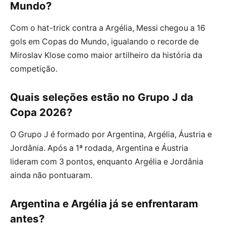
Mundo?
Com o hat-trick contra a Argélia, Messi chegou a 16
gols em Copas do Mundo, igualando o recorde de
Miroslav Klose como maior artilheiro da história da
competição.
Quais seleções estão no Grupo J da
Copa 2026?
O Grupo J é formado por Argentina, Argélia, Áustria e
Jordânia. Após a 1ª rodada, Argentina e Áustria
lideram com 3 pontos, enquanto Argélia e Jordânia
ainda não pontuaram.
Argentina e Argélia já se enfrentaram
antes?