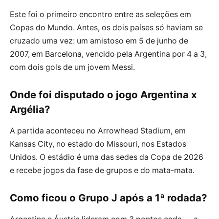
Este foi o primeiro encontro entre as seleções em
Copas do Mundo. Antes, os dois países só haviam se
cruzado uma vez: um amistoso em 5 de junho de
2007, em Barcelona, vencido pela Argentina por 4 a 3,
com dois gols de um jovem Messi.
Onde foi disputado o jogo Argentina x
Argélia?
A partida aconteceu no Arrowhead Stadium, em
Kansas City, no estado do Missouri, nos Estados
Unidos. O estádio é uma das sedes da Copa de 2026
e recebe jogos da fase de grupos e do mata-mata.
Como ficou o Grupo J após a 1ª rodada?