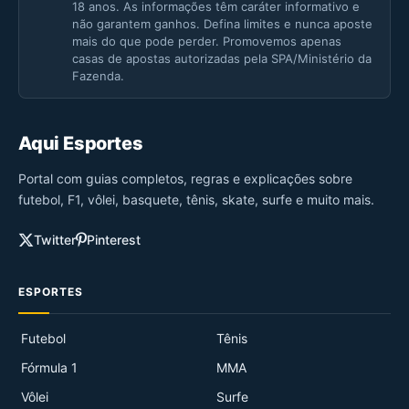
18 anos. As informações têm caráter informativo e
não garantem ganhos. Defina limites e nunca aposte
mais do que pode perder. Promovemos apenas
casas de apostas autorizadas pela SPA/Ministério da
Fazenda.
Aqui Esportes
Portal com guias completos, regras e explicações sobre
futebol, F1, vôlei, basquete, tênis, skate, surfe e muito mais.
Twitter
Pinterest
ESPORTES
Futebol
Tênis
Fórmula 1
MMA
Vôlei
Surfe