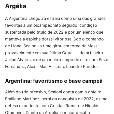
Argélia
A Argentina chegou à estreia como uma das grandes
favoritas a um bicampeonato seguido, condição
sustentada pelo título de 2022 e por um elenco que
manteve a espinha dorsal vitoriosa. Sob o comando
de Lionel Scaloni, o time girou em torno de Messi —
provavelmente em sua última Copa —, do artilheiro
Julián Álvarez e de um meio-campo de elite com Enzo
Fernández, Alexis Mac Allister e Leandro Paredes.
Argentina: favoritismo e base campeã
Além do trio ofensivo, Scaloni conta com o goleiro
Emiliano Martínez, herói da conquista de 2022, e uma
defesa experiente com Cristian Romero e Nicolás
Otamendi. Diante da Argélia, o maior desafio