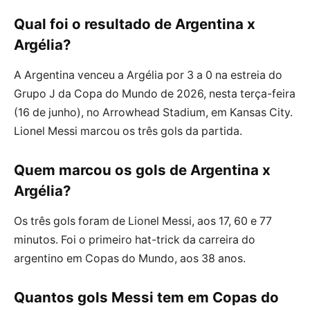
Qual foi o resultado de Argentina x
Argélia?
A Argentina venceu a Argélia por 3 a 0 na estreia do
Grupo J da Copa do Mundo de 2026, nesta terça-feira
(16 de junho), no Arrowhead Stadium, em Kansas City.
Lionel Messi marcou os três gols da partida.
Quem marcou os gols de Argentina x
Argélia?
Os três gols foram de Lionel Messi, aos 17, 60 e 77
minutos. Foi o primeiro hat-trick da carreira do
argentino em Copas do Mundo, aos 38 anos.
Quantos gols Messi tem em Copas do