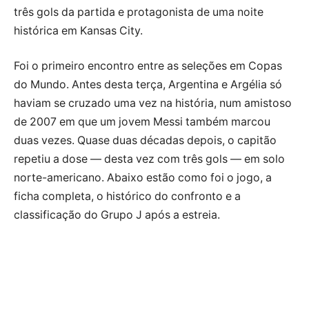
três gols da partida e protagonista de uma noite
histórica em Kansas City.
Foi o primeiro encontro entre as seleções em Copas
do Mundo. Antes desta terça, Argentina e Argélia só
haviam se cruzado uma vez na história, num amistoso
de 2007 em que um jovem Messi também marcou
duas vezes. Quase duas décadas depois, o capitão
repetiu a dose — desta vez com três gols — em solo
norte-americano. Abaixo estão como foi o jogo, a
ficha completa, o histórico do confronto e a
classificação do Grupo J após a estreia.