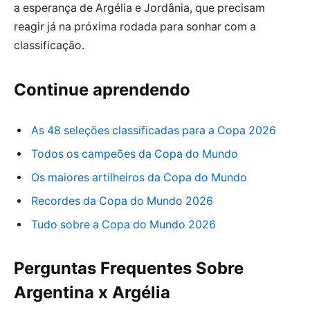
a esperança de Argélia e Jordânia, que precisam
reagir já na próxima rodada para sonhar com a
classificação.
Continue aprendendo
As 48 seleções classificadas para a Copa 2026
Todos os campeões da Copa do Mundo
Os maiores artilheiros da Copa do Mundo
Recordes da Copa do Mundo 2026
Tudo sobre a Copa do Mundo 2026
Perguntas Frequentes Sobre
Argentina x Argélia