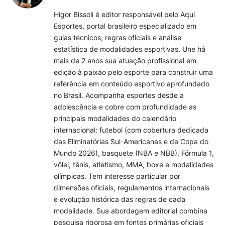
(Twitter)
Higor Bissoli é editor responsável pelo Aqui
Esportes, portal brasileiro especializado em
guias técnicos, regras oficiais e análise
estatística de modalidades esportivas. Une há
mais de 2 anos sua atuação profissional em
edição à paixão pelo esporte para construir uma
referência em conteúdo esportivo aprofundado
no Brasil. Acompanha esportes desde a
adolescência e cobre com profundidade as
principais modalidades do calendário
internacional: futebol (com cobertura dedicada
das Eliminatórias Sul-Americanas e da Copa do
Mundo 2026), basquete (NBA e NBB), Fórmula 1,
vôlei, tênis, atletismo, MMA, boxe e modalidades
olímpicas. Tem interesse particular por
dimensões oficiais, regulamentos internacionais
e evolução histórica das regras de cada
modalidade. Sua abordagem editorial combina
pesquisa rigorosa em fontes primárias oficiais