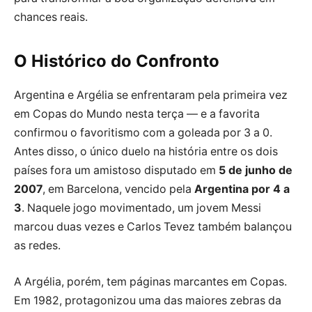
chances reais.
O Histórico do Confronto
Argentina e Argélia se enfrentaram pela primeira vez
em Copas do Mundo nesta terça — e a favorita
confirmou o favoritismo com a goleada por 3 a 0.
Antes disso, o único duelo na história entre os dois
países fora um amistoso disputado em
5 de junho de
2007
, em Barcelona, vencido pela
Argentina por 4 a
3
. Naquele jogo movimentado, um jovem Messi
marcou duas vezes e Carlos Tevez também balançou
as redes.
A Argélia, porém, tem páginas marcantes em Copas.
Em 1982, protagonizou uma das maiores zebras da