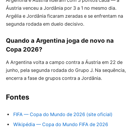
Argentina e Áustria lideram com 3 pontos cada — a
Áustria venceu a Jordânia por 3 a 1 no mesmo dia.
Argélia e Jordânia ficaram zeradas e se enfrentam na
segunda rodada em duelo decisivo.
Quando a Argentina joga de novo na
Copa 2026?
A Argentina volta a campo contra a Áustria em 22 de
junho, pela segunda rodada do Grupo J. Na sequência,
encerra a fase de grupos contra a Jordânia.
Fontes
FIFA — Copa do Mundo de 2026 (site oficial)
Wikipédia — Copa do Mundo FIFA de 2026