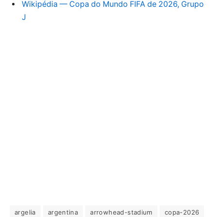
Wikipédia — Copa do Mundo FIFA de 2026, Grupo
J
argelia
argentina
arrowhead-stadium
copa-2026