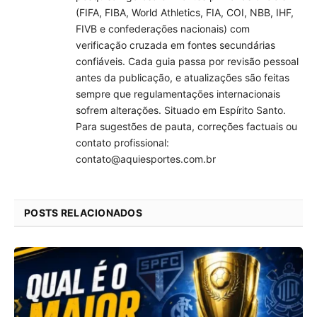
(FIFA, FIBA, World Athletics, FIA, COI, NBB, IHF,
FIVB e confederações nacionais) com
verificação cruzada em fontes secundárias
confiáveis. Cada guia passa por revisão pessoal
antes da publicação, e atualizações são feitas
sempre que regulamentações internacionais
sofrem alterações. Situado em Espírito Santo.
Para sugestões de pauta, correções factuais ou
contato profissional:
contato@aquiesportes.com.br
POSTS RELACIONADOS