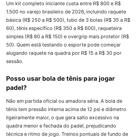
Um kit completo iniciante custa entre R$ 800 e R$
1.500 no varejo brasileiro de 2026, incluindo raquete
básica (R$ 250 a R$ 500), tubo de 3 bolas (R$ 35 a R$
60), tênis específico (R$ 350 a R$ 600), raqueteira
simples (R$ 80 a R$ 150) e overgrip mais protetor (R$
50). Quem está testando o esporte pode começar
alugando raquete na quadra por R$ 15 a R$ 30 por
sessão.
Posso usar bola de tênis para jogar
padel?
Não em partida oficial ou amadora séria. A bola de
tênis tem pressão interna acima de 12 psi e diâmetro
ligeiramente maior, o que gera salto excessivo na
quadra menor e fechada do padel, prejudicando
técnica e ritmo de jogo. Treinos pontuais de fundo de