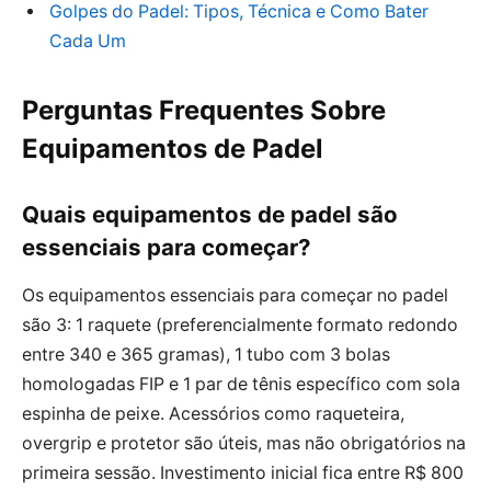
Golpes do Padel: Tipos, Técnica e Como Bater
Cada Um
Perguntas Frequentes Sobre
Equipamentos de Padel
Quais equipamentos de padel são
essenciais para começar?
Os equipamentos essenciais para começar no padel
são 3: 1 raquete (preferencialmente formato redondo
entre 340 e 365 gramas), 1 tubo com 3 bolas
homologadas FIP e 1 par de tênis específico com sola
espinha de peixe. Acessórios como raqueteira,
overgrip e protetor são úteis, mas não obrigatórios na
primeira sessão. Investimento inicial fica entre R$ 800