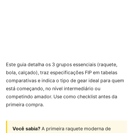
Este guia detalha os 3 grupos essenciais (raquete,
bola, calçado), traz especificações FIP em tabelas
comparativas e indica o tipo de gear ideal para quem
está começando, no nível intermediário ou
competindo amador. Use como checklist antes da
primeira compra.
Você sabia?
A primeira raquete moderna de