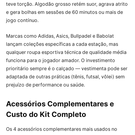
teve torção. Algodão grosso retém suor, agrava atrito
e gera bolhas em sessões de 60 minutos ou mais de
jogo contínuo.
Marcas como Adidas, Asics, Bullpadel e Babolat
lançam coleções específicas a cada estação, mas
qualquer roupa esportiva técnica de qualidade média
funciona para o jogador amador. O investimento
prioritário sempre é o calçado — vestimenta pode ser
adaptada de outras práticas (tênis, futsal, vôlei) sem
prejuízo de performance ou saúde.
Acessórios Complementares e
Custo do Kit Completo
Os 4 acessórios complementares mais usados no