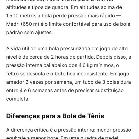
altitudes e tipos de quadra. Em altitudes acima de
1.500 metros a bola perde pressão mais rápido —
Madri (650 m) é o limite confortável para uso de bola
padrão sem ajustes.
A vida útil de uma bola pressurizada em jogo de alto
nível é de cerca de 2 horas de partida. Depois disso, a
pressão interna cai abaixo dos 4,6 kg mínimos, o
feltro se descola e o bote fica inconsistente. Em jogo
amador 2 vezes por semana, um tubo de 3 bolas dura
entre 4 e 6 semanas antes de precisar substituição
completa.
Diferenças para a Bola de Tênis
A diferença crítica é a pressão interna: menor pressão
equivale a menor bote. Em uma quadra de padel