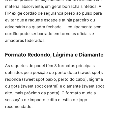
material absorvente, em geral borracha sintética. A
FIP exige cordão de segurança preso ao pulso para
evitar que a raquete escape e atinja parceiro ou
adversário na quadra fechada — equipamento sem
cordão pode ser barrado em torneios oficiais e
amadores federados.
Formato Redondo, Lágrima e Diamante
As raquetes de padel têm 3 formatos principais
definidos pela posição do ponto doce (sweet spot):
redonda (sweet spot baixo, perto do cabo), lágrima
ou gota (sweet spot central) e diamante (sweet spot
alto, mais próximo da ponta). O formato muda a
sensação de impacto e dita o estilo de jogo
recomendado.