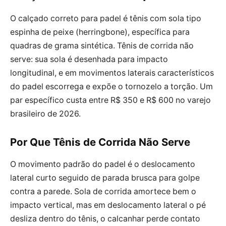
O calçado correto para padel é tênis com sola tipo
espinha de peixe (herringbone), específica para
quadras de grama sintética. Tênis de corrida não
serve: sua sola é desenhada para impacto
longitudinal, e em movimentos laterais característicos
do padel escorrega e expõe o tornozelo a torção. Um
par específico custa entre R$ 350 e R$ 600 no varejo
brasileiro de 2026.
Por Que Tênis de Corrida Não Serve
O movimento padrão do padel é o deslocamento
lateral curto seguido de parada brusca para golpe
contra a parede. Sola de corrida amortece bem o
impacto vertical, mas em deslocamento lateral o pé
desliza dentro do tênis, o calcanhar perde contato