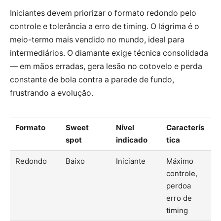
Iniciantes devem priorizar o formato redondo pelo
controle e tolerância a erro de timing. O lágrima é o
meio-termo mais vendido no mundo, ideal para
intermediários. O diamante exige técnica consolidada
— em mãos erradas, gera lesão no cotovelo e perda
constante de bola contra a parede de fundo,
frustrando a evolução.
Formato
Sweet
Nível
Caracterís
spot
indicado
tica
Redondo
Baixo
Iniciante
Máximo
controle,
perdoa
erro de
timing