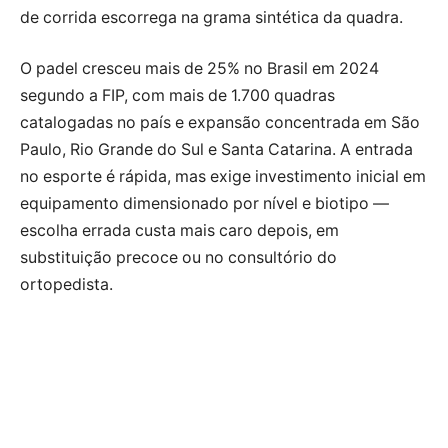
de corrida escorrega na grama sintética da quadra.
O padel cresceu mais de 25% no Brasil em 2024
segundo a FIP, com mais de 1.700 quadras
catalogadas no país e expansão concentrada em São
Paulo, Rio Grande do Sul e Santa Catarina. A entrada
no esporte é rápida, mas exige investimento inicial em
equipamento dimensionado por nível e biotipo —
escolha errada custa mais caro depois, em
substituição precoce ou no consultório do
ortopedista.