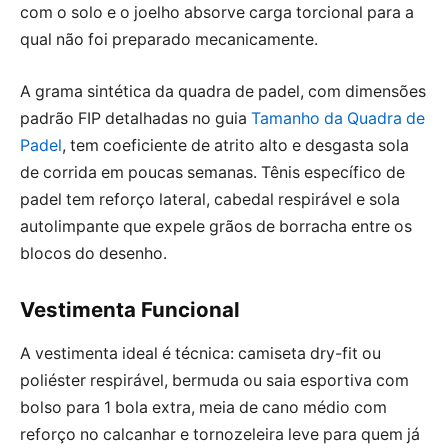
com o solo e o joelho absorve carga torcional para a
qual não foi preparado mecanicamente.
A grama sintética da quadra de padel, com dimensões
padrão FIP detalhadas no guia
Tamanho da Quadra de
Padel
, tem coeficiente de atrito alto e desgasta sola
de corrida em poucas semanas. Tênis específico de
padel tem reforço lateral, cabedal respirável e sola
autolimpante que expele grãos de borracha entre os
blocos do desenho.
Vestimenta Funcional
A vestimenta ideal é técnica: camiseta dry-fit ou
poliéster respirável, bermuda ou saia esportiva com
bolso para 1 bola extra, meia de cano médio com
reforço no calcanhar e tornozeleira leve para quem já