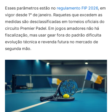
Esses parâmetros estão no
regulamento FIP 2026
, em
vigor desde 1° de janeiro. Raquetes que excedem as
medidas são desclassificadas em torneios oficiais do
circuito Premier Padel. Em jogos amadores não há
fiscalização, mas usar gear fora do padrão dificulta
evolução técnica e revenda futura no mercado de
segunda mão.