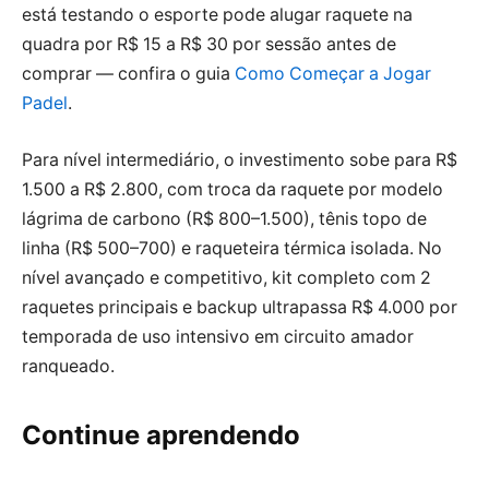
está testando o esporte pode alugar raquete na
quadra por R$ 15 a R$ 30 por sessão antes de
comprar — confira o guia
Como Começar a Jogar
Padel
.
Para nível intermediário, o investimento sobe para R$
1.500 a R$ 2.800, com troca da raquete por modelo
lágrima de carbono (R$ 800–1.500), tênis topo de
linha (R$ 500–700) e raqueteira térmica isolada. No
nível avançado e competitivo, kit completo com 2
raquetes principais e backup ultrapassa R$ 4.000 por
temporada de uso intensivo em circuito amador
ranqueado.
Continue aprendendo