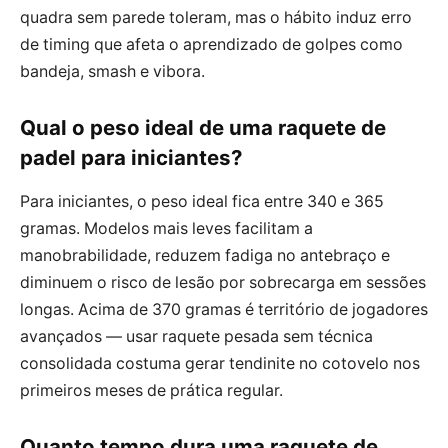
quadra sem parede toleram, mas o hábito induz erro
de timing que afeta o aprendizado de golpes como
bandeja, smash e vibora.
Qual o peso ideal de uma raquete de
padel para iniciantes?
Para iniciantes, o peso ideal fica entre 340 e 365
gramas. Modelos mais leves facilitam a
manobrabilidade, reduzem fadiga no antebraço e
diminuem o risco de lesão por sobrecarga em sessões
longas. Acima de 370 gramas é território de jogadores
avançados — usar raquete pesada sem técnica
consolidada costuma gerar tendinite no cotovelo nos
primeiros meses de prática regular.
Quanto tempo dura uma raquete de