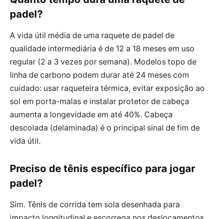
padel?
A vida útil média de uma raquete de padel de
qualidade intermediária é de 12 a 18 meses em uso
regular (2 a 3 vezes por semana). Modelos topo de
linha de carbono podem durar até 24 meses com
cuidado: usar raqueteira térmica, evitar exposição ao
sol em porta-malas e instalar protetor de cabeça
aumenta a longevidade em até 40%. Cabeça
descolada (delaminada) é o principal sinal de fim de
vida útil.
Preciso de tênis específico para jogar
padel?
Sim. Tênis de corrida tem sola desenhada para
impacto longitudinal e escorrega nos deslocamentos