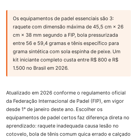
Os equipamentos de padel essenciais são 3:
raquete com dimensão máxima de 45,5 cm × 26
cm × 38 mm segundo a FIP, bola pressurizada
entre 56 e 59,4 gramas e tênis específico para
grama sintética com sola espinha de peixe. Um
kit iniciante completo custa entre R$ 800 e R$
1.500 no Brasil em 2026.
Atualizado em 2026 conforme o regulamento oficial
da Federação Internacional de Padel (FIP), em vigor
desde 1° de janeiro deste ano. Escolher os
equipamentos de padel certos faz diferença direta no
aprendizado: raquete inadequada causa lesão no
cotovelo, bola de tênis comum quica errado e calçado