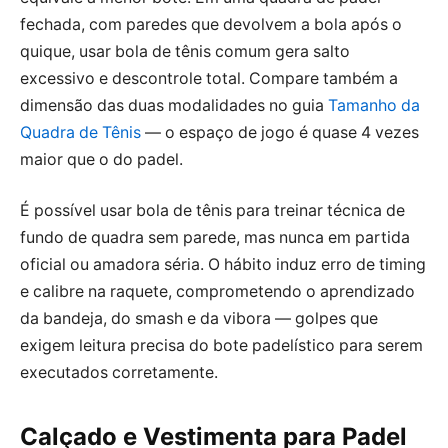
fechada, com paredes que devolvem a bola após o
quique, usar bola de tênis comum gera salto
excessivo e descontrole total. Compare também a
dimensão das duas modalidades no guia
Tamanho da
Quadra de Tênis
— o espaço de jogo é quase 4 vezes
maior que o do padel.
É possível usar bola de tênis para treinar técnica de
fundo de quadra sem parede, mas nunca em partida
oficial ou amadora séria. O hábito induz erro de timing
e calibre na raquete, comprometendo o aprendizado
da bandeja, do smash e da vibora — golpes que
exigem leitura precisa do bote padelístico para serem
executados corretamente.
Calçado e Vestimenta para Padel