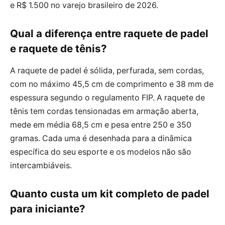
e R$ 1.500 no varejo brasileiro de 2026.
Qual a diferença entre raquete de padel
e raquete de tênis?
A raquete de padel é sólida, perfurada, sem cordas,
com no máximo 45,5 cm de comprimento e 38 mm de
espessura segundo o regulamento FIP. A raquete de
tênis tem cordas tensionadas em armação aberta,
mede em média 68,5 cm e pesa entre 250 e 350
gramas. Cada uma é desenhada para a dinâmica
específica do seu esporte e os modelos não são
intercambiáveis.
Quanto custa um kit completo de padel
para iniciante?