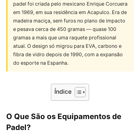
padel foi criada pelo mexicano Enrique Corcuera
em 1969, em sua residência em Acapulco. Era de
madeira maciça, sem furos no plano de impacto
e pesava cerca de 450 gramas — quase 100
gramas a mais que uma raquete profissional
atual. O design só migrou para EVA, carbono e
fibra de vidro depois de 1990, com a expansão
do esporte na Espanha.
Índice
O Que São os Equipamentos de
Padel?