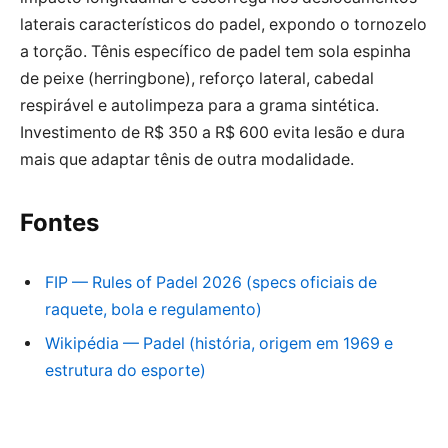
laterais característicos do padel, expondo o tornozelo
a torção. Tênis específico de padel tem sola espinha
de peixe (herringbone), reforço lateral, cabedal
respirável e autolimpeza para a grama sintética.
Investimento de R$ 350 a R$ 600 evita lesão e dura
mais que adaptar tênis de outra modalidade.
Fontes
FIP — Rules of Padel 2026 (specs oficiais de
raquete, bola e regulamento)
Wikipédia — Padel (história, origem em 1969 e
estrutura do esporte)