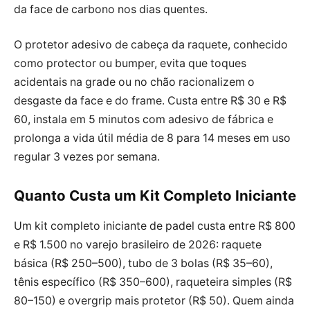
da face de carbono nos dias quentes.
O protetor adesivo de cabeça da raquete, conhecido
como protector ou bumper, evita que toques
acidentais na grade ou no chão racionalizem o
desgaste da face e do frame. Custa entre R$ 30 e R$
60, instala em 5 minutos com adesivo de fábrica e
prolonga a vida útil média de 8 para 14 meses em uso
regular 3 vezes por semana.
Quanto Custa um Kit Completo Iniciante
Um kit completo iniciante de padel custa entre R$ 800
e R$ 1.500 no varejo brasileiro de 2026: raquete
básica (R$ 250–500), tubo de 3 bolas (R$ 35–60),
tênis específico (R$ 350–600), raqueteira simples (R$
80–150) e overgrip mais protetor (R$ 50). Quem ainda