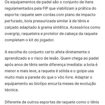
Os equipamentos de padel são o conjunto de itens
regulamentados pela FIP que viabilizam a prática do
esporte: raquete sem cordas com plano de impacto
perfurado, bola pressurizada similar à de tênis e
calçado adaptado à grama sintética. Acessórios como
overgrip, raqueteira e protetor de cabeça da raquete
completam o kit do jogador.
A escolha do conjunto certo afeta diretamente o
aprendizado e o risco de lesão. Quem chega ao padel
após anos de tênis sente diferença imediata: a bola é
menor e mais leve, a raquete é sólida e o golpe usa
muito mais a parede do que o vôo livre. Adaptar o
equipamento ao biotipo encurta meses de evolução
técnica.
Diferente de outros esportes de raquete como o tênis