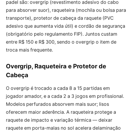
padel são: overgrip (revestimento adesivo do cabo
para absorver suor), raqueteira (mochila ou bolsa para
transporte), protetor de cabeça da raquete (PVC
adesivo que aumenta vida útil) e cordão de segurança
(obrigatório pelo regulamento FIP). Juntos custam
entre R$ 150 e R$ 300, sendo o overgrip o item de
troca mais frequente.
Overgrip, Raqueteira e Protetor de
Cabeça
O overgrip é trocado a cada 8 a 15 partidas em
jogador amador, e a cada 2 a 3 jogos em profissional.
Modelos perfurados absorvem mais suor; lisos
oferecem maior aderência. A raqueteira protege a
raquete de impacto e variação térmica — deixar
raquete em porta-malas no sol acelera delaminação