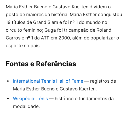
Maria Esther Bueno e Gustavo Kuerten dividem o
posto de maiores da história. Maria Esther conquistou
19 títulos de Grand Slam e foi nº 1 do mundo no
circuito feminino; Guga foi tricampeão de Roland
Garros e nº 1 da ATP em 2000, além de popularizar o
esporte no país.
Fontes e Referências
International Tennis Hall of Fame
— registros de
Maria Esther Bueno e Gustavo Kuerten.
Wikipédia: Tênis
— histórico e fundamentos da
modalidade.