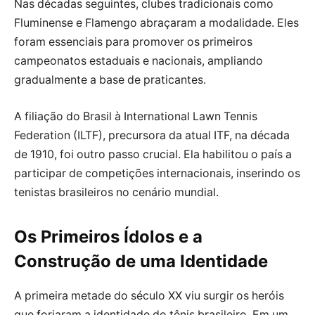
Nas décadas seguintes, clubes tradicionais como
Fluminense e Flamengo abraçaram a modalidade. Eles
foram essenciais para promover os primeiros
campeonatos estaduais e nacionais, ampliando
gradualmente a base de praticantes.
A filiação do Brasil à International Lawn Tennis
Federation (ILTF), precursora da atual ITF, na década
de 1910, foi outro passo crucial. Ela habilitou o país a
participar de competições internacionais, inserindo os
tenistas brasileiros no cenário mundial.
Os Primeiros Ídolos e a
Construção de uma Identidade
A primeira metade do século XX viu surgir os heróis
que forjaram a identidade do tênis brasileiro. Em um