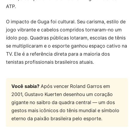
ATP.
O impacto de Guga foi cultural. Seu carisma, estilo de
jogo vibrante e cabelos compridos tornaram-no um
ídolo pop. Quadras públicas lotaram, escolas de tênis
se multiplicaram e o esporte ganhou espaço cativo na
TV. Ele é a referência direta para a maioria dos
tenistas profissionais brasileiros atuais.
Você sabia?
Após vencer Roland Garros em
2001, Gustavo Kuerten desenhou um coração
gigante no saibro da quadra central — um dos
gestos mais icônicos do tênis mundial e símbolo
eterno da paixão brasileira pelo esporte.