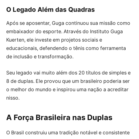
O Legado Além das Quadras
Após se aposentar, Guga continuou sua missão como
embaixador do esporte. Através do Instituto Guga
Kuerten, ele investe em projetos sociais e
educacionais, defendendo o tênis como ferramenta
de inclusão e transformação.
Seu legado vai muito além dos 20 títulos de simples e
8 de duplas. Ele provou que um brasileiro poderia ser
o melhor do mundo e inspirou uma nação a acreditar
nisso.
A Força Brasileira nas Duplas
O Brasil construiu uma tradição notável e consistente