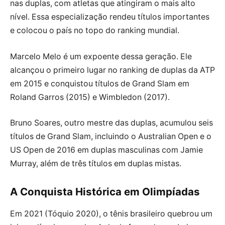
nas duplas, com atletas que atingiram o mais alto
nível. Essa especialização rendeu títulos importantes
e colocou o país no topo do ranking mundial.
Marcelo Melo é um expoente dessa geração. Ele
alcançou o primeiro lugar no ranking de duplas da ATP
em 2015 e conquistou títulos de Grand Slam em
Roland Garros (2015) e Wimbledon (2017).
Bruno Soares, outro mestre das duplas, acumulou seis
títulos de Grand Slam, incluindo o Australian Open e o
US Open de 2016 em duplas masculinas com Jamie
Murray, além de três títulos em duplas mistas.
A Conquista Histórica em Olimpíadas
Em 2021 (Tóquio 2020), o tênis brasileiro quebrou um