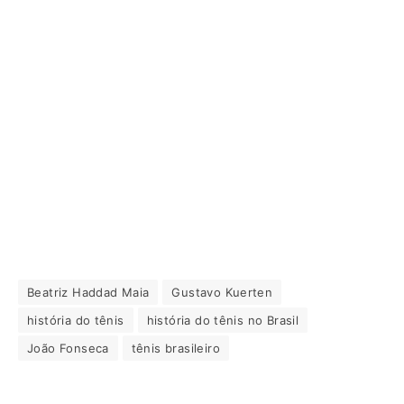
Beatriz Haddad Maia
Gustavo Kuerten
história do tênis
história do tênis no Brasil
João Fonseca
tênis brasileiro