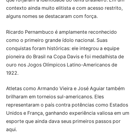
contexto ainda muito elitista e com acesso restrito,
alguns nomes se destacaram com força.
Ricardo Pernambuco é amplamente reconhecido
como o primeiro grande ídolo nacional. Suas
conquistas foram históricas: ele integrou a equipe
pioneira do Brasil na Copa Davis e foi medalhista de
ouro nos Jogos Olímpicos Latino-Americanos de
1922.
Atletas como Armando Vieira e José Aguiar também
brilharam em torneios sul-americanos. Eles
representaram o país contra potências como Estados
Unidos e França, ganhando experiência valiosa em um
esporte que ainda dava seus primeiros passos por
aqui.