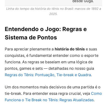
desde Guga.
Linha do tempo da história do tênis no Brasil: marcos de 1892 a
2025.
Entendendo o Jogo: Regras e
Sistema de Pontos
Para apreciar plenamente a
história do tênis
e suas
conquistas, é fundamental entender como o esporte
funciona. As regras se baseiam em uma lógica de
pontos, games e sets — detalhadas no nosso guia
Regras do Tênis: Pontuação, Tie-break e Quadra
.
Um dos momentos mais decisivos de uma partida é o
tie-break. Para entender essa regra crucial, veja
Como
Funciona o Tie Break no Tênis: Regras Atualizadas
.