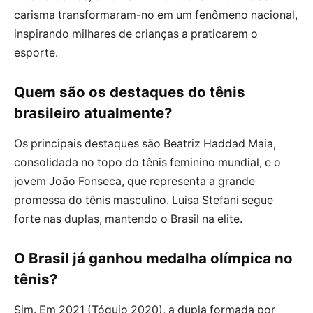
carisma transformaram-no em um fenômeno nacional,
inspirando milhares de crianças a praticarem o
esporte.
Quem são os destaques do tênis
brasileiro atualmente?
Os principais destaques são Beatriz Haddad Maia,
consolidada no topo do tênis feminino mundial, e o
jovem João Fonseca, que representa a grande
promessa do tênis masculino. Luisa Stefani segue
forte nas duplas, mantendo o Brasil na elite.
O Brasil já ganhou medalha olímpica no
tênis?
Sim. Em 2021 (Tóquio 2020), a dupla formada por