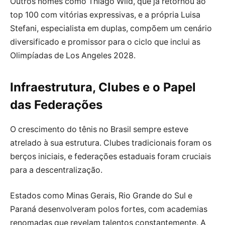
Outros nomes como Thiago Wild, que já retornou ao
top 100 com vitórias expressivas, e a própria Luisa
Stefani, especialista em duplas, compõem um cenário
diversificado e promissor para o ciclo que inclui as
Olimpíadas de Los Angeles 2028.
Infraestrutura, Clubes e o Papel
das Federações
O crescimento do tênis no Brasil sempre esteve
atrelado à sua estrutura. Clubes tradicionais foram os
berços iniciais, e federações estaduais foram cruciais
para a descentralização.
Estados como Minas Gerais, Rio Grande do Sul e
Paraná desenvolveram polos fortes, com academias
renomadas que revelam talentos constantemente. A