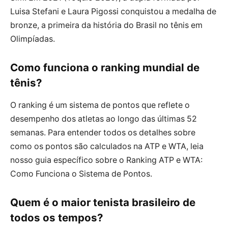
Luisa Stefani e Laura Pigossi conquistou a medalha de
bronze, a primeira da história do Brasil no tênis em
Olimpíadas.
Como funciona o ranking mundial de
tênis?
O ranking é um sistema de pontos que reflete o
desempenho dos atletas ao longo das últimas 52
semanas. Para entender todos os detalhes sobre
como os pontos são calculados na ATP e WTA, leia
nosso guia específico sobre o Ranking ATP e WTA:
Como Funciona o Sistema de Pontos.
Quem é o maior tenista brasileiro de
todos os tempos?