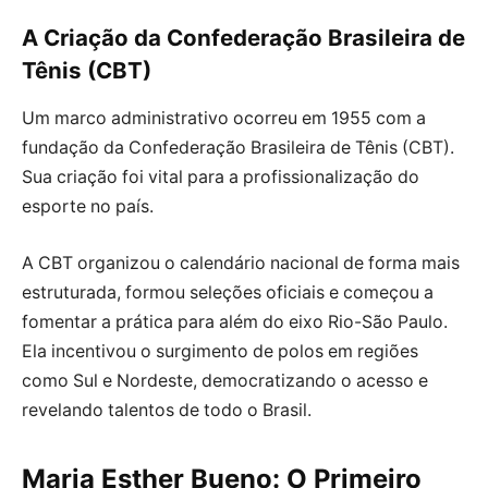
A Criação da Confederação Brasileira de
Tênis (CBT)
Um marco administrativo ocorreu em 1955 com a
fundação da Confederação Brasileira de Tênis (CBT).
Sua criação foi vital para a profissionalização do
esporte no país.
A CBT organizou o calendário nacional de forma mais
estruturada, formou seleções oficiais e começou a
fomentar a prática para além do eixo Rio-São Paulo.
Ela incentivou o surgimento de polos em regiões
como Sul e Nordeste, democratizando o acesso e
revelando talentos de todo o Brasil.
Maria Esther Bueno: O Primeiro