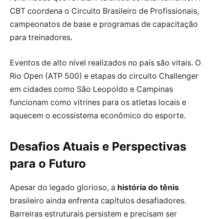
CBT coordena o Circuito Brasileiro de Profissionais,
campeonatos de base e programas de capacitação
para treinadores.
Eventos de alto nível realizados no país são vitais. O
Rio Open (ATP 500) e etapas do circuito Challenger
em cidades como São Leopoldo e Campinas
funcionam como vitrines para os atletas locais e
aquecem o ecossistema econômico do esporte.
Desafios Atuais e Perspectivas
para o Futuro
Apesar do legado glorioso, a
história do tênis
brasileiro ainda enfrenta capítulos desafiadores.
Barreiras estruturais persistem e precisam ser