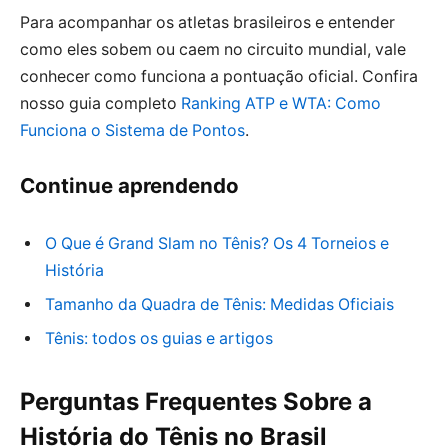
Para acompanhar os atletas brasileiros e entender
como eles sobem ou caem no circuito mundial, vale
conhecer como funciona a pontuação oficial. Confira
nosso guia completo
Ranking ATP e WTA: Como
Funciona o Sistema de Pontos
.
Continue aprendendo
O Que é Grand Slam no Tênis? Os 4 Torneios e
História
Tamanho da Quadra de Tênis: Medidas Oficiais
Tênis: todos os guias e artigos
Perguntas Frequentes Sobre a
História do Tênis no Brasil