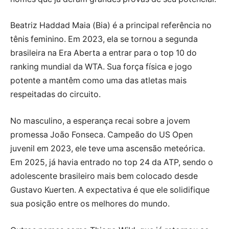
Beatriz Haddad Maia (Bia) é a principal referência no
tênis feminino. Em 2023, ela se tornou a segunda
brasileira na Era Aberta a entrar para o top 10 do
ranking mundial da WTA. Sua força física e jogo
potente a mantêm como uma das atletas mais
respeitadas do circuito.
No masculino, a esperança recai sobre a jovem
promessa João Fonseca. Campeão do US Open
juvenil em 2023, ele teve uma ascensão meteórica.
Em 2025, já havia entrado no top 24 da ATP, sendo o
adolescente brasileiro mais bem colocado desde
Gustavo Kuerten. A expectativa é que ele solidifique
sua posição entre os melhores do mundo.