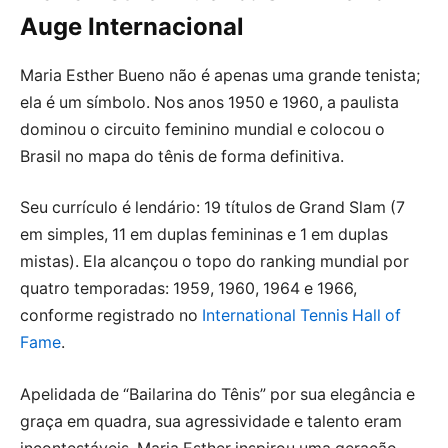
Auge Internacional
Maria Esther Bueno não é apenas uma grande tenista;
ela é um símbolo. Nos anos 1950 e 1960, a paulista
dominou o circuito feminino mundial e colocou o
Brasil no mapa do tênis de forma definitiva.
Seu currículo é lendário: 19 títulos de Grand Slam (7
em simples, 11 em duplas femininas e 1 em duplas
mistas). Ela alcançou o topo do ranking mundial por
quatro temporadas: 1959, 1960, 1964 e 1966,
conforme registrado no
International Tennis Hall of
Fame
.
Apelidada de “Bailarina do Tênis” por sua elegância e
graça em quadra, sua agressividade e talento eram