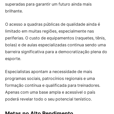
superadas para garantir um futuro ainda mais
brilhante.
O acesso a quadras públicas de qualidade ainda é
limitado em muitas regiões, especialmente nas
periferias. O custo de equipamentos (raquetes, tênis,
bolas) e de aulas especializadas continua sendo uma
barreira significativa para a democratização plena do
esporte.
Especialistas apontam a necessidade de mais
programas sociais, patrocínios regionais e uma
formação contínua e qualificada para treinadores.
Apenas com uma base ampla e acessível o país
poderá revelar todo o seu potencial tenístico.
Metas no Alto Rendimento