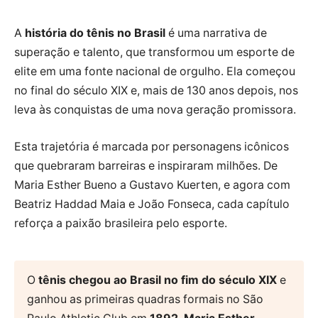
A
história do tênis no Brasil
é uma narrativa de
superação e talento, que transformou um esporte de
elite em uma fonte nacional de orgulho. Ela começou
no final do século XIX e, mais de 130 anos depois, nos
leva às conquistas de uma nova geração promissora.
Esta trajetória é marcada por personagens icônicos
que quebraram barreiras e inspiraram milhões. De
Maria Esther Bueno a Gustavo Kuerten, e agora com
Beatriz Haddad Maia e João Fonseca, cada capítulo
reforça a paixão brasileira pelo esporte.
O
tênis chegou ao Brasil no fim do século XIX
e
ganhou as primeiras quadras formais no São