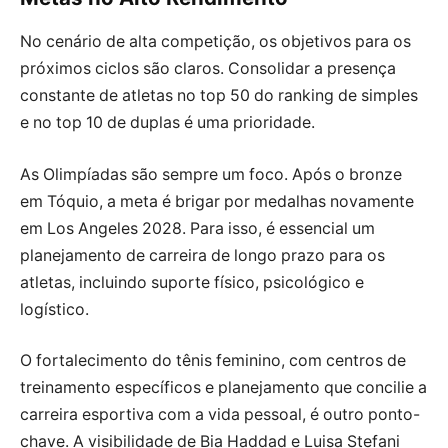
No cenário de alta competição, os objetivos para os
próximos ciclos são claros. Consolidar a presença
constante de atletas no top 50 do ranking de simples
e no top 10 de duplas é uma prioridade.
As Olimpíadas são sempre um foco. Após o bronze
em Tóquio, a meta é brigar por medalhas novamente
em Los Angeles 2028. Para isso, é essencial um
planejamento de carreira de longo prazo para os
atletas, incluindo suporte físico, psicológico e
logístico.
O fortalecimento do tênis feminino, com centros de
treinamento específicos e planejamento que concilie a
carreira esportiva com a vida pessoal, é outro ponto-
chave. A visibilidade de Bia Haddad e Luisa Stefani