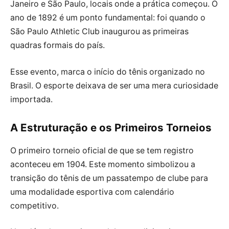
Janeiro e São Paulo, locais onde a prática começou. O
ano de 1892 é um ponto fundamental: foi quando o
São Paulo Athletic Club inaugurou as primeiras
quadras formais do país.
Esse evento, marca o início do tênis organizado no
Brasil. O esporte deixava de ser uma mera curiosidade
importada.
A Estruturação e os Primeiros Torneios
O primeiro torneio oficial de que se tem registro
aconteceu em 1904. Este momento simbolizou a
transição do tênis de um passatempo de clube para
uma modalidade esportiva com calendário
competitivo.