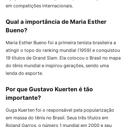
em competições internacionais.
Qual a importância de Maria Esther
Bueno?
Maria Esther Bueno foi a primeira tenista brasileira a
atingir o topo do ranking mundial (1959) e conquistou
19 títulos de Grand Slam. Ela colocou o Brasil no mapa
do tênis mundial e inspirou gerações, sendo uma
lenda do esporte.
Por que Gustavo Kuerten é tão
importante?
Guga Kuerten foi o responsável pela popularização
em massa do tênis no Brasil. Seus três títulos em
Roland Garros, o número 1 mundial em 2000 e seu