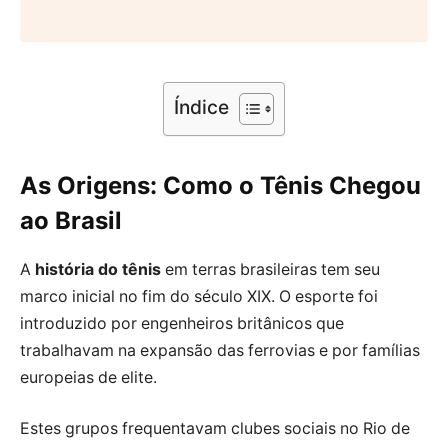
Índice
As Origens: Como o Tênis Chegou
ao Brasil
A
história do tênis
em terras brasileiras tem seu
marco inicial no fim do século XIX. O esporte foi
introduzido por engenheiros britânicos que
trabalhavam na expansão das ferrovias e por famílias
europeias de elite.
Estes grupos frequentavam clubes sociais no Rio de