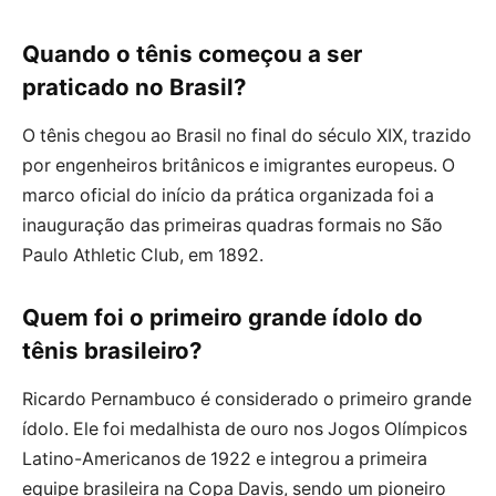
Quando o tênis começou a ser
praticado no Brasil?
O tênis chegou ao Brasil no final do século XIX, trazido
por engenheiros britânicos e imigrantes europeus. O
marco oficial do início da prática organizada foi a
inauguração das primeiras quadras formais no São
Paulo Athletic Club, em 1892.
Quem foi o primeiro grande ídolo do
tênis brasileiro?
Ricardo Pernambuco é considerado o primeiro grande
ídolo. Ele foi medalhista de ouro nos Jogos Olímpicos
Latino-Americanos de 1922 e integrou a primeira
equipe brasileira na Copa Davis, sendo um pioneiro