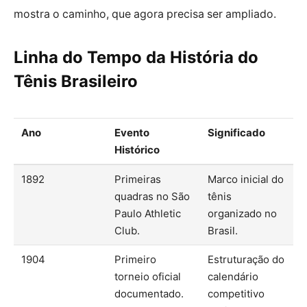
mostra o caminho, que agora precisa ser ampliado.
Linha do Tempo da História do
Tênis Brasileiro
Ano
Evento
Significado
Histórico
1892
Primeiras
Marco inicial do
quadras no São
tênis
Paulo Athletic
organizado no
Club.
Brasil.
1904
Primeiro
Estruturação do
torneio oficial
calendário
documentado.
competitivo