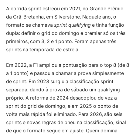
A corrida sprint estreou em 2021, no Grande Prêmio
da Grã-Bretanha, em Silverstone. Naquele ano, o
formato se chamava
sprint qualifying
e tinha função
dupla: definir o grid do domingo e premiar só os três
primeiros, com 3, 2 e 1 ponto. Foram apenas três
sprints na temporada de estreia.
Em 2022, a F1 ampliou a pontuação para o top 8 (de 8
a 1 ponto) e passou a chamar a prova simplesmente
de sprint. Em 2023 surgiu a classificação sprint
separada, dando à prova de sábado um qualifying
próprio. A reforma de 2024 desacoplou de vez a
sprint do grid de domingo, e em 2025 o ponto de
volta mais rápida foi eliminado. Para 2026, são seis
sprints e novas regras de pneu na classificação, sinal
de que o formato segue em ajuste. Quem domina