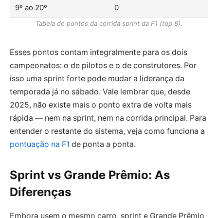
9º ao 20º
0
Tabela de pontos da corrida sprint da F1 (top 8).
Esses pontos contam integralmente para os dois
campeonatos: o de pilotos e o de construtores. Por
isso uma sprint forte pode mudar a liderança da
temporada já no sábado. Vale lembrar que, desde
2025, não existe mais o ponto extra de volta mais
rápida — nem na sprint, nem na corrida principal. Para
entender o restante do sistema, veja como funciona a
pontuação na F1
de ponta a ponta.
Sprint vs Grande Prêmio: As
Diferenças
Embora usem o mesmo carro, sprint e Grande Prêmio