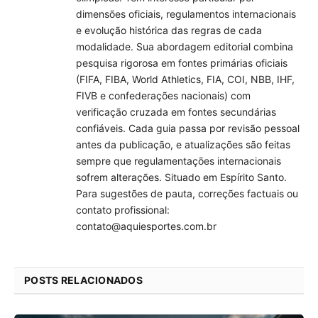
dimensões oficiais, regulamentos internacionais
e evolução histórica das regras de cada
modalidade. Sua abordagem editorial combina
pesquisa rigorosa em fontes primárias oficiais
(FIFA, FIBA, World Athletics, FIA, COI, NBB, IHF,
FIVB e confederações nacionais) com
verificação cruzada em fontes secundárias
confiáveis. Cada guia passa por revisão pessoal
antes da publicação, e atualizações são feitas
sempre que regulamentações internacionais
sofrem alterações. Situado em Espírito Santo.
Para sugestões de pauta, correções factuais ou
contato profissional:
contato@aquiesportes.com.br
POSTS RELACIONADOS