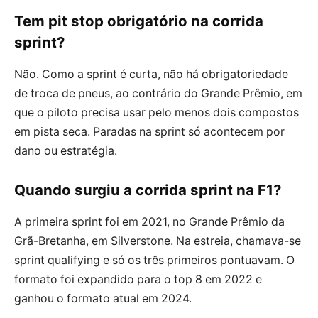
Tem pit stop obrigatório na corrida
sprint?
Não. Como a sprint é curta, não há obrigatoriedade
de troca de pneus, ao contrário do Grande Prêmio, em
que o piloto precisa usar pelo menos dois compostos
em pista seca. Paradas na sprint só acontecem por
dano ou estratégia.
Quando surgiu a corrida sprint na F1?
A primeira sprint foi em 2021, no Grande Prêmio da
Grã-Bretanha, em Silverstone. Na estreia, chamava-se
sprint qualifying e só os três primeiros pontuavam. O
formato foi expandido para o top 8 em 2022 e
ganhou o formato atual em 2024.