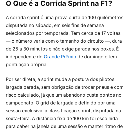
O Que é a Corrida Sprint na F1?
A corrida sprint é uma prova curta de 100 quilômetros
disputada no sábado, em seis fins de semana
selecionados por temporada. Tem cerca de 17 voltas
— o número varia com o tamanho do circuito —, dura
de 25 a 30 minutos e não exige parada nos boxes. É
independente do
Grande Prêmio
de domingo e tem
pontuação própria.
Por ser direta, a sprint muda a postura dos pilotos:
largada parada, sem obrigação de trocar pneus e com
risco calculado, já que um abandono custa pontos no
campeonato. O grid de largada é definido por uma
sessão exclusiva, a classificação sprint, disputada na
sexta-feira. A distância fixa de 100 km foi escolhida
para caber na janela de uma sessão e manter ritmo de