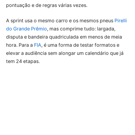
pontuação e de regras várias vezes.
A sprint usa o mesmo carro e os mesmos pneus
Pirelli
do Grande Prêmio
, mas comprime tudo: largada,
disputa e bandeira quadriculada em menos de meia
hora. Para a
FIA
, é uma forma de testar formatos e
elevar a audiência sem alongar um calendário que já
tem 24 etapas.