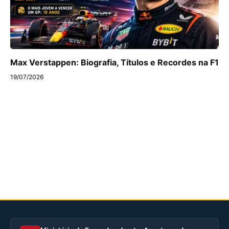
Max Verstappen: Biografia, Títulos e Recordes na F1
19/07/2026