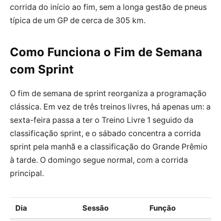
corrida do início ao fim, sem a longa gestão de pneus
típica de um GP de cerca de 305 km.
Como Funciona o Fim de Semana
com Sprint
O fim de semana de sprint reorganiza a programação
clássica. Em vez de três treinos livres, há apenas um: a
sexta-feira passa a ter o Treino Livre 1 seguido da
classificação sprint, e o sábado concentra a corrida
sprint pela manhã e a classificação do Grande Prêmio
à tarde. O domingo segue normal, com a corrida
principal.
Dia
Sessão
Função