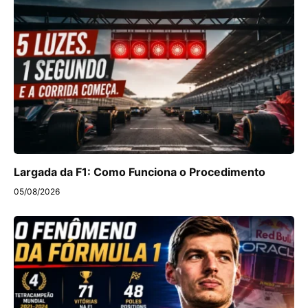
Largada da F1: Como Funciona o Procedimento
05/08/2026