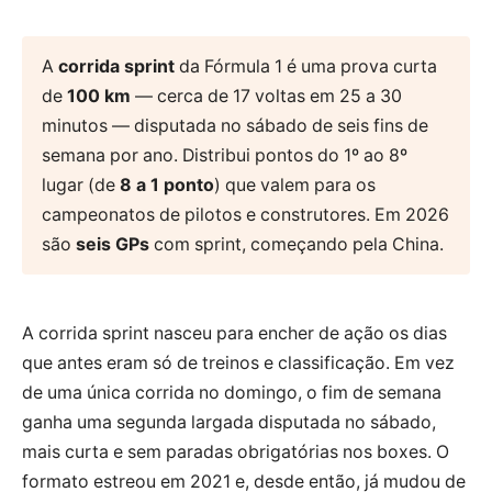
A
corrida sprint
da Fórmula 1 é uma prova curta
de
100 km
— cerca de 17 voltas em 25 a 30
minutos — disputada no sábado de seis fins de
semana por ano. Distribui pontos do 1º ao 8º
lugar (de
8 a 1 ponto
) que valem para os
campeonatos de pilotos e construtores. Em 2026
são
seis GPs
com sprint, começando pela China.
A corrida sprint nasceu para encher de ação os dias
que antes eram só de treinos e classificação. Em vez
de uma única corrida no domingo, o fim de semana
ganha uma segunda largada disputada no sábado,
mais curta e sem paradas obrigatórias nos boxes. O
formato estreou em 2021 e, desde então, já mudou de