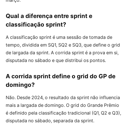
março.
Qual a diferença entre sprint e
classificação sprint?
A classificação sprint é uma sessão de tomada de
tempo, dividida em SQ1, SQ2 e SQ3, que define o grid
de largada da sprint. A corrida sprint é a prova em si,
disputada no sábado e que distribui os pontos.
A corrida sprint define o grid do GP de
domingo?
Não. Desde 2024, o resultado da sprint não influencia
mais a largada de domingo. O grid do Grande Prêmio
é definido pela classificação tradicional (Q1, Q2 e Q3),
disputada no sábado, separada da sprint.