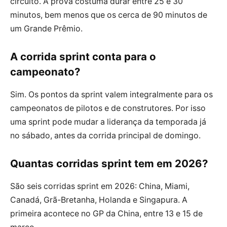
circuito. A prova costuma durar entre 25 e 30
minutos, bem menos que os cerca de 90 minutos de
um Grande Prêmio.
A corrida sprint conta para o
campeonato?
Sim. Os pontos da sprint valem integralmente para os
campeonatos de pilotos e de construtores. Por isso
uma sprint pode mudar a liderança da temporada já
no sábado, antes da corrida principal de domingo.
Quantas corridas sprint tem em 2026?
São seis corridas sprint em 2026: China, Miami,
Canadá, Grã-Bretanha, Holanda e Singapura. A
primeira acontece no GP da China, entre 13 e 15 de