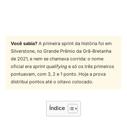
Você sabia?
A primeira sprint da história foi em
Silverstone, no Grande Prêmio da Grã-Bretanha
de 2021, e nem se chamava corrida: o nome
oficial era
sprint qualifying
e só os três primeiros
pontuavam, com 3, 2 e 1 ponto. Hoje a prova
distribui pontos até o oitavo colocado.
Índice