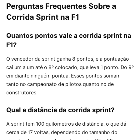
Perguntas Frequentes Sobre a
Corrida Sprint na F1
Quantos pontos vale a corrida sprint na
F1?
O vencedor da sprint ganha 8 pontos, e a pontuação
cai um a um até o 8º colocado, que leva 1 ponto. Do 9º
em diante ninguém pontua. Esses pontos somam
tanto no campeonato de pilotos quanto no de
construtores.
Qual a distância da corrida sprint?
A sprint tem 100 quilômetros de distância, o que dá
cerca de 17 voltas, dependendo do tamanho do