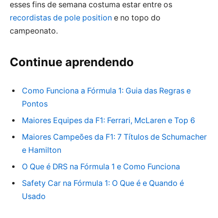
esses fins de semana costuma estar entre os
recordistas de pole position
e no topo do
campeonato.
Continue aprendendo
Como Funciona a Fórmula 1: Guia das Regras e
Pontos
Maiores Equipes da F1: Ferrari, McLaren e Top 6
Maiores Campeões da F1: 7 Títulos de Schumacher
e Hamilton
O Que é DRS na Fórmula 1 e Como Funciona
Safety Car na Fórmula 1: O Que é e Quando é
Usado