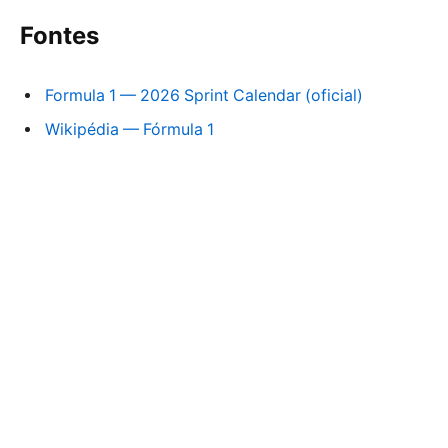
Fontes
Formula 1 — 2026 Sprint Calendar (oficial)
Wikipédia — Fórmula 1