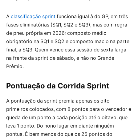
A
classificação sprint
funciona igual à do GP, em três
fases eliminatórias (SQ1, SQ2 e SQ3), mas com regra
de pneu própria em 2026: composto médio
obrigatório na SQ1 e SQ2 e composto macio na parte
final, a SQ3. Quem vence essa sessão de sexta larga
na frente da sprint de sábado, e não no Grande
Prêmio.
Pontuação da Corrida Sprint
A pontuação da sprint premia apenas os oito
primeiros colocados, com 8 pontos para o vencedor e
queda de um ponto a cada posição até o oitavo, que
leva 1 ponto. Do nono lugar em diante ninguém
pontua. É bem menos do que os 25 pontos do