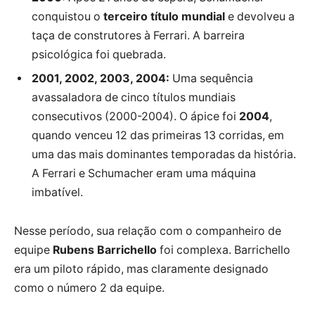
conquistou o
terceiro título mundial
e devolveu a
taça de construtores à Ferrari. A barreira
psicológica foi quebrada.
2001, 2002, 2003, 2004:
Uma sequência
avassaladora de cinco títulos mundiais
consecutivos (2000-2004). O ápice foi
2004
,
quando venceu 12 das primeiras 13 corridas, em
uma das mais dominantes temporadas da história.
A Ferrari e Schumacher eram uma máquina
imbatível.
Nesse período, sua relação com o companheiro de
equipe
Rubens Barrichello
foi complexa. Barrichello
era um piloto rápido, mas claramente designado
como o número 2 da equipe.