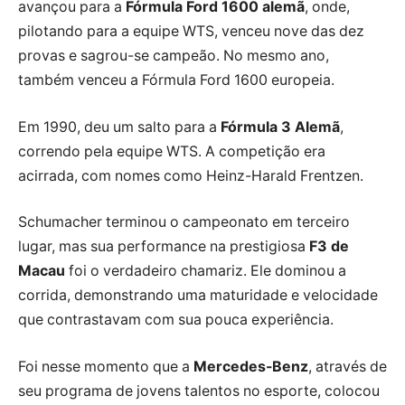
avançou para a
Fórmula Ford 1600 alemã
, onde,
pilotando para a equipe WTS, venceu nove das dez
provas e sagrou-se campeão. No mesmo ano,
também venceu a Fórmula Ford 1600 europeia.
Em 1990, deu um salto para a
Fórmula 3 Alemã
,
correndo pela equipe WTS. A competição era
acirrada, com nomes como Heinz-Harald Frentzen.
Schumacher terminou o campeonato em terceiro
lugar, mas sua performance na prestigiosa
F3 de
Macau
foi o verdadeiro chamariz. Ele dominou a
corrida, demonstrando uma maturidade e velocidade
que contrastavam com sua pouca experiência.
Foi nesse momento que a
Mercedes-Benz
, através de
seu programa de jovens talentos no esporte, colocou