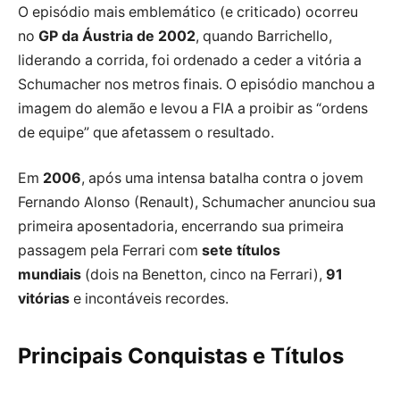
O episódio mais emblemático (e criticado) ocorreu
no
GP da Áustria de 2002
, quando Barrichello,
liderando a corrida, foi ordenado a ceder a vitória a
Schumacher nos metros finais. O episódio manchou a
imagem do alemão e levou a FIA a proibir as “ordens
de equipe” que afetassem o resultado.
Em
2006
, após uma intensa batalha contra o jovem
Fernando Alonso (Renault), Schumacher anunciou sua
primeira aposentadoria, encerrando sua primeira
passagem pela Ferrari com
sete títulos
mundiais
(dois na Benetton, cinco na Ferrari),
91
vitórias
e incontáveis recordes.
Principais Conquistas e Títulos