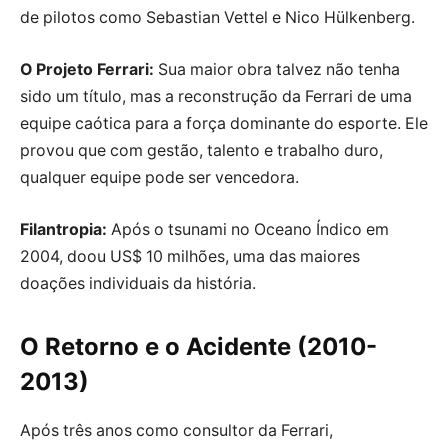
de pilotos como Sebastian Vettel e Nico Hülkenberg.
O Projeto Ferrari:
Sua maior obra talvez não tenha
sido um título, mas a reconstrução da Ferrari de uma
equipe caótica para a força dominante do esporte. Ele
provou que com gestão, talento e trabalho duro,
qualquer equipe pode ser vencedora.
Filantropia:
Após o tsunami no Oceano Índico em
2004, doou US$ 10 milhões, uma das maiores
doações individuais da história.
O Retorno e o Acidente (2010-
2013)
Após três anos como consultor da Ferrari,