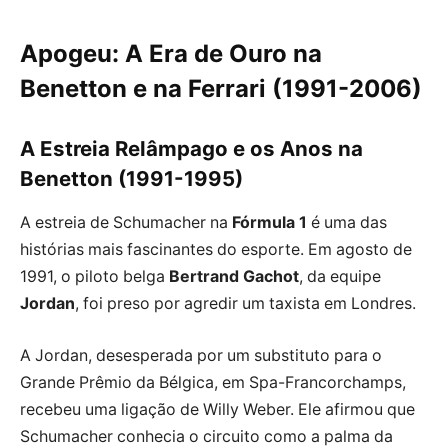
Apogeu: A Era de Ouro na
Benetton e na Ferrari (1991-2006)
A Estreia Relâmpago e os Anos na
Benetton (1991-1995)
A estreia de Schumacher na
Fórmula 1
é uma das
histórias mais fascinantes do esporte. Em agosto de
1991, o piloto belga
Bertrand Gachot
, da equipe
Jordan
, foi preso por agredir um taxista em Londres.
A Jordan, desesperada por um substituto para o
Grande Prêmio da Bélgica, em Spa-Francorchamps,
recebeu uma ligação de Willy Weber. Ele afirmou que
Schumacher conhecia o circuito como a palma da