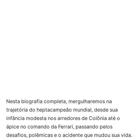
Nesta biografia completa, mergulharemos na
trajetória do heptacampeão mundial, desde sua
infância modesta nos arredores de Colônia até o
ápice no comando da Ferrari, passando pelos
desafios, polêmicas e o acidente que mudou sua vida.