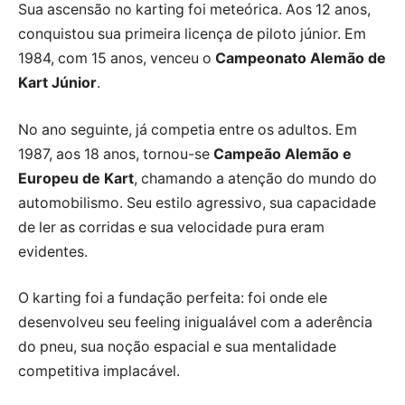
Sua ascensão no karting foi meteórica. Aos 12 anos,
conquistou sua primeira licença de piloto júnior. Em
1984, com 15 anos, venceu o
Campeonato Alemão de
Kart Júnior
.
No ano seguinte, já competia entre os adultos. Em
1987, aos 18 anos, tornou-se
Campeão Alemão e
Europeu de Kart
, chamando a atenção do mundo do
automobilismo. Seu estilo agressivo, sua capacidade
de ler as corridas e sua velocidade pura eram
evidentes.
O karting foi a fundação perfeita: foi onde ele
desenvolveu seu feeling inigualável com a aderência
do pneu, sua noção espacial e sua mentalidade
competitiva implacável.