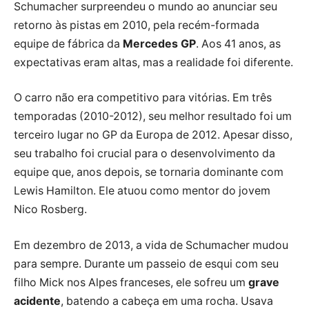
Schumacher surpreendeu o mundo ao anunciar seu
retorno às pistas em 2010, pela recém-formada
equipe de fábrica da
Mercedes GP
. Aos 41 anos, as
expectativas eram altas, mas a realidade foi diferente.
O carro não era competitivo para vitórias. Em três
temporadas (2010-2012), seu melhor resultado foi um
terceiro lugar no GP da Europa de 2012. Apesar disso,
seu trabalho foi crucial para o desenvolvimento da
equipe que, anos depois, se tornaria dominante com
Lewis Hamilton. Ele atuou como mentor do jovem
Nico Rosberg.
Em dezembro de 2013, a vida de Schumacher mudou
para sempre. Durante um passeio de esqui com seu
filho Mick nos Alpes franceses, ele sofreu um
grave
acidente
, batendo a cabeça em uma rocha. Usava