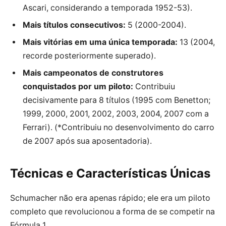
Ascari, considerando a temporada 1952-53).
Mais títulos consecutivos:
5 (2000-2004).
Mais vitórias em uma única temporada:
13 (2004,
recorde posteriormente superado).
Mais campeonatos de construtores
conquistados por um piloto:
Contribuiu
decisivamente para 8 títulos (1995 com Benetton;
1999, 2000, 2001, 2002, 2003, 2004, 2007 com a
Ferrari). (*Contribuiu no desenvolvimento do carro
de 2007 após sua aposentadoria).
Técnicas e Características Únicas
Schumacher não era apenas rápido; ele era um piloto
completo que revolucionou a forma de se competir na
Fórmula 1.