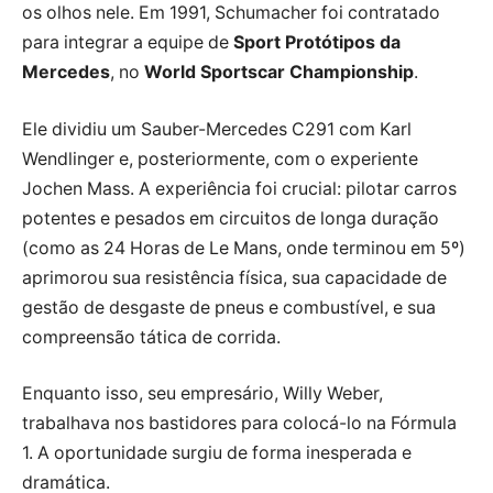
os olhos nele. Em 1991, Schumacher foi contratado
para integrar a equipe de
Sport Protótipos da
Mercedes
, no
World Sportscar Championship
.
Ele dividiu um Sauber-Mercedes C291 com Karl
Wendlinger e, posteriormente, com o experiente
Jochen Mass. A experiência foi crucial: pilotar carros
potentes e pesados em circuitos de longa duração
(como as 24 Horas de Le Mans, onde terminou em 5º)
aprimorou sua resistência física, sua capacidade de
gestão de desgaste de pneus e combustível, e sua
compreensão tática de corrida.
Enquanto isso, seu empresário, Willy Weber,
trabalhava nos bastidores para colocá-lo na Fórmula
1. A oportunidade surgiu de forma inesperada e
dramática.