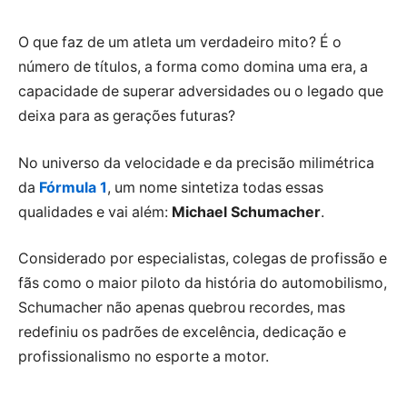
O que faz de um atleta um verdadeiro mito? É o
número de títulos, a forma como domina uma era, a
capacidade de superar adversidades ou o legado que
deixa para as gerações futuras?
No universo da velocidade e da precisão milimétrica
da
Fórmula 1
, um nome sintetiza todas essas
qualidades e vai além:
Michael Schumacher
.
Considerado por especialistas, colegas de profissão e
fãs como o maior piloto da história do automobilismo,
Schumacher não apenas quebrou recordes, mas
redefiniu os padrões de excelência, dedicação e
profissionalismo no esporte a motor.