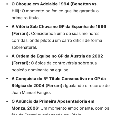
O Choque em Adelaide 1994 (Benetton vs.
Hill):
O momento polêmico que lhe garantiu o
primeiro título.
A Vitória Sob Chuva no GP da Espanha de 1996
(Ferrari):
Considerada uma de suas melhores
corridas, onde pilotou um carro difícil de forma
sobrenatural.
A Ordem de Equipe no GP da Áustria de 2002
(Ferrari):
O ápice da controvérsia sobre sua
posição dominante na equipe.
A Conquista do 5º Título Consecutivo no GP da
Bélgica de 2004 (Ferrari):
Igualando o recorde de
Juan Manuel Fangio.
O Anúncio da Primeira Aposentadoria em
Monza, 2006:
Um momento emocionante, com os