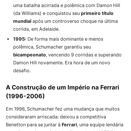
uma batalha acirrada e polêmica com Damon Hill
(da Williams) e conquistou seu
primeiro título
mundial
após um controverso choque na última
corrida, em Adelaide.
1995:
De forma mais dominante e menos
polêmica, Schumacher garantiu seu
bicampeonato
, vencendo 9 corridas e superando
Damon Hill novamente. Era hora de um novo
desafio.
A Construção de um Império na Ferrari
(1996-2006)
Em 1996, Schumacher fez uma mudança que muitos
consideraram arriscada: deixou a competitiva
Benetton para se juntar à
Ferrari
, uma equipe lendária