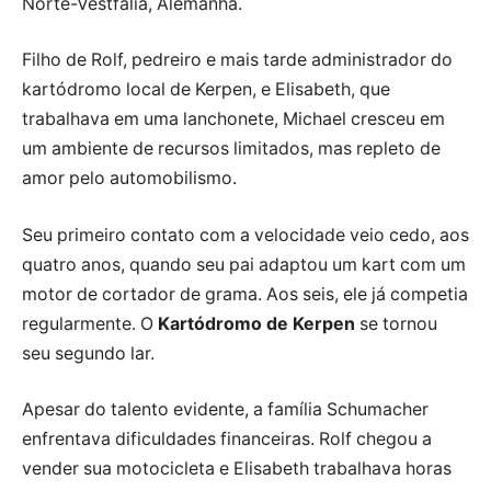
Norte-Vestfália, Alemanha.
Filho de Rolf, pedreiro e mais tarde administrador do
kartódromo local de Kerpen, e Elisabeth, que
trabalhava em uma lanchonete, Michael cresceu em
um ambiente de recursos limitados, mas repleto de
amor pelo automobilismo.
Seu primeiro contato com a velocidade veio cedo, aos
quatro anos, quando seu pai adaptou um kart com um
motor de cortador de grama. Aos seis, ele já competia
regularmente. O
Kartódromo de Kerpen
se tornou
seu segundo lar.
Apesar do talento evidente, a família Schumacher
enfrentava dificuldades financeiras. Rolf chegou a
vender sua motocicleta e Elisabeth trabalhava horas