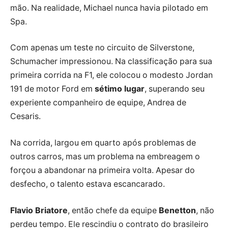
mão. Na realidade, Michael nunca havia pilotado em
Spa.
Com apenas um teste no circuito de Silverstone,
Schumacher impressionou. Na classificação para sua
primeira corrida na F1, ele colocou o modesto Jordan
191 de motor Ford em
sétimo lugar
, superando seu
experiente companheiro de equipe, Andrea de
Cesaris.
Na corrida, largou em quarto após problemas de
outros carros, mas um problema na embreagem o
forçou a abandonar na primeira volta. Apesar do
desfecho, o talento estava escancarado.
Flavio Briatore
, então chefe da equipe
Benetton
, não
perdeu tempo. Ele rescindiu o contrato do brasileiro