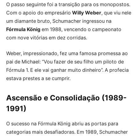
O passo seguinte foi a transição para os monopostos.
Com o apoio do empresário
Willy Weber
, que viu nele
um diamante bruto, Schumacher ingressou na
Fórmula König
em 1988, vencendo o campeonato
com nove vitórias em dez corridas.
Weber, impressionado, fez uma famosa promessa ao
pai de Michael: “Vou fazer de seu filho um piloto de
Fórmula 1. E ele vai ganhar muito dinheiro”. A profecia
estava prestes a se cumprir.
Ascensão e Consolidação (1989-
1991)
O sucesso na Fórmula König abriu as portas para
categorias mais desafiadoras. Em 1989, Schumacher