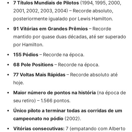
7 Títulos Mundiais de Pilotos
(1994, 1995, 2000,
2001, 2002, 2003, 2004) – Recorde absoluto,
posteriormente igualado por Lewis Hamilton.
91 Vitórias em Grandes Prêmios
– Recorde
mantido por quase duas décadas, até ser superado
por Hamilton.
155 Pódios
– Recorde na época.
68 Pole Positions
– Recorde na época.
77 Voltas Mais Rápidas
– Recorde absoluto até
hoje.
Maior número de pontos na história
(na época de
seu retiro) – 1.566 pontos.
Único piloto a terminar todas as corridas de um
campeonato no pódio
(2002).
Vitórias consecutivas:
7 (empatando com Alberto