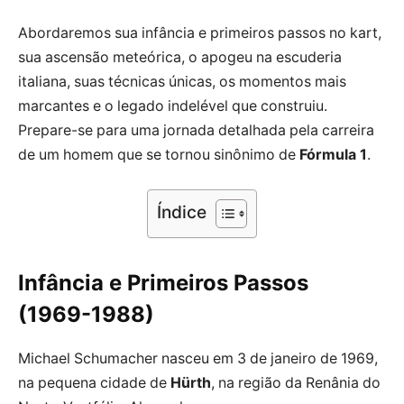
Abordaremos sua infância e primeiros passos no kart,
sua ascensão meteórica, o apogeu na escuderia
italiana, suas técnicas únicas, os momentos mais
marcantes e o legado indelével que construiu.
Prepare-se para uma jornada detalhada pela carreira
de um homem que se tornou sinônimo de
Fórmula 1
.
Índice
Infância e Primeiros Passos
(1969-1988)
Michael Schumacher nasceu em 3 de janeiro de 1969,
na pequena cidade de
Hürth
, na região da Renânia do