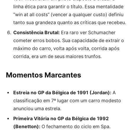
linha ética para garantir o título. Essa mentalidade
“win at all costs” (vencer a qualquer custo) definiu
tanto sua grandeza quanto as críticas que recebeu.
Consistência Brutal:
Era raro ver Schumacher
cometer erros bobos. Sua capacidade de extrair o
máximo do carro, volta após volta, corrida após
corrida, era um de seus maiores trunfos.
Momentos Marcantes
Estreia no GP da Bélgica de 1991 (Jordan):
A
classificação em 7º lugar com um carro modesto
anunciou uma estrela.
Primeira Vitória no GP da Bélgica de 1992
(Benetton):
O fechamento do ciclo em Spa.