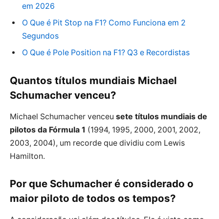
em 2026
O Que é Pit Stop na F1? Como Funciona em 2
Segundos
O Que é Pole Position na F1? Q3 e Recordistas
Quantos títulos mundiais Michael
Schumacher venceu?
Michael Schumacher venceu
sete títulos mundiais de
pilotos da Fórmula 1
(1994, 1995, 2000, 2001, 2002,
2003, 2004), um recorde que dividiu com Lewis
Hamilton.
Por que Schumacher é considerado o
maior piloto de todos os tempos?