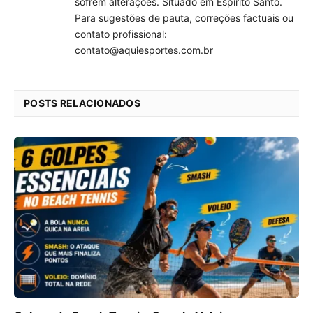
sofrem alterações. Situado em Espírito Santo.
Para sugestões de pauta, correções factuais ou
contato profissional:
contato@aquiesportes.com.br
POSTS RELACIONADOS