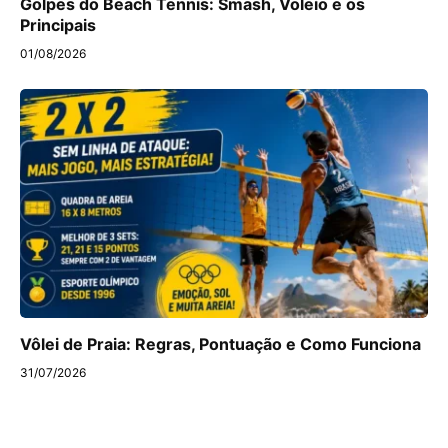
Golpes do Beach Tennis: Smash, Voleio e os
Principais
01/08/2026
Vôlei de Praia: Regras, Pontuação e Como Funciona
31/07/2026