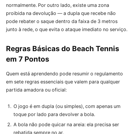
normalmente. Por outro lado, existe uma zona
proibida na devolução — a dupla que recebe não
pode rebater o saque dentro da faixa de 3 metros
junto à rede, o que evita o ataque imediato no serviço.
Regras Básicas do Beach Tennis
em 7 Pontos
Quem está aprendendo pode resumir o regulamento
em sete regras essenciais que valem para qualquer
partida amadora ou oficial:
O jogo é em dupla (ou simples), com apenas um
toque por lado para devolver a bola.
A bola não pode quicar na areia: ela precisa ser
rebatida sempre no ar.