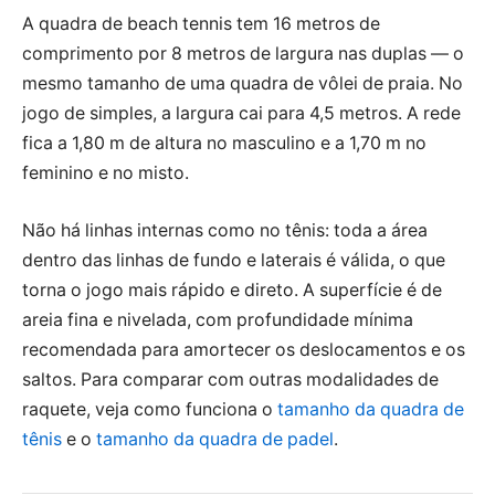
A quadra de beach tennis tem 16 metros de
comprimento por 8 metros de largura nas duplas — o
mesmo tamanho de uma quadra de vôlei de praia. No
jogo de simples, a largura cai para 4,5 metros. A rede
fica a 1,80 m de altura no masculino e a 1,70 m no
feminino e no misto.
Não há linhas internas como no tênis: toda a área
dentro das linhas de fundo e laterais é válida, o que
torna o jogo mais rápido e direto. A superfície é de
areia fina e nivelada, com profundidade mínima
recomendada para amortecer os deslocamentos e os
saltos. Para comparar com outras modalidades de
raquete, veja como funciona o
tamanho da quadra de
tênis
e o
tamanho da quadra de padel
.