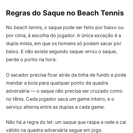
Regras do Saque no Beach Tennis
No beach tennis, o saque pode ser feito por baixo ou
por cima, à escolha do jogador. A única exceção é a
dupla mista, em que os homens só podem sacar por
baixo. E não existe segundo saque: errou o saque,
perde o ponto na hora.
O sacador precisa ficar atrás da linha de fundo e pode
mandar a bola para qualquer ponto da quadra
adversária — o saque não precisa ser cruzado como
no tênis. Cada jogador saca um game inteiro, e o
serviço alterna entre as duplas a cada game.
Não há a regra do let: um saque que raspa a rede e cai
válido na quadra adversária segue em jogo