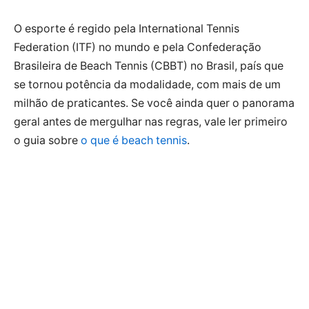
O esporte é regido pela International Tennis
Federation (ITF) no mundo e pela Confederação
Brasileira de Beach Tennis (CBBT) no Brasil, país que
se tornou potência da modalidade, com mais de um
milhão de praticantes. Se você ainda quer o panorama
geral antes de mergulhar nas regras, vale ler primeiro
o guia sobre
o que é beach tennis
.