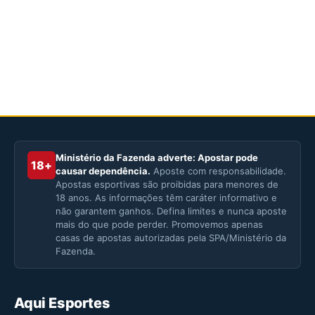
Ministério da Fazenda adverte: Apostar pode
18+
causar dependência.
Aposte com responsabilidade.
Apostas esportivas são proibidas para menores de
18 anos. As informações têm caráter informativo e
não garantem ganhos. Defina limites e nunca aposte
mais do que pode perder. Promovemos apenas
casas de apostas autorizadas pela SPA/Ministério da
Fazenda.
Aqui Esportes