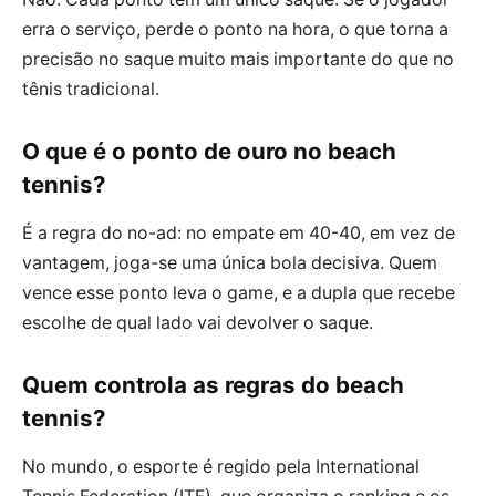
erra o serviço, perde o ponto na hora, o que torna a
precisão no saque muito mais importante do que no
tênis tradicional.
O que é o ponto de ouro no beach
tennis?
É a regra do no-ad: no empate em 40-40, em vez de
vantagem, joga-se uma única bola decisiva. Quem
vence esse ponto leva o game, e a dupla que recebe
escolhe de qual lado vai devolver o saque.
Quem controla as regras do beach
tennis?
No mundo, o esporte é regido pela International