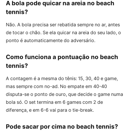
A bola pode quicar na areia no beach
tennis?
Não. A bola precisa ser rebatida sempre no ar, antes
de tocar o chão. Se ela quicar na areia do seu lado, o
ponto é automaticamente do adversário.
Como funciona a pontuação no beach
tennis?
A contagem é a mesma do tênis: 15, 30, 40 e game,
mas sempre com no-ad. No empate em 40-40
disputa-se o ponto de ouro, que decide o game numa
bola só. O set termina em 6 games com 2 de
diferença, e em 6-6 vai para o tie-break.
Pode sacar por cima no beach tennis?