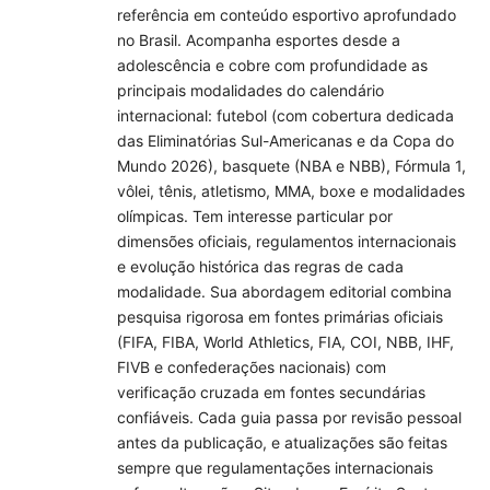
referência em conteúdo esportivo aprofundado
no Brasil. Acompanha esportes desde a
adolescência e cobre com profundidade as
principais modalidades do calendário
internacional: futebol (com cobertura dedicada
das Eliminatórias Sul-Americanas e da Copa do
Mundo 2026), basquete (NBA e NBB), Fórmula 1,
vôlei, tênis, atletismo, MMA, boxe e modalidades
olímpicas. Tem interesse particular por
dimensões oficiais, regulamentos internacionais
e evolução histórica das regras de cada
modalidade. Sua abordagem editorial combina
pesquisa rigorosa em fontes primárias oficiais
(FIFA, FIBA, World Athletics, FIA, COI, NBB, IHF,
FIVB e confederações nacionais) com
verificação cruzada em fontes secundárias
confiáveis. Cada guia passa por revisão pessoal
antes da publicação, e atualizações são feitas
sempre que regulamentações internacionais