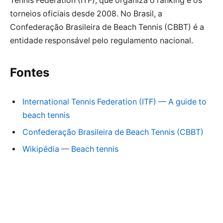
Tennis Federation (ITF), que organiza o ranking e os
torneios oficiais desde 2008. No Brasil, a
Confederação Brasileira de Beach Tennis (CBBT) é a
entidade responsável pelo regulamento nacional.
Fontes
International Tennis Federation (ITF) — A guide to
beach tennis
Confederação Brasileira de Beach Tennis (CBBT)
Wikipédia — Beach tennis