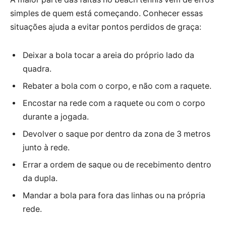
simples de quem está começando. Conhecer essas
situações ajuda a evitar pontos perdidos de graça:
Deixar a bola tocar a areia do próprio lado da
quadra.
Rebater a bola com o corpo, e não com a raquete.
Encostar na rede com a raquete ou com o corpo
durante a jogada.
Devolver o saque por dentro da zona de 3 metros
junto à rede.
Errar a ordem de saque ou de recebimento dentro
da dupla.
Mandar a bola para fora das linhas ou na própria
rede.