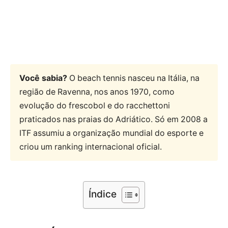
Você sabia?
O beach tennis nasceu na Itália, na
região de Ravenna, nos anos 1970, como
evolução do frescobol e do racchettoni
praticados nas praias do Adriático. Só em 2008 a
ITF assumiu a organização mundial do esporte e
criou um ranking internacional oficial.
Índice