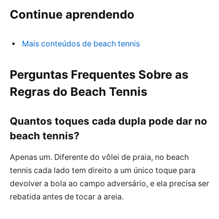
Continue aprendendo
Mais conteúdos de beach tennis
Perguntas Frequentes Sobre as
Regras do Beach Tennis
Quantos toques cada dupla pode dar no
beach tennis?
Apenas um. Diferente do vôlei de praia, no beach
tennis cada lado tem direito a um único toque para
devolver a bola ao campo adversário, e ela precisa ser
rebatida antes de tocar a areia.