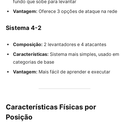
fundo que sobe para levantar
Vantagem:
Oferece 3 opções de ataque na rede
Sistema 4-2
Composição:
2 levantadores e 4 atacantes
Características:
Sistema mais simples, usado em
categorias de base
Vantagem:
Mais fácil de aprender e executar
Características Físicas por
Posição