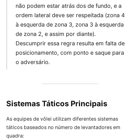
não podem estar atrás dos de fundo, e a
ordem lateral deve ser respeitada (zona 4
à esquerda de zona 3, zona 3 à esquerda
de zona 2, e assim por diante).
Descumprir essa regra resulta em falta de
posicionamento, com ponto e saque para
o adversário.
Sistemas Táticos Principais
As equipes de vôlei utilizam diferentes sistemas
táticos baseados no número de levantadores em
quadra: