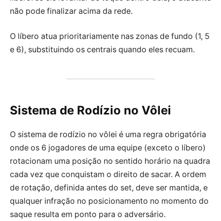
não pode finalizar acima da rede.
O líbero atua prioritariamente nas zonas de fundo (1, 5
e 6), substituindo os centrais quando eles recuam.
Sistema de Rodízio no Vôlei
O sistema de rodízio no vôlei é uma regra obrigatória
onde os 6 jogadores de uma equipe (exceto o líbero)
rotacionam uma posição no sentido horário na quadra
cada vez que conquistam o direito de sacar. A ordem
de rotação, definida antes do set, deve ser mantida, e
qualquer infração no posicionamento no momento do
saque resulta em ponto para o adversário.