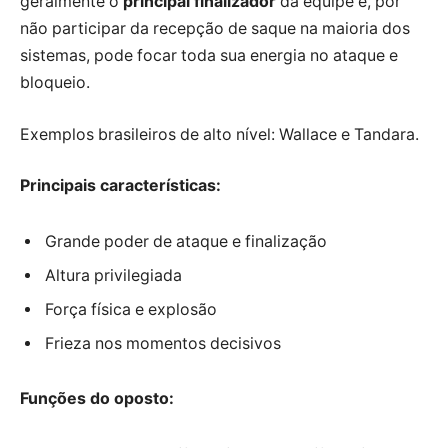
geralmente o
principal finalizador
da equipe e, por
não participar da recepção de saque na maioria dos
sistemas, pode focar toda sua energia no ataque e
bloqueio.
Exemplos brasileiros de alto nível: Wallace e Tandara.
Principais características:
Grande poder de ataque e finalização
Altura privilegiada
Força física e explosão
Frieza nos momentos decisivos
Funções do oposto: