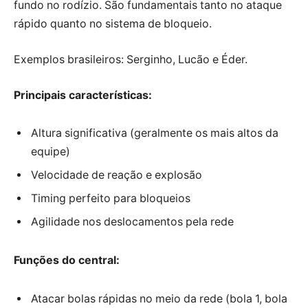
fundo no rodízio. São fundamentais tanto no ataque
rápido quanto no sistema de bloqueio.
Exemplos brasileiros: Serginho, Lucão e Éder.
Principais características:
Altura significativa (geralmente os mais altos da
equipe)
Velocidade de reação e explosão
Timing perfeito para bloqueios
Agilidade nos deslocamentos pela rede
Funções do central:
Atacar bolas rápidas no meio da rede (bola 1, bola