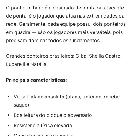
O ponteiro, também chamado de ponta ou atacante
de ponta, é o jogador que atua nas extremidades da
rede. Geralmente, cada equipe possui dois ponteiros
em quadra — são os jogadores mais versáteis, pois
precisam dominar todos os fundamentos.
Grandes ponteiros brasileiros: Giba, Sheilla Castro,
Lucarelli e Natália.
Principais características:
Versatilidade absoluta (ataca, defende, recebe
saque)
Boa leitura do bloqueio adversário
Resistência física elevada
Consistência na recepção