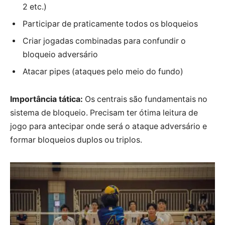
2 etc.)
Participar de praticamente todos os bloqueios
Criar jogadas combinadas para confundir o
bloqueio adversário
Atacar pipes (ataques pelo meio do fundo)
Importância tática:
Os centrais são fundamentais no
sistema de bloqueio. Precisam ter ótima leitura de
jogo para antecipar onde será o ataque adversário e
formar bloqueios duplos ou triplos.