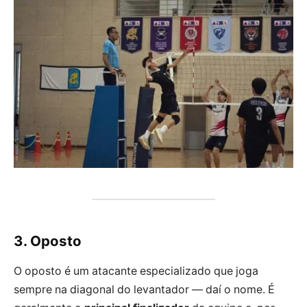
3. Oposto
O oposto é um atacante especializado que joga
sempre na diagonal do levantador — daí o nome. É