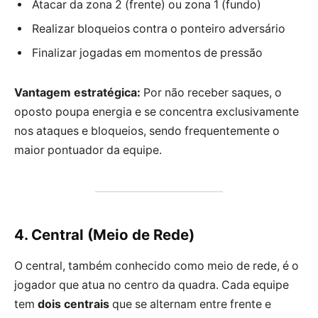
Atacar da zona 2 (frente) ou zona 1 (fundo)
Realizar bloqueios contra o ponteiro adversário
Finalizar jogadas em momentos de pressão
Vantagem estratégica:
Por não receber saques, o
oposto poupa energia e se concentra exclusivamente
nos ataques e bloqueios, sendo frequentemente o
maior pontuador da equipe.
4. Central (Meio de Rede)
O central, também conhecido como meio de rede, é o
jogador que atua no centro da quadra. Cada equipe
tem
dois centrais
que se alternam entre frente e