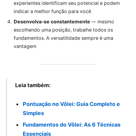
experientes identificam seu potencial e podem
indicar a melhor função para você
Desenvolva-se constantemente
— mesmo
escolhendo uma posição, trabalhe todos os
fundamentos. A versatilidade sempre é uma
vantagem
Leia também:
Pontuação no Vôlei: Guia Completo e
Simples
Fundamentos do Vôlei: As 6 Técnicas
Essenciais