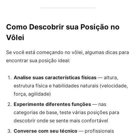
Como Descobrir sua Posição no
Vôlei
Se você está começando no vôlei, algumas dicas para
encontrar sua posição ideal:
Analise suas características físicas
— altura,
estrutura física e habilidades naturais (velocidade,
força, agilidade)
Experimente diferentes funções
— nas
categorias de base, teste várias posições para
descobrir onde se sente mais confortável
Converse com seu técnico
— profissionais