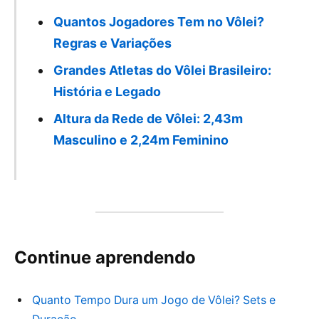
Quantos Jogadores Tem no Vôlei?
Regras e Variações
Grandes Atletas do Vôlei Brasileiro:
História e Legado
Altura da Rede de Vôlei: 2,43m
Masculino e 2,24m Feminino
Continue aprendendo
Quanto Tempo Dura um Jogo de Vôlei? Sets e