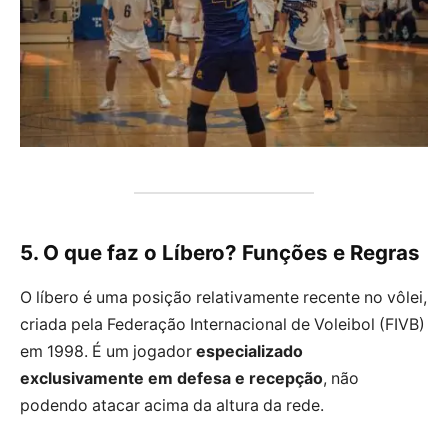
5. O que faz o Líbero? Funções e Regras
O líbero é uma posição relativamente recente no vôlei,
criada pela Federação Internacional de Voleibol (FIVB)
em 1998. É um jogador
especializado
exclusivamente em defesa e recepção
, não
podendo atacar acima da altura da rede.