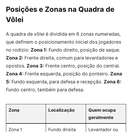
Posições e Zonas na Quadra de
Vôlei
A quadra de vôlei é dividida em 6 zonas numeradas,
que definem o posicionamento inicial dos jogadores
no rodízio:
Zona 1:
Fundo direito, posição de saque.
Zona 2:
Frente direita, comum para levantadores e
opostos.
Zona 3:
Frente centro, posição do central.
Zona 4:
Frente esquerda, posição do ponteiro.
Zona
5:
Fundo esquerda, para defesa e recepção.
Zona 6:
Fundo centro, também para defesa.
Zona
Localização
Quem ocupa
geralmente
Zona 1
Fundo direita
Levantador ou