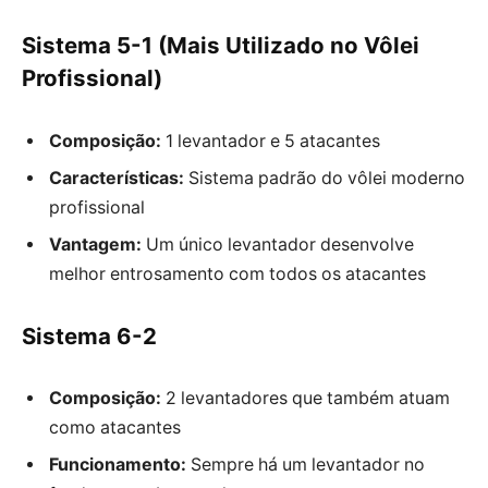
Sistema 5-1 (Mais Utilizado no Vôlei
Profissional)
Composição:
1 levantador e 5 atacantes
Características:
Sistema padrão do vôlei moderno
profissional
Vantagem:
Um único levantador desenvolve
melhor entrosamento com todos os atacantes
Sistema 6-2
Composição:
2 levantadores que também atuam
como atacantes
Funcionamento:
Sempre há um levantador no