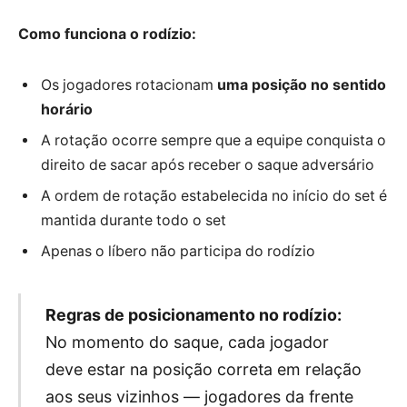
Como funciona o rodízio:
Os jogadores rotacionam
uma posição no sentido
horário
A rotação ocorre sempre que a equipe conquista o
direito de sacar após receber o saque adversário
A ordem de rotação estabelecida no início do set é
mantida durante todo o set
Apenas o líbero não participa do rodízio
Regras de posicionamento no rodízio:
No momento do saque, cada jogador
deve estar na posição correta em relação
aos seus vizinhos — jogadores da frente