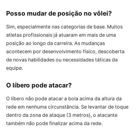
Posso mudar de posição no vôlei?
Sim, especialmente nas categorias de base. Muitos
atletas profissionais já atuaram em mais de uma
posição ao longo da carreira. As mudanças
acontecem por desenvolvimento físico, descoberta
de novas habilidades ou necessidades táticas da
equipe.
O líbero pode atacar?
O líbero não pode atacar a bola acima da altura da
rede em nenhuma circunstância. Se levantar de toque
dentro da zona de ataque (3 metros), o atacante
também não pode finalizar acima da rede.