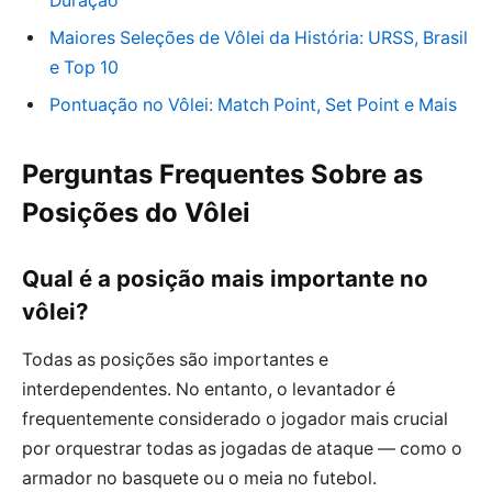
Duração
Maiores Seleções de Vôlei da História: URSS, Brasil
e Top 10
Pontuação no Vôlei: Match Point, Set Point e Mais
Perguntas Frequentes Sobre as
Posições do Vôlei
Qual é a posição mais importante no
vôlei?
Todas as posições são importantes e
interdependentes. No entanto, o levantador é
frequentemente considerado o jogador mais crucial
por orquestrar todas as jogadas de ataque — como o
armador no basquete ou o meia no futebol.