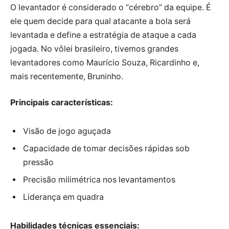
O levantador é considerado o “cérebro” da equipe. É
ele quem decide para qual atacante a bola será
levantada e define a estratégia de ataque a cada
jogada. No vôlei brasileiro, tivemos grandes
levantadores como Maurício Souza, Ricardinho e,
mais recentemente, Bruninho.
Principais características:
Visão de jogo aguçada
Capacidade de tomar decisões rápidas sob
pressão
Precisão milimétrica nos levantamentos
Liderança em quadra
Habilidades técnicas essenciais: