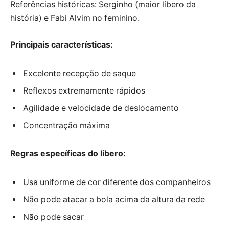
Referências históricas: Serginho (maior líbero da
história) e Fabi Alvim no feminino.
Principais características:
Excelente recepção de saque
Reflexos extremamente rápidos
Agilidade e velocidade de deslocamento
Concentração máxima
Regras específicas do líbero:
Usa uniforme de cor diferente dos companheiros
Não pode atacar a bola acima da altura da rede
Não pode sacar