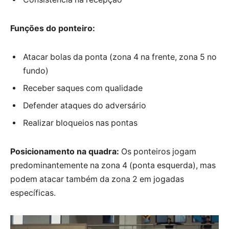
Funções do ponteiro:
Atacar bolas da ponta (zona 4 na frente, zona 5 no
fundo)
Receber saques com qualidade
Defender ataques do adversário
Realizar bloqueios nas pontas
Posicionamento na quadra:
Os ponteiros jogam
predominantemente na zona 4 (ponta esquerda), mas
podem atacar também da zona 2 em jogadas
específicas.