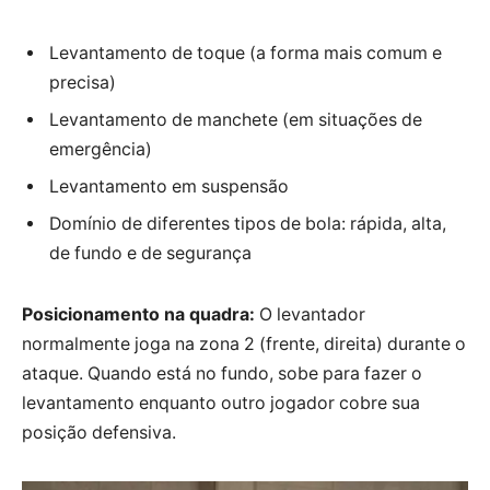
Levantamento de toque (a forma mais comum e
precisa)
Levantamento de manchete (em situações de
emergência)
Levantamento em suspensão
Domínio de diferentes tipos de bola: rápida, alta,
de fundo e de segurança
Posicionamento na quadra:
O levantador
normalmente joga na zona 2 (frente, direita) durante o
ataque. Quando está no fundo, sobe para fazer o
levantamento enquanto outro jogador cobre sua
posição defensiva.