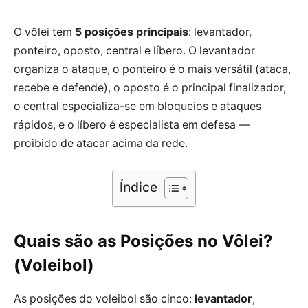
O vôlei tem
5 posições principais
: levantador,
ponteiro, oposto, central e líbero. O levantador
organiza o ataque, o ponteiro é o mais versátil (ataca,
recebe e defende), o oposto é o principal finalizador,
o central especializa-se em bloqueios e ataques
rápidos, e o líbero é especialista em defesa —
proibido de atacar acima da rede.
Índice
Quais são as Posições no Vôlei?
(Voleibol)
As posições do voleibol são cinco:
levantador
,