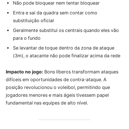
Não pode bloquear nem tentar bloquear
Entra e sai da quadra sem contar como
substituição oficial
Geralmente substitui os centrais quando eles vão
para o fundo
Se levantar de toque dentro da zona de ataque
(3m), o atacante não pode finalizar acima da rede
Impacto no jogo:
Bons líberos transformam ataques
difíceis em oportunidades de contra-ataque. A
posição revolucionou o voleibol, permitindo que
jogadores menores e mais ágeis tivessem papel
fundamental nas equipes de alto nível.