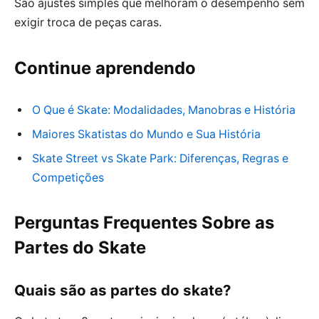
São ajustes simples que melhoram o desempenho sem
exigir troca de peças caras.
Continue aprendendo
O Que é Skate: Modalidades, Manobras e História
Maiores Skatistas do Mundo e Sua História
Skate Street vs Skate Park: Diferenças, Regras e
Competições
Perguntas Frequentes Sobre as
Partes do Skate
Quais são as partes do skate?