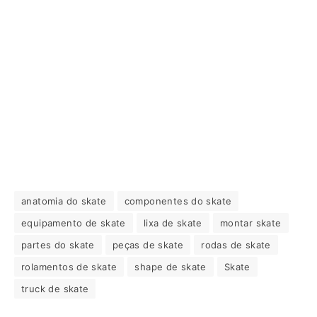
anatomia do skate
componentes do skate
equipamento de skate
lixa de skate
montar skate
partes do skate
peças de skate
rodas de skate
rolamentos de skate
shape de skate
Skate
truck de skate