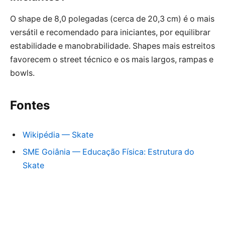
O shape de 8,0 polegadas (cerca de 20,3 cm) é o mais
versátil e recomendado para iniciantes, por equilibrar
estabilidade e manobrabilidade. Shapes mais estreitos
favorecem o street técnico e os mais largos, rampas e
bowls.
Fontes
Wikipédia — Skate
SME Goiânia — Educação Física: Estrutura do
Skate