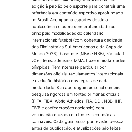
edição à paixão pelo esporte para construir uma
referência em conteúdo esportivo aprofundado
no Brasil. Acompanha esportes desde a
adolescência e cobre com profundidade as
principais modalidades do calendário
internacional: futebol (com cobertura dedicada
das Eliminatórias Sul-Americanas e da Copa do
Mundo 2026), basquete (NBA e NBB), Fórmula 1,
vôlei, tênis, atletismo, MMA, boxe e modalidades
olímpicas. Tem interesse particular por
dimensões oficiais, regulamentos internacionais
e evolução histórica das regras de cada
modalidade. Sua abordagem editorial combina
pesquisa rigorosa em fontes primárias oficiais
(FIFA, FIBA, World Athletics, FIA, COI, NBB, IHF,
FIVB e confederações nacionais) com
verificação cruzada em fontes secundárias
confiáveis. Cada guia passa por revisão pessoal
antes da publicação, e atualizações são feitas