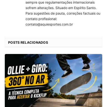
sempre que regulamentações internacionais
sofrem alterações. Situado em Espírito Santo.
Para sugestões de pauta, correções factuais ou
contato profissional:
contato@aquiesportes.com.br
POSTS RELACIONADOS