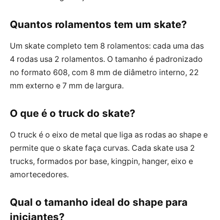
Quantos rolamentos tem um skate?
Um skate completo tem 8 rolamentos: cada uma das
4 rodas usa 2 rolamentos. O tamanho é padronizado
no formato 608, com 8 mm de diâmetro interno, 22
mm externo e 7 mm de largura.
O que é o truck do skate?
O truck é o eixo de metal que liga as rodas ao shape e
permite que o skate faça curvas. Cada skate usa 2
trucks, formados por base, kingpin, hanger, eixo e
amortecedores.
Qual o tamanho ideal do shape para
iniciantes?