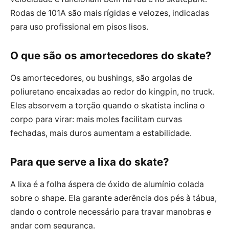
Rodas de 101A são mais rígidas e velozes, indicadas
para uso profissional em pisos lisos.
O que são os amortecedores do skate?
Os amortecedores, ou bushings, são argolas de
poliuretano encaixadas ao redor do kingpin, no truck.
Eles absorvem a torção quando o skatista inclina o
corpo para virar: mais moles facilitam curvas
fechadas, mais duros aumentam a estabilidade.
Para que serve a lixa do skate?
A lixa é a folha áspera de óxido de alumínio colada
sobre o shape. Ela garante aderência dos pés à tábua,
dando o controle necessário para travar manobras e
andar com segurança.