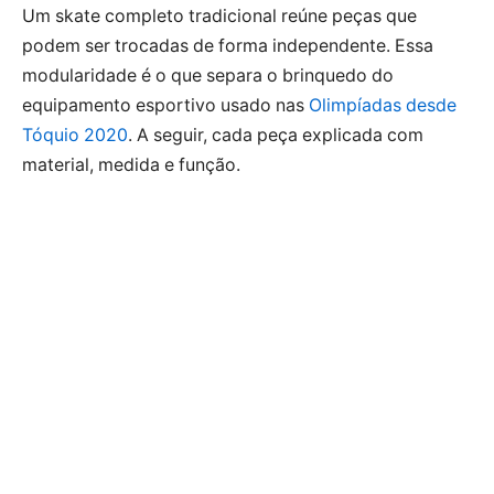
Um skate completo tradicional reúne peças que
podem ser trocadas de forma independente. Essa
modularidade é o que separa o brinquedo do
equipamento esportivo usado nas
Olimpíadas desde
Tóquio 2020
. A seguir, cada peça explicada com
material, medida e função.