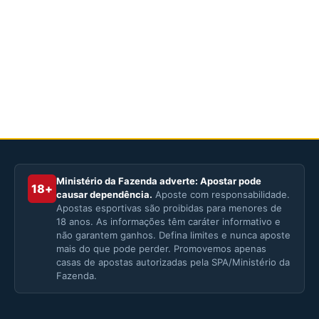
Ministério da Fazenda adverte: Apostar pode
18+
causar dependência.
Aposte com responsabilidade.
Apostas esportivas são proibidas para menores de
18 anos. As informações têm caráter informativo e
não garantem ganhos. Defina limites e nunca aposte
mais do que pode perder. Promovemos apenas
casas de apostas autorizadas pela SPA/Ministério da
Fazenda.