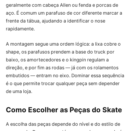
geralmente com cabeça Allen ou fenda e porcas de
aço. É comum um parafuso de cor diferente marcar a
frente da tábua, ajudando a identificar o nose
rapidamente.
A montagem segue uma ordem lógica: a lixa cobre o
shape, os parafusos prendem a base do truck por
baixo, os amortecedores e o kingpin regulam a
direção, e por fim as rodas — já com os rolamentos
embutidos — entram no eixo. Dominar essa sequência
é o que permite trocar qualquer peça sem depender
de uma loja.
Como Escolher as Peças do Skate
A escolha das peças depende do nível e do estilo de