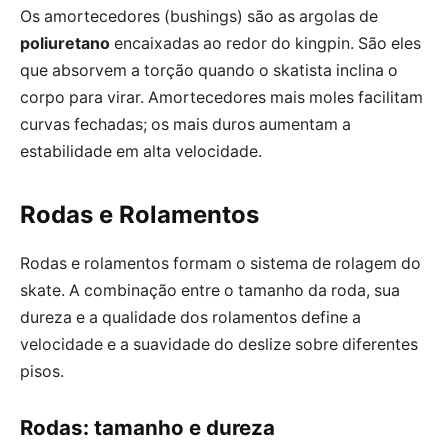
Os amortecedores (bushings) são as argolas de
poliuretano
encaixadas ao redor do kingpin. São eles
que absorvem a torção quando o skatista inclina o
corpo para virar. Amortecedores mais moles facilitam
curvas fechadas; os mais duros aumentam a
estabilidade em alta velocidade.
Rodas e Rolamentos
Rodas e rolamentos formam o sistema de rolagem do
skate. A combinação entre o tamanho da roda, sua
dureza e a qualidade dos rolamentos define a
velocidade e a suavidade do deslize sobre diferentes
pisos.
Rodas: tamanho e dureza