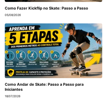
Como Fazer Kickflip no Skate: Passo a Passo
05/08/2026
Como Andar de Skate: Passo a Passo para
Iniciantes
18/07/2026