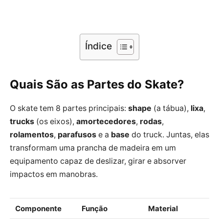
Índice
Quais São as Partes do Skate?
O skate tem 8 partes principais:
shape
(a tábua),
lixa
,
trucks
(os eixos),
amortecedores
,
rodas
,
rolamentos
,
parafusos
e a
base
do truck. Juntas, elas
transformam uma prancha de madeira em um
equipamento capaz de deslizar, girar e absorver
impactos em manobras.
Componente
Função
Material