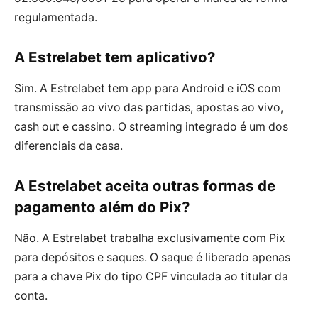
regulamentada.
A Estrelabet tem aplicativo?
Sim. A Estrelabet tem app para Android e iOS com
transmissão ao vivo das partidas, apostas ao vivo,
cash out e cassino. O streaming integrado é um dos
diferenciais da casa.
A Estrelabet aceita outras formas de
pagamento além do Pix?
Não. A Estrelabet trabalha exclusivamente com Pix
para depósitos e saques. O saque é liberado apenas
para a chave Pix do tipo CPF vinculada ao titular da
conta.