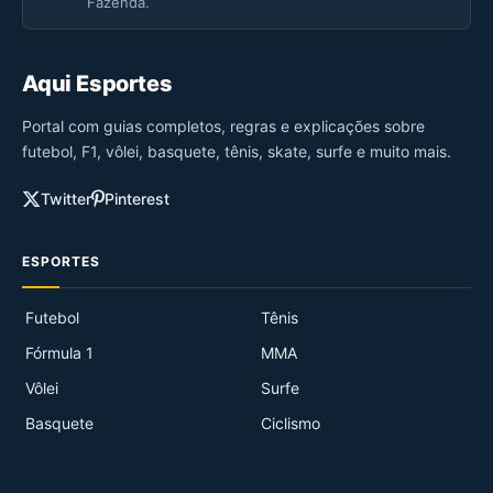
Fazenda.
Aqui Esportes
Portal com guias completos, regras e explicações sobre
futebol, F1, vôlei, basquete, tênis, skate, surfe e muito mais.
Twitter
Pinterest
ESPORTES
Futebol
Tênis
Fórmula 1
MMA
Vôlei
Surfe
Basquete
Ciclismo