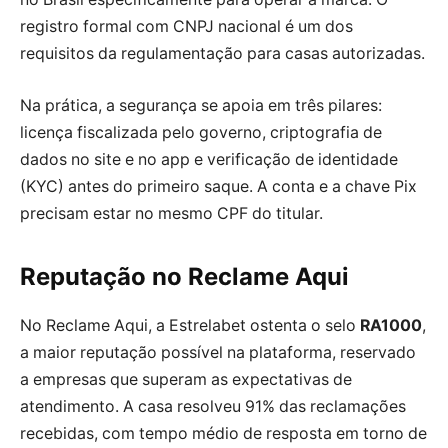
registro formal com CNPJ nacional é um dos
requisitos da regulamentação para casas autorizadas.
Na prática, a segurança se apoia em três pilares:
licença fiscalizada pelo governo, criptografia de
dados no site e no app e verificação de identidade
(KYC) antes do primeiro saque. A conta e a chave Pix
precisam estar no mesmo CPF do titular.
Reputação no Reclame Aqui
No Reclame Aqui, a Estrelabet ostenta o selo
RA1000
,
a maior reputação possível na plataforma, reservado
a empresas que superam as expectativas de
atendimento. A casa resolveu 91% das reclamações
recebidas, com tempo médio de resposta em torno de