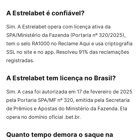
A Estrelabet é confiável?
Sim. A Estrelabet opera com licença ativa da
SPA/Ministério da Fazenda (Portaria nº 320/2025),
tem o selo RA1000 no Reclame Aqui e usa criptografia
SSL no site e no app. Resolveu 91% das reclamações
registradas.
A Estrelabet tem licença no Brasil?
Sim. A casa foi autorizada em 17 de fevereiro de 2025
pela Portaria SPA/MF nº 320, emitida pela Secretaria
de Prêmios e Apostas do Ministério da Fazenda. Ela
opera no domínio oficial .bet.br.
Quanto tempo demora o saque na