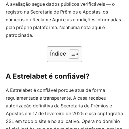
A avaliação segue dados públicos verificáveis — o
registro na Secretaria de Prêmios e Apostas, os
números do Reclame Aqui e as condições informadas
pela própria plataforma. Nenhuma nota aqui é
patrocinada.
Índice
A Estrelabet é confiável?
A Estrelabet é confiável porque atua de forma
regulamentada e transparente. A casa recebeu
autorização definitiva da Secretaria de Prêmios e
Apostas em 17 de fevereiro de 2025 e usa criptografia
SSL em todo o site e no aplicativo. Opera no domínio