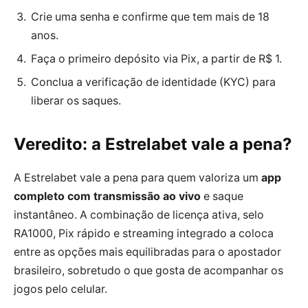
Crie uma senha e confirme que tem mais de 18
anos.
Faça o primeiro depósito via Pix, a partir de R$ 1.
Conclua a verificação de identidade (KYC) para
liberar os saques.
Veredito: a Estrelabet vale a pena?
A Estrelabet vale a pena para quem valoriza um
app
completo com transmissão ao vivo
e saque
instantâneo. A combinação de licença ativa, selo
RA1000, Pix rápido e streaming integrado a coloca
entre as opções mais equilibradas para o apostador
brasileiro, sobretudo o que gosta de acompanhar os
jogos pelo celular.