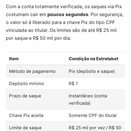
Com a conta totalmente verificada, os saques via Pix
costumam cair em
poucos segundos
. Por segurança,
o valor só é liberado para a chave Pix do tipo CPF
vinculada ao titular. Os limites são de até R$ 25 mil
por saque e R$ 50 mil por dia.
Item
Condição na Estrelabet
Método de pagamento
Pix (depósito e saque)
Depósito mínimo
R$ 1
Prazo de saque
Instantâneo (conta
verificada)
Chave Pix aceita
Somente CPF do titular
Limite de saque
R$ 25 mil por vez / R$ 50