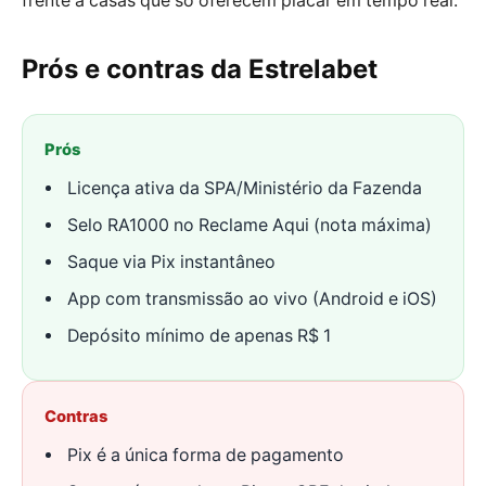
frente a casas que só oferecem placar em tempo real.
Prós e contras da Estrelabet
Prós
Licença ativa da SPA/Ministério da Fazenda
Selo RA1000 no Reclame Aqui (nota máxima)
Saque via Pix instantâneo
App com transmissão ao vivo (Android e iOS)
Depósito mínimo de apenas R$ 1
Contras
Pix é a única forma de pagamento