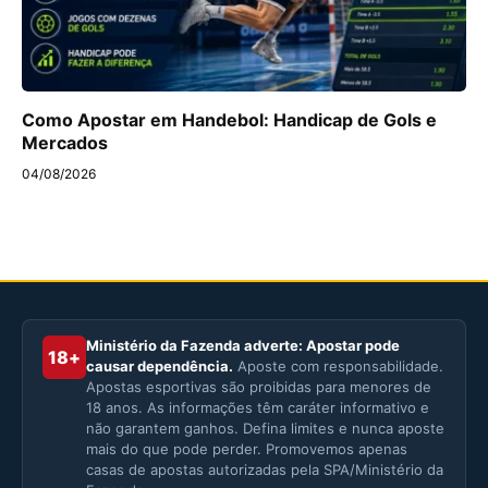
Como Apostar em Handebol: Handicap de Gols e
Mercados
04/08/2026
Ministério da Fazenda adverte: Apostar pode
18+
causar dependência.
Aposte com responsabilidade.
Apostas esportivas são proibidas para menores de
18 anos. As informações têm caráter informativo e
não garantem ganhos. Defina limites e nunca aposte
mais do que pode perder. Promovemos apenas
casas de apostas autorizadas pela SPA/Ministério da