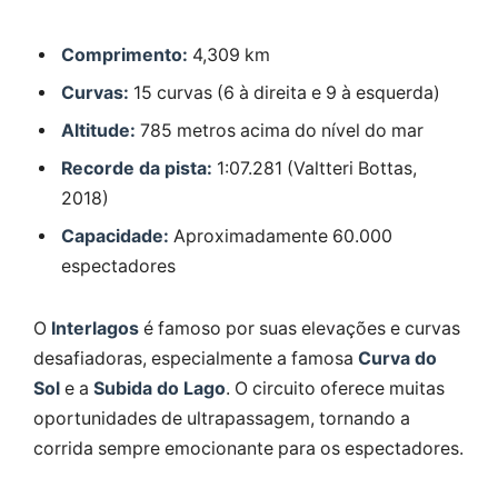
Comprimento:
4,309 km
Curvas:
15 curvas (6 à direita e 9 à esquerda)
Altitude:
785 metros acima do nível do mar
Recorde da pista:
1:07.281 (Valtteri Bottas,
2018)
Capacidade:
Aproximadamente 60.000
espectadores
O
Interlagos
é famoso por suas elevações e curvas
desafiadoras, especialmente a famosa
Curva do
Sol
e a
Subida do Lago
. O circuito oferece muitas
oportunidades de ultrapassagem, tornando a
corrida sempre emocionante para os espectadores.