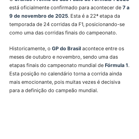
está oficialmente confirmado para acontecer de
7 a
9 de novembro de 2025
. Esta é a 22ª etapa da
temporada de 24 corridas da F1, posicionando-se
como uma das corridas finais do campeonato.
Historicamente, o
GP do Brasil
acontece entre os
meses de outubro e novembro, sendo uma das
etapas finais do campeonato mundial de
Fórmula 1
.
Esta posição no calendário torna a corrida ainda
mais emocionante, pois muitas vezes é decisiva
para a definição do campeão mundial.