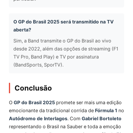
O GP do Brasil 2025 será transmitido na TV
aberta?
Sim, a Band transmite o GP do Brasil ao vivo
desde 2022, além das opções de streaming (F1
TV Pro, Band Play) e TV por assinatura
(BandSports, SporTV).
Conclusão
O
GP do Brasil 2025
promete ser mais uma edição
emocionante da tradicional corrida de
Fórmula 1
no
Autódromo de Interlagos
. Com
Gabriel Bortoleto
representando o Brasil na Sauber e toda a emoção