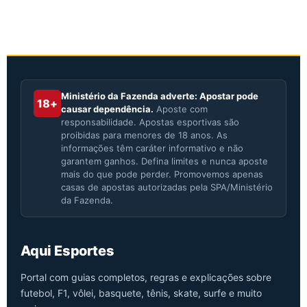
Ministério da Fazenda adverte: Apostar pode
18+
causar dependência.
Aposte com
responsabilidade. Apostas esportivas são
proibidas para menores de 18 anos. As
informações têm caráter informativo e não
garantem ganhos. Defina limites e nunca aposte
mais do que pode perder. Promovemos apenas
casas de apostas autorizadas pela SPA/Ministério
da Fazenda.
Aqui Esportes
Portal com guias completos, regras e explicações sobre
futebol, F1, vôlei, basquete, tênis, skate, surfe e muito