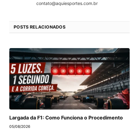
contato@aquiesportes.com.br
POSTS RELACIONADOS
Largada da F1: Como Funciona o Procedimento
05/08/2026