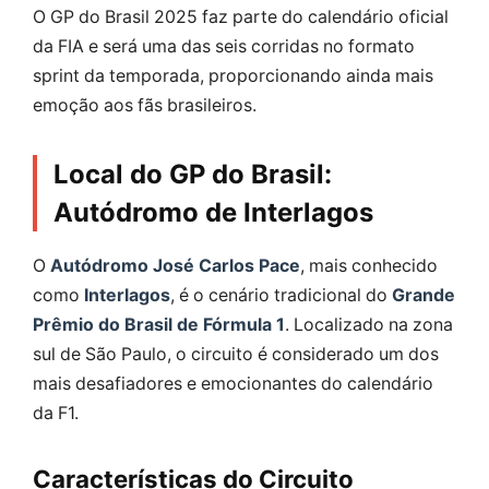
O GP do Brasil 2025 faz parte do calendário oficial
da FIA e será uma das seis corridas no formato
sprint da temporada, proporcionando ainda mais
emoção aos fãs brasileiros.
Local do GP do Brasil:
Autódromo de Interlagos
O
Autódromo José Carlos Pace
, mais conhecido
como
Interlagos
, é o cenário tradicional do
Grande
Prêmio do Brasil de Fórmula 1
. Localizado na zona
sul de São Paulo, o circuito é considerado um dos
mais desafiadores e emocionantes do calendário
da F1.
Características do Circuito