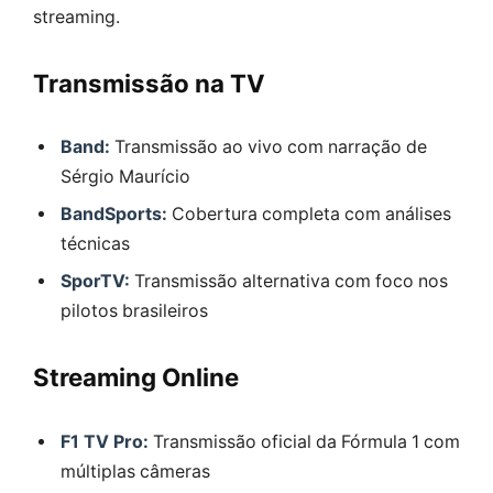
streaming.
Transmissão na TV
Band:
Transmissão ao vivo com narração de
Sérgio Maurício
BandSports:
Cobertura completa com análises
técnicas
SporTV:
Transmissão alternativa com foco nos
pilotos brasileiros
Streaming Online
F1 TV Pro:
Transmissão oficial da Fórmula 1 com
múltiplas câmeras