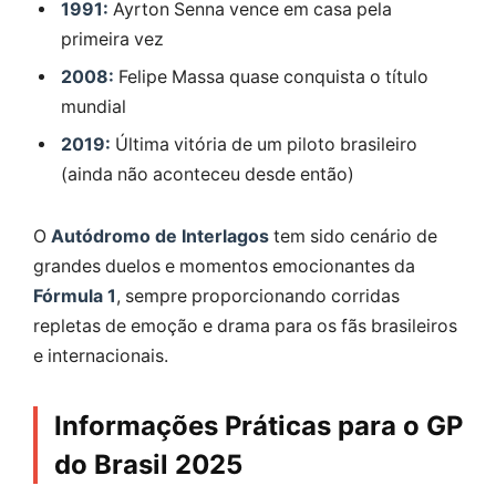
1991:
Ayrton Senna vence em casa pela
primeira vez
2008:
Felipe Massa quase conquista o título
mundial
2019:
Última vitória de um piloto brasileiro
(ainda não aconteceu desde então)
O
Autódromo de Interlagos
tem sido cenário de
grandes duelos e momentos emocionantes da
Fórmula 1
, sempre proporcionando corridas
repletas de emoção e drama para os fãs brasileiros
e internacionais.
Informações Práticas para o GP
do Brasil 2025