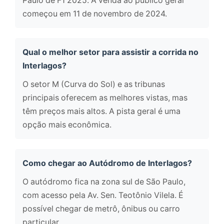
Paulo de F1 2025. A venda ao público geral
começou em 11 de novembro de 2024.
Qual o melhor setor para assistir a corrida no
Interlagos?
O setor M (Curva do Sol) e as tribunas
principais oferecem as melhores vistas, mas
têm preços mais altos. A pista geral é uma
opção mais econômica.
Como chegar ao Autódromo de Interlagos?
O autódromo fica na zona sul de São Paulo,
com acesso pela Av. Sen. Teotônio Vilela. É
possível chegar de metrô, ônibus ou carro
particular.