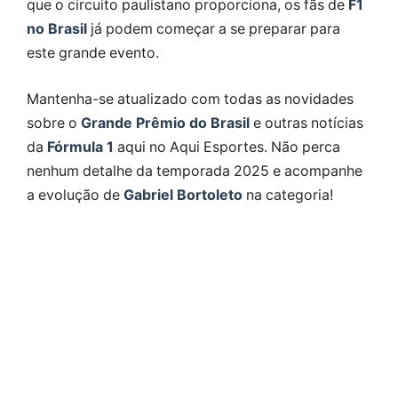
que o circuito paulistano proporciona, os fãs de
F1
no Brasil
já podem começar a se preparar para
este grande evento.
Mantenha-se atualizado com todas as novidades
sobre o
Grande Prêmio do Brasil
e outras notícias
da
Fórmula 1
aqui no Aqui Esportes. Não perca
nenhum detalhe da temporada 2025 e acompanhe
a evolução de
Gabriel Bortoleto
na categoria!