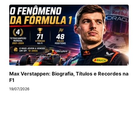
Max Verstappen: Biografia, Títulos e Recordes na
F1
19/07/2026