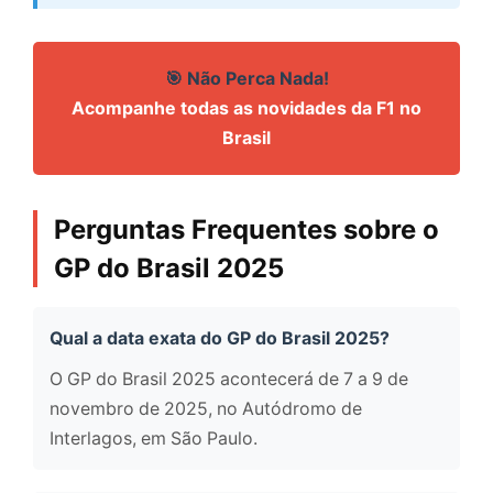
🎯 Não Perca Nada!
Acompanhe todas as novidades da F1 no
Brasil
Perguntas Frequentes sobre o
GP do Brasil 2025
Qual a data exata do GP do Brasil 2025?
O GP do Brasil 2025 acontecerá de 7 a 9 de
novembro de 2025, no Autódromo de
Interlagos, em São Paulo.