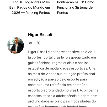
Top 10 Jogadores Mais
Pontuação na F1: Como
Bem Pagos do Mundo em
Funciona o Sistema de
2026 — Ranking Forbes
Pontos
Higor Bissoli
Site
X
(Twitter)
Higor Bissoli é editor responsável pelo Aqui
Esportes, portal brasileiro especializado em
guias técnicos, regras oficiais e análise
estatística de modalidades esportivas. Une
há mais de 2 anos sua atuação profissional
em edição à paixão pelo esporte para
construir uma referência em conteúdo
esportivo aprofundado no Brasil. Acompanha
esportes desde a adolescência e cobre com
profundidade as principais modalidades do
calendário internacional: futebol (com