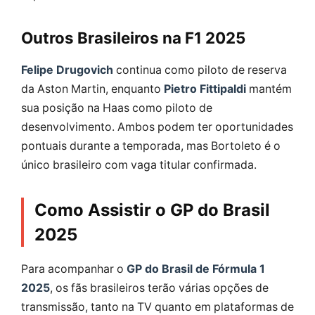
Outros Brasileiros na F1 2025
Felipe Drugovich
continua como piloto de reserva
da Aston Martin, enquanto
Pietro Fittipaldi
mantém
sua posição na Haas como piloto de
desenvolvimento. Ambos podem ter oportunidades
pontuais durante a temporada, mas Bortoleto é o
único brasileiro com vaga titular confirmada.
Como Assistir o GP do Brasil
2025
Para acompanhar o
GP do Brasil de Fórmula 1
2025
, os fãs brasileiros terão várias opções de
transmissão, tanto na TV quanto em plataformas de