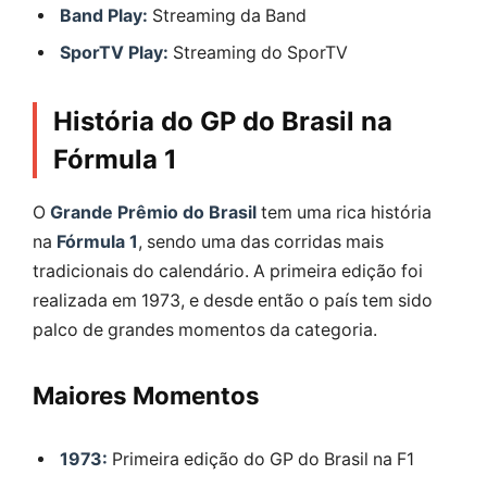
Band Play:
Streaming da Band
SporTV Play:
Streaming do SporTV
História do GP do Brasil na
Fórmula 1
O
Grande Prêmio do Brasil
tem uma rica história
na
Fórmula 1
, sendo uma das corridas mais
tradicionais do calendário. A primeira edição foi
realizada em 1973, e desde então o país tem sido
palco de grandes momentos da categoria.
Maiores Momentos
1973:
Primeira edição do GP do Brasil na F1