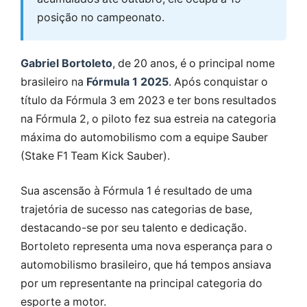
posição no campeonato.
Gabriel Bortoleto
, de 20 anos, é o principal nome
brasileiro na
Fórmula 1 2025
. Após conquistar o
título da Fórmula 3 em 2023 e ter bons resultados
na Fórmula 2, o piloto fez sua estreia na categoria
máxima do automobilismo com a equipe Sauber
(Stake F1 Team Kick Sauber).
Sua ascensão à Fórmula 1 é resultado de uma
trajetória de sucesso nas categorias de base,
destacando-se por seu talento e dedicação.
Bortoleto representa uma nova esperança para o
automobilismo brasileiro, que há tempos ansiava
por um representante na principal categoria do
esporte a motor.