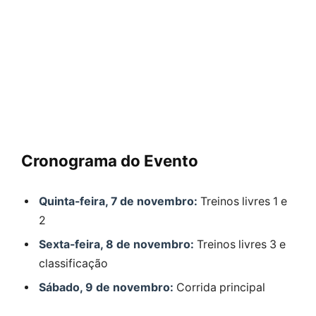
Cronograma do Evento
Quinta-feira, 7 de novembro:
Treinos livres 1 e
2
Sexta-feira, 8 de novembro:
Treinos livres 3 e
classificação
Sábado, 9 de novembro:
Corrida principal