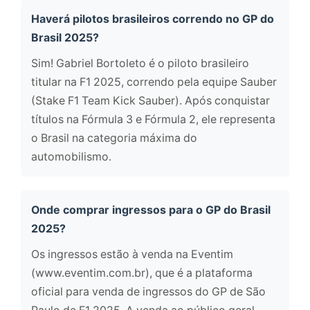
Haverá pilotos brasileiros correndo no GP do
Brasil 2025?
Sim! Gabriel Bortoleto é o piloto brasileiro
titular na F1 2025, correndo pela equipe Sauber
(Stake F1 Team Kick Sauber). Após conquistar
títulos na Fórmula 3 e Fórmula 2, ele representa
o Brasil na categoria máxima do
automobilismo.
Onde comprar ingressos para o GP do Brasil
2025?
Os ingressos estão à venda na Eventim
(www.eventim.com.br), que é a plataforma
oficial para venda de ingressos do GP de São