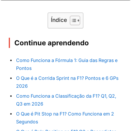
Índice
Continue aprendendo
Como Funciona a Fórmula 1: Guia das Regras e
Pontos
O Que é a Corrida Sprint na F1? Pontos e 6 GPs
2026
Como Funciona a Classificação da F1? Q1, Q2,
Q3 em 2026
O Que é Pit Stop na F1? Como Funciona em 2
Segundos