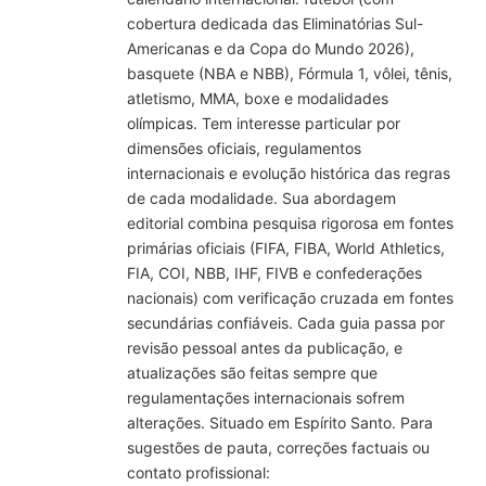
cobertura dedicada das Eliminatórias Sul-
Americanas e da Copa do Mundo 2026),
basquete (NBA e NBB), Fórmula 1, vôlei, tênis,
atletismo, MMA, boxe e modalidades
olímpicas. Tem interesse particular por
dimensões oficiais, regulamentos
internacionais e evolução histórica das regras
de cada modalidade. Sua abordagem
editorial combina pesquisa rigorosa em fontes
primárias oficiais (FIFA, FIBA, World Athletics,
FIA, COI, NBB, IHF, FIVB e confederações
nacionais) com verificação cruzada em fontes
secundárias confiáveis. Cada guia passa por
revisão pessoal antes da publicação, e
atualizações são feitas sempre que
regulamentações internacionais sofrem
alterações. Situado em Espírito Santo. Para
sugestões de pauta, correções factuais ou
contato profissional: