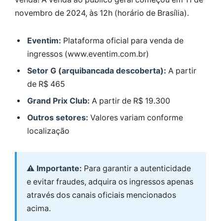
novembro de 2024, às 12h (horário de Brasília).
Eventim:
Plataforma oficial para venda de
ingressos (www.eventim.com.br)
Setor G (arquibancada descoberta):
A partir
de R$ 465
Grand Prix Club:
A partir de R$ 19.300
Outros setores:
Valores variam conforme
localização
⚠️ Importante:
Para garantir a autenticidade
e evitar fraudes, adquira os ingressos apenas
através dos canais oficiais mencionados
acima.