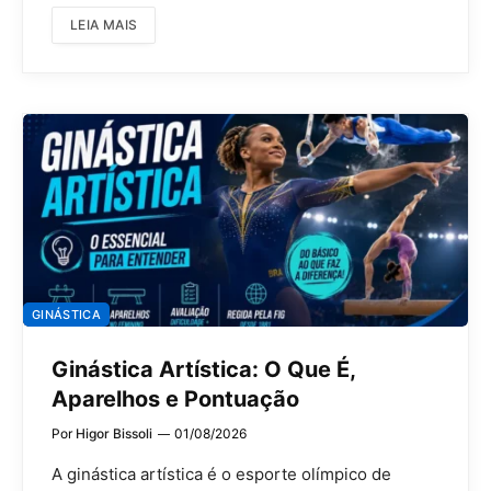
LEIA MAIS
GINÁSTICA
Ginástica Artística: O Que É,
Aparelhos e Pontuação
Por
Higor Bissoli
01/08/2026
A ginástica artística é o esporte olímpico de