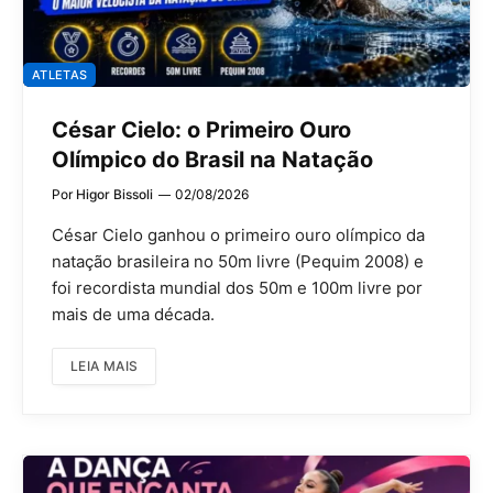
ATLETAS
César Cielo: o Primeiro Ouro
Olímpico do Brasil na Natação
Por
Higor Bissoli
02/08/2026
César Cielo ganhou o primeiro ouro olímpico da
natação brasileira no 50m livre (Pequim 2008) e
foi recordista mundial dos 50m e 100m livre por
mais de uma década.
LEIA MAIS