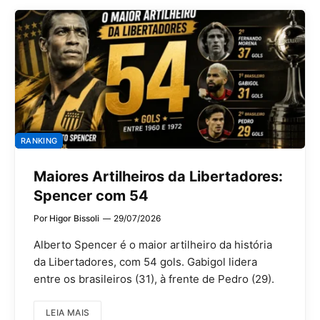
RANKING
Maiores Artilheiros da Libertadores:
Spencer com 54
Por
Higor Bissoli
29/07/2026
Alberto Spencer é o maior artilheiro da história
da Libertadores, com 54 gols. Gabigol lidera
entre os brasileiros (31), à frente de Pedro (29).
LEIA MAIS