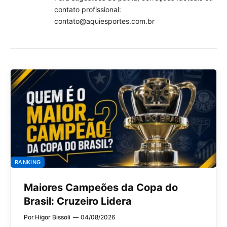
contato profissional:
contato@aquiesportes.com.br
RANKING
Maiores Campeões da Copa do
Brasil: Cruzeiro Lidera
Por
Higor Bissoli
04/08/2026