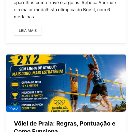
aparelhos como trave e argolas. Rebeca Andrade
é a maior medalhista olímpica do Brasil, com 6
medalhas.
LEIA MAIS
PRAIA
Vôlei de Praia: Regras, Pontuação e
Como Funciona