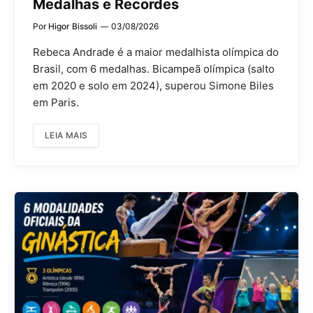
Medalhas e Recordes
Por
Higor Bissoli
03/08/2026
Rebeca Andrade é a maior medalhista olímpica do
Brasil, com 6 medalhas. Bicampeã olímpica (salto
em 2020 e solo em 2024), superou Simone Biles
em Paris.
LEIA MAIS