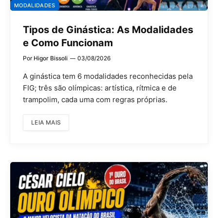
MODALIDADES
Tipos de Ginástica: As Modalidades
e Como Funcionam
Por
Higor Bissoli
03/08/2026
A ginástica tem 6 modalidades reconhecidas pela
FIG; três são olímpicas: artística, rítmica e de
trampolim, cada uma com regras próprias.
LEIA MAIS