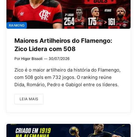
RANKING
Maiores Artilheiros do Flamengo:
Zico Lidera com 508
Por
Higor Bissoli
30/07/2026
Zico é o maior artilheiro da história do Flamengo,
com 508 gols em 732 jogos. O ranking reúne
Dida, Romário, Pedro e Gabigol entre os líderes.
LEIA MAIS