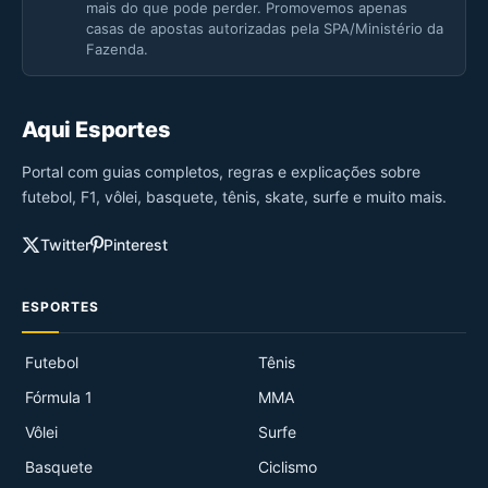
mais do que pode perder. Promovemos apenas
casas de apostas autorizadas pela SPA/Ministério da
Fazenda.
Aqui Esportes
Portal com guias completos, regras e explicações sobre
futebol, F1, vôlei, basquete, tênis, skate, surfe e muito mais.
Twitter
Pinterest
ESPORTES
Futebol
Tênis
Fórmula 1
MMA
Vôlei
Surfe
Basquete
Ciclismo