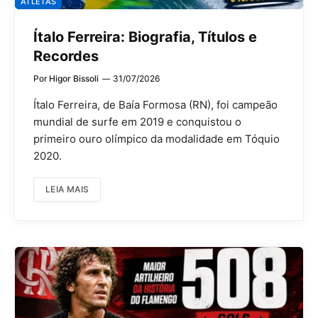
ATLETAS
Ítalo Ferreira: Biografia, Títulos e
Recordes
Por
Higor Bissoli
31/07/2026
Ítalo Ferreira, de Baía Formosa (RN), foi campeão
mundial de surfe em 2019 e conquistou o
primeiro ouro olímpico da modalidade em Tóquio
2020.
LEIA MAIS