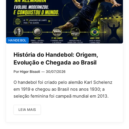
HANDEBOL
História do Handebol: Origem,
Evolução e Chegada ao Brasil
Por
Higor Bissoli
30/07/2026
O handebol foi criado pelo alemão Karl Schelenz
em 1919 e chegou ao Brasil nos anos 1930; a
seleção feminina foi campeã mundial em 2013.
LEIA MAIS