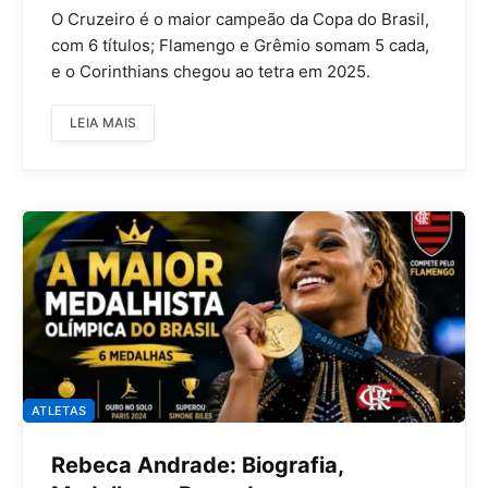
O Cruzeiro é o maior campeão da Copa do Brasil,
com 6 títulos; Flamengo e Grêmio somam 5 cada,
e o Corinthians chegou ao tetra em 2025.
LEIA MAIS
ATLETAS
Rebeca Andrade: Biografia,