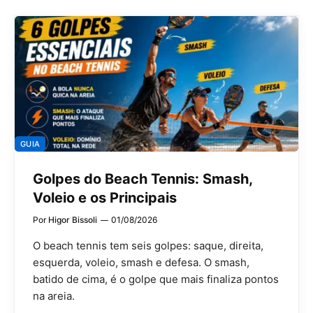
GUIA
Golpes do Beach Tennis: Smash,
Voleio e os Principais
Por
Higor Bissoli
01/08/2026
O beach tennis tem seis golpes: saque, direita,
esquerda, voleio, smash e defesa. O smash,
batido de cima, é o golpe que mais finaliza pontos
na areia.